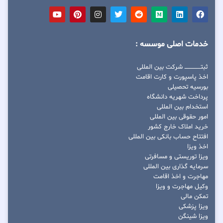
خدمات اصلی موسسه :
ثبتــــــــــــــــ شرکت بین المللی
اخذ پاسپورت و کارت اقامت
بورسیه تحصیلی
پرداخت شهریه دانشگاه
استخدام بین المللی
امور حقوقی بین المللی
خرید املاک خارج کشور
افتتاح حساب بانکی بین المللی
اخذ ویزا
ویزا توریستی و مسافرتی
سرمایه گذاری بین المللی
مهاجرت و اخذ اقامت
وکیل مهاجرت و ویزا
تمکن مالی
ویزا پزشکی
ویزا شینگن