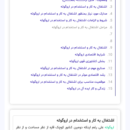
وضعیت : قابل ارائــــــــــــــــــــه (فعـــــــــــــــال)
اشتغال به کار و استخدام در اروگوئه
مدارک مورد نیاز بمنظور اشتغال به کار و استخدام در اروگوئه
شروط و الزامات اشتغال به کار و استخدام در اروگوئه
مراحل اشتغال به کار و استخدام در اروگوئه
اشتغال به کار و استخدام در اروگوئه
شرایط اقتصادی اروگوئه
بخش کشاورزی قوی اروگوئه
صنایع مهم در اشتغال به کار و استخدام در اروگوئه
رشد اقتصادی موثر در اشتغال به کار و استخدام در اروگوئه
موقعیت مناسب برای اشتغال به کار و استخدام در اروگوئه
زندگی و کار ایده آل در اروگوئه
اشتغال به کار و استخدام در اروگوئه
اروگوئه
علی رغم اینکه دومین کشور کوچک قاره از نظر مساحت و از نظر