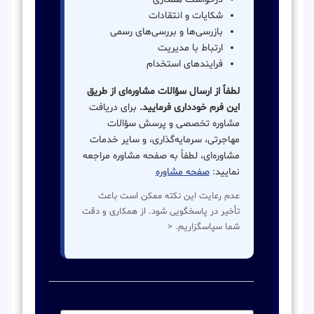
شکایات و انتقادات
بازرسی‌ها و بررسی‌های رسمی
ارتباط با مدیریت
فرایندهای استخدام
لطفاً از ارسال سؤالات مشاوره‌ای از طریق
این فرم خودداری فرمایید.
برای دریافت
مشاوره تخصصی و پرسش سؤالات
مهاجرتی، سرمایه‌گذاری، و سایر خدمات
مشاوره‌ای، لطفاً به صفحه مشاوره مراجعه
نمایید:
صفحه مشاوره
عدم رعایت این نکته ممکن است باعث
تأخیر در پاسخگویی شود. از همکاری و دقت
شما سپاسگزاریم. <
نام