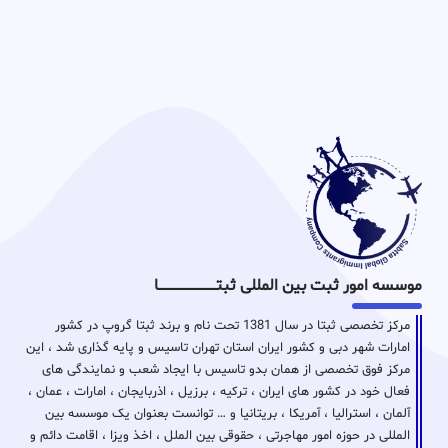
موسسه امور ثبت بین المللی ثبتـــــــــــــــــــــــــــــا
مرکز تخصصی ثبتا در سال 1381 تحت نام و برند ثبتا گروپ در کشور
امارات شهر دبی و کشور ایران استان تهران تاسیس و پایه گذاری شد ، این
مرکز فوق تخصصی از همان بدو تاسیس با ایجاد شعب و نمایندگی های
فعال خود در کشور های ایران ، ترکیه ، برزیل ، اذربایجان ، امارات ، عمان ،
آلمان ، استرالیا ، آمریکا ، بریتانیا و … توانست بعنوان یک موسسه بین
المللی در حوزه امور مهاجرتی ، حقوقی بین الملل ، اخذ ویزا ، اقامت دائم و