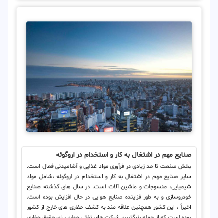
صنایع مهم در اشتغال به کار و استخدام در اروگوئه
بخش صنعت تا حد زیادی در فرآوری مواد غذایی و آشامیدنی فعال است.
سایر صنایع مهم در اشتغال به کار و استخدام در اروگوئه ،شامل مواد
شیمیایی، منسوجات و ماشین آلات است. در سال های گذشته صنایع
خودروسازی و به طور فزاینده صنایع هوایی در حال افزایش بوده است.
اخیراً ، این کشور همچنین علاقه مند به کشف حفاری های خارج از کشور
بوده است که از جمله بزرگترین شرکت های نفتی جهان برای حقوق حفاری