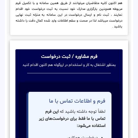
هم اکنون کلیه متقاضیان میتوانند از طریق همین سامانه و با تکمیل فرم
مربوطه همچنین بارگزاری مدارک خود نسبت به ثبت درخواست خود اقدام
نمایند ، ثبت نام و ارسال درخواست در این سامانه به منزله ثبت نهایی
درخواست میباشد لذا در صحت و سقم اطلاعات وارد شده کمال دقت را داشته
باشید .
فرم مشاوره / ثبت درخواست
بمنظور اشتغال به کار و استخدام در اروگوئه هم اکنون اقدام کنید
فرم و اطلاعات تماس با ما
لطفاً توجه داشته باشید که
این فرم
تماس با ما فقط برای درخواست‌های زیر
استفاده می‌شود:
درخواست همکاری