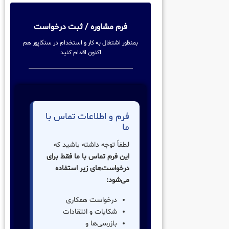
فرم مشاوره / ثبت درخواست
بمنظور اشتغال به کار و استخدام در سنگاپور هم
اکنون اقدام کنید
فرم و اطلاعات تماس با
ما
لطفاً توجه داشته باشید که
این فرم تماس با ما فقط برای
درخواست‌های زیر استفاده
می‌شود:
درخواست همکاری
شکایات و انتقادات
بازرسی‌ها و