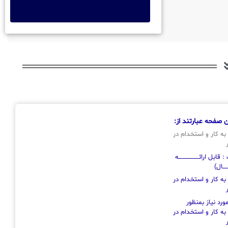
 صفحه عبارتند از:
به کار و استخدام در
ل ارائــــــــــــــــــــه
ـــــال)
به کار و استخدام در
رد نیاز بمنظور
به کار و استخدام در