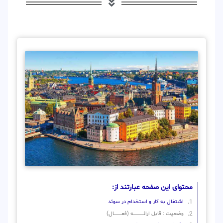
محتوای این صفحه عبارتند از:
اشتغال به کار و استخدام در سوئد
وضعیت : قابل ارائــــــــــــــــــــه (فعـــــــــــــــال)