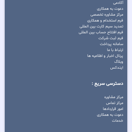
آکادمی
دعوت به همکاری
مرکز مشاوره تخصصی
فرم استخدام و همکاری
تمدید سیم کارت بین المللی
فرم افتتاح حساب بین المللی
فرم ثبت شرکت
سامانه پرداخت
ارتباط با ما
پرتال اخبار و اطلاعیه ها
وبلاگ
ایندکس
دسترسی سریع :
مرکز مشاوره
مرکز تماس
امور قراردادها
دعوت به همکاری
خدمات