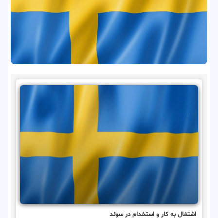
اشتغال به کار و استخدام در سوئد