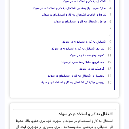
اشتغال به کار و استخدام در سوئد
مدارک مورد نیاز بمنظور اشتغال به کار و استخدام در سوئد
شروط و الزامات اشتغال به کار و استخدام در سوئد
مراحل اشتغال به کار و استخدام در سوئد
اشتغال به کار و استخدام در سوئد
شرایط اشتغال به کار و استخدام در سوئد
نحوه درخواست کار در سوئد
جستجوی مشاغل مناسب در سوئد
فرهنگ کار در سوئد
تحصیل و اشتغال به کار و استخدام در سوئد
بررسی چگونگی اشتغال به کار و استخدام در سوئد
اشتغال به کار و استخدام در سوئد
اشتغال به کار و استخدام در سوئد با شهرت خود برای حقوق بالا، محیط
کار اشتراکی و مرخصی سخاوتمندانه ، ​​برای بسیاری از مهاجران ایده آل