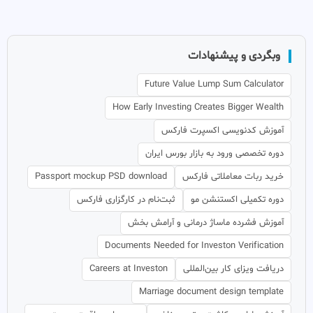
وبگردی و پیشنهادات
Future Value Lump Sum Calculator
How Early Investing Creates Bigger Wealth
آموزش کدنویسی اکسپرت فارکس
دوره تخصصی ورود به بازار بورس ایران
خرید ربات معاملاتی فارکس
Passport mockup PSD download
دوره تکمیلی اکستنشن مو
ثبت‌نام در کارگزاری فارکس
آموزش فشرده ماساژ درمانی و آرامش بخش
Documents Needed for Investon Verification
دریافت ویزای کار بین‌المللی
Careers at Investon
Marriage document design template