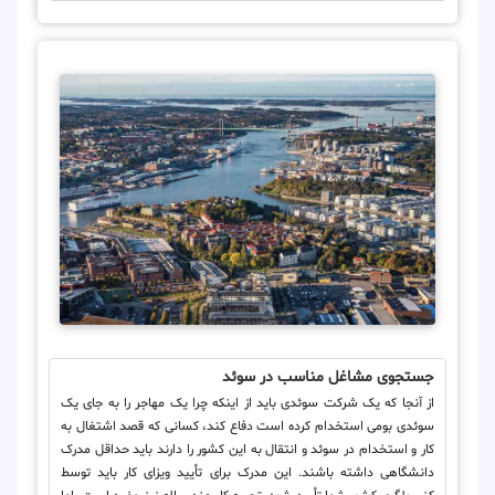
جستجوی مشاغل مناسب در سوئد
از آنجا که یک شرکت سوئدی باید از اینکه چرا یک مهاجر را به جای یک
سوئدی بومی استخدام کرده است دفاع کند، کسانی که قصد اشتغال به
کار و استخدام در سوئد و انتقال به این کشور را دارند باید حداقل مدرک
دانشگاهی داشته باشند. این مدرک برای تأیید ویزای کار باید توسط