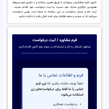
اکنون کلیه متقاضیان میتوانند از طریق همین سامانه و با تکمیل فرم مربوطه
همچنین بارگزاری مدارک خود نسبت به ثبت درخواست خود اقدام نمایند ،
ثبت نام و ارسال درخواست در این سامانه به منزله ثبت نهایی درخواست
میباشد لذا در صحت و سقم اطلاعات وارد شده کمال دقت را داشته باشید .
فرم مشاوره / ثبت درخواست
بمنظور اشتغال به کار و استخدام در سوئد هم اکنون اقدام کنید
فرم و اطلاعات تماس با ما
لطفاً توجه داشته باشید که
این فرم
تماس با ما فقط برای درخواست‌های زیر
استفاده می‌شود:
درخواست همکاری