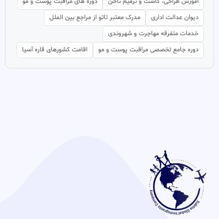
آموزش طراحی، کاشت و ترمیم ناخن
دوره های مراقبت پوست و مو
دیوان عدالت اداری
مدرک معتبر تاتو از مراجع بین الملل
خدمات متفرقه مهاجرت و شهروندی
دوره جامع تخصصی مراقبت پوست و مو
اقامت کشورهای قاره آسیا