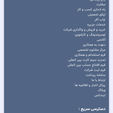
سفارت
راه اندازی کسب و کار
اپلای تحصیلی
جاب آفر
خدمات جزیره
خرید و فروش و واگذاری شرکت
اوسبیلدونگ و کاراموزی
آکادمی
دعوت به همکاری
مرکز مشاوره تخصصی
فرم استخدام و همکاری
تمدید سیم کارت بین المللی
فرم افتتاح حساب بین المللی
فرم ثبت شرکت
سامانه پرداخت
ارتباط با ما
پرتال اخبار و اطلاعیه ها
وبلاگ
ایندکس
دسترسی سریع :