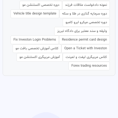
نمونه دادخواست ملاقات فرزند
دوره تخصصی اکستنشن مو
دوره سرمایه گذاری در طلا و سکه
Vehicle title design template
دوره تخصصی میکرو ابرو کامبو
وثیقه و سند معتبر برای دادگاه تبریز
Fix Investon Login Problems
Residence permit card design
Open a Ticket with Investon
کلاس آموزش تخصصی بافت مو
کلاس مربیگری لیفت و لمینت
آموزش مربیگری اکستنشن مو
Forex trading resources