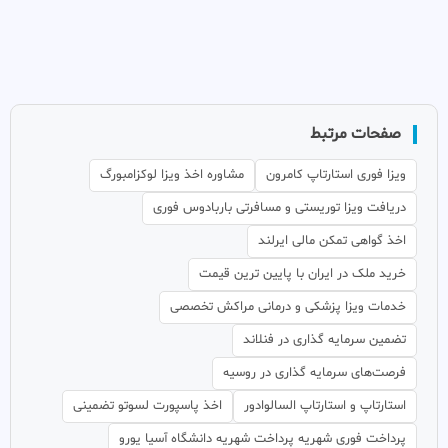
صفحات مرتبط
ویزا فوری استارتاپ کامرون
مشاوره اخذ ویزا لوکزامبورگ
دریافت ویزا توریستی و مسافرتی باربادوس فوری
اخذ گواهی تمکن مالی ایرلند
خرید ملک در ایران با پایین ترین قیمت
خدمات ویزا پزشکی و درمانی مراکش تخصصی
تضمین سرمایه گذاری در فنلاند
فرصت‌های سرمایه گذاری در روسیه
استارتاپ و استارتاپ السالوادور
اخذ پاسپورت لسوتو تضمینی
پرداخت فوری شهریه پرداخت شهریه دانشگاه آسیا یورو