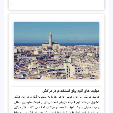
مهارت های لازم برای استخدام در مراکش
دولت مراکش در حال حاضر خارجی ها را به سرمایه گذاری در این کشور
تشویق می کند، این امر به افزایش تعداد زیادی از شرکت های بین المللی
و چند ملیتی با یک شرکت تابعه در مراکش کمک می کند. دفتر مرکزی
بسیاری از این شرکتها در کازابلانکا است. اگر به زبان انگلیسی مسلط