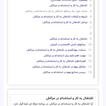
وضعیت : قابل ارائــــــــــــــــــــه (فعـــــــــــــــال)
اشتغال به کار و استخدام در مراکش
مدارک مورد نیاز بمنظور اشتغال به کار و استخدام در مراکش
شروط و الزامات اشتغال به کار و استخدام در مراکش
مراحل اشتغال به کار و استخدام در مراکش
اشتغال به کار و استخدام در مراکش
بخشهای اصلی اقتصادی در الجزایر
صنعت جهانگردی در اشتغال به کار و استخدام در مراکش
مهارت های لازم برای استخدام در مراکش
قراردادهای اشتغال به کار و استخدام در مراکش
مشاغل مهم در اشتغال به کار و استخدام در مراکش
بررسی صنایع مهم در استخدام در مراکش
اشتغال به کار و استخدام در مراکش
آیا اشتغال به کار و استخدام در مراکش در برنامه حرفه ای شما قرار دارد،