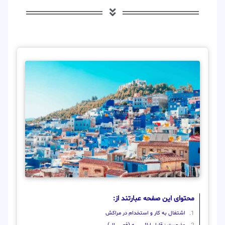
محتوای این صفحه عبارتند از:
اشتغال به کار و استخدام در مراکش