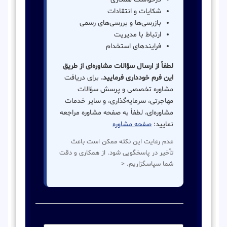
شکایات و انتقادات
بازرسی‌ها و بررسی‌های رسمی
ارتباط با مدیریت
فرایندهای استخدام
لطفاً از ارسال سؤالات مشاوره‌ای از طریق
این فرم خودداری فرمایید.
برای دریافت
مشاوره تخصصی و پرسش سؤالات
مهاجرتی، سرمایه‌گذاری، و سایر خدمات
مشاوره‌ای، لطفاً به صفحه مشاوره مراجعه
نمایید:
صفحه مشاوره
عدم رعایت این نکته ممکن است باعث
تأخیر در پاسخگویی شود. از همکاری و دقت
شما سپاسگزاریم. <
نام