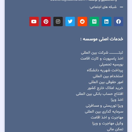
شبکه های اجتماعی:
خدمات اصلی موسسه :
ثبتــــــــــــــــ شرکت بین المللی
اخذ پاسپورت و کارت اقامت
بورسیه تحصیلی
پرداخت شهریه دانشگاه
استخدام بین المللی
امور حقوقی بین المللی
خرید املاک خارج کشور
افتتاح حساب بانکی بین المللی
اخذ ویزا
ویزا توریستی و مسافرتی
سرمایه گذاری بین المللی
مهاجرت و اخذ اقامت
وکیل مهاجرت و ویزا
تمکن مالی