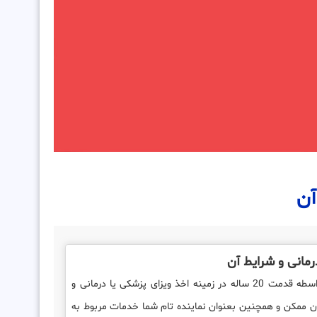
آن
رمانی و شرایط آن
موسسه بین المللی ثبتا بواسطه قدمت 20 ساله در زمینه اخذ ویزای پزشکی یا درمانی و
ن ممکن و همچنین بعنوان نماینده تام شما خدمات مربوط به