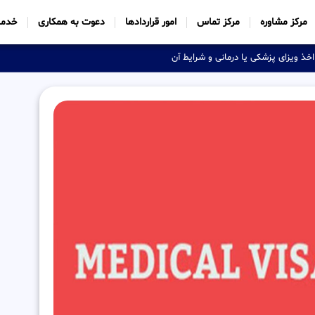
مرکز مشاوره
مرکز تماس
امور قراردادها
دعوت به همکاری
خدما
اخذ ویزای پزشکی یا درمانی و شرایط آن