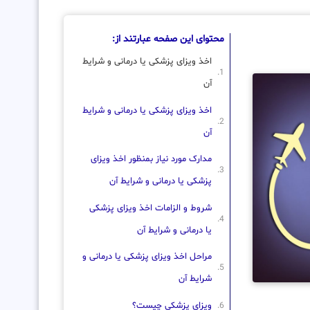
محتوای این صفحه عبارتند از:
اخذ ویزای پزشکی یا درمانی و شرایط
آن
اخذ ویزای پزشکی یا درمانی و شرایط
آن
مدارک مورد نیاز بمنظور اخذ ویزای
پزشکی یا درمانی و شرایط آن
شروط و الزامات اخذ ویزای پزشکی
یا درمانی و شرایط آن
مراحل اخذ ویزای پزشکی یا درمانی و
شرایط آن
ویزای پزشکی چیست؟