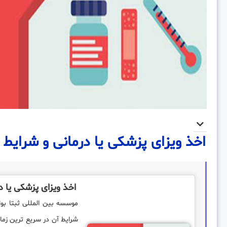
اخذ ویزای پزشکی یا درمانی و شرایط 
اخذ ویزای پزشکی یا د
شرایط آن در سریع ترین زما