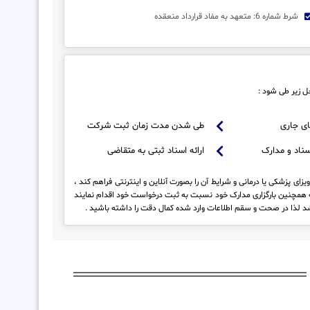
شرط شماره 6: متعهد به مفاد قرارداد منعقده
ل زیر طی شود :
ی جاری
طی شدن مدت زمان ثبت شرکت
سناد و مدارک
ارائه اسناد ثبتی به متقاضی
ای پزشکی یا درمانی و شرایط آن را بصورت آنلاین و اینترنتی فراهم کند ،
طه همچنین بارگزاری مدارک خود نسبت به ثبت درخواست خود اقدام نمایند
شد لذا در صحت و سقم اطلاعات وارد شده کمال دقت را داشته باشید .