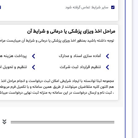
سایر شرایط: تماس گرفته شود
مراحل اخذ ویزای پزشکی یا درمانی و شرایط آن
توجه داشته باشید بمنظور اخذ ویزای پزشکی یا درمانی و شرایط آن میبایست مراح
آماده سازی اسناد و مدارک
پرداخت هزینه ها
تنظیم قرارداد ثبت شرکت
تنظیم و تحویل ا
مجموعه ثبتا توانسته با ایجاد شرایطی امکان ثبت درخواست و انجام مراحل اخذ ویز
هم اکنون کلیه متقاضیان میتوانند از طریق همین سامانه و با تکمیل فرم مربو
، ثبت نام و ارسال درخواست در این سامانه به منزله ثبت نهایی درخواست میبا