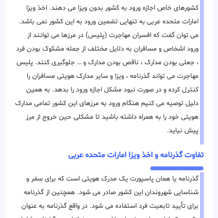
کشورهای خاص اجازه ورود به کشور بدون ویزا می دهند. اخذ ویزا
امارات متحده عربی به تنهایی تضمین ورود به این کشور نمی باشد.
می توان گفت که افسران مهاجرت (پلیس) در مرزها می ‌توانند از
ورود اشخاص و مسافران به دلایل مختلف از جمله مشکوک بودن فرد
، جعلی بودن مدارک ، ناقص بودن مدارک و … جلوگیری ‌کنند. پلیس
مهاجرت می تواند گذرنامه ، ویزا و سایر مدارک هویتی مسافران را
کنترل کرده و در صورت نبود مشکل اجازه ورود را بدهد. به همین
دلیل توصیه می کنیم هنگام ورود به مرزهای این کشور تمامی مدارک
هویتی خود را به همراه داشته باشید تا مشکلی حین خروج از مرز
پیش نیاید.
تفاوت گذرنامه و اخذ ویزا امارات متحده عربی
گذرنامه یا همان پاسپورت یک مدرک هویتی است که برای سفر و
شناسایی شهروندان این کشور صادر می شود. همچنین از گذرنامه
برای تأیید تابعیت فرد استفاده می شود. در واقع گذرنامه به عنوان