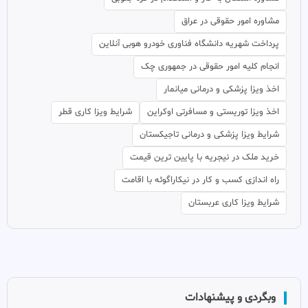
مشاوره امور حقوقی در عراق
پرداخت شهریه دانشگاه فناوری خودرو هوبی آنلاین
انجام کلیه امور حقوقی در جمهوری چک
اخذ ویزا پزشکی و درمانی میانمار
اخذ ویزا توریستی و مسافرتی اوکراین
شرایط ویزا کاری قطر
شرایط ویزا پزشکی و درمانی تاجیکستان
خرید ملک در نیجریه با پایین ترین قیمت
راه اندازی کسب و کار در نیکاراگوئه با اقامت
شرایط ویزا کاری عربستان
وبگردی و پیشنهادات