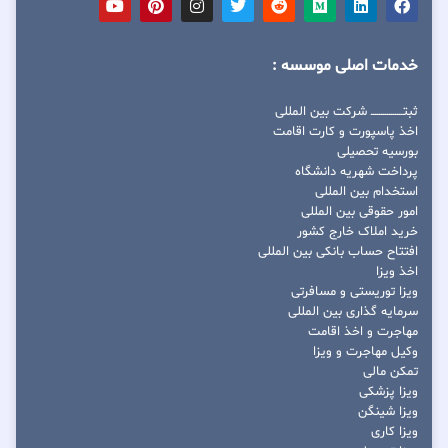
خدمات اصلی موسسه :
ثبتــــــــــــــــ شرکت بین المللی
اخذ پاسپورت و کارت اقامت
بورسیه تحصیلی
پرداخت شهریه دانشگاه
استخدام بین المللی
امور حقوقی بین المللی
خرید املاک خارج کشور
افتتاح حساب بانکی بین المللی
اخذ ویزا
ویزا توریستی و مسافرتی
سرمایه گذاری بین المللی
مهاجرت و اخذ اقامت
وکیل مهاجرت و ویزا
تمکن مالی
ویزا پزشکی
ویزا شینگن
ویزا کاری