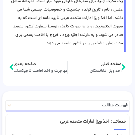
یک مدرک اولیه برای سفرهای خارجی مورد نیاز است. گذرنامه شامل
عکس ، نام ، تاریخ تولد ، جنسیت و خصوصیات جسمی شما می
باشد. اما اخذ ویزا امارات متحده عربی تأیید نامه ای است که به
صورت الکترونیکی و یا به صورت کاغذی توسط سفارت کشور مقصد
صادر می شود. و به دارنده اجازه ورود ، خروج یا اقامت رسمی برای
مدت زمان مشخص را در کشور مقصد می دهد.
صفحه قبلی
صفحه بعدی
اخذ ویزا افغانستان
مهاجرت و اخذ اقامت تاجیکستان
فهرست مطالب
خدماتـــــ : اخذ ویزا امارات متحده عربی