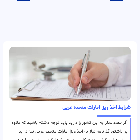
شرایط اخذ ویزا امارات متحده عربی
اگر قصد سفر به این کشور را دارید باید توجه داشته باشید که علاوه
بر داشتن گذرنامه نیاز به اخذ ویزا امارات متحده عربی نیز دارید.