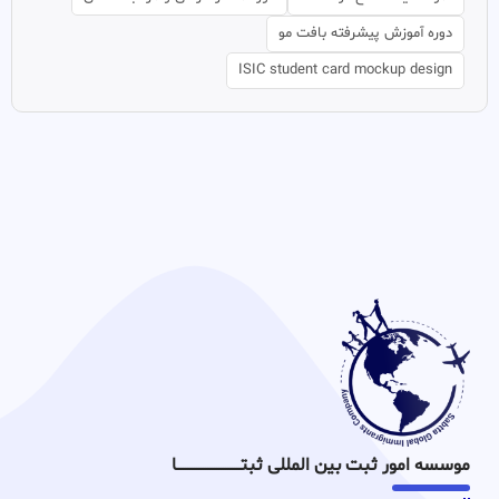
دوره آموزش پیشرفته بافت مو
ISIC student card mockup design
موسسه امور ثبت بین المللی ثبتـــــــــــــــــــــــــــــا