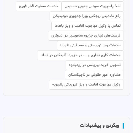
اخذ پاسپورت سودان جنوبی تضمینی
خدمات سفارت قطر فوری
رفع تضمینی ریجکتی ویزا جمهوری دومینیکن
تماس با وکیل مهاجرت اقامت و ویزا باهاما
فرصت‌های تجاری جزیره ساموسیر در اندونزی
خدمات ویزا توریستی و مسافرتی افریقا
خدمات کاری تجاری و ... در جزیره اگلینگتن در کانادا
تسهیل خرید بیزینس در زیمبابوه
مشاوره امور حقوقی در تاجیکستان
وکیل مهاجرت اقامت و ویزا کیریباتی باتجربه
وبگردی و پیشنهادات