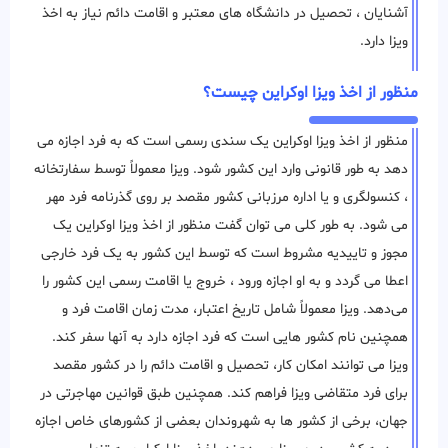
آشنایان ، تحصیل در دانشگاه های معتبر و اقامت دائم نیاز به اخذ
ویزا دارد.
منظور از اخذ ویزا اوکراین چیست؟
منظور از اخذ ویزا اوکراین یک سندی رسمی است که به فرد اجازه می
دهد به طور قانونی وارد این کشور شود. ویزا معمولاً توسط سفارتخانه
، کنسولگری و یا اداره مرزبانی کشور مقصد بر روی گذرنامه فرد مهر
می شود. به طور کلی می توان گفت منظور از اخذ ویزا اوکراین یک
مجوز و تاییدیه مشروط است که توسط این کشور به یک فرد خارجی
اعطا می ‌گردد و به او اجازه ورود ، خروج یا اقامت رسمی این کشور را
می‌دهد. ویزا معمولاً شامل تاریخ اعتبار، مدت زمان اقامت فرد و
همچنین نام کشور هایی است که فرد اجازه دارد به آنها سفر کند.
ویزا می توانند امکان کار، تحصیل و اقامت دائم را در کشور مقصد
برای فرد متقاضی ویزا فراهم کند. همچنین طبق قوانین مهاجرتی در
جهان، برخی از کشور ها به شهروندان بعضی از کشورهای خاص اجازه