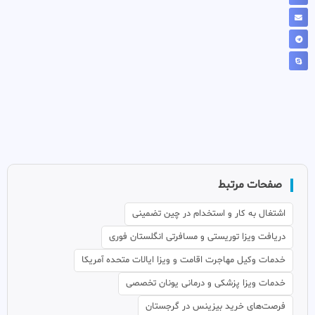
صفحات مرتبط
اشتغال به کار و استخدام در چین تضمینی
دریافت ویزا توریستی و مسافرتی انگلستان فوری
خدمات وکیل مهاجرت اقامت و ویزا ایالات متحده آمریکا
خدمات ویزا پزشکی و درمانی یونان تخصصی
فرصت‌های خرید بیزینس در گرجستان