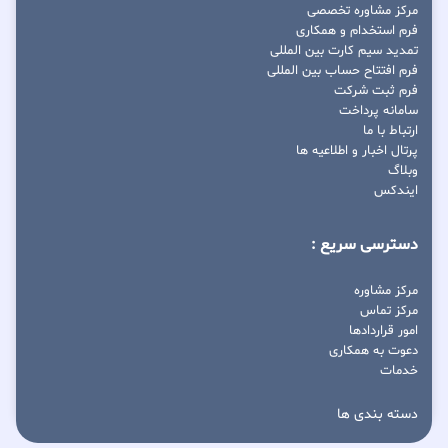
مرکز مشاوره تخصصی
فرم استخدام و همکاری
تمدید سیم کارت بین المللی
فرم افتتاح حساب بین المللی
فرم ثبت شرکت
سامانه پرداخت
ارتباط با ما
پرتال اخبار و اطلاعیه ها
وبلاگ
ایندکس
دسترسی سریع :
مرکز مشاوره
مرکز تماس
امور قراردادها
دعوت به همکاری
خدمات
دسته بندی ها