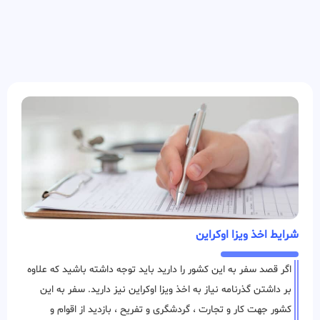
شرایط اخذ ویزا اوکراین
اگر قصد سفر به این کشور را دارید باید توجه داشته باشید که علاوه
بر داشتن گذرنامه نیاز به اخذ ویزا اوکراین نیز دارید. سفر به این
کشور جهت کار و تجارت ، گردشگری و تفریح ، بازدید از اقوام و