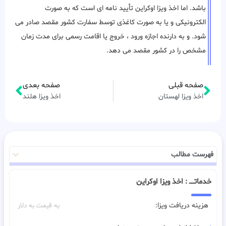
باشد. اما اخذ ویزا اوکراین تأیید نامه ای است که به صورت
الکترونیکی و یا به صورت کاغذی توسط سفارت کشور مقصد صادر می
شود. و به دارنده اجازه ورود ، خروج یا اقامت رسمی برای مدت زمان
مشخص را در کشور مقصد می دهد.
صفحه قبلی
صفحه بعدی
اخذ ویزا لهستان
اخذ ویزا هلند
فهرست مطالب
خدماتـــــ : اخذ ویزا اوکراین
هزینه دریافت ویزا:
به قیمت به دلار