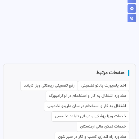
صفحات مرتبط
اخذ پاسپورت پالائو تضمینی
رفع تضمینی ریجکتی ویزا تایلند
مشاوره اشتغال به کار و استخدام در لوکزامبورگ
اشتغال به کار و استخدام در سان مارینو تضمینی
خدمات ویزا پزشکی و درمانی تایلند تخصصی
خدمات تمکن مالی ارمنستان
مشاوره راه اندازی کسب و کار در سیرالئون