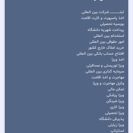
ثبتــــــــــــــــ شرکت بین المللی
اخذ پاسپورت و کارت اقامت
بورسیه تحصیلی
پرداخت شهریه دانشگاه
استخدام بین المللی
امور حقوقی بین المللی
خرید املاک خارج کشور
افتتاح حساب بانکی بین المللی
اخذ ویزا
ویزا توریستی و مسافرتی
سرمایه گذاری بین المللی
مهاجرت و اخذ اقامت
وکیل مهاجرت و ویزا
تمکن مالی
ویزا پزشکی
ویزا شینگن
ویزا کاری
ویزا تحصیلی
پذیرش دانشگاه
ویزا زیارتی
استارتاپ