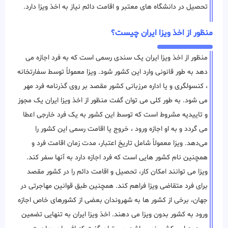
تحصیل در دانشگاه های معتبر و اقامت دائم نیاز به اخذ ویزا دارد.
منظور از اخذ ویزا ایران چیست؟
منظور از اخذ ویزا ایران یک سندی رسمی است که به فرد اجازه می
دهد به طور قانونی وارد این کشور شود. ویزا معمولاً توسط سفارتخانه
، کنسولگری و یا اداره مرزبانی کشور مقصد بر روی گذرنامه فرد مهر
می شود. به طور کلی می توان گفت منظور از اخذ ویزا ایران یک مجوز
و تاییدیه مشروط است که توسط این کشور به یک فرد خارجی اعطا
می ‌گردد و به او اجازه ورود ، خروج یا اقامت رسمی این کشور را
می‌دهد. ویزا معمولاً شامل تاریخ اعتبار، مدت زمان اقامت فرد و
همچنین نام کشور هایی است که فرد اجازه دارد به آنها سفر کند.
ویزا می توانند امکان کار، تحصیل و اقامت دائم را در کشور مقصد
برای فرد متقاضی ویزا فراهم کند. همچنین طبق قوانین مهاجرتی در
جهان، برخی از کشور ها به شهروندان بعضی از کشورهای خاص اجازه
ورود به کشور بدون ویزا می دهند. اخذ ویزا ایران به تنهایی تضمین