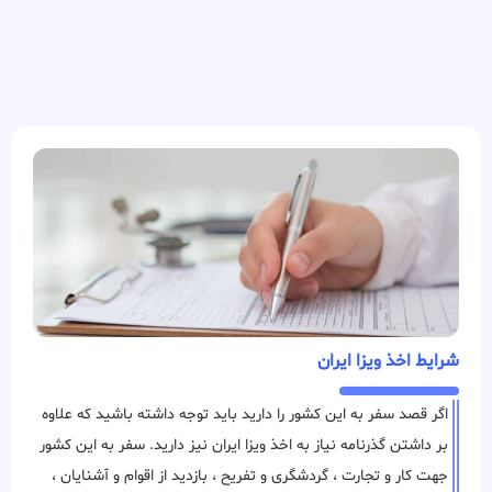
شرایط اخذ ویزا ایران
اگر قصد سفر به این کشور را دارید باید توجه داشته باشید که علاوه
بر داشتن گذرنامه نیاز به اخذ ویزا ایران نیز دارید. سفر به این کشور
جهت کار و تجارت ، گردشگری و تفریح ، بازدید از اقوام و آشنایان ،