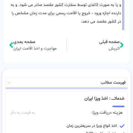
و یا به صورت کاغذی توسط سفارت کشور مقصد صادر می شود. و به
دارنده اجازه ورود ، خروج یا اقامت رسمی برای مدت زمان مشخص را
در کشور مقصد می دهد.
صفحه قبلی
صفحه بعدی
اتریش
مهاجرت و اخذ اقامت ایران
فهرست مطالب
خدماتـــــ : اخذ ویزا ایران
هزینه دریافت ویزا:
به قیمت به دلار
اخذ انواع ویزا در سریعترین زمان