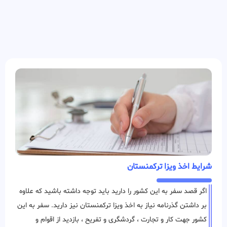
شرایط اخذ ویزا ترکمنستان
اگر قصد سفر به این کشور را دارید باید توجه داشته باشید که علاوه
بر داشتن گذرنامه نیاز به اخذ ویزا ترکمنستان نیز دارید. سفر به این
کشور جهت کار و تجارت ، گردشگری و تفریح ، بازدید از اقوام و