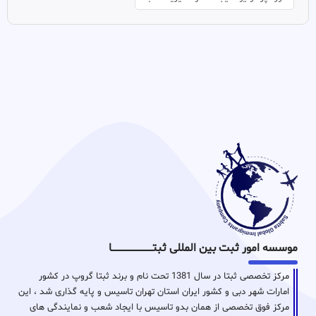
موسسه امور ثبت بین المللی ثبتـــــــــــــــــــــــــــــا
مرکز تخصصی ثبتا در سال 1381 تحت نام و برند ثبتا گروپ در کشور
امارات شهر دبی و کشور ایران استان تهران تاسیس و پایه گذاری شد ، این
مرکز فوق تخصصی از همان بدو تاسیس با ایجاد شعب و نمایندگی های