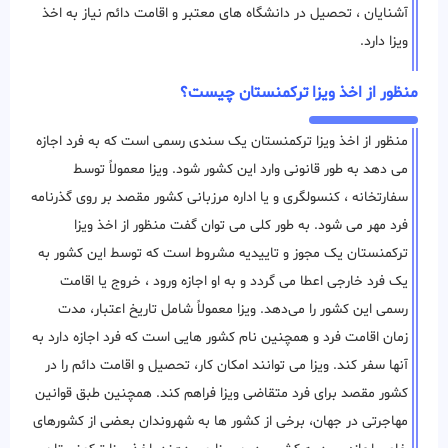
آشنایان ، تحصیل در دانشگاه های معتبر و اقامت دائم نیاز به اخذ
ویزا دارد.
منظور از اخذ ویزا ترکمنستان چیست؟
منظور از اخذ ویزا ترکمنستان یک سندی رسمی است که به فرد اجازه
می دهد به طور قانونی وارد این کشور شود. ویزا معمولاً توسط
سفارتخانه ، کنسولگری و یا اداره مرزبانی کشور مقصد بر روی گذرنامه
فرد مهر می شود. به طور کلی می توان گفت منظور از اخذ ویزا
ترکمنستان یک مجوز و تاییدیه مشروط است که توسط این کشور به
یک فرد خارجی اعطا می ‌گردد و به او اجازه ورود ، خروج یا اقامت
رسمی این کشور را می‌دهد. ویزا معمولاً شامل تاریخ اعتبار، مدت
زمان اقامت فرد و همچنین نام کشور هایی است که فرد اجازه دارد به
آنها سفر کند. ویزا می توانند امکان کار، تحصیل و اقامت دائم را در
کشور مقصد برای فرد متقاضی ویزا فراهم کند. همچنین طبق قوانین
مهاجرتی در جهان، برخی از کشور ها به شهروندان بعضی از کشورهای