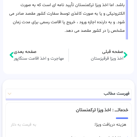
باشد. اما اخذ ویزا ترکمنستان تأیید نامه ای است که به صورت
الکترونیکی و یا به صورت کاغذی توسط سفارت کشور مقصد صادر می
شود. و به دارنده اجازه ورود ، خروج یا اقامت رسمی برای مدت زمان
مشخص را در کشور مقصد می دهد.
صفحه قبلی
صفحه بعدی
اخذ ویزا قرقیزستان
مهاجرت و اخذ اقامت سنگاپور
فهرست مطالب
خدماتـــــ : اخذ ویزا ترکمنستان
هزینه دریافت ویزا:
به قیمت به دلار