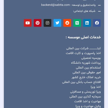
واحدتحقیق و توسعه : backend@sabtta.com
شبکه های اجتماعی:
خدمات اصلی موسسه :
ثبتــــــــــــــــ شرکت بین المللی
اخذ پاسپورت و کارت اقامت
بورسیه تحصیلی
پرداخت شهریه دانشگاه
استخدام بین المللی
امور حقوقی بین المللی
خرید املاک خارج کشور
افتتاح حساب بانکی بین المللی
اخذ ویزا
ویزا توریستی و مسافرتی
سرمایه گذاری بین المللی
مهاجرت و اخذ اقامت
وکیل مهاجرت و ویزا