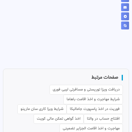
صفحات مرتبط
دریافت ویزا توریستی و مسافرتی لیبی فوری
شرایط مهاجرت و اخذ اقامت باهاما
فوریت در اخذ پاسپورت جامائیکا
شرایط ویزا کاری سان مارینو
افتتاح حساب در والتا
اخذ گواهی تمکن مالی کویت
مهاجرت و اخذ اقامت الجزایر تضمینی