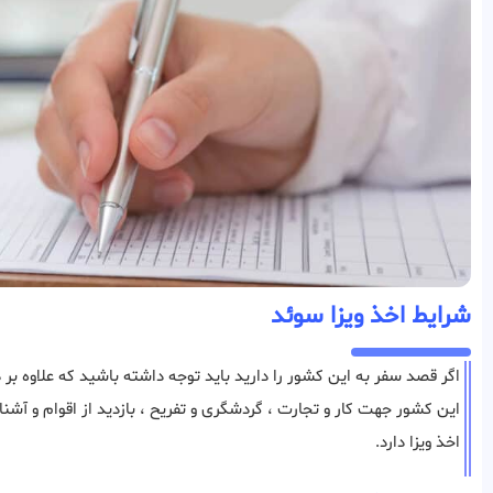
شرایط اخذ ویزا سوئد
اگر قصد سفر به این کشور را دارید باید توجه داشته باشید که علاوه بر د
این کشور جهت کار و تجارت ، گردشگری و تفریح ، بازدید از اقوام و آشنا
اخذ ویزا دارد.