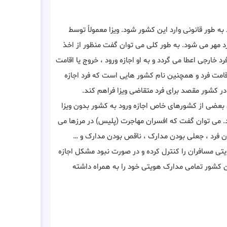
 طور قانونی وارد این کشور شود. ویزا معمولاً توسط
رد مهر می شود. به طور کلی می توان گفت منظور از اخذ
ارجی اعطا می ‌گردد و به او اجازه ورود ، خروج یا اقامت
اقامت فرد و همچنین نام کشور هایی است که فرد اجازه
ا در کشور مقصد برای فرد متقاضی ویزا فراهم کند.
بعضی از کشورهای خاص اجازه ورود به کشور بدون ویزا
د. می توان گفت که افسران مهاجرت (پلیس) در مرزها می
ن فرد ، جعلی بودن مدارک ، ناقص بودن مدارک و …
یتی مسافران را کنترل کرده و در صورت نبود مشکل اجازه
ن کشور تمامی مدارک هویتی خود را به همراه داشته