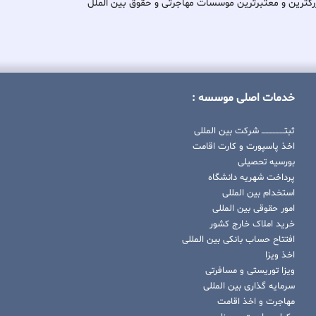
کی از بزرگترین و معتبرترین موسسات مهاجرتی و حقوق بین الملل
خدمات اصلی موسسه :
ثبتــــــــــــــــ شرکت بین المللی
اخذ پاسپورت و کارت اقامت
بورسیه تحصیلی
پرداخت شهریه دانشگاه
استخدام بین المللی
امور حقوقی بین المللی
خرید املاک خارج کشور
افتتاح حساب بانکی بین المللی
اخذ ویزا
ویزا توریستی و مسافرتی
سرمایه گذاری بین المللی
مهاجرت و اخذ اقامت