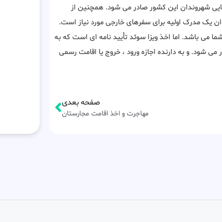
یی شهروندان این کشور صادر می شود. همچنین از
نوان یک مدرک اولیه برای سفرهای خارجی مورد نیاز است.
می باشد. اما اخذ ویزا سوئد تأیید نامه ای است که به
 شود. و به دارنده اجازه ورود ، خروج یا اقامت رسمی
صفحه بعدی
مهاجرت و اخذ اقامت مجارستان