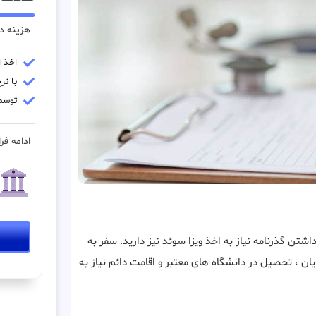
هزینه در
اخذ ا
با نرخ
توسط
ادامه فرا
اشتن گذرنامه نیاز به اخذ ویزا سوئد نیز دارید. سفر به
یان ، تحصیل در دانشگاه های معتبر و اقامت دائم نیاز به