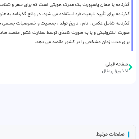
گذرنامه یا همان پاسپورت یک مدرک هویتی است که برای سفر و شناسا
گذرنامه برای تأیید تابعیت فرد استفاده می شود. در واقع گذرنامه به ع
گذرنامه شامل عکس ، نام ، تاریخ تولد ، جنسیت و خصوصیات جسمی شما 
صورت الکترونیکی و یا به صورت کاغذی توسط سفارت کشور مقصد صادر می
برای مدت زمان مشخص را در کشور مقصد می دهد.
صفحه قبلی
اخذ ویزا پرتغال
صفحات مرتبط