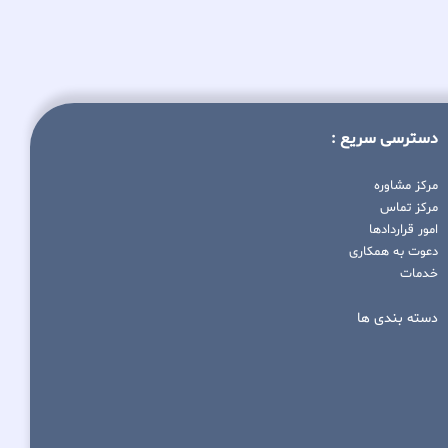
دسترسی سریع :
مرکز مشاوره
مرکز تماس
امور قراردادها
دعوت به همکاری
خدمات
دسته بندی ها