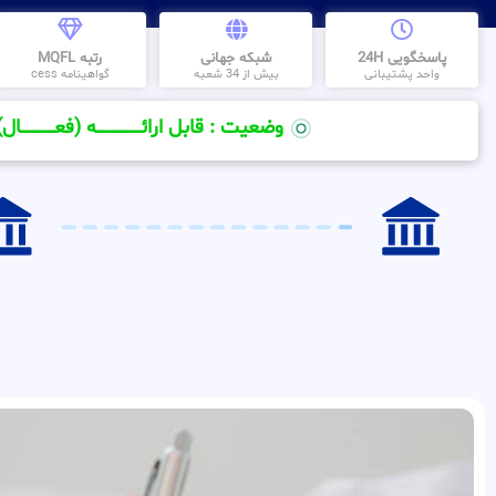
پاسخگویی 24H
شبکه جهانی
رتبه MQFL
واحد پشتیبانی
بیش از 34 شعبه
گواهینامه cess
وضعیت : قابل ارائــــــــــــــــــــه (فعـــــــــــــــال)