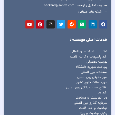
واحدتحقیق و توسعه : backend@sabtta.com
شبکه های اجتماعی:
خدمات اصلی موسسه :
ثبتــــــــــــــــ شرکت بین المللی
اخذ پاسپورت و کارت اقامت
بورسیه تحصیلی
پرداخت شهریه دانشگاه
استخدام بین المللی
امور حقوقی بین المللی
خرید املاک خارج کشور
افتتاح حساب بانکی بین المللی
اخذ ویزا
ویزا توریستی و مسافرتی
سرمایه گذاری بین المللی
مهاجرت و اخذ اقامت
وکیل مهاجرت و ویزا