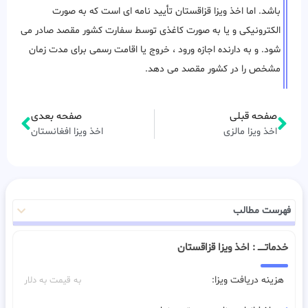
باشد. اما اخذ ویزا قزاقستان تأیید نامه ای است که به صورت
الکترونیکی و یا به صورت کاغذی توسط سفارت کشور مقصد صادر می
شود. و به دارنده اجازه ورود ، خروج یا اقامت رسمی برای مدت زمان
مشخص را در کشور مقصد می دهد.
صفحه قبلی
صفحه بعدی
اخذ ویزا مالزی
اخذ ویزا افغانستان
فهرست مطالب
خدماتـــــ : اخذ ویزا قزاقستان
هزینه دریافت ویزا:
به قیمت به دلار