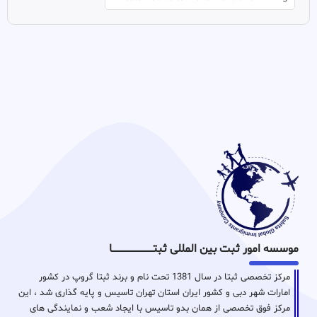
موسسه امور ثبت بین المللی ثبتـــــــــــــــــــــــــــــا
مرکز تخصصی ثبتا در سال 1381 تحت نام و برند ثبتا گروپ در کشور
امارات شهر دبی و کشور ایران استان تهران تاسیس و پایه گذاری شد ، این
مرکز فوق تخصصی از همان بدو تاسیس با ایجاد شعب و نمایندگی های