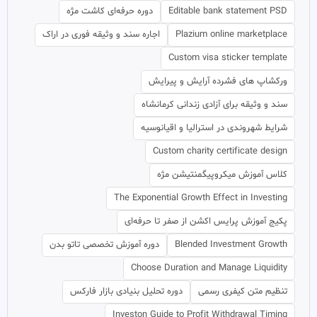
Editable bank statement PSD
دوره حرفه‌ای کاشت مژه
Plazium online marketplace
اجاره سند و وثیقه فوری در اراک
Custom visa sticker template
ورکشاپ های فشرده آرایش و پیرایش
سند و وثیقه برای آزادی زندانی کرمانشاه
شرایط شهروندی در استرالیا و اقیانوسیه
Custom charity certificate design
کلاس آموزش میکروپیگمنتیشن مژه
The Exponential Growth Effect in Investing
پکیج آموزش پرایس اکشن از صفر تا حرفه‌ای
Blended Investment Growth
دوره آموزش تخصصی تاتو بدن
Choose Duration and Manage Liquidity
تنظیم متن کیفری رسمی
دوره تحلیل بنیادی بازار فارکس
Investon Guide to Profit Withdrawal Timing