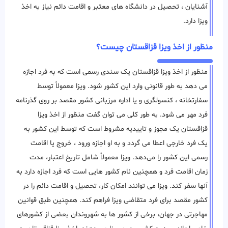
آشنایان ، تحصیل در دانشگاه های معتبر و اقامت دائم نیاز به اخذ
ویزا دارد.
منظور از اخذ ویزا قزاقستان چیست؟
منظور از اخذ ویزا قزاقستان یک سندی رسمی است که به فرد اجازه
می دهد به طور قانونی وارد این کشور شود. ویزا معمولاً توسط
سفارتخانه ، کنسولگری و یا اداره مرزبانی کشور مقصد بر روی گذرنامه
فرد مهر می شود. به طور کلی می توان گفت منظور از اخذ ویزا
قزاقستان یک مجوز و تاییدیه مشروط است که توسط این کشور به
یک فرد خارجی اعطا می ‌گردد و به او اجازه ورود ، خروج یا اقامت
رسمی این کشور را می‌دهد. ویزا معمولاً شامل تاریخ اعتبار، مدت
زمان اقامت فرد و همچنین نام کشور هایی است که فرد اجازه دارد به
آنها سفر کند. ویزا می توانند امکان کار، تحصیل و اقامت دائم را در
کشور مقصد برای فرد متقاضی ویزا فراهم کند. همچنین طبق قوانین
مهاجرتی در جهان، برخی از کشور ها به شهروندان بعضی از کشورهای