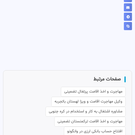
صفحات مرتبط
مهاجرت و اخذ اقامت پرتغال تضمینی
وکیل مهاجرت اقامت و ویزا لهستان باتجربه
مشاوره اشتغال به کار و استخدام در کره جنوبی
مهاجرت و اخذ اقامت ترکمنستان تضمینی
افتتاح حساب بانکی ارزی در وانگونو