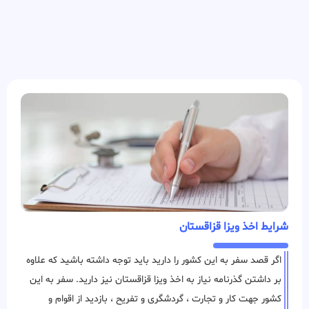
شرایط اخذ ویزا قزاقستان
اگر قصد سفر به این کشور را دارید باید توجه داشته باشید که علاوه
بر داشتن گذرنامه نیاز به اخذ ویزا قزاقستان نیز دارید. سفر به این
کشور جهت کار و تجارت ، گردشگری و تفریح ، بازدید از اقوام و