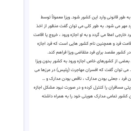
 طور قانونی وارد این کشور شود. ویزا معمولاً توسط
رد مهر می شود. به طور کلی می توان گفت منظور از اخذ
ارجی اعطا می ‌گردد و به او اجازه ورود ، خروج یا اقامت
اقامت فرد و همچنین نام کشور هایی است که فرد اجازه
ا در کشور مقصد برای فرد متقاضی ویزا فراهم کند.
بعضی از کشورهای خاص اجازه ورود به کشور بدون ویزا
د. می توان گفت که افسران مهاجرت (پلیس) در مرزها می
ن فرد ، جعلی بودن مدارک ، ناقص بودن مدارک و …
یتی مسافران را کنترل کرده و در صورت نبود مشکل اجازه
ن کشور تمامی مدارک هویتی خود را به همراه داشته