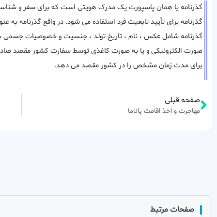
گذرنامه یا همان پاسپورت یک مدرک هویتی است که برای سفر و شناسا
گذرنامه برای تأیید تابعیت فرد استفاده می شود. در واقع گذرنامه به ع
گذرنامه شامل عکس ، نام ، تاریخ تولد ، جنسیت و خصوصیات جسمی شما م
صورت الکترونیکی و یا به صورت کاغذی توسط سفارت کشور مقصد صادر می
برای مدت زمان مشخص را در کشور مقصد می دهد.
صفحه قبلی
مهاجرت و اخذ اقامت پاناما
صفحات مرتبط