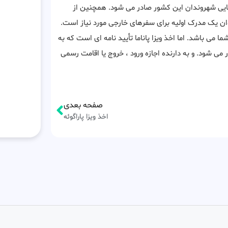
یی شهروندان این کشور صادر می شود. همچنین از
نوان یک مدرک اولیه برای سفرهای خارجی مورد نیاز است.
ی باشد. اما اخذ ویزا پاناما تأیید نامه ای است که به
 شود. و به دارنده اجازه ورود ، خروج یا اقامت رسمی
صفحه بعدی
اخذ ویزا پاراگوئه