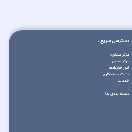
دسترسی سریع :
مرکز مشاوره
مرکز تماس
امور قراردادها
دعوت به همکاری
خدمات
دسته بندی ها