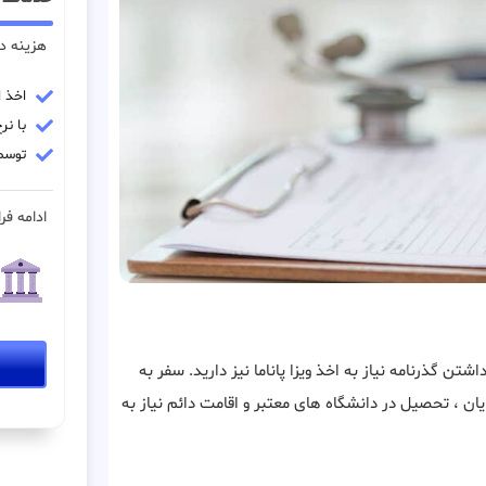
هزینه در
اخذ ا
با نرخ
توسط
ادامه فرا
تن گذرنامه نیاز به اخذ ویزا پاناما نیز دارید. سفر به
یان ، تحصیل در دانشگاه های معتبر و اقامت دائم نیاز به