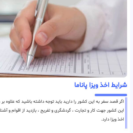
شرایط اخذ ویزا پاناما
اگر قصد سفر به این کشور را دارید باید توجه داشته باشید که علاوه بر داش
این کشور جهت کار و تجارت ، گردشگری و تفریح ، بازدید از اقوام و آشنا
اخذ ویزا دارد.