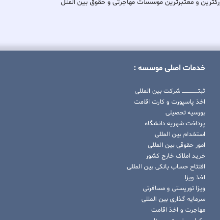
کی از بزرگترین و معتبرترین موسسات مهاجرتی و حقوق بین الملل
خدمات اصلی موسسه :
ثبتــــــــــــــــ شرکت بین المللی
اخذ پاسپورت و کارت اقامت
بورسیه تحصیلی
پرداخت شهریه دانشگاه
استخدام بین المللی
امور حقوقی بین المللی
خرید املاک خارج کشور
افتتاح حساب بانکی بین المللی
اخذ ویزا
ویزا توریستی و مسافرتی
سرمایه گذاری بین المللی
مهاجرت و اخذ اقامت