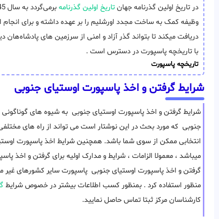
در تاریخ اولین گذرنامه جهان
تاریخ اولین گذرنامه
وظیفه‌ کمک به ساخت مجدد اورشلیم را بر عهده داشته و برای انجام این
دریافت میکند تا بتواند گذر آزاد و امنی از سرزمین های پادشاه‌هان د
با تاریخچه پاسپورت در دسترس است .
تاریخچه پاسپورت
شرایط گرفتن و اخذ پاسپورت اوستیای جنوبی
شرایط گرفتن و اخذ پاسپورت اوستیای جنوبی به شیوه های گوناگونی 
جنوبی که مورد بحث در این نوشتار است می تواند از راه های مختلفی 
انتخابی ممکن از سوی شما باشد. همچنین شرایط اخذ پاسپورت اوستیا
میباشد ، معمولا الزامات ، شرایط و مدارک اولیه برای گرفتن و اخذ پ
گرفتن و اخذ پاسپورت اوستیای جنوبی پاسپورت سایر کشورهای غیر مقی
منظور استفاده کرد . بمنظور کسب اطلاعات بیشتر در خصوص شرایط
گ
کارشناسان مرکز ثبتا تماس حاصل نمایید.