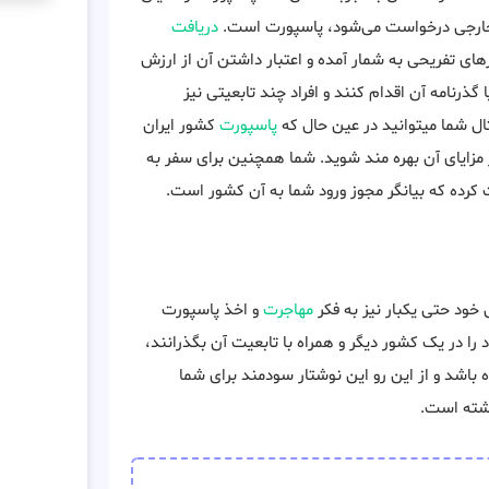
 خارجی درخواست می‌شود، پاسپورت است.
دریافت
های تفریحی به شمار آمده و اعتبار داشتن آن از ارزش
گذرنامه آن اقدام کنند و افراد چند تابعیتی نیز
ال شما میتوانید در عین حال که
پاسپورت
کشور ایران
 مزایای آن بهره مند شوید. شما همچنین برای سفر به
 کرده که بیانگر مجوز ورود شما به آن کشور است.
ود حتی یکبار نیز به فکر
مهاجرت
و اخذ پاسپورت
را در یک کشور دیگر و همراه با تابعیت آن بگذرانند،
اشد و از این رو این نوشتار سودمند برای شما
گشته است.