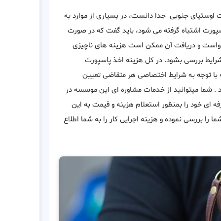
ت اوستیای جنوبی جدا دانست، در بسیاری از موارد به
سپورت اشتباه گرفته می شود، باید گفت که در صورت
خواست و دریافت آن ممکن است هزینه های ناچیزی
شرایط بررسی بشود. در کل هزینه اخذ پاسپورت
 با توجه به شرایط اختصاصی هر متقاضی تعیین
د . شما میتوانید از خدمات مشاوره ای این موسسه در
ای خود را بمنظور استعلام هزینه و قیمت به این
 ثبتا ظرف مدت کمتر از 48 ساعت مدارک شما را بررسی نموده و هزینه اجرایی کار را به شما اطلاع