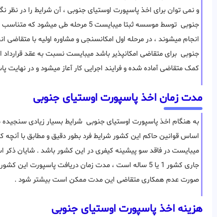
و نمی توان برای اخذ پاسپورت اوستیای جنوبی ، آن شرایط را در نظر ن
جنوبی توسط موسسه ثبتا میبایست 5 مرحله ط
انجام میشوند ، در مرحله اول امکانسنجی و مشاوره اولیه با متقاضی ا
جنوبی برای متقاضی امکانپذیر باشد میبایست نسبت به عقد قرارداد اقدا
کمک متقاضی آماده شده و فرایند اجرایی کار آعاز میشود و در نهایت 
مدت زمان اخذ پاسپورت اوستیای جنوبی
به هنگام اخذ پاسپورت اوستیای جنوبی شرایط بسیار زیادی سنجیده می 
اساس قوانین حاکم این کشور شرایط فرد بطور دقیق و مطابق با آنچه ک
میبایست در فاقد سو پیشینه کیفری در این کشور باشد . شایان ذکر ا
صورت عدم همکاری متقاضی این مدت ممکن است بیشتر شود .
هزینه اخذ پاسپورت اوستیای جنوبی