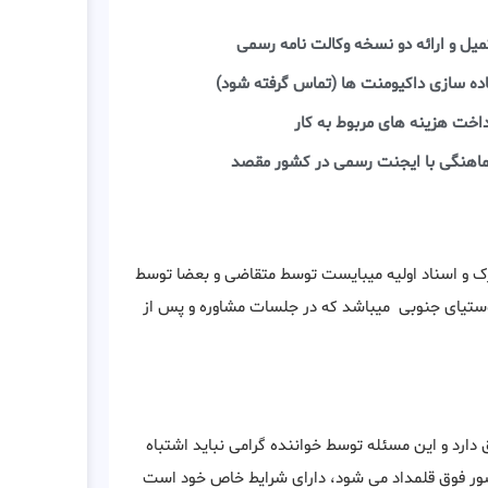
میل و ارائه دو نسخه وکالت نامه رسمی
اده سازی داکیومنت ها (تماس گرفته شود)
داخت هزینه های مربوط به کار
اهنگی با ایجنت رسمی در کشور مقصد
رک و اسناد اولیه میبایست توسط متقاضی و بعضا توسط
وستیای جنوبی میباشد که در جلسات مشاوره و پس از
دارد و این مسئله توسط خواننده گرامی نباید اشتباه
ور فوق قلمداد می شود، دارای شرایط خاص خود است