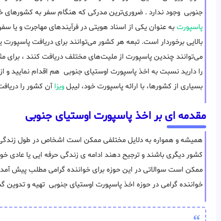
جنوبی وجود ندارد . ضروری‌ترین مدرکی که هنگام سفر به کشورهای
پاسپورت
به عنوان یکی از اسناد هویتی در فرآیندهای مهاجرت و یا سفر
بالایی برخوردار است. تبعه هر کشور می‌توانند برای دریافت پاسپورت یا 
می‌توانند چندین پاسپورت از ملیت‌های مختلف دریافت کنند ، برای مث
را دارید نسبت به اخذ پاسپورت اوستیای جنوبی هم اقدام نمایید و از
بسیاری از کشورها، با ارائه پاسپورت خود، لیبل
ویزا
آن کشور را دریافت
مقدمه ای بر اخذ پاسپورت اوستیای جنوبی
همیشه و همواره به دلایل مختلفی ممکن است اشخاص در طول زندگی خ
کشور دیگری باشند و ترجیح دهند ادامه ی زندگی حرفه ایی یا عادی خود 
ممکن است سوالاتی در این حوزه برای خواننده گرامی مطلب پیش آمده ب
خواننده گرامی در حوزه اخذ پاسپورت اوستیای جنوبی تهیه و تدوین 