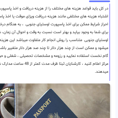
در کل باید قواعد هزینه های مختلف را از هزینه دریافت و اخذ پاسپور
اشتباه هزینه های مختلفی مانند هزینه دریافت ویزای موقت یا اخذ پا
احراز شرایط ممکن برای اخذ پاسپورت اوستیای جنوبی ، به هنگام در
برای شما به وجود بیاید و بهتر است نسبت به وقت و احوال آن زمان، 
اوستیای جنوبی متناسب را روش انجام کار متفاوت میباشد این هزینه
میشود و ممکن است از چند هزار دلار تا چند صد هزار دلار متغییر باش
گام نخست استفاده نمایید و رزومه و مشخصات تحصیلی ، شغلی و حرفه 
مرکز اعلام کنید ، کارشنایان
میدهند.