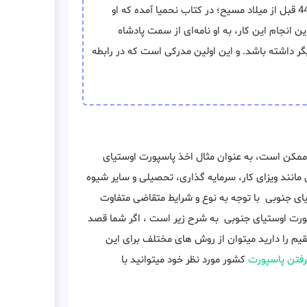
برمی‌گردد به سال 445 قبل از میلاد مسیح؛ در کتاب نحمیا آمده که او
 انجام این کار، به او نامه‌ای از سمت پادشاه
یگر داشته باشد. و این اولین مدرکی است که در رابطه
ممکن است، به عنوان مثال اخذ پاسپورت اوستیای
مانند ویزای کار، سرمایه گذاری، تحصیلی و سایر شیوه
ی جنوبی با توجه به نوع و شرایط متقاضی متفاوت
اسپورت اوستیای جنوبی به شرح زیر است ، اگر شما قصد
م را دارید میتوان از روش های مختلف برای این
رفتن پاسپورت
کشور مورد نظر خود میتوانید با