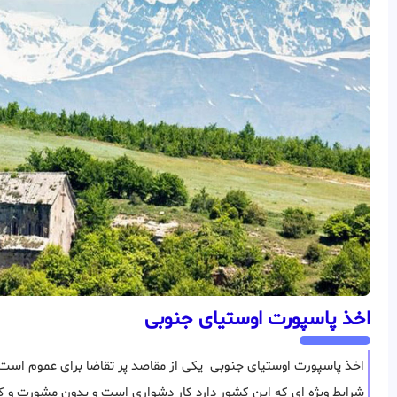
اخذ پاسپورت اوستیای جنوبی
اخذ پاسپورت اوستیای جنوبی یکی از مقاصد پر تقاضا برای عموم است 
شرایط ویژه ای که این کشور دارد کار دشواری است و بدون مشورت و ک