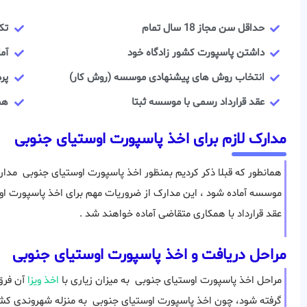
حداقل سن مجاز 18 سال تمام
تک
داشتن پاسپورت کشور زادگاه خود
آم
انتخاب روش های پیشنهادی موسسه (روش کار)
پر
عقد قرارداد رسمی با موسسه ثبتا
هم
مدارک لازم برای اخذ پاسپورت اوستیای جنوبی
همانطور که قبلا ذکر کردیم بمنظور اخذ پاسپورت اوستیای جنوبی مدا
موسسه آماده شود ، این مدارک از ضروریات مهم برای اخذ پاسپورت ا
عقد قرارداد با همکاری متقاضی آماده خواهند شد .
مراحل دریافت و اخذ پاسپورت اوستیای جنوبی
مراحل اخذ پاسپورت اوستیای جنوبی به میزان زیاری با
اخذ ویزا
آن فرق 
گرفته شود، چون اخذ پاسپورت اوستیای جنوبی به منزله شهروندی کش