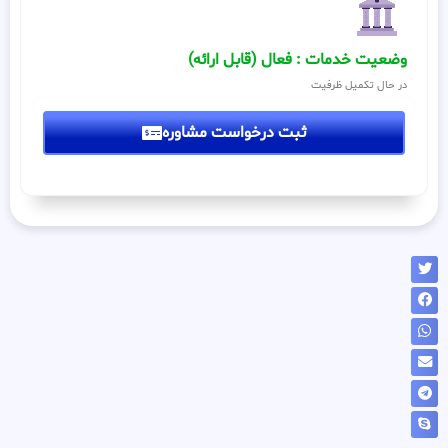
وضعیت خدمات : فعال (قابل ارائه)
در حال تکمیل ظرفیت
ثبت درخواست مشاوره