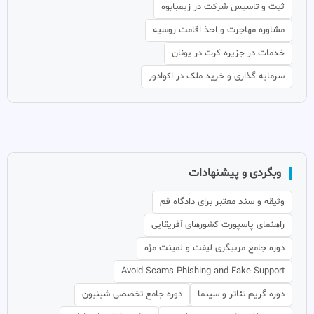
ثبت و تاسیس شرکت در زیمبابوه
مشاوره مهاجرت و اخذ اقامت روسیه
خدمات در جزیره کرت در یونان
سرمایه گذاری و خرید ملک در اکوادور
وبگردی و پیشنهادات
وثیقه و سند معتبر برای دادگاه قم
راهنمای پاسپورت کشورهای آفریقایی
دوره جامع مربیگری لیفت و لمینت مژه
Avoid Scams Phishing and Fake Support
دوره گریم تئاتر و سینما
دوره جامع تخصصی شینیون