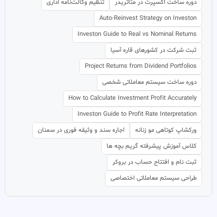
دوره ساخت اکسپرت در متاتریدر
تنظیم وکالت‌نامه اداری
Auto-Reinvest Strategy on Investon
Investon Guide to Real vs Nominal Returns
ثبت شرکت در کشورهای قاره آسیا
Project Returns from Dividend Portfolios
دوره ساخت سیستم معاملاتی شخصی
How to Calculate Investment Profit Accurately
Investon Guide to Profit Rate Interpretation
ورکشاپ کوتاهی مو زنانه
اجاره سند و وثیقه فوری در سمنان
کلاس آموزش پیشرفته گریم بچه ها
ثبت نام و افتتاح حساب در بروکر
طراحی سیستم معاملاتی اختصاصی