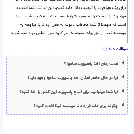
برای یک مهاجرت با کیفیت بالا آماده کنیم، این لیاقت شما است تا
مهاجرت با کیفیت را به همراه شرایط مساعد تجربه کنید، شایان ذکر
است که مجددا از شما مخاطب دعوت به عمل آید تا با مراجعه به
موسسه ثبتا، از تجربیات سودمند این گروه بین المللی بهره مند شوید.
سوالات متداول:
مدت زمان اخذ پاسپورت ساموآ ؟
آیا در حال حاضر امکان اخذ پاسپورت ساموآ وجود دارد؟
آیا شما میتوانید برای اتباع پاسپورت این کشور را اخذ کنید؟
چگونه برای عقد قرارداد با موسسه ثبتا اقدام کنیم؟