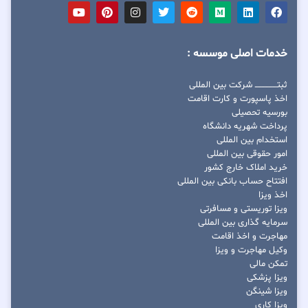
خدمات اصلی موسسه :
ثبتــــــــــــــــ شرکت بین المللی
اخذ پاسپورت و کارت اقامت
بورسیه تحصیلی
پرداخت شهریه دانشگاه
استخدام بین المللی
امور حقوقی بین المللی
خرید املاک خارج کشور
افتتاح حساب بانکی بین المللی
اخذ ویزا
ویزا توریستی و مسافرتی
سرمایه گذاری بین المللی
مهاجرت و اخذ اقامت
وکیل مهاجرت و ویزا
تمکن مالی
ویزا پزشکی
ویزا شینگن
ویزا کاری