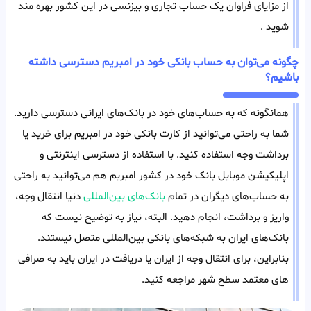
از مزایای فراوان یک حساب تجاری و بیزنسی در این کشور بهره مند
شوید .
چگونه می‌توان به حساب بانکی خود در امبریم دسترسی داشته
باشیم؟
همانگونه که به حساب‌های خود در بانک‌های ایرانی دسترسی دارید.
شما به راحتی می‌توانید از کارت بانکی خود در امبریم برای خرید یا
برداشت وجه استفاده کنید. با استفاده از دسترسی اینترنتی و
اپلیکیشن موبایل بانک خود در کشور امبریم هم می‌توانید به راحتی
به حساب‌های دیگران در تمام
بانک‌های بین‌المللی
دنیا انتقال وجه،
واریز و برداشت، انجام دهید. البته، نیاز به توضیح نیست که
بانک‌های ایران به شبکه‌های بانکی بین‌المللی متصل نیستند.
بنابراین، برای انتقال وجه از ایران یا دریافت در ایران باید به صرافی
های معتمد سطح شهر مراجعه کنید.