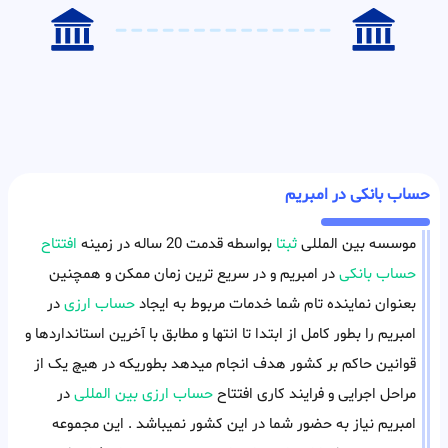
حساب بانکی در امبریم
موسسه بین المللی
ثبتا
بواسطه قدمت 20 ساله در زمینه
افتتاح
حساب بانکی
در امبریم و در سریع ترین زمان ممکن و همچنین
بعنوان نماینده تام شما خدمات مربوط به ایجاد
حساب ارزی
در
امبریم را بطور کامل از ابتدا تا انتها و مطابق با آخرین استانداردها و
قوانین حاکم بر کشور هدف انجام میدهد بطوریکه در هیچ یک از
مراحل اجرایی و فرایند کاری افتتاح
حساب ارزی بین المللی
در
امبریم نیاز به حضور شما در این کشور نمیباشد . این مجموعه