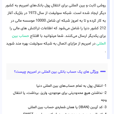
روشی ثابت و بین المللی برای انتقال پول بانک‌های امبریم به کشور
دیگر ایجاد شده است. شبکه سوئیفت از سال 1973 در بلژیک آغاز
به کار کرده و تا به امروز شبکه ای شامل 10000 موسسه مالی در
212 کشور دنیا را شامل می‌شود که اطلاعات تراکنش های مالی را
برای یکدیگر ارسال می‌کنند. شما میتوانید با افتتاح
حساب بین
المللی
در امبریم از مزایای اتصال به شبکه سوئیفت بهره مند شوید
.
ویژگی های یک حساب بانکی بین المللی در امبریم چیست؟
1- انتقال پول به تمام حساب‌‌های بین‌‌ المللی دنیا
2- نداشتن هیچ محدودیتی برای موجودی، واریز، برداشت، یا انتقال
وجه
3- کد آی‌‌بن (IBAN) یا همان شماره‌ی حساب بین‌ المللی