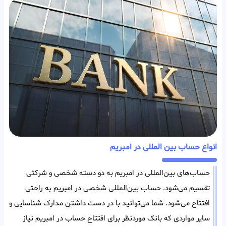
انواع حساب بین المللی در امبریم
حساب‌های بین‌المللی در امبریم به دو دسته شخصی و شرکتی
تقسیم می‌شود. حساب بین‌المللی شخصی در امبریم به راحتی
افتتاح می‌شود. شما می‌توانید با در دست داشتن مدارک شناسایی و
سایر مواردی که بانک مورد‌نظر برای افتتاح حساب در امبریم نیاز