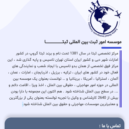
موسسه امور ثبت بین المللی ثبتـــــــــــــــــــــــــــــا
مرکز تخصصی ثبتا در سال 1381 تحت نام و برند ثبتا گروپ در کشور
امارات شهر دبی و کشور ایران استان تهران تاسیس و پایه گذاری شد ، این
مرکز فوق تخصصی از همان بدو تاسیس با ایجاد شعب و نمایندگی های
فعال خود در کشور های ایران ، ترکیه ، برزیل ، اذربایجان ، امارات ، عمان ،
آلمان ، استرالیا ، آمریکا ، بریتانیا و … توانست بعنوان یک موسسه بین
المللی در حوزه امور مهاجرتی ، حقوقی بین الملل ، اخذ ویزا ، اقامت دائم و
…. در سطح بین الملل شناخته شود . هم اکنون این مجموعه با دارا بودن
بیش از 2640 کارشناس و وکیل با تجربه توانسته بعنوان یکی از بزرگترین
و معتبرترین موسسات مهاجرتی و حقوق بین الملل شناخته شود
.
تماس با ما :