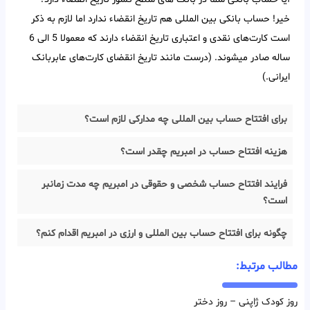
خیر! حساب بانکی بین‌ المللی هم تاریخ انقضاء ندارد اما لازم به ذکر
است کارت‌های نقدی و اعتباری تاریخ انقضاء دارند که معمولا 5 الی 6
ساله صادر میشوند. (درست مانند تاریخ انقضای کارت‌های عابربانک
ایرانی.)
برای افتتاح حساب بین المللی چه مدارکی لازم است؟
هزینه افتتاح حساب در امبریم چقدر است؟
فرایند افتتاح حساب شخصی و حقوقی در امبریم چه مدت زمانبر
است؟
چگونه برای افتتاح حساب بین المللی و ارزی در امبریم اقدام کنم؟
مطالب مرتبط:
روز کودک ژاپنی – روز دختر