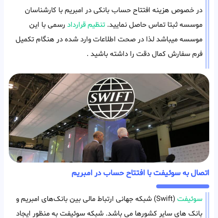
در خصوص هزینه افتتاح حساب بانکی در امبریم با کارشناسان
موسسه ثبتا تماس حاصل نمایید.
تنظیم قرارداد
رسمی با این
موسسه میباشد لذا در صحت اطلاعات وارد شده در هنگام تکمیل
فرم سفارش کمال دقت را داشته باشید .
اتصال به سوئیفت با افتتاح حساب در امبریم
سوئیفت
(Swift) شبکه جهانی ارتباط‌ مالی بین بانک‌های امبریم و
بانک های سایر کشورها می باشد. شبکه سوئیفت به منظور ایجاد