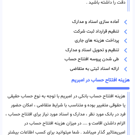
دقت را داشته باشید .
آماده سازی اسناد و مدارک
تنظیم قرارداد ثبت شرکت
پرداخت هزینه های جاری
تنظیم و تحویل اسناد و مدارک
طی شدن پروسه افتتاح حساب
ارائه اسناد ثبتی به متقاضی
هزینه افتتاح حساب در امبریم
هزینه افتتاح حساب بانکی در امبریم با توجه به نوع حساب حقیقی
یا حقوقی متغییر بوده و متناسب با شرایط متقاضی ، امکان حضور
فرد در بانک مورد نظر ، مدارک و اسناد مورد نیاز برای افتتاح حساب ،
الزام داشتن اقامت و .... در میزان هزینه افتتاح حساب در
امبریمتاثیر گذار میباشد . شما میتوانید برای کسب اطلاعات بیشتر