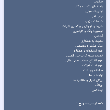
سفارت
راه اندازی کسب و کار
اپلای تحصیلی
جاب آفر
خدمات جزیره
خرید و فروش و واگذاری شرکت
اوسبیلدونگ و کاراموزی
آکادمی
دعوت به همکاری
مرکز مشاوره تخصصی
فرم استخدام و همکاری
تمدید سیم کارت بین المللی
فرم افتتاح حساب بین المللی
فرم ثبت شرکت
سامانه پرداخت
ارتباط با ما
پرتال اخبار و اطلاعیه ها
وبلاگ
ایندکس
دسترسی سریع :