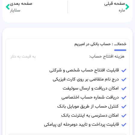
صفحه قبلی
صفحه بعدی
ماره
سلایار
خدماتـــــ : حساب بانکی در امبریم
هزینه افتتاح حساب:
به قیمت به دلار
قابلیت افتتاح حساب شخصی و شرکتی
درج نام متقاضی بر روی کارت فیزیکی
امکان دریافت و ارسال سوئیفت
دریافت شماره حساب اختصاصی
کنترل حساب از طریق موبایل بانک
امکان دسترسی به اینترنت بانک
قابلیت پرداخت و تایید دومرحله ای پیامکی