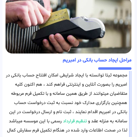
مراحل ایجاد حساب بانکی در امبریم
مجموعه ثبتا توانسته با ایجاد شرایطی امکان افتتاح حساب بانکی در
امبریم را بصورت آنلاین و اینترنتی فراهم کند ، هم اکنون کلیه
متقاضیان میتوانند از طریق همین سامانه و با تکمیل فرم مربوطه
همچنین بارگزاری مدارک خود نسبت به ثبت درخواست حساب
بانکی در امبریم اقدام نمایند ، ثبت نام و ارسال درخواست در این
سامانه به منزله عقد و
تنظیم قرارداد
رسمی با این موسسه میباشد
لذا در صحت اطلاعات وارد شده در هنگام تکمیل فرم سفارش کمال