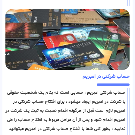
حساب شرکتی در امبریم
حساب شرکتی امبریم ، حسابی است که بنام یک شخصیت حقوقی
یا شرکت در امبریم ایجاد میشود ، برای افتتاح حساب شرکتی در
امبریم لازم است قبل از هرگونه اقدام نسبت به ثبت یک شرکت در
امبریم اقدام شود و پس از آن مراحل مربوط به افتتاح حساب را طی
نمایید ، بطور کلی شما با افتتاح حساب شرکتی در امبریم میتوانید