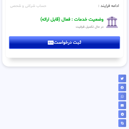
ادامه فرایند :
حساب شرکتی و شحصی
وضعیت خدمات : فعال (قابل ارائه)
در حال تکمیل ظرفیت
ثبت درخواست