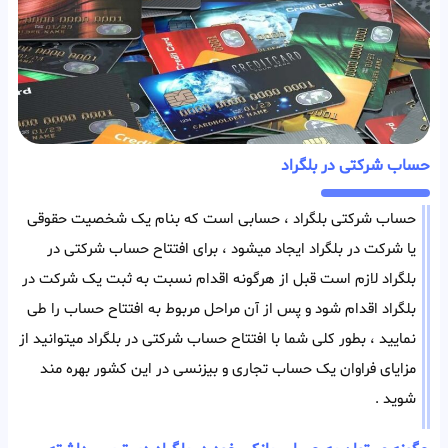
حساب شرکتی در بلگراد
حساب شرکتی بلگراد ، حسابی است که بنام یک شخصیت حقوقی
یا شرکت در بلگراد ایجاد میشود ، برای افتتاح حساب شرکتی در
بلگراد لازم است قبل از هرگونه اقدام نسبت به ثبت یک شرکت در
بلگراد اقدام شود و پس از آن مراحل مربوط به افتتاح حساب را طی
نمایید ، بطور کلی شما با افتتاح حساب شرکتی در بلگراد میتوانید از
مزایای فراوان یک حساب تجاری و بیزنسی در این کشور بهره مند
شوید .