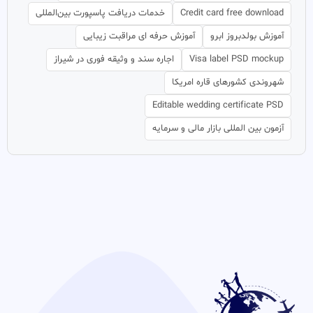
Credit card free download
خدمات دریافت پاسپورت بین‌المللی
آموزش بولدبروز ابرو
آموزش حرفه ای مراقبت زیبایی
Visa label PSD mockup
اجاره سند و وثیقه فوری در شیراز
شهروندی کشورهای قاره امریکا
Editable wedding certificate PSD
آزمون بین المللی بازار مالی و سرمایه