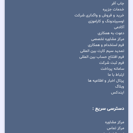
جاب آفر
خدمات جزیره
خرید و فروش و واگذاری شرکت
اوسبیلدونگ و کاراموزی
آکادمی
دعوت به همکاری
مرکز مشاوره تخصصی
فرم استخدام و همکاری
تمدید سیم کارت بین المللی
فرم افتتاح حساب بین المللی
فرم ثبت شرکت
سامانه پرداخت
ارتباط با ما
پرتال اخبار و اطلاعیه ها
وبلاگ
ایندکس
دسترسی سریع :
مرکز مشاوره
مرکز تماس