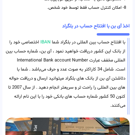
8- امکان کنترل حساب فقط توسط خود شخص.
اخذ آی بن با افتتاح حساب در بلگراد
با افتتاح حساب بین المللی در بلگراد شما
IBAN
اختصاصی خود را
از بانک این کشور دریافت خواهید نمود ، آی بن، شماره حساب بین
المللی مخفف عبارت International Bank account Number
است. شامل 34 کاراکتر به صوت عدد و حرف می‌باشد . شما با
دئاشتن آی بن از بانک های بلگراد میتوانید ارسال و دریافت حواله
های بین المللی را راحت تر و سریعتر انجام دهید . از سال 2007 تا
کنون 50 کشور شماره حساب های بانکی خود را با این نام ارائه
می‌کنند.