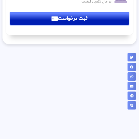
در حال تکمیل ظرفیت
ثبت درخواست