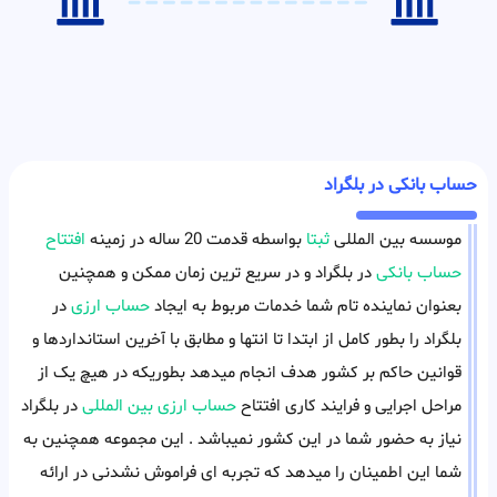
حساب بانکی در بلگراد
موسسه بین المللی
ثبتا
بواسطه قدمت 20 ساله در زمینه
افتتاح
حساب بانکی
در بلگراد و در سریع ترین زمان ممکن و همچنین
بعنوان نماینده تام شما خدمات مربوط به ایجاد
حساب ارزی
در
بلگراد را بطور کامل از ابتدا تا انتها و مطابق با آخرین استانداردها و
قوانین حاکم بر کشور هدف انجام میدهد بطوریکه در هیچ یک از
مراحل اجرایی و فرایند کاری افتتاح
حساب ارزی بین المللی
در بلگراد
نیاز به حضور شما در این کشور نمیباشد . این مجموعه همچنین به
شما این اطمینان را میدهد که تجربه ای فراموش نشدنی در ارائه