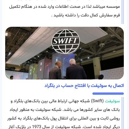
موسسه میباشد لذا در صحت اطلاعات وارد شده در هنگام تکمیل
فرم سفارش کمال دقت را داشته باشید .
اتصال به سوئیفت با افتتاح حساب در بلگراد
سوئیفت
(Swift) شبکه جهانی ارتباط‌ مالی بین بانک‌های بلگراد و
بانک های سایر کشورها می باشد. شبکه سوئیفت به منظور ایجاد
روشی ثابت و بین المللی برای انتقال پول بانک‌های بلگراد به کشور
دیگر ایجاد شده است. شبکه سوئیفت از سال 1973 در بلژیک آغاز