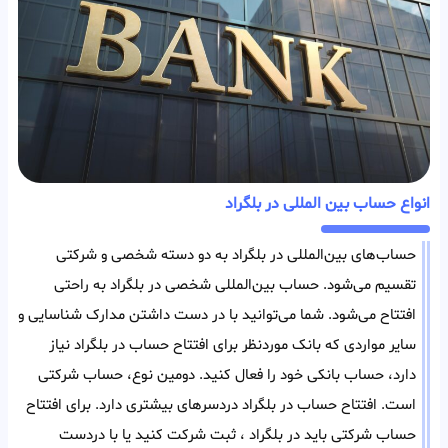
انواع حساب بین المللی در بلگراد
حساب‌های بین‌المللی در بلگراد به دو دسته شخصی و شرکتی
تقسیم می‌شود. حساب بین‌المللی شخصی در بلگراد به راحتی
افتتاح می‌شود. شما می‌توانید با در دست داشتن مدارک شناسایی و
سایر مواردی که بانک مورد‌نظر برای افتتاح حساب در بلگراد نیاز
دارد، حساب بانکی خود را فعال کنید. دومین نوع، حساب شرکتی
است. افتتاح حساب در بلگراد دردسر‌های بیشتری دارد. برای افتتاح
حساب شرکتی باید در بلگراد ، ثبت شرکت کنید یا با در‌دست