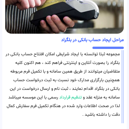
مراحل ایجاد حساب بانکی در بلگراد
مجموعه ثبتا توانسته با ایجاد شرایطی امکان افتتاح حساب بانکی در
بلگراد را بصورت آنلاین و اینترنتی فراهم کند ، هم اکنون کلیه
متقاضیان میتوانند از طریق همین سامانه و با تکمیل فرم مربوطه
همچنین بارگزاری مدارک خود نسبت به ثبت درخواست حساب
بانکی در بلگراد اقدام نمایند ، ثبت نام و ارسال درخواست در این
سامانه به منزله عقد و
تنظیم قرارداد
رسمی با این موسسه میباشد
لذا در صحت اطلاعات وارد شده در هنگام تکمیل فرم سفارش کمال
دقت را داشته باشید .