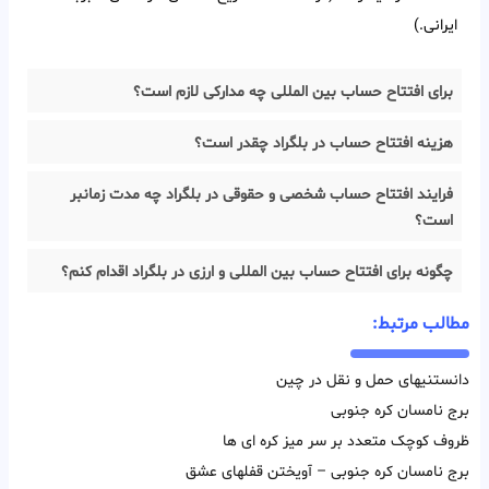
ایرانی.)
برای افتتاح حساب بین المللی چه مدارکی لازم است؟
هزینه افتتاح حساب در بلگراد چقدر است؟
فرایند افتتاح حساب شخصی و حقوقی در بلگراد چه مدت زمانبر
است؟
چگونه برای افتتاح حساب بین المللی و ارزی در بلگراد اقدام کنم؟
مطالب مرتبط:
دانستنیهای حمل و نقل در چین
برج نامسان کره جنوبی
ظروف کوچک متعدد بر سر میز کره ای ها
برج نامسان کره جنوبی – آویختن قفلهای عشق