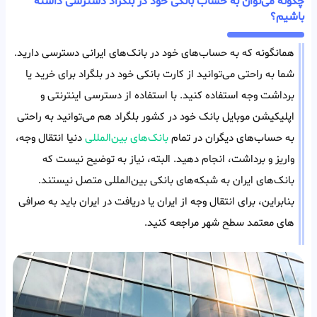
چگونه می‌توان به حساب بانکی خود در بلگراد دسترسی داشته
باشیم؟
همانگونه که به حساب‌های خود در بانک‌های ایرانی دسترسی دارید.
شما به راحتی می‌توانید از کارت بانکی خود در بلگراد برای خرید یا
برداشت وجه استفاده کنید. با استفاده از دسترسی اینترنتی و
اپلیکیشن موبایل بانک خود در کشور بلگراد هم می‌توانید به راحتی
به حساب‌های دیگران در تمام
بانک‌های بین‌المللی
دنیا انتقال وجه،
واریز و برداشت، انجام دهید. البته، نیاز به توضیح نیست که
بانک‌های ایران به شبکه‌های بانکی بین‌المللی متصل نیستند.
بنابراین، برای انتقال وجه از ایران یا دریافت در ایران باید به صرافی
های معتمد سطح شهر مراجعه کنید.