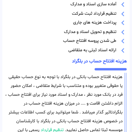
آماده سازی اسناد و مدارک
تنظیم قرارداد ثبت شرکت
پرداخت هزینه های جاری
تنظیم و تحویل اسناد و مدارک
طی شدن پروسه افتتاح حساب
ارائه اسناد ثبتی به متقاضی
هزینه افتتاح حساب در بلگراد
هزینه افتتاح حساب بانکی در بلگراد با توجه به نوع حساب حقیقی
یا حقوقی متغییر بوده و متناسب با شرایط متقاضی ، امکان حضور
فرد در بانک مورد نظر ، مدارک و اسناد مورد نیاز برای افتتاح حساب ،
الزام داشتن اقامت و .... در میزان هزینه افتتاح حساب در
بلگرادتاثیر گذار میباشد . شما میتوانید برای کسب اطلاعات بیشتر
در خصوص هزینه افتتاح حساب بانکی در بلگراد با کارشناسان
موسسه ثبتا تماس حاصل نمایید.
تنظیم قرارداد
رسمی با این