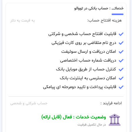
خدماتـــــ : حساب بانکی در تووالو
هزینه افتتاح حساب:
به قیمت به دلار
قابلیت افتتاح حساب شخصی و شرکتی
درج نام متقاضی بر روی کارت فیزیکی
امکان دریافت و ارسال سوئیفت
دریافت شماره حساب اختصاصی
کنترل حساب از طریق موبایل بانک
امکان دسترسی به اینترنت بانک
قابلیت پرداخت و تایید دومرحله ای پیامکی
ادامه فرایند :
حساب شرکتی و شحصی
وضعیت خدمات : فعال (قابل ارائه)
در حال تکمیل ظرفیت