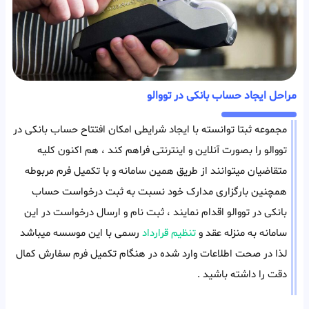
مراحل ایجاد حساب بانکی در تووالو
مجموعه ثبتا توانسته با ایجاد شرایطی امکان افتتاح حساب بانکی در
تووالو را بصورت آنلاین و اینترنتی فراهم کند ، هم اکنون کلیه
متقاضیان میتوانند از طریق همین سامانه و با تکمیل فرم مربوطه
همچنین بارگزاری مدارک خود نسبت به ثبت درخواست حساب
بانکی در تووالو اقدام نمایند ، ثبت نام و ارسال درخواست در این
سامانه به منزله عقد و
تنظیم قرارداد
رسمی با این موسسه میباشد
لذا در صحت اطلاعات وارد شده در هنگام تکمیل فرم سفارش کمال
دقت را داشته باشید .