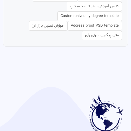
کلاس آموزش صفر تا صد میکاپ
Custom university degree template
Address proof PSD template
آموزش تحلیل بازار ارز
متن پیگیری اجرای رأی