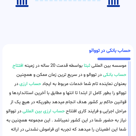
حساب بانکی در تووالو
موسسه بین المللی
ثبتا
بواسطه قدمت 20 ساله در زمینه
افتتاح
حساب بانکی
در تووالو و در سریع ترین زمان ممکن و همچنین
بعنوان نماینده تام شما خدمات مربوط به ایجاد
حساب ارزی
در
تووالو را بطور کامل از ابتدا تا انتها و مطابق با آخرین استانداردها و
قوانین حاکم بر کشور هدف انجام میدهد بطوریکه در هیچ یک از
مراحل اجرایی و فرایند کاری افتتاح
حساب ارزی بین المللی
در تووالو
نیاز به حضور شما در این کشور نمیباشد . این مجموعه همچنین به
شما این اطمینان را میدهد که تجربه ای فراموش نشدنی در ارائه