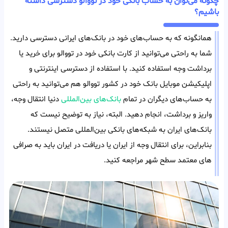
چگونه می‌توان به حساب بانکی خود در تووالو دسترسی داشته
باشیم؟
همانگونه که به حساب‌های خود در بانک‌های ایرانی دسترسی دارید.
شما به راحتی می‌توانید از کارت بانکی خود در تووالو برای خرید یا
برداشت وجه استفاده کنید. با استفاده از دسترسی اینترنتی و
اپلیکیشن موبایل بانک خود در کشور تووالو هم می‌توانید به راحتی
به حساب‌های دیگران در تمام
بانک‌های بین‌المللی
دنیا انتقال وجه،
واریز و برداشت، انجام دهید. البته، نیاز به توضیح نیست که
بانک‌های ایران به شبکه‌های بانکی بین‌المللی متصل نیستند.
بنابراین، برای انتقال وجه از ایران یا دریافت در ایران باید به صرافی
های معتمد سطح شهر مراجعه کنید.