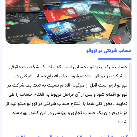
حساب شرکتی در تووالو
حساب شرکتی تووالو ، حسابی است که بنام یک شخصیت حقوقی
یا شرکت در تووالو ایجاد میشود ، برای افتتاح حساب شرکتی در
تووالو لازم است قبل از هرگونه اقدام نسبت به ثبت یک شرکت در
تووالو اقدام شود و پس از آن مراحل مربوط به افتتاح حساب را طی
نمایید ، بطور کلی شما با افتتاح حساب شرکتی در تووالو میتوانید از
مزایای فراوان یک حساب تجاری و بیزنسی در این کشور بهره مند
شوید .