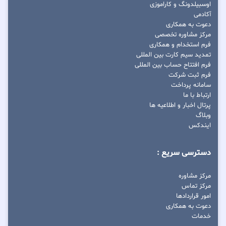
اوسبیلدونگ و کاراموزی
آکادمی
دعوت به همکاری
مرکز مشاوره تخصصی
فرم استخدام و همکاری
تمدید سیم کارت بین المللی
فرم افتتاح حساب بین المللی
فرم ثبت شرکت
سامانه پرداخت
ارتباط با ما
پرتال اخبار و اطلاعیه ها
وبلاگ
ایندکس
دسترسی سریع :
مرکز مشاوره
مرکز تماس
امور قراردادها
دعوت به همکاری
خدمات