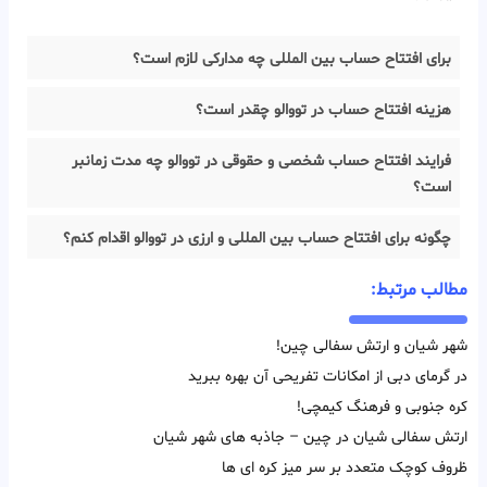
برای افتتاح حساب بین المللی چه مدارکی لازم است؟
هزینه افتتاح حساب در تووالو چقدر است؟
فرایند افتتاح حساب شخصی و حقوقی در تووالو چه مدت زمانبر
است؟
چگونه برای افتتاح حساب بین المللی و ارزی در تووالو اقدام کنم؟
مطالب مرتبط:
شهر شیان و ارتش سفالی چین!
در گرمای دبی از امکانات تفریحی آن بهره ببرید
کره جنوبی و فرهنگ کیمچی!
ارتش سفالی شیان در چین – جاذبه های شهر شیان
ظروف کوچک متعدد بر سر میز کره ای ها