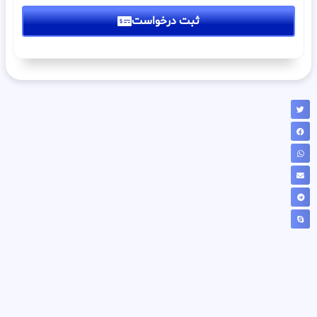
ثبت درخواست