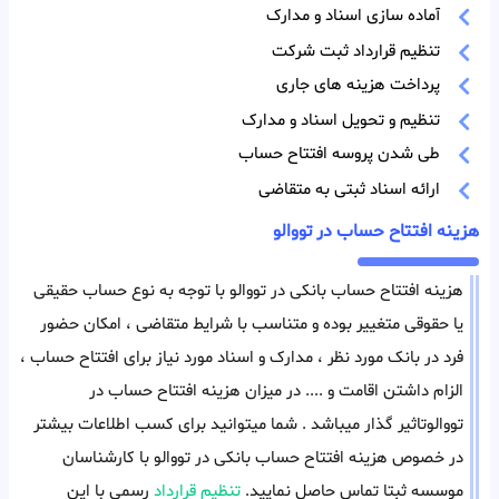
آماده سازی اسناد و مدارک
تنظیم قرارداد ثبت شرکت
پرداخت هزینه های جاری
تنظیم و تحویل اسناد و مدارک
طی شدن پروسه افتتاح حساب
ارائه اسناد ثبتی به متقاضی
هزینه افتتاح حساب در تووالو
هزینه افتتاح حساب بانکی در تووالو با توجه به نوع حساب حقیقی
یا حقوقی متغییر بوده و متناسب با شرایط متقاضی ، امکان حضور
فرد در بانک مورد نظر ، مدارک و اسناد مورد نیاز برای افتتاح حساب ،
الزام داشتن اقامت و .... در میزان هزینه افتتاح حساب در
تووالوتاثیر گذار میباشد . شما میتوانید برای کسب اطلاعات بیشتر
در خصوص هزینه افتتاح حساب بانکی در تووالو با کارشناسان
موسسه ثبتا تماس حاصل نمایید.
تنظیم قرارداد
رسمی با این