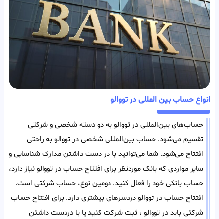
انواع حساب بین المللی در تووالو
حساب‌های بین‌المللی در تووالو به دو دسته شخصی و شرکتی
تقسیم می‌شود. حساب بین‌المللی شخصی در تووالو به راحتی
افتتاح می‌شود. شما می‌توانید با در دست داشتن مدارک شناسایی و
سایر مواردی که بانک مورد‌نظر برای افتتاح حساب در تووالو نیاز دارد،
حساب بانکی خود را فعال کنید. دومین نوع، حساب شرکتی است.
افتتاح حساب در تووالو دردسر‌های بیشتری دارد. برای افتتاح حساب
شرکتی باید در تووالو ، ثبت شرکت کنید یا با در‌دست داشتن