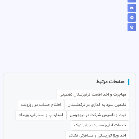
صفحات مرتبط
مهاجرت و اخذ اقامت قرقیزستان تضمینی
تضمین سرمایه گذاری در ترکمنستان
افتتاح حساب در روزولت
ثبت و تاسیس شرکت در نیوجرسی
استارتاپ و استارتاپ ویتنام
خدمات اداری سفارت جزایر کوک
اخذ ویزا توریستی و مسافرتی فنلاند