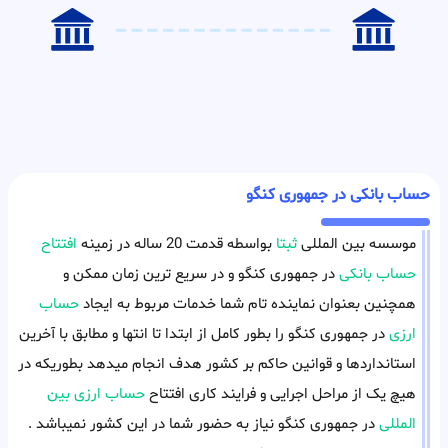
حساب بانکی در جمهوری کنگو
موسسه بین المللی
ثبتا
بواسطه قدمت 20 ساله در زمینه
افتتاح
حساب بانکی
در جمهوری کنگو و در سریع ترین زمان ممکن و
همچنین بعنوان نماینده تام شما خدمات مربوط به ایجاد
حساب
ارزی
در جمهوری کنگو را بطور کامل از ابتدا تا انتها و مطابق با آخرین
استانداردها و قوانین حاکم بر کشور هدف انجام میدهد بطوریکه در
هیچ یک از مراحل اجرایی و فرایند کاری افتتاح
حساب ارزی بین
المللی
در جمهوری کنگو نیاز به حضور شما در این کشور نمیباشد .