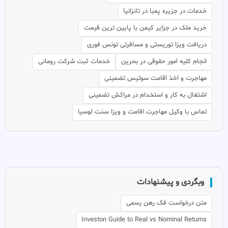
خدمات در جزیره پمبا در تانزانیا
خرید ملک در جزایر کیمن با پایین ترین قیمت
دریافت ویزا توریستی و مسافرتی تونس فوری
انجام کلیه امور حقوقی در بحرین
خدمات ثبت شرکت رومانی
مهاجرت و اخذ اقامت سوئیس تضمینی
اشتغال به کار و استخدام در مراکش تضمینی
تماس با وکیل مهاجرت اقامت و ویزا سنت لوسیا
وبگردی و پیشنهادات
متن درخواست فک رهن رسمی
Investon Guide to Real vs Nominal Returns