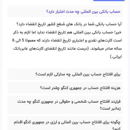
حساب بانکی بین‌ المللی چه مدت اعتبار دارد؟
آیا حساب بانکی شما در بانک های شطح کشور تاریخ انقضاء دارد؟
خیر! حساب بانکی بین‌ المللی هم تاریخ انقضاء ندارد اما لازم به ذکر
است کارت‌های نقدی و اعتباری تاریخ انقضاء دارند که معمولا 5 الی 6
ساله صادر میشوند. (درست مانند تاریخ انقضای کارت‌های عابربانک
ایرانی.)
برای افتتاح حساب بین المللی چه مدارکی لازم است؟
هزینه افتتاح حساب در جمهوری کنگو چقدر است؟
فرایند افتتاح حساب شخصی و حقوقی در جمهوری کنگو چه مدت
زمانبر است؟
چگونه برای افتتاح حساب بین المللی و ارزی در جمهوری کنگو اقدام
کنم؟