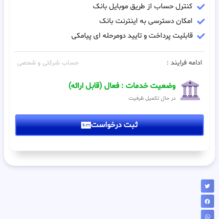
کنترل حساب از طریق موبایل بانک
امکان دسترسی به اینترنت بانک
قابلیت پرداخت و تایید دومرحله ای پیامکی
ادامه فرایند :
حساب شرکتی و شحصی
وضعیت خدمات : فعال (قابل ارائه)
در حال تکمیل ظرفیت
ثبت درخواست