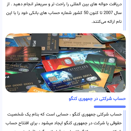
دریافت حواله های بین المللی را راحت تر و سریعتر انجام دهید . از
سال 2007 تا کنون 50 کشور شماره حساب های بانکی خود را با این
نام ارائه می‌کنند.
حساب شرکتی در جمهوری کنگو
حساب شرکتی جمهوری کنگو ، حسابی است که بنام یک شخصیت
حقوقی یا شرکت در جمهوری کنگو ایجاد میشود ، برای افتتاح حساب