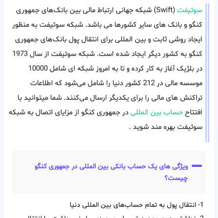
سوئیفت
(Swift) شبکه جهانی ارتباط‌ مالی بین بانک‌های جمهوری
کنگو و بانک های سایر کشورها می باشد. شبکه سوئیفت به منظور
ایجاد روشی ثابت و بین المللی برای انتقال پول بانک‌های جمهوری
کنگو به کشور دیگر ایجاد شده است. شبکه سوئیفت از سال 1973
در بلژیک آغاز به کار کرده و تا به امروز شبکه ای شامل 10000
موسسه مالی در 212 کشور دنیا را شامل می‌شود که اطلاعات
تراکنش های مالی را برای یکدیگر ارسال می‌کنند. شما میتوانید با
افتتاح
حساب بین المللی
در جمهوری کنگو از مزایای اتصال به شبکه
سوئیفت بهره مند شوید .
ویژگی های یک حساب بانکی بین المللی در جمهوری کنگو
چیست؟
1- انتقال پول به تمام حساب‌‌های بین‌‌ المللی دنیا