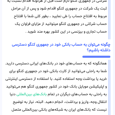
شرکتی در جمهوری کنگو لازم است قبل از هرگونه اقدام نسبت به
ثبت یک شرکت در جمهوری کنگو اقدام شود و پس از آن مراحل
مربوط به افتتاح حساب را طی نمایید ، بطور کلی شما با افتتاح
حساب شرکتی در جمهوری کنگو میتوانید از مزایای فراوان یک
حساب تجاری و بیزنسی در این کشور بهره مند شوید .
چگونه می‌توان به حساب بانکی خود در جمهوری کنگو دسترسی
داشته باشیم؟
همانگونه که به حساب‌های خود در بانک‌های ایرانی دسترسی دارید.
شما به راحتی می‌توانید از کارت بانکی خود در جمهوری کنگو برای
خرید یا برداشت وجه استفاده کنید. با استفاده از دسترسی اینترنتی
و اپلیکیشن موبایل بانک خود در کشور جمهوری کنگو هم می‌توانید
به راحتی به حساب‌های دیگران در تمام
بانک‌های بین‌المللی
دنیا
انتقال وجه، واریز و برداشت، انجام دهید. البته، نیاز به توضیح
نیست که بانک‌های ایران به شبکه‌های بانکی بین‌المللی متصل