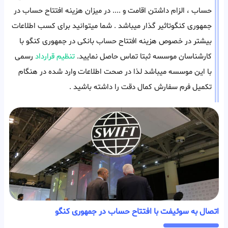
حساب ، الزام داشتن اقامت و .... در میزان هزینه افتتاح حساب در
جمهوری کنگوتاثیر گذار میباشد . شما میتوانید برای کسب اطلاعات
بیشتر در خصوص هزینه افتتاح حساب بانکی در جمهوری کنگو با
کارشناسان موسسه ثبتا تماس حاصل نمایید.
تنظیم قرارداد
رسمی
با این موسسه میباشد لذا در صحت اطلاعات وارد شده در هنگام
تکمیل فرم سفارش کمال دقت را داشته باشید .
اتصال به سوئیفت با افتتاح حساب در جمهوری کنگو