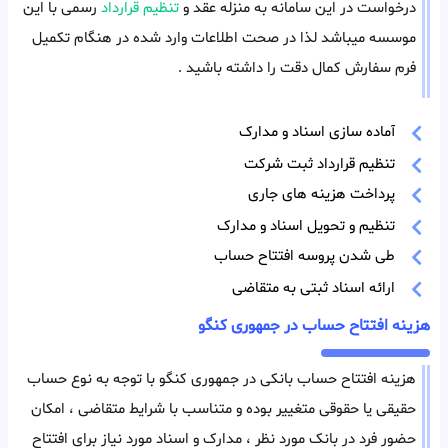
درخواست در این سامانه به منزله عقد و
تنظیم قرارداد
رسمی با این
موسسه میباشد لذا در صحت اطلاعات وارد شده در هنگام تکمیل
فرم سفارش کمال دقت را داشته باشید .
آماده سازی اسناد و مدارک
تنظیم قرارداد ثبت شرکت
پرداخت هزینه های جاری
تنظیم و تحویل اسناد و مدارک
طی شدن پروسه افتتاح حساب
ارائه اسناد ثبتی به متقاضی
هزینه افتتاح حساب در جمهوری کنگو
هزینه افتتاح حساب بانکی در جمهوری کنگو با توجه به نوع حساب
حقیقی یا حقوقی متغییر بوده و متناسب با شرایط متقاضی ، امکان
حضور فرد در بانک مورد نظر ، مدارک و اسناد مورد نیاز برای افتتاح