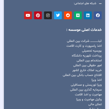
شبکه های اجتماعی:
خدمات اصلی موسسه :
ثبتــــــــــــــــ شرکت بین المللی
اخذ پاسپورت و کارت اقامت
بورسیه تحصیلی
پرداخت شهریه دانشگاه
استخدام بین المللی
امور حقوقی بین المللی
خرید املاک خارج کشور
افتتاح حساب بانکی بین المللی
اخذ ویزا
ویزا توریستی و مسافرتی
سرمایه گذاری بین المللی
مهاجرت و اخذ اقامت
وکیل مهاجرت و ویزا
تمکن مالی