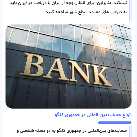
نیستند. بنابراین، برای انتقال وجه از ایران یا دریافت در ایران باید
به صرافی های معتمد سطح شهر مراجعه کنید.
انواع حساب بین المللی در جمهوری کنگو
حساب‌های بین‌المللی در جمهوری کنگو به دو دسته شخصی و