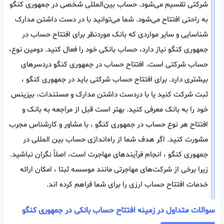
شرکتی تقسیم می‌شود. حساب بین‌المللی شخصی در جمهوری کنگو
به راحتی افتتاح می‌شود. شما می‌توانید با در دست داشتن مدارک
شناسایی و سایر مواردی که بانک مورد‌نظر برای افتتاح حساب در
جمهوری کنگو نیاز دارد، حساب بانکی خود را فعال کنید. دومین نوع،
حساب شرکتی است. افتتاح حساب در جمهوری کنگو دردسر‌های
بیشتری دارد. برای افتتاح حساب شرکتی باید در جمهوری کنگو ،
ثبت شرکت کنید یا با در‌دست داشتن مدارک و مستندات، بیزینس
خود را به بانک معرفی کنید. بهتر است قبل از مراجعه به بانک و
افتتاح هر‌ نوع حساب در جمهوری کنگو ، با مشاور و کارشناس مجرب
مشورت کنید. اگر هدف شما از راه‌اندازی حساب بین المللی در
جمهوری کنگو ، انجام فرآیند‌های مهاجرت است، اصلاً نگران نباشید.
زیرا برخی از شرکت‌های مهاجرتی مانند موسسه ثبتا ، امکان ارائه
خدمات افتتاح حساب ارزی را برای شما فراهم کرده اند.
سوالات متداول در زمینه افتتاح حساب بانکی در جمهوری کنگو