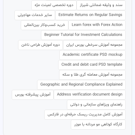
سند و وثیقه ضمانتی شیراز
دوره تخصصی لمینت مژه
Estimate Returns on Regular Savings
سایر خدمات مهاجرتی
Learn forex with Forex Action
خرید کسب‌وکار بین‌المللی
Beginner Tutorial for Investment Calculations
مجموعه آموزش سرخطی بورس ایران
دوره آموزش طراحی ناخن
Academic certificate PSD mockup
Credit and debit card PSD template
مجموعه آموزش معامله گری طلا و سکه
Geographic and Regional Compliance Explained
Address verification document design
آموزش پیشرفته بورس
راهنمای ویزاهای سازمانی و دولتی
آموزش کامل مدیریت ریسک حرفه‌ای در فارکس
کارگاه کوتاهی مو مردانه با موزر