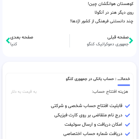
کوهستان هوانگشان چین!
روی دیگر هنر در آنگولا
چند دانستنی فرهنگی از کشور اژدها!
صفحه قبلی
صفحه بعدی
جمهوری دموکراتیک کنگو
کنیا
خدماتـــــ : حساب بانکی در جمهوری کنگو
هزینه افتتاح حساب:
به قیمت به دلار
قابلیت افتتاح حساب شخصی و شرکتی
درج نام متقاضی بر روی کارت فیزیکی
امکان دریافت و ارسال سوئیفت
دریافت شماره حساب اختصاصی