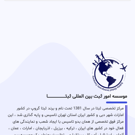
موسسه امور ثبت بین المللی ثبتـــــــــــــــــــــــــــــا
مرکز تخصصی ثبتا در سال 1381 تحت نام و برند ثبتا گروپ در کشور
امارات شهر دبی و کشور ایران استان تهران تاسیس و پایه گذاری شد ، این
مرکز فوق تخصصی از همان بدو تاسیس با ایجاد شعب و نمایندگی های
فعال خود در کشور های ایران ، ترکیه ، برزیل ، اذربایجان ، امارات ، عمان ،