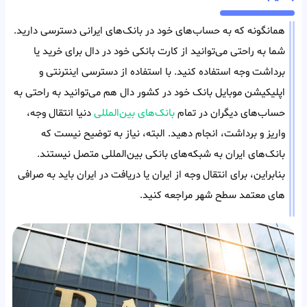
همانگونه که به حساب‌های خود در بانک‌های ایرانی دسترسی دارید.
شما به راحتی می‌توانید از کارت بانکی خود در دال برای خرید یا
برداشت وجه استفاده کنید. با استفاده از دسترسی اینترنتی و
اپلیکیشن موبایل بانک خود در کشور دال هم می‌توانید به راحتی به
حساب‌های دیگران در تمام
بانک‌های بین‌المللی
دنیا انتقال وجه،
واریز و برداشت، انجام دهید. البته، نیاز به توضیح نیست که
بانک‌های ایران به شبکه‌های بانکی بین‌المللی متصل نیستند.
بنابراین، برای انتقال وجه از ایران یا دریافت در ایران باید به صرافی
های معتمد سطح شهر مراجعه کنید.