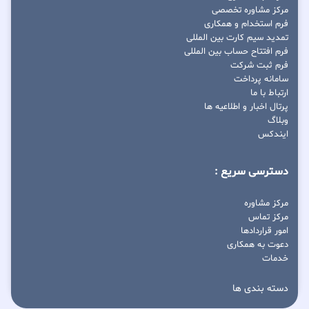
مرکز مشاوره تخصصی
فرم استخدام و همکاری
تمدید سیم کارت بین المللی
فرم افتتاح حساب بین المللی
فرم ثبت شرکت
سامانه پرداخت
ارتباط با ما
پرتال اخبار و اطلاعیه ها
وبلاگ
ایندکس
دسترسی سریع :
مرکز مشاوره
مرکز تماس
امور قراردادها
دعوت به همکاری
خدمات
دسته بندی ها