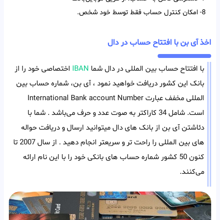
8- امکان کنترل حساب فقط توسط خود شخص.
اخذ آی بن با افتتاح حساب در دال
با افتتاح حساب بین المللی در دال شما
IBAN
اختصاصی خود را از
بانک این کشور دریافت خواهید نمود ، آی بن، شماره حساب بین
المللی مخفف عبارت International Bank account Number
است. شامل 34 کاراکتر به صوت عدد و حرف می‌باشد . شما با
دئاشتن آی بن از بانک های دال میتوانید ارسال و دریافت حواله
های بین المللی را راحت تر و سریعتر انجام دهید . از سال 2007 تا
کنون 50 کشور شماره حساب های بانکی خود را با این نام ارائه
می‌کنند.