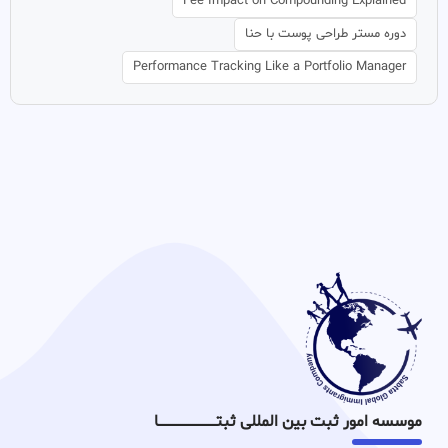
Fee Impact on Compounding Explained
دوره مستر طراحی پوست با حنا
Performance Tracking Like a Portfolio Manager
موسسه امور ثبت بین المللی ثبتـــــــــــــــــــــــــــــا