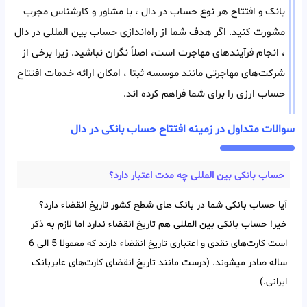
بانک و افتتاح هر‌ نوع حساب در دال ، با مشاور و کارشناس مجرب
مشورت کنید. اگر هدف شما از راه‌اندازی حساب بین المللی در دال
، انجام فرآیند‌های مهاجرت است، اصلاً نگران نباشید. زیرا برخی از
شرکت‌های مهاجرتی مانند موسسه ثبتا ، امکان ارائه خدمات افتتاح
حساب ارزی را برای شما فراهم کرده اند.
سوالات متداول در زمینه افتتاح حساب بانکی در دال
حساب بانکی بین‌ المللی چه مدت اعتبار دارد؟
آیا حساب بانکی شما در بانک های شطح کشور تاریخ انقضاء دارد؟
خیر! حساب بانکی بین‌ المللی هم تاریخ انقضاء ندارد اما لازم به ذکر
است کارت‌های نقدی و اعتباری تاریخ انقضاء دارند که معمولا 5 الی 6
ساله صادر میشوند. (درست مانند تاریخ انقضای کارت‌های عابربانک
ایرانی.)