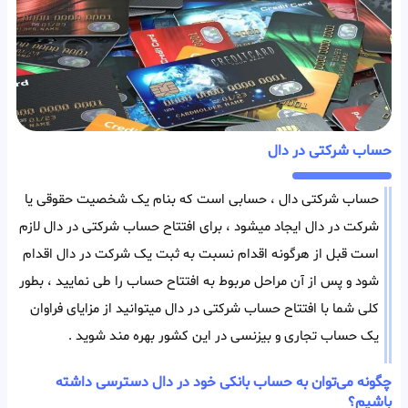
حساب شرکتی در دال
حساب شرکتی دال ، حسابی است که بنام یک شخصیت حقوقی یا
شرکت در دال ایجاد میشود ، برای افتتاح حساب شرکتی در دال لازم
است قبل از هرگونه اقدام نسبت به ثبت یک شرکت در دال اقدام
شود و پس از آن مراحل مربوط به افتتاح حساب را طی نمایید ، بطور
کلی شما با افتتاح حساب شرکتی در دال میتوانید از مزایای فراوان
یک حساب تجاری و بیزنسی در این کشور بهره مند شوید .
چگونه می‌توان به حساب بانکی خود در دال دسترسی داشته
باشیم؟