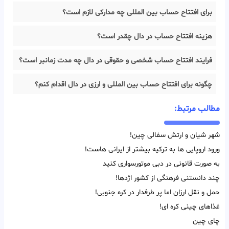
برای افتتاح حساب بین المللی چه مدارکی لازم است؟
هزینه افتتاح حساب در دال چقدر است؟
فرایند افتتاح حساب شخصی و حقوقی در دال چه مدت زمانبر است؟
چگونه برای افتتاح حساب بین المللی و ارزی در دال اقدام کنم؟
مطالب مرتبط:
شهر شیان و ارتش سفالی چین!
ورود اروپایی ها به ترکیه بیشتر از ایرانی هاست!
به صورت قانونی در دبی موتورسواری کنید
چند دانستنی فرهنگی از کشور اژدها!
حمل و نقل ارزان اما پر طرفدار در کره جنوبی!
غذاهای چینی کره ای!
چای چین