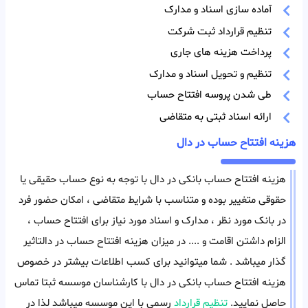
آماده سازی اسناد و مدارک
تنظیم قرارداد ثبت شرکت
پرداخت هزینه های جاری
تنظیم و تحویل اسناد و مدارک
طی شدن پروسه افتتاح حساب
ارائه اسناد ثبتی به متقاضی
هزینه افتتاح حساب در دال
هزینه افتتاح حساب بانکی در دال با توجه به نوع حساب حقیقی یا
حقوقی متغییر بوده و متناسب با شرایط متقاضی ، امکان حضور فرد
در بانک مورد نظر ، مدارک و اسناد مورد نیاز برای افتتاح حساب ،
الزام داشتن اقامت و .... در میزان هزینه افتتاح حساب در دالتاثیر
گذار میباشد . شما میتوانید برای کسب اطلاعات بیشتر در خصوص
هزینه افتتاح حساب بانکی در دال با کارشناسان موسسه ثبتا تماس
حاصل نمایید.
تنظیم قرارداد
رسمی با این موسسه میباشد لذا در