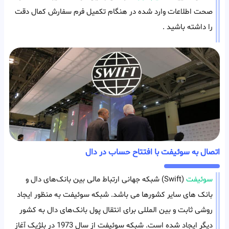
صحت اطلاعات وارد شده در هنگام تکمیل فرم سفارش کمال دقت
را داشته باشید .
اتصال به سوئیفت با افتتاح حساب در دال
سوئیفت
(Swift) شبکه جهانی ارتباط‌ مالی بین بانک‌های دال و
بانک های سایر کشورها می باشد. شبکه سوئیفت به منظور ایجاد
روشی ثابت و بین المللی برای انتقال پول بانک‌های دال به کشور
دیگر ایجاد شده است. شبکه سوئیفت از سال 1973 در بلژیک آغاز