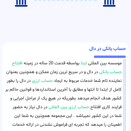
حساب بانکی در دال
موسسه بین المللی
ثبتا
بواسطه قدمت 20 ساله در زمینه
افتتاح
حساب بانکی
در دال و در سریع ترین زمان ممکن و همچنین بعنوان
نماینده تام شما خدمات مربوط به ایجاد
حساب ارزی
در دال را بطور
کامل از ابتدا تا انتها و مطابق با آخرین استانداردها و قوانین حاکم بر
کشور هدف انجام میدهد بطوریکه در هیچ یک از مراحل اجرایی و
فرایند کاری افتتاح
حساب ارزی بین المللی
در دال نیاز به حضور
شما در این کشور نمیباشد . این مجموعه همچنین به شما این
اطمینان را میدهد که تجربه ای فراموش نشدنی در ارائه خدمات