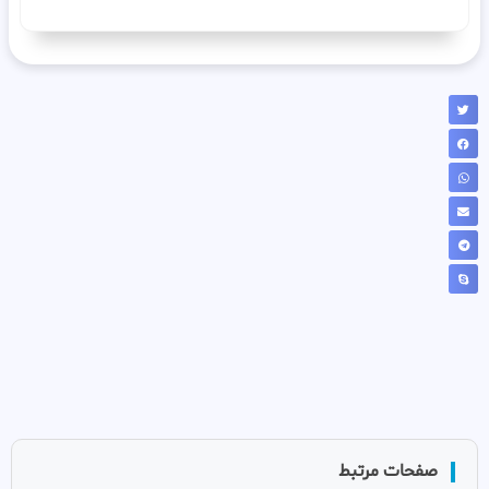
صفحات مرتبط