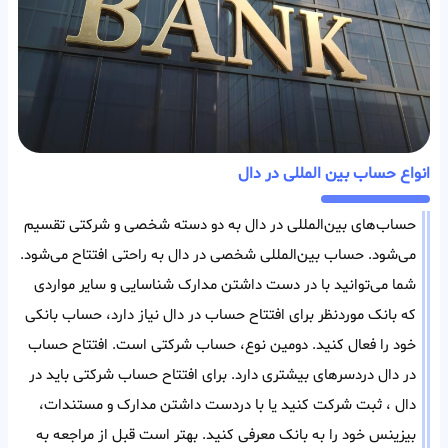
انواع حساب بین المللی در دال
حساب‌های بین‌المللی در دال به دو دسته شخصی و شرکتی تقسیم
می‌شود. حساب بین‌المللی شخصی در دال به راحتی افتتاح می‌شود.
شما می‌توانید با در دست داشتن مدارک شناسایی و سایر مواردی
که بانک مورد‌نظر برای افتتاح حساب در دال نیاز دارد، حساب بانکی
خود را فعال کنید. دومین نوع، حساب شرکتی است. افتتاح حساب
در دال دردسر‌های بیشتری دارد. برای افتتاح حساب شرکتی باید در
دال ، ثبت شرکت کنید یا با در‌دست داشتن مدارک و مستندات،
بیزینس خود را به بانک معرفی کنید. بهتر است قبل از مراجعه به