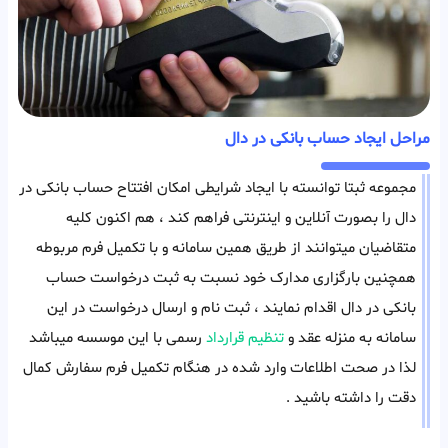
مراحل ایجاد حساب بانکی در دال
مجموعه ثبتا توانسته با ایجاد شرایطی امکان افتتاح حساب بانکی در
دال را بصورت آنلاین و اینترنتی فراهم کند ، هم اکنون کلیه
متقاضیان میتوانند از طریق همین سامانه و با تکمیل فرم مربوطه
همچنین بارگزاری مدارک خود نسبت به ثبت درخواست حساب
بانکی در دال اقدام نمایند ، ثبت نام و ارسال درخواست در این
سامانه به منزله عقد و
تنظیم قرارداد
رسمی با این موسسه میباشد
لذا در صحت اطلاعات وارد شده در هنگام تکمیل فرم سفارش کمال
دقت را داشته باشید .