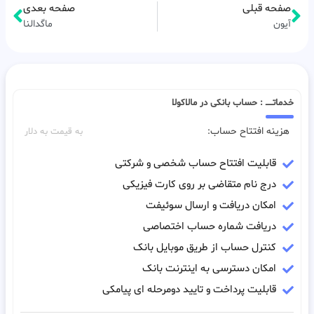
صفحه قبلی
صفحه بعدی
آیون
ماگدالنا
خدماتـــــ : حساب بانکی در مالاکولا
هزینه افتتاح حساب:
به قیمت به دلار
قابلیت افتتاح حساب شخصی و شرکتی
درج نام متقاضی بر روی کارت فیزیکی
امکان دریافت و ارسال سوئیفت
دریافت شماره حساب اختصاصی
کنترل حساب از طریق موبایل بانک
امکان دسترسی به اینترنت بانک
قابلیت پرداخت و تایید دومرحله ای پیامکی