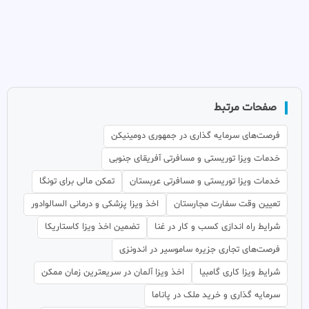
صفحات مرتبط
فرصت‌های سرمایه گذاری در جمهوری دومینیکن
خدمات ویزا توریستی و مسافرتی آفریقای جنوبی
خدمات ویزا توریستی و مسافرتی عربستان
تمکن مالی برای تونگا
تعیین وقت سفارت مجارستان
اخذ ویزا پزشکی و درمانی السالوادور
شرایط راه اندازی کسب و کار در غنا
تضمین اخذ ویزا کاستاریکا
فرصت‌های تجاری جزیره ساموسیر در اندونزی
شرایط ویزا کاری گامبیا
اخذ ویزا آلمان در سریعترین زمان ممکن
سرمایه گذاری و خرید ملک در پاناما