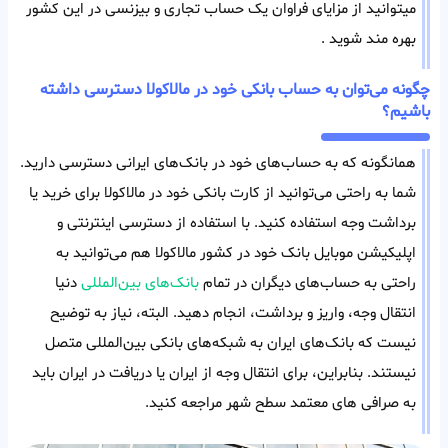
میتوانید از مزایای فراوان یک حساب تجاری و بیزنسی در این کشور
بهره مند شوید .
چگونه می‌توان به حساب بانکی خود در مالاکولا دسترسی داشته
باشیم؟
همانگونه که به حساب‌های خود در بانک‌های ایرانی دسترسی دارید.
شما به راحتی می‌توانید از کارت بانکی خود در مالاکولا برای خرید یا
برداشت وجه استفاده کنید. با استفاده از دسترسی اینترنتی و
اپلیکیشن موبایل بانک خود در کشور مالاکولا هم می‌توانید به
راحتی به حساب‌های دیگران در تمام
بانک‌های بین‌المللی
دنیا
انتقال وجه، واریز و برداشت، انجام دهید. البته، نیاز به توضیح
نیست که بانک‌های ایران به شبکه‌های بانکی بین‌المللی متصل
نیستند. بنابراین، برای انتقال وجه از ایران یا دریافت در ایران باید
به صرافی های معتمد سطح شهر مراجعه کنید.