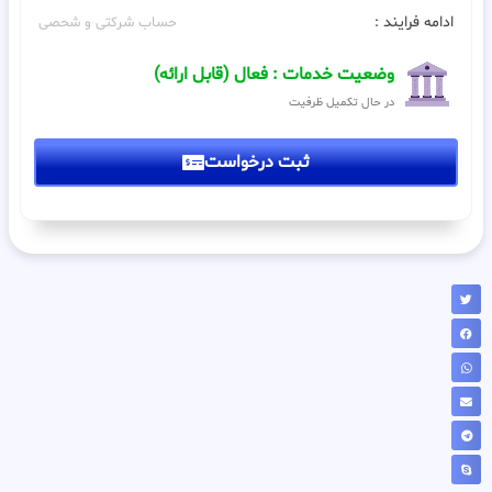
ادامه فرایند :
حساب شرکتی و شحصی
وضعیت خدمات : فعال (قابل ارائه)
در حال تکمیل ظرفیت
ثبت درخواست