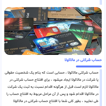
حساب شرکتی در مالاکولا
حساب شرکتی مالاکولا ، حسابی است که بنام یک شخصیت حقوقی
یا شرکت در مالاکولا ایجاد میشود ، برای افتتاح حساب شرکتی در
مالاکولا لازم است قبل از هرگونه اقدام نسبت به ثبت یک شرکت
در مالاکولا اقدام شود و پس از آن مراحل مربوط به افتتاح حساب را
طی نمایید ، بطور کلی شما با افتتاح حساب شرکتی در مالاکولا