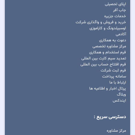
اپلای تحصیلی
جاب آفر
خدمات جزیره
خرید و فروش و واگذاری شرکت
اوسبیلدونگ و کاراموزی
آکادمی
دعوت به همکاری
مرکز مشاوره تخصصی
فرم استخدام و همکاری
تمدید سیم کارت بین المللی
فرم افتتاح حساب بین المللی
فرم ثبت شرکت
سامانه پرداخت
ارتباط با ما
پرتال اخبار و اطلاعیه ها
وبلاگ
ایندکس
دسترسی سریع :
مرکز مشاوره