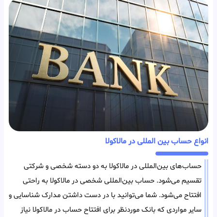
انواع حساب بین المللی در مالاکولا
حساب‌های بین‌المللی در مالاکولا به دو دسته شخصی و شرکتی
تقسیم می‌شود. حساب بین‌المللی شخصی در مالاکولا به راحتی
افتتاح می‌شود. شما می‌توانید با در دست داشتن مدارک شناسایی و
سایر مواردی که بانک مورد‌نظر برای افتتاح حساب در مالاکولا نیاز