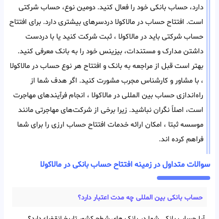
دارد، حساب بانکی خود را فعال کنید. دومین نوع، حساب شرکتی
است. افتتاح حساب در مالاکولا دردسر‌های بیشتری دارد. برای افتتاح
حساب شرکتی باید در مالاکولا ، ثبت شرکت کنید یا با در‌دست
داشتن مدارک و مستندات، بیزینس خود را به بانک معرفی کنید.
بهتر است قبل از مراجعه به بانک و افتتاح هر‌ نوع حساب در مالاکولا
، با مشاور و کارشناس مجرب مشورت کنید. اگر هدف شما از
راه‌اندازی حساب بین المللی در مالاکولا ، انجام فرآیند‌های مهاجرت
است، اصلاً نگران نباشید. زیرا برخی از شرکت‌های مهاجرتی مانند
موسسه ثبتا ، امکان ارائه خدمات افتتاح حساب ارزی را برای شما
فراهم کرده اند.
سوالات متداول در زمینه افتتاح حساب بانکی در مالاکولا
حساب بانکی بین‌ المللی چه مدت اعتبار دارد؟
آیا حساب بانکی شما در بانک های شطح کشور تاریخ انقضاء دارد؟