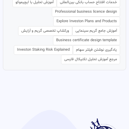
خدمات افتتاح حساب بانکی بین‌المللی
آموزش تحلیل با ایچیموکو
Professional business licence design
Explore Investon Plans and Products
آموزش جامع گریم سینمایی
ورکشاپ تخصصی گریم و آرایش
Business certificate design template
یادگیری نوشتن فیلتر سهام
Investon Staking Risk Explained
مرجع آموزش تحلیل تکنیکال فارسی