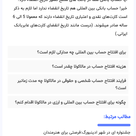
خیر! حساب بانکی بین‌ المللی هم تاریخ انقضاء ندارد اما لازم به ذکر
است کارت‌های نقدی و اعتباری تاریخ انقضاء دارند که معمولا 5 الی 6
ساله صادر میشوند. (درست مانند تاریخ انقضای کارت‌های عابربانک
ایرانی.)
برای افتتاح حساب بین المللی چه مدارکی لازم است؟
هزینه افتتاح حساب در مالاکولا چقدر است؟
فرایند افتتاح حساب شخصی و حقوقی در مالاکولا چه مدت زمانبر
است؟
چگونه برای افتتاح حساب بین المللی و ارزی در مالاکولا اقدام کنم؟
مطالب مرتبط:
جشنواره ای در شهر ادینبورگ:فرصتی برای هنرمندان