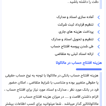
دقت را داشته باشید .
آماده سازی اسناد و مدارک
تنظیم قرارداد ثبت شرکت
پرداخت هزینه های جاری
تنظیم و تحویل اسناد و مدارک
طی شدن پروسه افتتاح حساب
ارائه اسناد ثبتی به متقاضی
هزینه افتتاح حساب در مالاکولا
هزینه افتتاح حساب بانکی در مالاکولا با توجه به نوع حساب حقیقی
یا حقوقی متغییر بوده و متناسب با شرایط متقاضی ، امکان حضور
فرد در بانک مورد نظر ، مدارک و اسناد مورد نیاز برای افتتاح حساب ،
الزام داشتن اقامت و .... در میزان هزینه افتتاح حساب در
مالاکولاتاثیر گذار میباشد . شما میتوانید برای کسب اطلاعات بیشتر