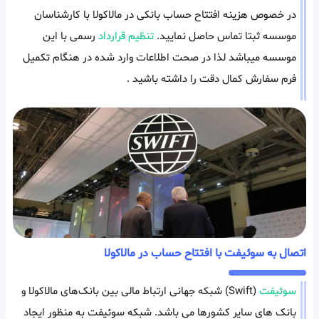
در خصوص هزینه افتتاح حساب بانکی در مالاکولا با کارشناسان
موسسه ثبتا تماس حاصل نمایید.
تنظیم قرارداد
رسمی با این
موسسه میباشد لذا در صحت اطلاعات وارد شده در هنگام تکمیل
فرم سفارش کمال دقت را داشته باشید .
اتصال به سوئیفت با افتتاح حساب در مالاکولا
سوئیفت
(Swift) شبکه جهانی ارتباط‌ مالی بین بانک‌های مالاکولا و
بانک های سایر کشورها می باشد. شبکه سوئیفت به منظور ایجاد