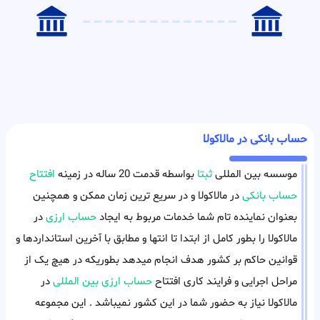
حساب بانکی در مالاکولا
موسسه بین المللی
ثبتا
بواسطه قدمت 20 ساله در زمینه
افتتاح
حساب بانکی
در مالاکولا و در سریع ترین زمان ممکن و همچنین
بعنوان نماینده تام شما خدمات مربوط به ایجاد
حساب ارزی
در
مالاکولا را بطور کامل از ابتدا تا انتها و مطابق با آخرین استانداردها و
قوانین حاکم بر کشور هدف انجام میدهد بطوریکه در هیچ یک از
مراحل اجرایی و فرایند کاری افتتاح
حساب ارزی بین المللی
در
مالاکولا نیاز به حضور شما در این کشور نمیباشد . این مجموعه