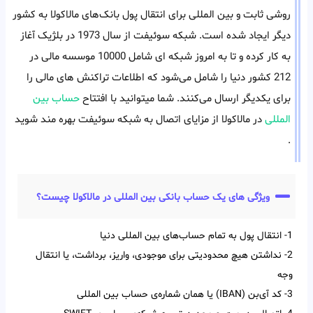
روشی ثابت و بین المللی برای انتقال پول بانک‌های مالاکولا به کشور
دیگر ایجاد شده است. شبکه سوئیفت از سال 1973 در بلژیک آغاز
به کار کرده و تا به امروز شبکه ای شامل 10000 موسسه مالی در
212 کشور دنیا را شامل می‌شود که اطلاعات تراکنش های مالی را
برای یکدیگر ارسال می‌کنند. شما میتوانید با افتتاح
حساب بین
المللی
در مالاکولا از مزایای اتصال به شبکه سوئیفت بهره مند شوید
.
ویژگی های یک حساب بانکی بین المللی در مالاکولا چیست؟
1- انتقال پول به تمام حساب‌‌های بین‌‌ المللی دنیا
2- نداشتن هیچ محدودیتی برای موجودی، واریز، برداشت، یا انتقال
وجه
3- کد آی‌‌بن (IBAN) یا همان شماره‌ی حساب بین‌ المللی