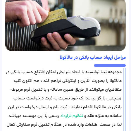
مراحل ایجاد حساب بانکی در مالاکولا
مجموعه ثبتا توانسته با ایجاد شرایطی امکان افتتاح حساب بانکی در
مالاکولا را بصورت آنلاین و اینترنتی فراهم کند ، هم اکنون کلیه
متقاضیان میتوانند از طریق همین سامانه و با تکمیل فرم مربوطه
همچنین بارگزاری مدارک خود نسبت به ثبت درخواست حساب
بانکی در مالاکولا اقدام نمایند ، ثبت نام و ارسال درخواست در این
سامانه به منزله عقد و
تنظیم قرارداد
رسمی با این موسسه میباشد
لذا در صحت اطلاعات وارد شده در هنگام تکمیل فرم سفارش کمال