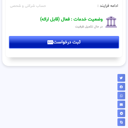
ادامه فرایند :
حساب شرکتی و شحصی
وضعیت خدمات : فعال (قابل ارائه)
در حال تکمیل ظرفیت
ثبت درخواست