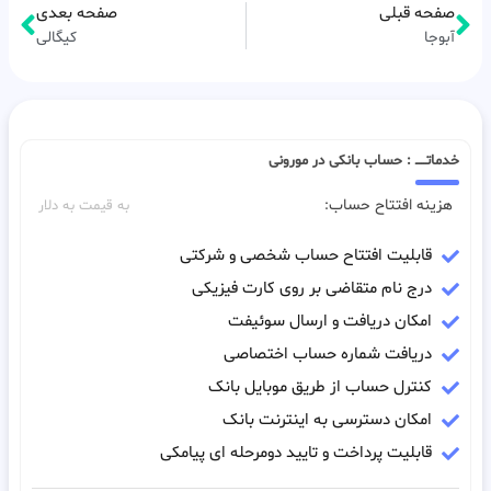
صفحه قبلی
صفحه بعدی
آبوجا
کیگالی
خدماتـــــ : حساب بانکی در مورونی
هزینه افتتاح حساب:
به قیمت به دلار
قابلیت افتتاح حساب شخصی و شرکتی
درج نام متقاضی بر روی کارت فیزیکی
امکان دریافت و ارسال سوئیفت
دریافت شماره حساب اختصاصی
کنترل حساب از طریق موبایل بانک
امکان دسترسی به اینترنت بانک
قابلیت پرداخت و تایید دومرحله ای پیامکی