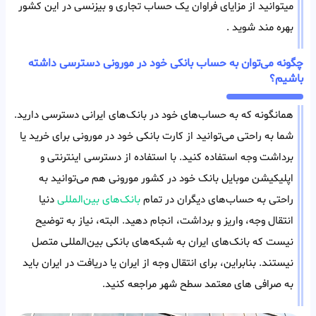
میتوانید از مزایای فراوان یک حساب تجاری و بیزنسی در این کشور
بهره مند شوید .
چگونه می‌توان به حساب بانکی خود در مورونی دسترسی داشته
باشیم؟
همانگونه که به حساب‌های خود در بانک‌های ایرانی دسترسی دارید.
شما به راحتی می‌توانید از کارت بانکی خود در مورونی برای خرید یا
برداشت وجه استفاده کنید. با استفاده از دسترسی اینترنتی و
اپلیکیشن موبایل بانک خود در کشور مورونی هم می‌توانید به
راحتی به حساب‌های دیگران در تمام
بانک‌های بین‌المللی
دنیا
انتقال وجه، واریز و برداشت، انجام دهید. البته، نیاز به توضیح
نیست که بانک‌های ایران به شبکه‌های بانکی بین‌المللی متصل
نیستند. بنابراین، برای انتقال وجه از ایران یا دریافت در ایران باید
به صرافی های معتمد سطح شهر مراجعه کنید.