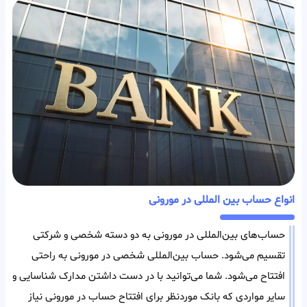
انواع حساب بین المللی در مورونی
حساب‌های بین‌المللی در مورونی به دو دسته شخصی و شرکتی
تقسیم می‌شود. حساب بین‌المللی شخصی در مورونی به راحتی
افتتاح می‌شود. شما می‌توانید با در دست داشتن مدارک شناسایی و
سایر مواردی که بانک مورد‌نظر برای افتتاح حساب در مورونی نیاز