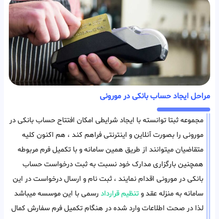
مراحل ایجاد حساب بانکی در مورونی
مجموعه ثبتا توانسته با ایجاد شرایطی امکان افتتاح حساب بانکی در
مورونی را بصورت آنلاین و اینترنتی فراهم کند ، هم اکنون کلیه
متقاضیان میتوانند از طریق همین سامانه و با تکمیل فرم مربوطه
همچنین بارگزاری مدارک خود نسبت به ثبت درخواست حساب
بانکی در مورونی اقدام نمایند ، ثبت نام و ارسال درخواست در این
سامانه به منزله عقد و
تنظیم قرارداد
رسمی با این موسسه میباشد
لذا در صحت اطلاعات وارد شده در هنگام تکمیل فرم سفارش کمال