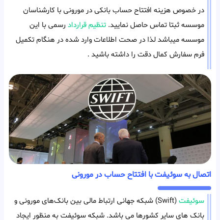
در خصوص هزینه افتتاح حساب بانکی در مورونی با کارشناسان
موسسه ثبتا تماس حاصل نمایید.
تنظیم قرارداد
رسمی با این
موسسه میباشد لذا در صحت اطلاعات وارد شده در هنگام تکمیل
فرم سفارش کمال دقت را داشته باشید .
اتصال به سوئیفت با افتتاح حساب در مورونی
سوئیفت
(Swift) شبکه جهانی ارتباط‌ مالی بین بانک‌های مورونی و
بانک های سایر کشورها می باشد. شبکه سوئیفت به منظور ایجاد