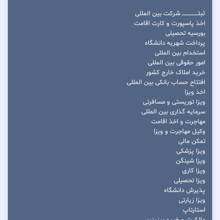
ثبتــــــــــــــــ شرکت بین المللی
اخذ پاسپورت و کارت اقامت
بورسیه تحصیلی
پرداخت شهریه دانشگاه
استخدام بین المللی
امور حقوقی بین المللی
خرید املاک خارج کشور
افتتاح حساب بانکی بین المللی
اخذ ویزا
ویزا توریستی و مسافرتی
سرمایه گذاری بین المللی
مهاجرت و اخذ اقامت
وکیل مهاجرت و ویزا
تمکن مالی
ویزا پزشکی
ویزا شینگن
ویزا کاری
ویزا تحصیلی
پذیرش دانشگاه
ویزا زیارتی
استارتاپ