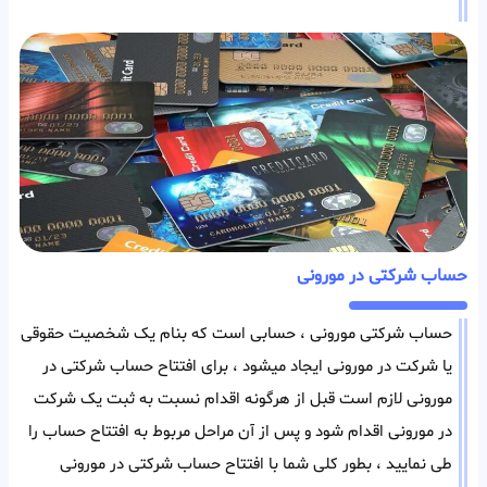
حساب شرکتی در مورونی
حساب شرکتی مورونی ، حسابی است که بنام یک شخصیت حقوقی
یا شرکت در مورونی ایجاد میشود ، برای افتتاح حساب شرکتی در
مورونی لازم است قبل از هرگونه اقدام نسبت به ثبت یک شرکت
در مورونی اقدام شود و پس از آن مراحل مربوط به افتتاح حساب را
طی نمایید ، بطور کلی شما با افتتاح حساب شرکتی در مورونی