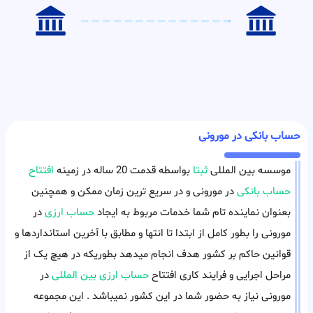
حساب بانکی در مورونی
موسسه بین المللی
ثبتا
بواسطه قدمت 20 ساله در زمینه
افتتاح
حساب بانکی
در مورونی و در سریع ترین زمان ممکن و همچنین
بعنوان نماینده تام شما خدمات مربوط به ایجاد
حساب ارزی
در
مورونی را بطور کامل از ابتدا تا انتها و مطابق با آخرین استانداردها و
قوانین حاکم بر کشور هدف انجام میدهد بطوریکه در هیچ یک از
مراحل اجرایی و فرایند کاری افتتاح
حساب ارزی بین المللی
در
مورونی نیاز به حضور شما در این کشور نمیباشد . این مجموعه