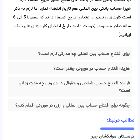
خیر! حساب بانکی بین‌ المللی هم تاریخ انقضاء ندارد اما لازم به ذکر
است کارت‌های نقدی و اعتباری تاریخ انقضاء دارند که معمولا 5 الی 6
ساله صادر میشوند. (درست مانند تاریخ انقضای کارت‌های عابربانک
ایرانی.)
برای افتتاح حساب بین المللی چه مدارکی لازم است؟
هزینه افتتاح حساب در مورونی چقدر است؟
فرایند افتتاح حساب شخصی و حقوقی در مورونی چه مدت زمانبر
است؟
چگونه برای افتتاح حساب بین المللی و ارزی در مورونی اقدام کنم؟
مطالب مرتبط:
کوهستان هوانگشان چین!