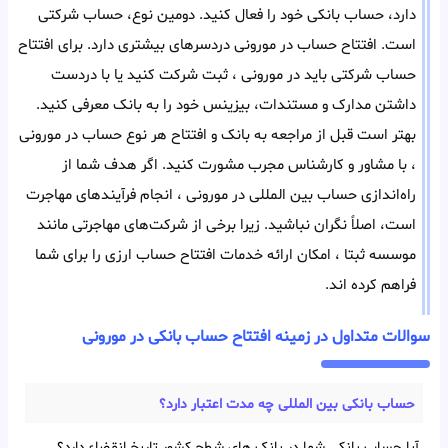
دارد، حساب بانکی خود را فعال کنید. دومین نوع، حساب شرکتی
است. افتتاح حساب در مورونی دردسر‌های بیشتری دارد. برای افتتاح
حساب شرکتی باید در مورونی ، ثبت شرکت کنید یا با در‌دست
داشتن مدارک و مستندات، بیزینس خود را به بانک معرفی کنید.
بهتر است قبل از مراجعه به بانک و افتتاح هر‌ نوع حساب در مورونی
، با مشاور و کارشناس مجرب مشورت کنید. اگر هدف شما از
راه‌اندازی حساب بین المللی در مورونی ، انجام فرآیند‌های مهاجرت
است، اصلاً نگران نباشید. زیرا برخی از شرکت‌های مهاجرتی مانند
موسسه ثبتا ، امکان ارائه خدمات افتتاح حساب ارزی را برای شما
فراهم کرده اند.
سوالات متداول در زمینه افتتاح حساب بانکی در مورونی
حساب بانکی بین‌ المللی چه مدت اعتبار دارد؟
آیا حساب بانکی شما در بانک های شطح کشور تاریخ انقضاء دارد؟