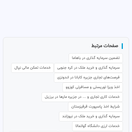
صفحات مرتبط
تضمین سرمایه گذاری در باهاما
سرمایه گذاری و خرید ملک در کره جنوبی
خدمات تمکن مالی نپال
فرصت‌های تجاری جزیره کابانا در اندونزی
اخذ ویزا توریستی و مسافرتی کوزوو
خدمات کاری تجاری و ... در جزیره مارها در برزیل
شرایط اخذ پاسپورت قرقیزستان
سرمایه گذاری و خرید ملک در نیوزلند
خدمات ارزی دانشگاه گواتمالا