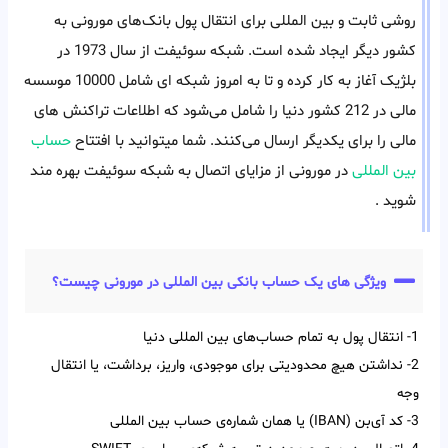
روشی ثابت و بین المللی برای انتقال پول بانک‌های مورونی به
کشور دیگر ایجاد شده است. شبکه سوئیفت از سال 1973 در
بلژیک آغاز به کار کرده و تا به امروز شبکه ای شامل 10000 موسسه
مالی در 212 کشور دنیا را شامل می‌شود که اطلاعات تراکنش های
مالی را برای یکدیگر ارسال می‌کنند. شما میتوانید با افتتاح
حساب
بین المللی
در مورونی از مزایای اتصال به شبکه سوئیفت بهره مند
شوید .
ویژگی های یک حساب بانکی بین المللی در مورونی چیست؟
1- انتقال پول به تمام حساب‌‌های بین‌‌ المللی دنیا
2- نداشتن هیچ محدودیتی برای موجودی، واریز، برداشت، یا انتقال
وجه
3- کد آی‌‌بن (IBAN) یا همان شماره‌ی حساب بین‌ المللی