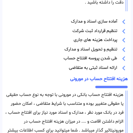
دقت را داشته باشید .
آماده سازی اسناد و مدارک
تنظیم قرارداد ثبت شرکت
پرداخت هزینه های جاری
تنظیم و تحویل اسناد و مدارک
طی شدن پروسه افتتاح حساب
ارائه اسناد ثبتی به متقاضی
هزینه افتتاح حساب در مورونی
هزینه افتتاح حساب بانکی در مورونی با توجه به نوع حساب حقیقی
یا حقوقی متغییر بوده و متناسب با شرایط متقاضی ، امکان حضور
فرد در بانک مورد نظر ، مدارک و اسناد مورد نیاز برای افتتاح حساب ،
الزام داشتن اقامت و .... در میزان هزینه افتتاح حساب در
مورونیتاثیر گذار میباشد . شما میتوانید برای کسب اطلاعات بیشتر