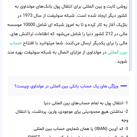
روشی ثابت و بین المللی برای انتقال پول بانک‌های مولداوی به
کشور دیگر ایجاد شده است. شبکه سوئیفت از سال 1973 در
بلژیک آغاز به کار کرده و تا به امروز شبکه ای شامل 10000 موسسه
مالی در 212 کشور دنیا را شامل می‌شود که اطلاعات تراکنش های
مالی را برای یکدیگر ارسال می‌کنند. شما میتوانید با افتتاح
حساب
بین المللی
در مولداوی از مزایای اتصال به شبکه سوئیفت بهره مند
شوید .
ویژگی های یک حساب بانکی بین المللی در مولداوی چیست؟
1- انتقال پول به تمام حساب‌‌های بین‌‌ المللی دنیا
2- نداشتن هیچ محدودیتی برای موجودی، واریز، برداشت، یا انتقال
وجه
3- کد آی‌‌بن (IBAN) یا همان شماره‌ی حساب بین‌ المللی