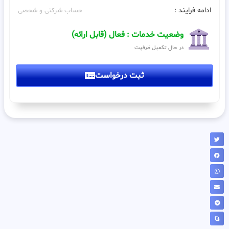
ادامه فرایند :
حساب شرکتی و شحصی
وضعیت خدمات : فعال (قابل ارائه)
در حال تکمیل ظرفیت
ثبت درخواست