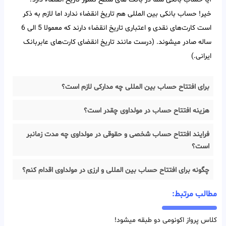
خیر! حساب بانکی بین‌ المللی هم تاریخ انقضاء ندارد اما لازم به ذکر
است کارت‌های نقدی و اعتباری تاریخ انقضاء دارند که معمولا 5 الی 6
ساله صادر میشوند. (درست مانند تاریخ انقضای کارت‌های عابربانک
ایرانی.)
برای افتتاح حساب بین المللی چه مدارکی لازم است؟
هزینه افتتاح حساب در مولداوی چقدر است؟
فرایند افتتاح حساب شخصی و حقوقی در مولداوی چه مدت زمانبر
است؟
چگونه برای افتتاح حساب بین المللی و ارزی در مولداوی اقدام کنم؟
مطالب مرتبط:
کلاس پرواز اکونومی دو طبقه میشود!