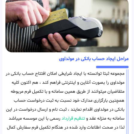
مراحل ایجاد حساب بانکی در مولداوی
مجموعه ثبتا توانسته با ایجاد شرایطی امکان افتتاح حساب بانکی در
مولداوی را بصورت آنلاین و اینترنتی فراهم کند ، هم اکنون کلیه
متقاضیان میتوانند از طریق همین سامانه و با تکمیل فرم مربوطه
همچنین بارگزاری مدارک خود نسبت به ثبت درخواست حساب
بانکی در مولداوی اقدام نمایند ، ثبت نام و ارسال درخواست در این
سامانه به منزله عقد و
تنظیم قرارداد
رسمی با این موسسه میباشد
لذا در صحت اطلاعات وارد شده در هنگام تکمیل فرم سفارش کمال