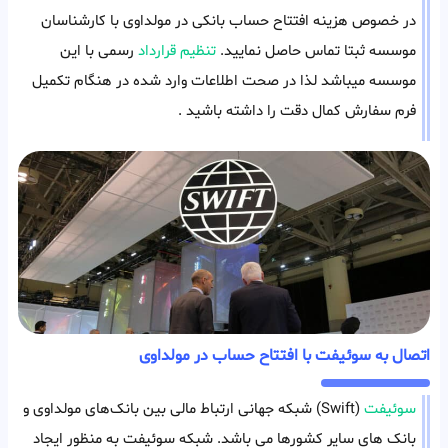
در خصوص هزینه افتتاح حساب بانکی در مولداوی با کارشناسان
موسسه ثبتا تماس حاصل نمایید.
تنظیم قرارداد
رسمی با این
موسسه میباشد لذا در صحت اطلاعات وارد شده در هنگام تکمیل
فرم سفارش کمال دقت را داشته باشید .
اتصال به سوئیفت با افتتاح حساب در مولداوی
سوئیفت
(Swift) شبکه جهانی ارتباط‌ مالی بین بانک‌های مولداوی و
بانک های سایر کشورها می باشد. شبکه سوئیفت به منظور ایجاد