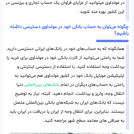
در مولداوی میتوانید از مزایای فراوان یک حساب تجاری و بیزنسی در
این کشور بهره مند شوید .
چگونه می‌توان به حساب بانکی خود در مولداوی دسترسی داشته
باشیم؟
همانگونه که به حساب‌های خود در بانک‌های ایرانی دسترسی دارید.
شما به راحتی می‌توانید از کارت بانکی خود در مولداوی برای خرید یا
برداشت وجه استفاده کنید. با استفاده از دسترسی اینترنتی و
اپلیکیشن موبایل بانک خود در کشور مولداوی هم می‌توانید به
راحتی به حساب‌های دیگران در تمام
بانک‌های بین‌المللی
دنیا
انتقال وجه، واریز و برداشت، انجام دهید. البته، نیاز به توضیح
نیست که بانک‌های ایران به شبکه‌های بانکی بین‌المللی متصل
نیستند. بنابراین، برای انتقال وجه از ایران یا دریافت در ایران باید
به صرافی های معتمد سطح شهر مراجعه کنید.