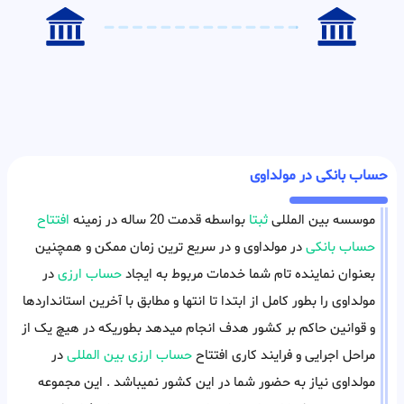
حساب بانکی در مولداوی
موسسه بین المللی
ثبتا
بواسطه قدمت 20 ساله در زمینه
افتتاح
حساب بانکی
در مولداوی و در سریع ترین زمان ممکن و همچنین
بعنوان نماینده تام شما خدمات مربوط به ایجاد
حساب ارزی
در
مولداوی را بطور کامل از ابتدا تا انتها و مطابق با آخرین استانداردها
و قوانین حاکم بر کشور هدف انجام میدهد بطوریکه در هیچ یک از
مراحل اجرایی و فرایند کاری افتتاح
حساب ارزی بین المللی
در
مولداوی نیاز به حضور شما در این کشور نمیباشد . این مجموعه