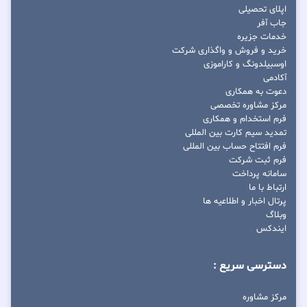
اپلای تحصیلی
جاب آفر
خدمات جزیره
خرید و فروش و واگذاری شرکت
اوسبیلدونگ و کاراموزی
آکادمی
دعوت به همکاری
مرکز مشاوره تخصصی
فرم استخدام و همکاری
تمدید سیم کارت بین المللی
فرم افتتاح حساب بین المللی
فرم ثبت شرکت
سامانه پرداخت
ارتباط با ما
پرتال اخبار و اطلاعیه ها
وبلاگ
ایندکس
دسترسی سریع :
مرکز مشاوره