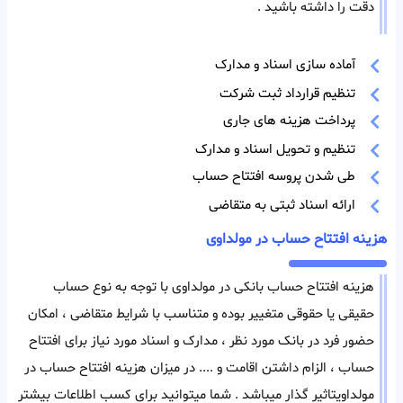
دقت را داشته باشید .
آماده سازی اسناد و مدارک
تنظیم قرارداد ثبت شرکت
پرداخت هزینه های جاری
تنظیم و تحویل اسناد و مدارک
طی شدن پروسه افتتاح حساب
ارائه اسناد ثبتی به متقاضی
هزینه افتتاح حساب در مولداوی
هزینه افتتاح حساب بانکی در مولداوی با توجه به نوع حساب
حقیقی یا حقوقی متغییر بوده و متناسب با شرایط متقاضی ، امکان
حضور فرد در بانک مورد نظر ، مدارک و اسناد مورد نیاز برای افتتاح
حساب ، الزام داشتن اقامت و .... در میزان هزینه افتتاح حساب در
مولداویتاثیر گذار میباشد . شما میتوانید برای کسب اطلاعات بیشتر