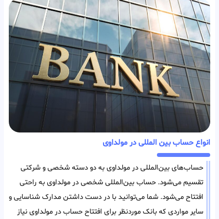
انواع حساب بین المللی در مولداوی
حساب‌های بین‌المللی در مولداوی به دو دسته شخصی و شرکتی
تقسیم می‌شود. حساب بین‌المللی شخصی در مولداوی به راحتی
افتتاح می‌شود. شما می‌توانید با در دست داشتن مدارک شناسایی و
سایر مواردی که بانک مورد‌نظر برای افتتاح حساب در مولداوی نیاز