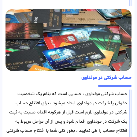
حساب شرکتی در مولداوی
حساب شرکتی مولداوی ، حسابی است که بنام یک شخصیت
حقوقی یا شرکت در مولداوی ایجاد میشود ، برای افتتاح حساب
شرکتی در مولداوی لازم است قبل از هرگونه اقدام نسبت به ثبت
یک شرکت در مولداوی اقدام شود و پس از آن مراحل مربوط به
افتتاح حساب را طی نمایید ، بطور کلی شما با افتتاح حساب شرکتی