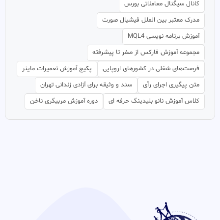
کانال سیگنال معاملاتی بورس
مدرک معتبر بین الملل فیشیال صورت
آموزش برنامه نویسی MQL4
مجموعه آموزش فارکس از صفر تا پیشرفته
فرصت‌های شغلی در کشورهای اروپایی
پکیج آموزش تعمیرات ماینر
متن پیگیری اجرای رأی
سند و وثیقه برای آزادی زندانی تهران
کلاس آموزش نانو بلیدینگ حرفه ای
دوره آموزش مربیگری ناخن