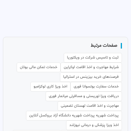
صفحات مرتبط
ثبت و تاسیس شرکت در ویکتوریا
شرایط مهاجرت و اخذ اقامت اوکراین
خدمات تمکن مالی بوتان
فرصت‌های خرید بیزینس در استرالیا
خدمات سفارت بوتسوانا فوری
اخذ ویزا کاری لوکزامبو
دریافت ویزا توریستی و مسافرتی میانمار فوری
مهاجرت و اخذ اقامت لهستان تضمینی
پرداخت شهریه پرداخت شهریه دانشگاه آزاد بروکسل آنلاین
اخذ ویزا پزشکی و درمانی نیوزلند