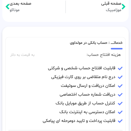
صفحه قبلی
صفحه بعدی
موزامبیک
موناکو
خدماتـــــ : حساب بانکی در مولداوی
هزینه افتتاح حساب:
به قیمت به دلار
قابلیت افتتاح حساب شخصی و شرکتی
درج نام متقاضی بر روی کارت فیزیکی
امکان دریافت و ارسال سوئیفت
دریافت شماره حساب اختصاصی
کنترل حساب از طریق موبایل بانک
امکان دسترسی به اینترنت بانک
قابلیت پرداخت و تایید دومرحله ای پیامکی