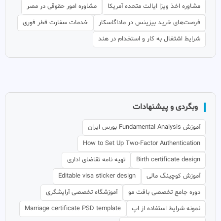
مشاوره اخذ ویزا ایالت متحده آمریکا
مشاوره امور حقوقی در مصر
فرصت‌های خرید بیزینس در ماداگاسکار
خدمات سفارت قطر فوری
شرایط اشتغال به کار و استخدام در هند
وبگردی و پیشنهادات
آموزش Fundamental Analysis بورس ایران
How to Set Up Two-Factor Authentication
Birth certificate design
تهیه نامه تقاضای اداری
آموزش کوچینگ مالی
Editable visa sticker design
دوره جامع تخصصی بافت مو
آموزشگاه تخصصی آرایشگری
نمونه شرایط استفاده از اپ
Marriage certificate PSD template