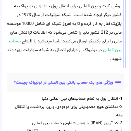
روشی ثابت و بین المللی برای انتقال پول بانک‌های نونیواک به
کشور دیگر ایجاد شده است. شبکه سوئیفت از سال 1973 در
بلژیک آغاز به کار کرده و تا به امروز شبکه ای شامل 10000 موسسه
مالی در 212 کشور دنیا را شامل می‌شود که اطلاعات تراکنش های
مالی را برای یکدیگر ارسال می‌کنند. شما میتوانید با افتتاح
حساب
بین المللی
در نونیواک از مزایای اتصال به شبکه سوئیفت بهره مند
شوید .
ویژگی های یک حساب بانکی بین المللی در نونیواک چیست؟
1- انتقال پول به تمام حساب‌‌های بین‌‌ المللی دنیا
2- نداشتن هیچ محدودیتی برای موجودی، واریز، برداشت، یا انتقال
وجه
3- کد آی‌‌بن (IBAN) یا همان شماره‌ی حساب بین‌ المللی