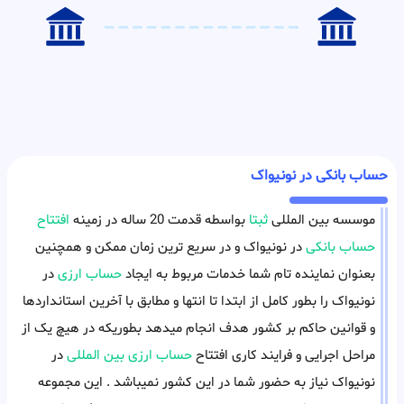
حساب بانکی در نونیواک
موسسه بین المللی
ثبتا
بواسطه قدمت 20 ساله در زمینه
افتتاح
حساب بانکی
در نونیواک و در سریع ترین زمان ممکن و همچنین
بعنوان نماینده تام شما خدمات مربوط به ایجاد
حساب ارزی
در
نونیواک را بطور کامل از ابتدا تا انتها و مطابق با آخرین استانداردها
و قوانین حاکم بر کشور هدف انجام میدهد بطوریکه در هیچ یک از
مراحل اجرایی و فرایند کاری افتتاح
حساب ارزی بین المللی
در
نونیواک نیاز به حضور شما در این کشور نمیباشد . این مجموعه