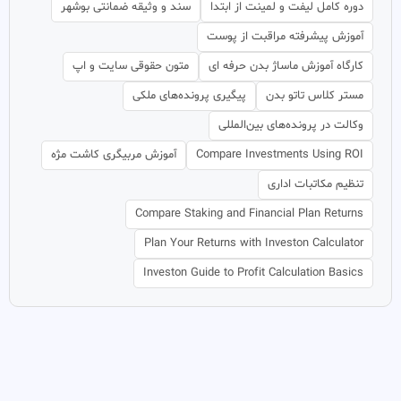
دوره کامل لیفت و لمینت از ابتدا
سند و وثیقه ضمانتی بوشهر
آموزش پیشرفته مراقبت از پوست
کارگاه آموزش ماساژ بدن حرفه ای
متون حقوقی سایت و اپ
مستر کلاس تاتو بدن
پیگیری پرونده‌های ملکی
وکالت در پرونده‌های بین‌المللی
Compare Investments Using ROI
آموزش مربیگری کاشت مژه
تنظیم مکاتبات اداری
Compare Staking and Financial Plan Returns
Plan Your Returns with Investon Calculator
Investon Guide to Profit Calculation Basics