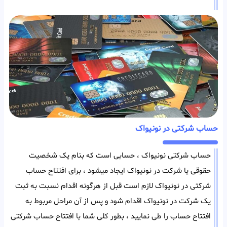
حساب شرکتی در نونیواک
حساب شرکتی نونیواک ، حسابی است که بنام یک شخصیت
حقوقی یا شرکت در نونیواک ایجاد میشود ، برای افتتاح حساب
شرکتی در نونیواک لازم است قبل از هرگونه اقدام نسبت به ثبت
یک شرکت در نونیواک اقدام شود و پس از آن مراحل مربوط به
افتتاح حساب را طی نمایید ، بطور کلی شما با افتتاح حساب شرکتی