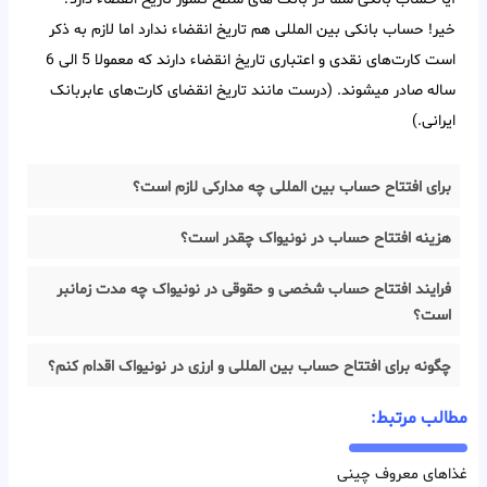
خیر! حساب بانکی بین‌ المللی هم تاریخ انقضاء ندارد اما لازم به ذکر
است کارت‌های نقدی و اعتباری تاریخ انقضاء دارند که معمولا 5 الی 6
ساله صادر میشوند. (درست مانند تاریخ انقضای کارت‌های عابربانک
ایرانی.)
برای افتتاح حساب بین المللی چه مدارکی لازم است؟
هزینه افتتاح حساب در نونیواک چقدر است؟
فرایند افتتاح حساب شخصی و حقوقی در نونیواک چه مدت زمانبر
است؟
چگونه برای افتتاح حساب بین المللی و ارزی در نونیواک اقدام کنم؟
مطالب مرتبط:
غذاهای معروف چینی