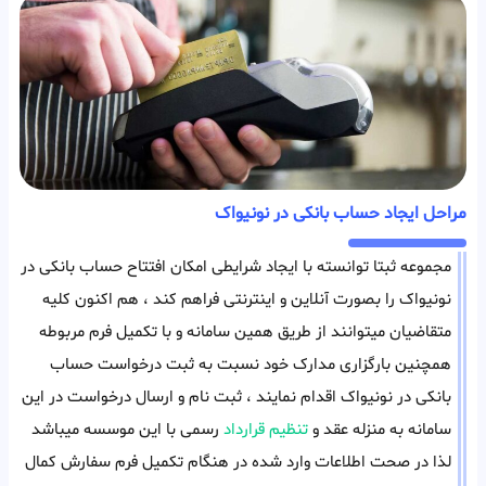
مراحل ایجاد حساب بانکی در نونیواک
مجموعه ثبتا توانسته با ایجاد شرایطی امکان افتتاح حساب بانکی در
نونیواک را بصورت آنلاین و اینترنتی فراهم کند ، هم اکنون کلیه
متقاضیان میتوانند از طریق همین سامانه و با تکمیل فرم مربوطه
همچنین بارگزاری مدارک خود نسبت به ثبت درخواست حساب
بانکی در نونیواک اقدام نمایند ، ثبت نام و ارسال درخواست در این
سامانه به منزله عقد و
تنظیم قرارداد
رسمی با این موسسه میباشد
لذا در صحت اطلاعات وارد شده در هنگام تکمیل فرم سفارش کمال