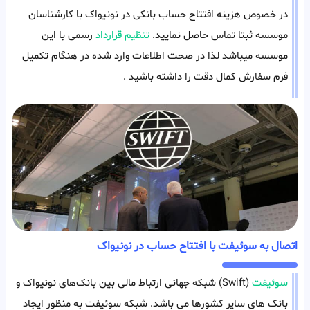
در خصوص هزینه افتتاح حساب بانکی در نونیواک با کارشناسان
موسسه ثبتا تماس حاصل نمایید.
تنظیم قرارداد
رسمی با این
موسسه میباشد لذا در صحت اطلاعات وارد شده در هنگام تکمیل
فرم سفارش کمال دقت را داشته باشید .
اتصال به سوئیفت با افتتاح حساب در نونیواک
سوئیفت
(Swift) شبکه جهانی ارتباط‌ مالی بین بانک‌های نونیواک و
بانک های سایر کشورها می باشد. شبکه سوئیفت به منظور ایجاد