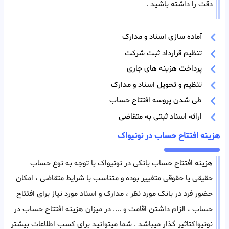
دقت را داشته باشید .
آماده سازی اسناد و مدارک
تنظیم قرارداد ثبت شرکت
پرداخت هزینه های جاری
تنظیم و تحویل اسناد و مدارک
طی شدن پروسه افتتاح حساب
ارائه اسناد ثبتی به متقاضی
هزینه افتتاح حساب در نونیواک
هزینه افتتاح حساب بانکی در نونیواک با توجه به نوع حساب
حقیقی یا حقوقی متغییر بوده و متناسب با شرایط متقاضی ، امکان
حضور فرد در بانک مورد نظر ، مدارک و اسناد مورد نیاز برای افتتاح
حساب ، الزام داشتن اقامت و .... در میزان هزینه افتتاح حساب در
نونیواکتاثیر گذار میباشد . شما میتوانید برای کسب اطلاعات بیشتر