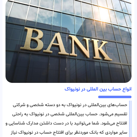
انواع حساب بین المللی در نونیواک
حساب‌های بین‌المللی در نونیواک به دو دسته شخصی و شرکتی
تقسیم می‌شود. حساب بین‌المللی شخصی در نونیواک به راحتی
افتتاح می‌شود. شما می‌توانید با در دست داشتن مدارک شناسایی و
سایر مواردی که بانک مورد‌نظر برای افتتاح حساب در نونیواک نیاز