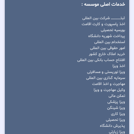
خدمات اصلی موسسه :
ثبتــــــــــــــــ شرکت بین المللی
اخذ پاسپورت و کارت اقامت
بورسیه تحصیلی
پرداخت شهریه دانشگاه
استخدام بین المللی
امور حقوقی بین المللی
خرید املاک خارج کشور
افتتاح حساب بانکی بین المللی
اخذ ویزا
ویزا توریستی و مسافرتی
سرمایه گذاری بین المللی
مهاجرت و اخذ اقامت
وکیل مهاجرت و ویزا
تمکن مالی
ویزا پزشکی
ویزا شینگن
ویزا کاری
ویزا تحصیلی
پذیرش دانشگاه
ویزا زیارتی