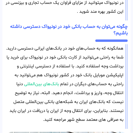
در نونیواک میتوانید از مزایای فراوان یک حساب تجاری و بیزنسی در
این کشور بهره مند شوید .
چگونه می‌توان به حساب بانکی خود در نونیواک دسترسی داشته
باشیم؟
همانگونه که به حساب‌های خود در بانک‌های ایرانی دسترسی دارید.
شما به راحتی می‌توانید از کارت بانکی خود در نونیواک برای خرید یا
برداشت وجه استفاده کنید. با استفاده از دسترسی اینترنتی و
اپلیکیشن موبایل بانک خود در کشور نونیواک هم می‌توانید به
راحتی به حساب‌های دیگران در تمام
بانک‌های بین‌المللی
دنیا
انتقال وجه، واریز و برداشت، انجام دهید. البته، نیاز به توضیح
نیست که بانک‌های ایران به شبکه‌های بانکی بین‌المللی متصل
نیستند. بنابراین، برای انتقال وجه از ایران یا دریافت در ایران باید
به صرافی های معتمد سطح شهر مراجعه کنید.