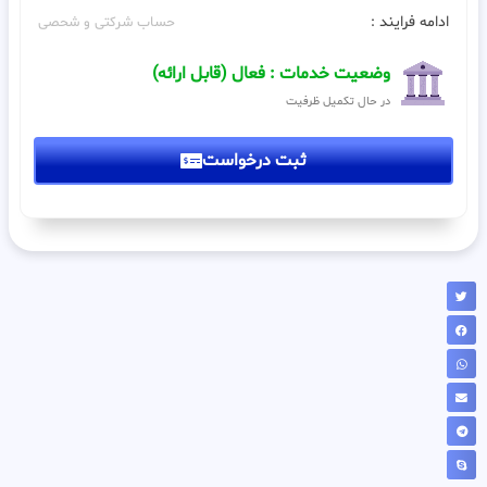
ادامه فرایند :
حساب شرکتی و شحصی
وضعیت خدمات : فعال (قابل ارائه)
در حال تکمیل ظرفیت
ثبت درخواست