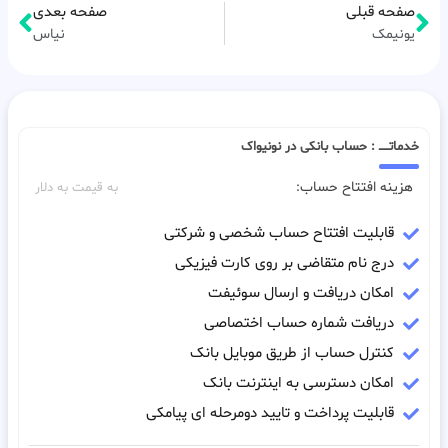
صفحه قبلی
صفحه بعدی
یونیمک
نیاس
خدماتـــــ : حساب بانکی در نونیواک
هزینه افتتاح حساب:
به قیمت به دلار
قابلیت افتتاح حساب شخصی و شرکتی
درج نام متقاضی بر روی کارت فیزیکی
امکان دریافت و ارسال سوئیفت
دریافت شماره حساب اختصاصی
کنترل حساب از طریق موبایل بانک
امکان دسترسی به اینترنت بانک
قابلیت پرداخت و تایید دومرحله ای پیامکی