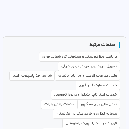
صفحات مرتبط
دریافت ویزا توریستی و مسافرتی کره شمالی فوری
تسهیل خرید بیزینس در تیمور شرقی
وکیل مهاجرت اقامت و ویزا بلیز باتجربه
شرایط اخذ پاسپورت زامبیا
خدمات سفارت قطر فوری
خدمات استارتاپ آنتیگوا و باربودا تخصصی
تمکن مالی برای سنگاپور
خدمات بانکی بایلت
سرمایه گذاری و خرید ملک در افغانستان
فوریت در اخذ پاسپورت بلغارستان