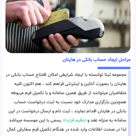
مراحل ایجاد حساب بانکی در هاینان
مجموعه ثبتا توانسته با ایجاد شرایطی امکان افتتاح حساب بانکی در
هاینان را بصورت آنلاین و اینترنتی فراهم کند ، هم اکنون کلیه
متقاضیان میتوانند از طریق همین سامانه و با تکمیل فرم مربوطه
همچنین بارگزاری مدارک خود نسبت به ثبت درخواست حساب
بانکی در هاینان اقدام نمایند ، ثبت نام و ارسال درخواست در این
سامانه به منزله عقد و
تنظیم قرارداد
رسمی با این موسسه میباشد
لذا در صحت اطلاعات وارد شده در هنگام تکمیل فرم سفارش کمال