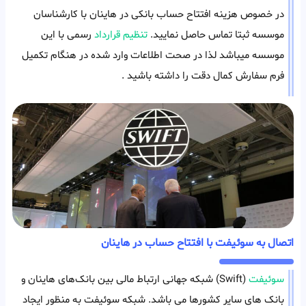
در خصوص هزینه افتتاح حساب بانکی در هاینان با کارشناسان
موسسه ثبتا تماس حاصل نمایید.
تنظیم قرارداد
رسمی با این
موسسه میباشد لذا در صحت اطلاعات وارد شده در هنگام تکمیل
فرم سفارش کمال دقت را داشته باشید .
اتصال به سوئیفت با افتتاح حساب در هاینان
سوئیفت
(Swift) شبکه جهانی ارتباط‌ مالی بین بانک‌های هاینان و
بانک های سایر کشورها می باشد. شبکه سوئیفت به منظور ایجاد