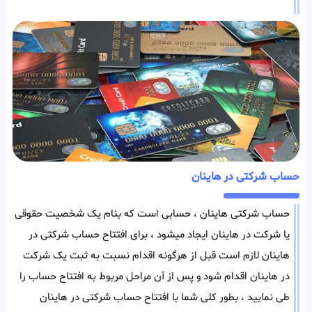
حساب شرکتی در هاینان
حساب شرکتی هاینان ، حسابی است که بنام یک شخصیت حقوقی
یا شرکت در هاینان ایجاد میشود ، برای افتتاح حساب شرکتی در
هاینان لازم است قبل از هرگونه اقدام نسبت به ثبت یک شرکت
در هاینان اقدام شود و پس از آن مراحل مربوط به افتتاح حساب را
طی نمایید ، بطور کلی شما با افتتاح حساب شرکتی در هاینان