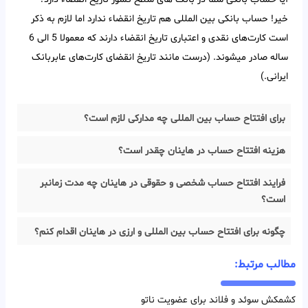
خیر! حساب بانکی بین‌ المللی هم تاریخ انقضاء ندارد اما لازم به ذکر
است کارت‌های نقدی و اعتباری تاریخ انقضاء دارند که معمولا 5 الی 6
ساله صادر میشوند. (درست مانند تاریخ انقضای کارت‌های عابربانک
ایرانی.)
برای افتتاح حساب بین المللی چه مدارکی لازم است؟
هزینه افتتاح حساب در هاینان چقدر است؟
فرایند افتتاح حساب شخصی و حقوقی در هاینان چه مدت زمانبر
است؟
چگونه برای افتتاح حساب بین المللی و ارزی در هاینان اقدام کنم؟
مطالب مرتبط:
کشمکش سوئد و فلاند برای عضویت ناتو