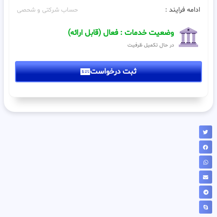
ادامه فرایند :
حساب شرکتی و شحصی
وضعیت خدمات : فعال (قابل ارائه)
در حال تکمیل ظرفیت
ثبت درخواست