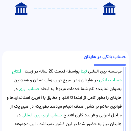
حساب بانکی در هاینان
موسسه بین المللی
ثبتا
بواسطه قدمت 20 ساله در زمینه
افتتاح
حساب بانکی
در هاینان و در سریع ترین زمان ممکن و همچنین
بعنوان نماینده تام شما خدمات مربوط به ایجاد
حساب ارزی
در
هاینان را بطور کامل از ابتدا تا انتها و مطابق با آخرین استانداردها و
قوانین حاکم بر کشور هدف انجام میدهد بطوریکه در هیچ یک از
مراحل اجرایی و فرایند کاری افتتاح
حساب ارزی بین المللی
در
هاینان نیاز به حضور شما در این کشور نمیباشد . این مجموعه