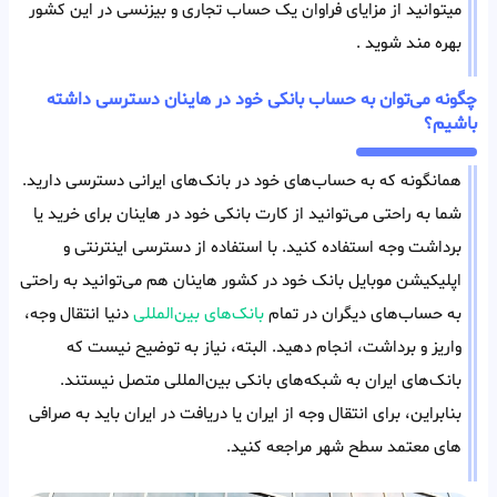
میتوانید از مزایای فراوان یک حساب تجاری و بیزنسی در این کشور
بهره مند شوید .
چگونه می‌توان به حساب بانکی خود در هاینان دسترسی داشته
باشیم؟
همانگونه که به حساب‌های خود در بانک‌های ایرانی دسترسی دارید.
شما به راحتی می‌توانید از کارت بانکی خود در هاینان برای خرید یا
برداشت وجه استفاده کنید. با استفاده از دسترسی اینترنتی و
اپلیکیشن موبایل بانک خود در کشور هاینان هم می‌توانید به راحتی
به حساب‌های دیگران در تمام
بانک‌های بین‌المللی
دنیا انتقال وجه،
واریز و برداشت، انجام دهید. البته، نیاز به توضیح نیست که
بانک‌های ایران به شبکه‌های بانکی بین‌المللی متصل نیستند.
بنابراین، برای انتقال وجه از ایران یا دریافت در ایران باید به صرافی
های معتمد سطح شهر مراجعه کنید.