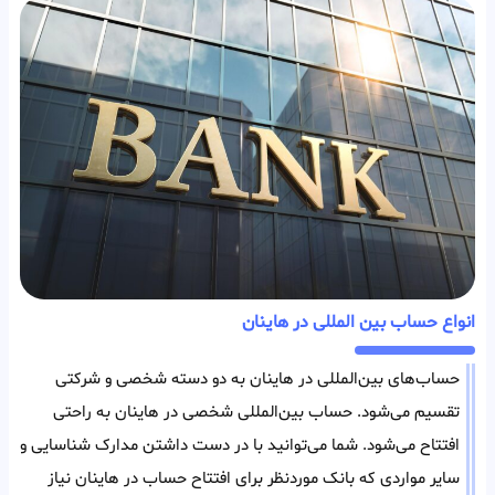
انواع حساب بین المللی در هاینان
حساب‌های بین‌المللی در هاینان به دو دسته شخصی و شرکتی
تقسیم می‌شود. حساب بین‌المللی شخصی در هاینان به راحتی
افتتاح می‌شود. شما می‌توانید با در دست داشتن مدارک شناسایی و
سایر مواردی که بانک مورد‌نظر برای افتتاح حساب در هاینان نیاز