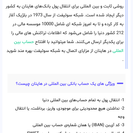
روشی ثابت و بین المللی برای انتقال پول بانک‌های هاینان به کشور
دیگر ایجاد شده است. شبکه سوئیفت از سال 1973 در بلژیک آغاز
به کار کرده و تا به امروز شبکه ای شامل 10000 موسسه مالی در
212 کشور دنیا را شامل می‌شود که اطلاعات تراکنش های مالی را
برای یکدیگر ارسال می‌کنند. شما میتوانید با افتتاح
حساب بین
المللی
در هاینان از مزایای اتصال به شبکه سوئیفت بهره مند شوید
.
ویژگی های یک حساب بانکی بین المللی در هاینان چیست؟
1- انتقال پول به تمام حساب‌‌های بین‌‌ المللی دنیا
2- نداشتن هیچ محدودیتی برای موجودی، واریز، برداشت، یا انتقال
وجه
3- کد آی‌‌بن (IBAN) یا همان شماره‌ی حساب بین‌ المللی