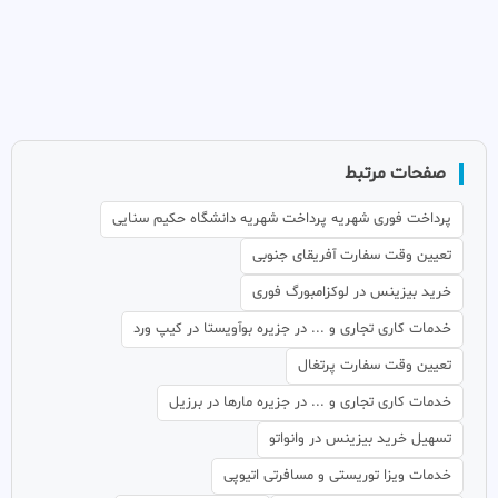
صفحات مرتبط
پرداخت فوری شهریه پرداخت شهریه دانشگاه حکیم سنایی
تعیین وقت سفارت آفریقای جنوبی
خرید بیزینس در لوکزامبورگ فوری
خدمات کاری تجاری و ... در جزیره بوآویستا در کیپ ورد
تعیین وقت سفارت پرتغال
خدمات کاری تجاری و ... در جزیره مارها در برزیل
تسهیل خرید بیزینس در وانواتو
خدمات ویزا توریستی و مسافرتی اتیوپی