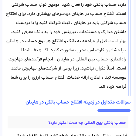
دارد، حساب بانکی خود را فعال کنید. دومین نوع، حساب شرکتی
است. افتتاح حساب در هاینان دردسر‌های بیشتری دارد. برای افتتاح
حساب شرکتی باید در هاینان ، ثبت شرکت کنید یا با در‌دست
داشتن مدارک و مستندات، بیزینس خود را به بانک معرفی کنید.
بهتر است قبل از مراجعه به بانک و افتتاح هر‌ نوع حساب در هاینان
، با مشاور و کارشناس مجرب مشورت کنید. اگر هدف شما از
راه‌اندازی حساب بین المللی در هاینان ، انجام فرآیند‌های مهاجرت
است، اصلاً نگران نباشید. زیرا برخی از شرکت‌های مهاجرتی مانند
موسسه ثبتا ، امکان ارائه خدمات افتتاح حساب ارزی را برای شما
فراهم کرده اند.
سوالات متداول در زمینه افتتاح حساب بانکی در هاینان
حساب بانکی بین‌ المللی چه مدت اعتبار دارد؟
آیا حساب بانکی شما در بانک های شطح کشور تاریخ انقضاء دارد؟