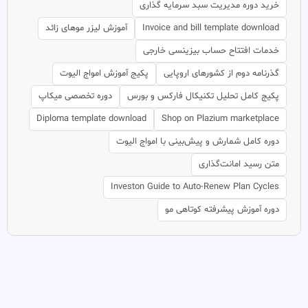
خرید دوره مدیریت سبد سرمایه گذاری
Invoice and bill template download
آموزش لیزر موهای زائد
خدمات افتتاح حساب بیزینسی خارجی
گذرنامه دوم از کشورهای اروپایی
پکیج آموزش امواج الیوت
پکیج کامل تحلیل تکنیکال فارکس و بورس
دوره تخصصی میکاپ
Diploma template download
Shop on Plazium marketplace
دوره کامل شمارش و پیش‌بینی با امواج الیوت
متن رسید امانت‌گذاری
Investon Guide to Auto-Renew Plan Cycles
دوره آموزش پیشرفته کوتاهی مو