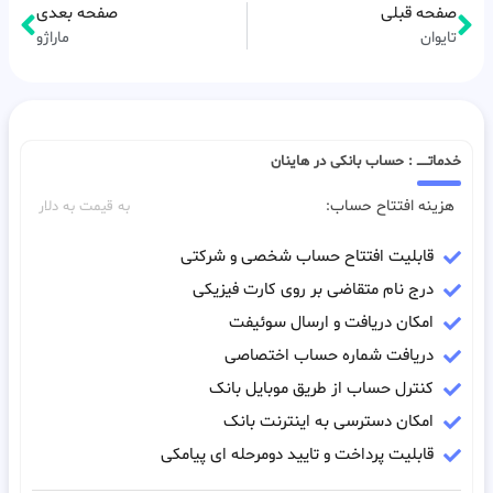
صفحه قبلی
صفحه بعدی
تایوان
ماراژو
خدماتـــــ : حساب بانکی در هاینان
هزینه افتتاح حساب:
به قیمت به دلار
قابلیت افتتاح حساب شخصی و شرکتی
درج نام متقاضی بر روی کارت فیزیکی
امکان دریافت و ارسال سوئیفت
دریافت شماره حساب اختصاصی
کنترل حساب از طریق موبایل بانک
امکان دسترسی به اینترنت بانک
قابلیت پرداخت و تایید دومرحله ای پیامکی