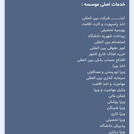
خدمات اصلی موسسه :
ثبتــــــــــــــــ شرکت بین المللی
اخذ پاسپورت و کارت اقامت
بورسیه تحصیلی
پرداخت شهریه دانشگاه
استخدام بین المللی
امور حقوقی بین المللی
خرید املاک خارج کشور
افتتاح حساب بانکی بین المللی
اخذ ویزا
ویزا توریستی و مسافرتی
سرمایه گذاری بین المللی
مهاجرت و اخذ اقامت
وکیل مهاجرت و ویزا
تمکن مالی
ویزا پزشکی
ویزا شینگن
ویزا کاری
ویزا تحصیلی
پذیرش دانشگاه
ویزا زیارتی