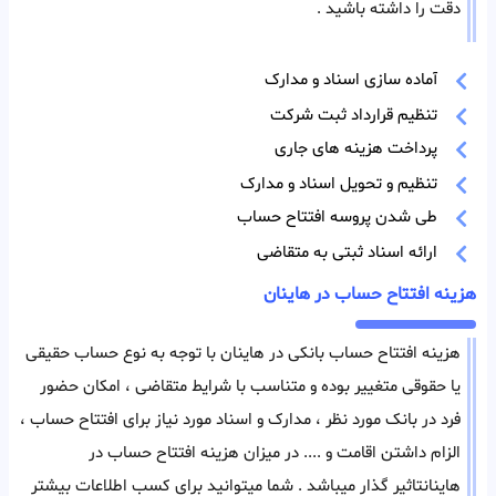
دقت را داشته باشید .
آماده سازی اسناد و مدارک
تنظیم قرارداد ثبت شرکت
پرداخت هزینه های جاری
تنظیم و تحویل اسناد و مدارک
طی شدن پروسه افتتاح حساب
ارائه اسناد ثبتی به متقاضی
هزینه افتتاح حساب در هاینان
هزینه افتتاح حساب بانکی در هاینان با توجه به نوع حساب حقیقی
یا حقوقی متغییر بوده و متناسب با شرایط متقاضی ، امکان حضور
فرد در بانک مورد نظر ، مدارک و اسناد مورد نیاز برای افتتاح حساب ،
الزام داشتن اقامت و .... در میزان هزینه افتتاح حساب در
هاینانتاثیر گذار میباشد . شما میتوانید برای کسب اطلاعات بیشتر