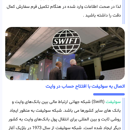
لذا در صحت اطلاعات وارد شده در هنگام تکمیل فرم سفارش کمال
دقت را داشته باشید .
اتصال به سوئیفت با افتتاح حساب در وایت
سوئیفت
(Swift) شبکه جهانی ارتباط‌ مالی بین بانک‌های وایت و
بانک های سایر کشورها می باشد. شبکه سوئیفت به منظور ایجاد
روشی ثابت و بین المللی برای انتقال پول بانک‌های وایت به کشور
دیگر ایجاد شده است. شبکه سوئیفت از سال 1973 در بلژیک آغاز