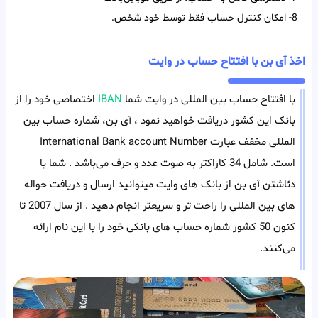
8- امکان کنترل حساب فقط توسط خود شخص.
اخذ آی بن با افتتاح حساب در وایت
با افتتاح حساب بین المللی در وایت شما
IBAN
اختصاصی خود را از
بانک این کشور دریافت خواهید نمود ، آی بن، شماره حساب بین
المللی مخفف عبارت International Bank account Number
است. شامل 34 کاراکتر به صوت عدد و حرف می‌باشد . شما با
دئاشتن آی بن از بانک های وایت میتوانید ارسال و دریافت حواله
های بین المللی را راحت تر و سریعتر انجام دهید . از سال 2007 تا
کنون 50 کشور شماره حساب های بانکی خود را با این نام ارائه
می‌کنند.