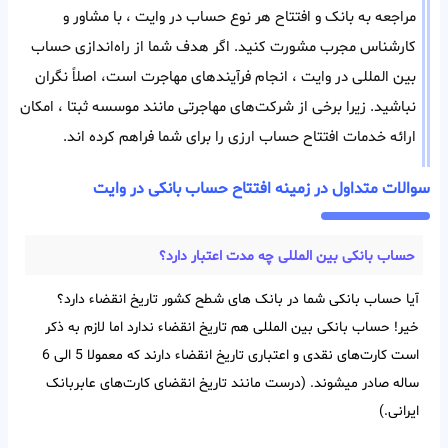
مراجعه به بانک و افتتاح هر‌ نوع حساب در وایت ، با مشاور و
کارشناس مجرب مشورت کنید. اگر هدف شما از راه‌اندازی حساب
بین المللی در وایت ، انجام فرآیند‌های مهاجرت است، اصلاً نگران
نباشید. زیرا برخی از شرکت‌های مهاجرتی مانند موسسه ثبتا ، امکان
ارائه خدمات افتتاح حساب ارزی را برای شما فراهم کرده اند.
سوالات متداول در زمینه افتتاح حساب بانکی در وایت
حساب بانکی بین‌ المللی چه مدت اعتبار دارد؟
آیا حساب بانکی شما در بانک های شطح کشور تاریخ انقضاء دارد؟
خیر! حساب بانکی بین‌ المللی هم تاریخ انقضاء ندارد اما لازم به ذکر
است کارت‌های نقدی و اعتباری تاریخ انقضاء دارند که معمولا 5 الی 6
ساله صادر میشوند. (درست مانند تاریخ انقضای کارت‌های عابربانک
ایرانی.)