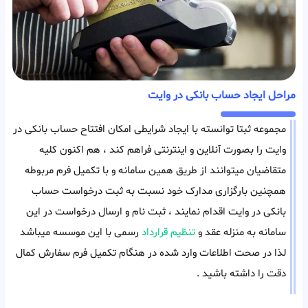
مراحل ایجاد حساب بانکی در وایت
مجموعه ثبتا توانسته با ایجاد شرایطی امکان افتتاح حساب بانکی در
وایت را بصورت آنلاین و اینترنتی فراهم کند ، هم اکنون کلیه
متقاضیان میتوانند از طریق همین سامانه و با تکمیل فرم مربوطه
همچنین بارگزاری مدارک خود نسبت به ثبت درخواست حساب
بانکی در وایت اقدام نمایند ، ثبت نام و ارسال درخواست در این
سامانه به منزله عقد و
تنظیم قرارداد
رسمی با این موسسه میباشد
لذا در صحت اطلاعات وارد شده در هنگام تکمیل فرم سفارش کمال
دقت را داشته باشید .