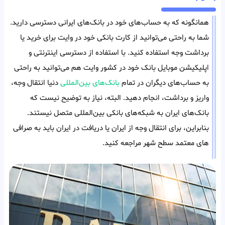
همانگونه که به حساب‌های خود در بانک‌های ایرانی دسترسی دارید.
شما به راحتی می‌توانید از کارت بانکی خود در وایت برای خرید یا
برداشت وجه استفاده کنید. با استفاده از دسترسی اینترنتی و
اپلیکیشن موبایل بانک خود در کشور وایت هم می‌توانید به راحتی
به حساب‌های دیگران در تمام
بانک‌های بین‌المللی
دنیا انتقال وجه،
واریز و برداشت، انجام دهید. البته، نیاز به توضیح نیست که
بانک‌های ایران به شبکه‌های بانکی بین‌المللی متصل نیستند.
بنابراین، برای انتقال وجه از ایران یا دریافت در ایران باید به صرافی
های معتمد سطح شهر مراجعه کنید.