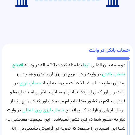
حساب بانکی در وایت
موسسه بین المللی
ثبتا
بواسطه قدمت 20 ساله در زمینه
افتتاح
حساب بانکی
در وایت و در سریع ترین زمان ممکن و همچنین
بعنوان نماینده تام شما خدمات مربوط به ایجاد
حساب ارزی
در
وایت را بطور کامل از ابتدا تا انتها و مطابق با آخرین استانداردها و
قوانین حاکم بر کشور هدف انجام میدهد بطوریکه در هیچ یک از
مراحل اجرایی و فرایند کاری افتتاح
حساب ارزی بین المللی
در وایت
نیاز به حضور شما در این کشور نمیباشد . این مجموعه همچنین به
شما این اطمینان را میدهد که تجربه ای فراموش نشدنی در ارائه