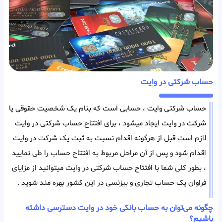
حساب شرکتی در وایت
حساب شرکتی وایت ، حسابی است که بنام یک شخصیت حقوقی یا
شرکت در وایت ایجاد میشود ، برای افتتاح حساب شرکتی در وایت
لازم است قبل از هرگونه اقدام نسبت به ثبت یک شرکت در وایت
اقدام شود و پس از آن مراحل مربوط به افتتاح حساب را طی نمایید
، بطور کلی شما با افتتاح حساب شرکتی در وایت میتوانید از مزایای
فراوان یک حساب تجاری و بیزنسی در این کشور بهره مند شوید .
چگونه می‌توان به حساب بانکی خود در وایت دسترسی داشته
باشیم؟