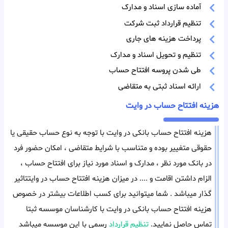
آماده سازی اسناد و مدارک
تنظیم قرارداد ثبت شرکت
پرداخت هزینه های جاری
تنظیم و تحویل اسناد و مدارک
طی شدن پروسه افتتاح حساب
ارائه اسناد ثبتی به متقاضی
هزینه افتتاح حساب در وایت
هزینه افتتاح حساب بانکی در وایت با توجه به نوع حساب حقیقی یا
حقوقی متغییر بوده و متناسب با شرایط متقاضی ، امکان حضور فرد
در بانک مورد نظر ، مدارک و اسناد مورد نیاز برای افتتاح حساب ،
الزام داشتن اقامت و .... در میزان هزینه افتتاح حساب در وایتتاثیر
گذار میباشد . شما میتوانید برای کسب اطلاعات بیشتر در خصوص
هزینه افتتاح حساب بانکی در وایت با کارشناسان موسسه ثبتا
تماس حاصل نمایید.
تنظیم قرارداد
رسمی با این موسسه میباشد