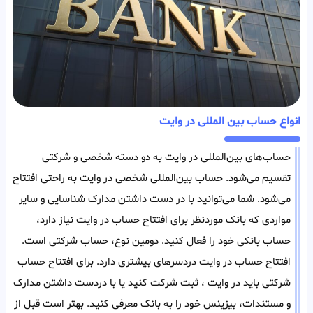
انواع حساب بین المللی در وایت
حساب‌های بین‌المللی در وایت به دو دسته شخصی و شرکتی
تقسیم می‌شود. حساب بین‌المللی شخصی در وایت به راحتی افتتاح
می‌شود. شما می‌توانید با در دست داشتن مدارک شناسایی و سایر
مواردی که بانک مورد‌نظر برای افتتاح حساب در وایت نیاز دارد،
حساب بانکی خود را فعال کنید. دومین نوع، حساب شرکتی است.
افتتاح حساب در وایت دردسر‌های بیشتری دارد. برای افتتاح حساب
شرکتی باید در وایت ، ثبت شرکت کنید یا با در‌دست داشتن مدارک
و مستندات، بیزینس خود را به بانک معرفی کنید. بهتر است قبل از