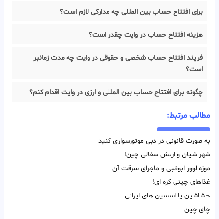
برای افتتاح حساب بین المللی چه مدارکی لازم است؟
هزینه افتتاح حساب در وایت چقدر است؟
فرایند افتتاح حساب شخصی و حقوقی در وایت چه مدت زمانبر
است؟
چگونه برای افتتاح حساب بین المللی و ارزی در وایت اقدام کنم؟
مطالب مرتبط:
به صورت قانونی در دبی موتورسواری کنید
شهر شیان و ارتش سفالی چین!
موزه لوور ابوظبی و ماجرای سرقت آن
غذاهای چینی کره ای!
حشاشین یا اسسین های ایرانی
چای چین