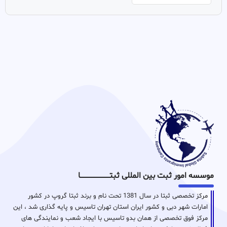
موسسه امور ثبت بین المللی ثبتـــــــــــــــــــــــــــــا
مرکز تخصصی ثبتا در سال 1381 تحت نام و برند ثبتا گروپ در کشور
امارات شهر دبی و کشور ایران استان تهران تاسیس و پایه گذاری شد ، این
مرکز فوق تخصصی از همان بدو تاسیس با ایجاد شعب و نمایندگی های