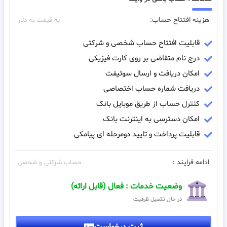
هزینه افتتاح حساب:
به قیمت به دلار
قابلیت افتتاح حساب شخصی و شرکتی
درج نام متقاضی بر روی کارت فیزیکی
امکان دریافت و ارسال سوئیفت
دریافت شماره حساب اختصاصی
کنترل حساب از طریق موبایل بانک
امکان دسترسی به اینترنت بانک
قابلیت پرداخت و تایید دومرحله ای پیامکی
ادامه فرایند :
حساب شرکتی و شحصی
وضعیت خدمات : فعال (قابل ارائه)
در حال تکمیل ظرفیت