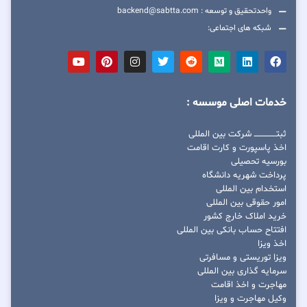
واحدتحقیق و توسعه : backend@sabtta.com
شبکه های اجتماعی:
خدمات اصلی موسسه :
ثبتــــــــــــــــ شرکت بین المللی
اخذ پاسپورت و کارت اقامت
بورسیه تحصیلی
پرداخت شهریه دانشگاه
استخدام بین المللی
امور حقوقی بین المللی
خرید املاک خارج کشور
افتتاح حساب بانکی بین المللی
اخذ ویزا
ویزا توریستی و مسافرتی
سرمایه گذاری بین المللی
مهاجرت و اخذ اقامت
وکیل مهاجرت و ویزا