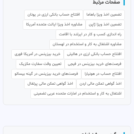
صفحات مرتبط
تضمین اخذ ویزا باهاما
افتتاح حساب بانکی ارزی در یونان
تضمین اخذ ویزا ژاپن
مشاوره اخذ ویزا ایالت متحده آمریکا
راه اندازی کسب و کار در ایرلند با اقامت
مشاوره اشتغال به کار و استخدام در لهستان
افتتاح حساب بانکی ارزی در هائیتی
خرید بیزینس در آمریکا فوری
فرصت‌های خرید بیزینس در فیجی
تعیین وقت سفارت مکزیک
افتتاح حساب در هونیارا
فرصت‌های خرید بیزینس در گینه بیسائو
اخذ گواهی تمکن مالی اردن
اخذ گواهی تمکن مالی پرتغال
اشتغال به کار و استخدام در امارات متحده عربی تضمینی