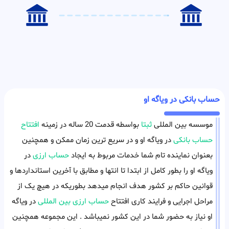
حساب بانکی در ویاگه او
موسسه بین المللی
ثبتا
بواسطه قدمت 20 ساله در زمینه
افتتاح
حساب بانکی
در ویاگه او و در سریع ترین زمان ممکن و همچنین
بعنوان نماینده تام شما خدمات مربوط به ایجاد
حساب ارزی
در
ویاگه او را بطور کامل از ابتدا تا انتها و مطابق با آخرین استانداردها و
قوانین حاکم بر کشور هدف انجام میدهد بطوریکه در هیچ یک از
مراحل اجرایی و فرایند کاری افتتاح
حساب ارزی بین المللی
در ویاگه
او نیاز به حضور شما در این کشور نمیباشد . این مجموعه همچنین