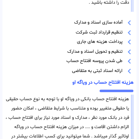
دقت را داشته باشید .
آماده سازی اسناد و مدارک
تنظیم قرارداد ثبت شرکت
پرداخت هزینه های جاری
تنظیم و تحویل اسناد و مدارک
طی شدن پروسه افتتاح حساب
ارائه اسناد ثبتی به متقاضی
هزینه افتتاح حساب در ویاگه او
هزینه افتتاح حساب بانکی در ویاگه او با توجه به نوع حساب حقیقی
یا حقوقی متغییر بوده و متناسب با شرایط متقاضی ، امکان حضور
فرد در بانک مورد نظر ، مدارک و اسناد مورد نیاز برای افتتاح حساب ،
الزام داشتن اقامت و .... در میزان هزینه افتتاح حساب در ویاگه
اوتاثیر گذار میباشد . شما میتوانید برای کسب اطلاعات بیشتر در