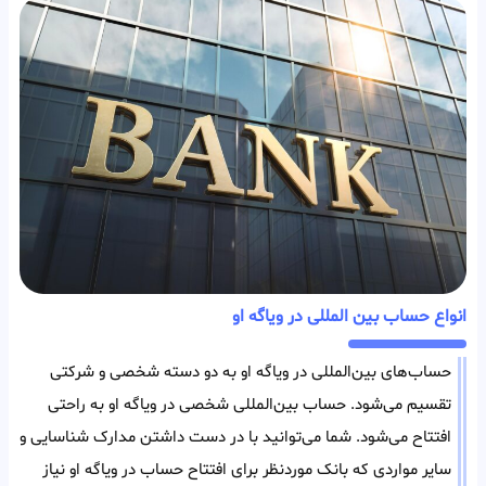
انواع حساب بین المللی در ویاگه او
حساب‌های بین‌المللی در ویاگه او به دو دسته شخصی و شرکتی
تقسیم می‌شود. حساب بین‌المللی شخصی در ویاگه او به راحتی
افتتاح می‌شود. شما می‌توانید با در دست داشتن مدارک شناسایی و
سایر مواردی که بانک مورد‌نظر برای افتتاح حساب در ویاگه او نیاز