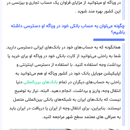
در ویاگه او میتوانید از مزایای فراوان یک حساب تجاری و بیزنسی در
این کشور بهره مند شوید .
چگونه می‌توان به حساب بانکی خود در ویاگه او دسترسی داشته
باشیم؟
همانگونه که به حساب‌های خود در بانک‌های ایرانی دسترسی دارید.
شما به راحتی می‌توانید از کارت بانکی خود در ویاگه او برای خرید یا
برداشت وجه استفاده کنید. با استفاده از دسترسی اینترنتی و
اپلیکیشن موبایل بانک خود در کشور ویاگه او هم می‌توانید به
راحتی به حساب‌های دیگران در تمام
بانک‌های بین‌المللی
دنیا
انتقال وجه، واریز و برداشت، انجام دهید. البته، نیاز به توضیح
نیست که بانک‌های ایران به شبکه‌های بانکی بین‌المللی متصل
نیستند. بنابراین، برای انتقال وجه از ایران یا دریافت در ایران باید
به صرافی های معتمد سطح شهر مراجعه کنید.