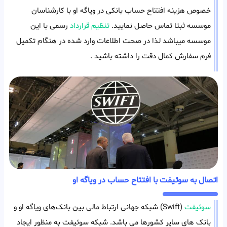
خصوص هزینه افتتاح حساب بانکی در ویاگه او با کارشناسان
موسسه ثبتا تماس حاصل نمایید.
تنظیم قرارداد
رسمی با این
موسسه میباشد لذا در صحت اطلاعات وارد شده در هنگام تکمیل
فرم سفارش کمال دقت را داشته باشید .
اتصال به سوئیفت با افتتاح حساب در ویاگه او
سوئیفت
(Swift) شبکه جهانی ارتباط‌ مالی بین بانک‌های ویاگه او و
بانک های سایر کشورها می باشد. شبکه سوئیفت به منظور ایجاد