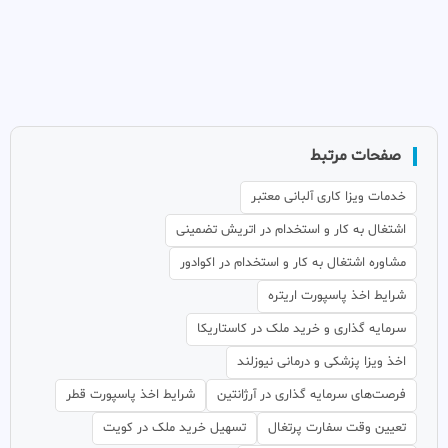
صفحات مرتبط
خدمات ویزا کاری آلبانی معتبر
اشتغال به کار و استخدام در اتریش تضمینی
مشاوره اشتغال به کار و استخدام در اکوادور
شرایط اخذ پاسپورت اریتره
سرمایه گذاری و خرید ملک در کاستاریکا
اخذ ویزا پزشکی و درمانی نیوزلند
فرصت‌های سرمایه گذاری در آرژانتین
شرایط اخذ پاسپورت قطر
تعیین وقت سفارت پرتغال
تسهیل خرید ملک در کویت