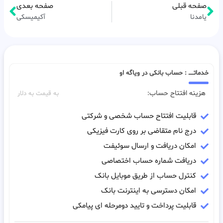
صفحه قبلی
صفحه بعدی
یامدنا
آکیمیسکی
خدماتـــــ : حساب بانکی در ویاگه او
هزینه افتتاح حساب:
به قیمت به دلار
قابلیت افتتاح حساب شخصی و شرکتی
درج نام متقاضی بر روی کارت فیزیکی
امکان دریافت و ارسال سوئیفت
دریافت شماره حساب اختصاصی
کنترل حساب از طریق موبایل بانک
امکان دسترسی به اینترنت بانک
قابلیت پرداخت و تایید دومرحله ای پیامکی