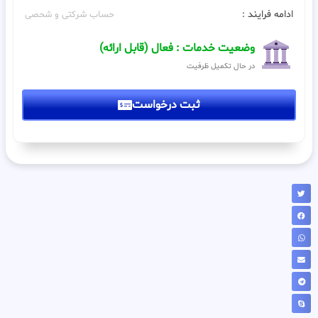
ادامه فرایند :
حساب شرکتی و شحصی
وضعیت خدمات : فعال (قابل ارائه)
در حال تکمیل ظرفیت
ثبت درخواست