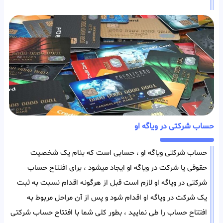
حساب شرکتی در ویاگه او
حساب شرکتی ویاگه او ، حسابی است که بنام یک شخصیت
حقوقی یا شرکت در ویاگه او ایجاد میشود ، برای افتتاح حساب
شرکتی در ویاگه او لازم است قبل از هرگونه اقدام نسبت به ثبت
یک شرکت در ویاگه او اقدام شود و پس از آن مراحل مربوط به
افتتاح حساب را طی نمایید ، بطور کلی شما با افتتاح حساب شرکتی