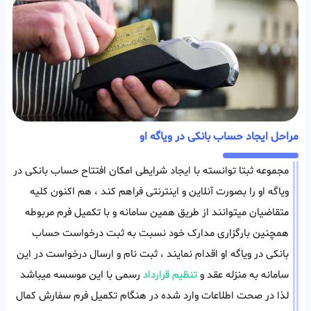
مراحل ایجاد حساب بانکی در ویاگه او
مجموعه ثبتا توانسته با ایجاد شرایطی امکان افتتاح حساب بانکی در
ویاگه او را بصورت آنلاین و اینترنتی فراهم کند ، هم اکنون کلیه
متقاضیان میتوانند از طریق همین سامانه و با تکمیل فرم مربوطه
همچنین بارگزاری مدارک خود نسبت به ثبت درخواست حساب
بانکی در ویاگه او اقدام نمایند ، ثبت نام و ارسال درخواست در این
سامانه به منزله عقد و
تنظیم قرارداد
رسمی با این موسسه میباشد
لذا در صحت اطلاعات وارد شده در هنگام تکمیل فرم سفارش کمال