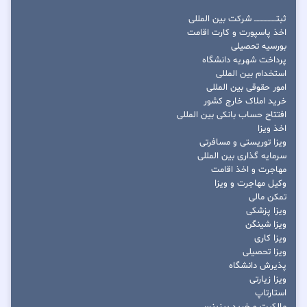
ثبتــــــــــــــــ شرکت بین المللی
اخذ پاسپورت و کارت اقامت
بورسیه تحصیلی
پرداخت شهریه دانشگاه
استخدام بین المللی
امور حقوقی بین المللی
خرید املاک خارج کشور
افتتاح حساب بانکی بین المللی
اخذ ویزا
ویزا توریستی و مسافرتی
سرمایه گذاری بین المللی
مهاجرت و اخذ اقامت
وکیل مهاجرت و ویزا
تمکن مالی
ویزا پزشکی
ویزا شینگن
ویزا کاری
ویزا تحصیلی
پذیرش دانشگاه
ویزا زیارتی
استارتاپ