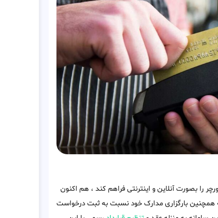
رچر را بصورت آنلاین و اینترنتی فراهم کند ، هم اکنون
وطه همچنین بارگزاری مدارک خود نسبت به ثبت درخواست