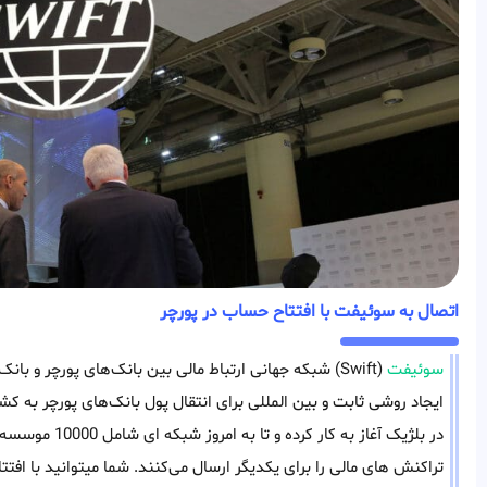
اتصال به سوئیفت با افتتاح حساب در پورچر
سوئیفت
(Swift) شبکه جهانی ارتباط‌ مالی بین بانک‌های پورچر 
تراکنش های مالی را برای یکدیگر ارسال می‌کنند. شما میتوانید با افتت