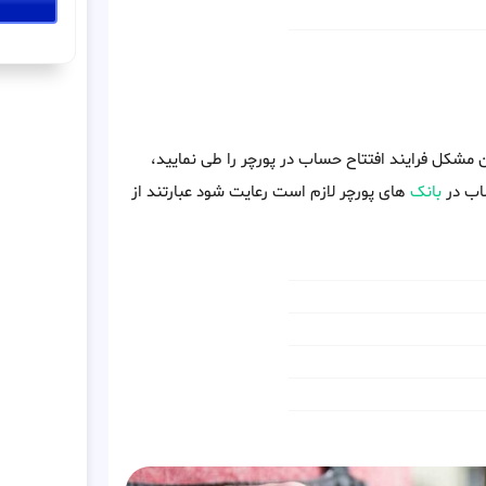
ن مشکل فرایند افتتاح حساب در پورچر را طی نمایید،
ساب در
بانک
های پورچر لازم است رعایت شود عبارتند از