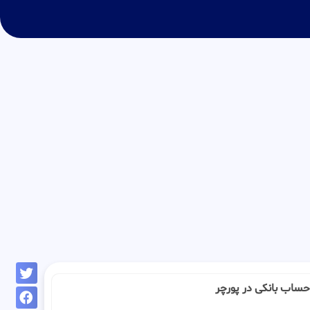
 : حساب بانکی در پورچر