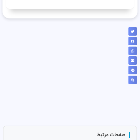
صفحات مرتبط