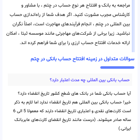
مراجعه به بانک و افتتاح هر‌ نوع حساب در چتم ، با مشاور و
کارشناس مجرب مشورت کنید. اگر هدف شما از راه‌اندازی حساب
بین المللی در چتم ، انجام فرآیند‌های مهاجرت است، اصلاً نگران
نباشید. زیرا برخی از شرکت‌های مهاجرتی مانند موسسه ثبتا ، امکان
ارائه خدمات افتتاح حساب ارزی را برای شما فراهم کرده اند.
سوالات متداول در زمینه افتتاح حساب بانکی در چتم
حساب بانکی بین‌ المللی چه مدت اعتبار دارد؟
آیا حساب بانکی شما در بانک های شطح کشور تاریخ انقضاء دارد؟
خیر! حساب بانکی بین‌ المللی هم تاریخ انقضاء ندارد اما لازم به ذکر
است کارت‌های نقدی و اعتباری تاریخ انقضاء دارند که معمولا 5 الی 6
ساله صادر میشوند. (درست مانند تاریخ انقضای کارت‌های عابربانک
ایرانی.)