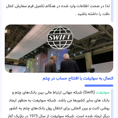
لذا در صحت اطلاعات وارد شده در هنگام تکمیل فرم سفارش کمال
دقت را داشته باشید .
اتصال به سوئیفت با افتتاح حساب در چتم
سوئیفت
(Swift) شبکه جهانی ارتباط‌ مالی بین بانک‌های چتم و
بانک های سایر کشورها می باشد. شبکه سوئیفت به منظور ایجاد
روشی ثابت و بین المللی برای انتقال پول بانک‌های چتم به کشور
دیگر ایجاد شده است. شبکه سوئیفت از سال 1973 در بلژیک آغاز