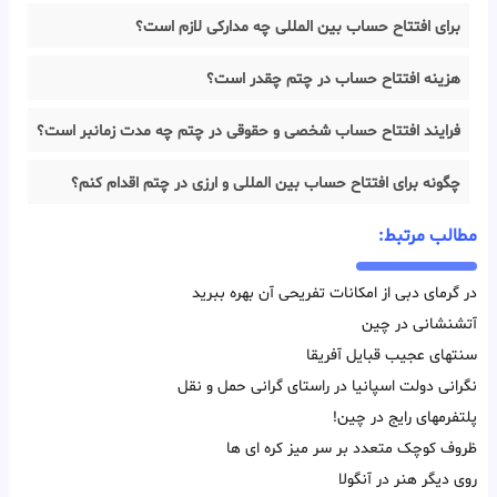
برای افتتاح حساب بین المللی چه مدارکی لازم است؟
هزینه افتتاح حساب در چتم چقدر است؟
فرایند افتتاح حساب شخصی و حقوقی در چتم چه مدت زمانبر است؟
چگونه برای افتتاح حساب بین المللی و ارزی در چتم اقدام کنم؟
مطالب مرتبط:
در گرمای دبی از امکانات تفریحی آن بهره ببرید
آتشنشانی در چین
سنتهای عجیب قبایل آفریقا
نگرانی دولت اسپانیا در راستای گرانی حمل و نقل
پلتفرمهای رایج در چین!
ظروف کوچک متعدد بر سر میز کره ای ها
روی دیگر هنر در آنگولا