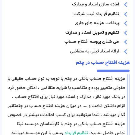
آماده سازی اسناد و مدارک
تنظیم قرارداد ثبت شرکت
پرداخت هزینه های جاری
تنظیم و تحویل اسناد و مدارک
طی شدن پروسه افتتاح حساب
ارائه اسناد ثبتی به متقاضی
هزینه افتتاح حساب در چتم
هزینه افتتاح حساب بانکی در چتم با توجه به نوع حساب حقیقی یا
حقوقی متغییر بوده و متناسب با شرایط متقاضی ، امکان حضور فرد
در بانک مورد نظر ، مدارک و اسناد مورد نیاز برای افتتاح حساب ،
الزام داشتن اقامت و .... در میزان هزینه افتتاح حساب در چتمتاثیر
گذار میباشد . شما میتوانید برای کسب اطلاعات بیشتر در خصوص
هزینه افتتاح حساب بانکی در چتم با کارشناسان موسسه ثبتا
تماس حاصل نمایید.
تنظیم قرارداد
رسمی با این موسسه میباشد