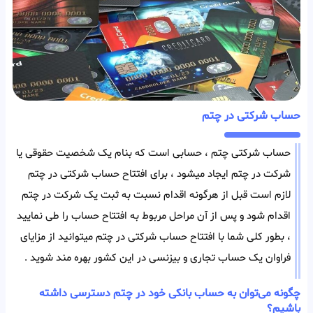
حساب شرکتی در چتم
حساب شرکتی چتم ، حسابی است که بنام یک شخصیت حقوقی یا
شرکت در چتم ایجاد میشود ، برای افتتاح حساب شرکتی در چتم
لازم است قبل از هرگونه اقدام نسبت به ثبت یک شرکت در چتم
اقدام شود و پس از آن مراحل مربوط به افتتاح حساب را طی نمایید
، بطور کلی شما با افتتاح حساب شرکتی در چتم میتوانید از مزایای
فراوان یک حساب تجاری و بیزنسی در این کشور بهره مند شوید .
چگونه می‌توان به حساب بانکی خود در چتم دسترسی داشته
باشیم؟