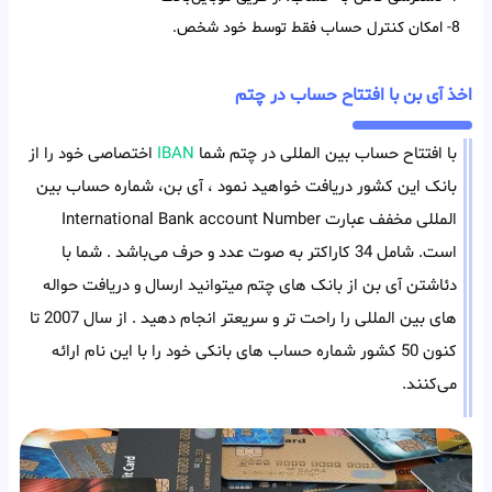
8- امکان کنترل حساب فقط توسط خود شخص.
اخذ آی بن با افتتاح حساب در چتم
با افتتاح حساب بین المللی در چتم شما
IBAN
اختصاصی خود را از
بانک این کشور دریافت خواهید نمود ، آی بن، شماره حساب بین
المللی مخفف عبارت International Bank account Number
است. شامل 34 کاراکتر به صوت عدد و حرف می‌باشد . شما با
دئاشتن آی بن از بانک های چتم میتوانید ارسال و دریافت حواله
های بین المللی را راحت تر و سریعتر انجام دهید . از سال 2007 تا
کنون 50 کشور شماره حساب های بانکی خود را با این نام ارائه
می‌کنند.