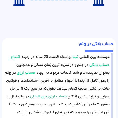
حساب بانکی در چتم
موسسه بین المللی
ثبتا
بواسطه قدمت 20 ساله در زمینه
افتتاح
حساب بانکی
در چتم و در سریع ترین زمان ممکن و همچنین
بعنوان نماینده تام شما خدمات مربوط به ایجاد
حساب ارزی
در چتم
را بطور کامل از ابتدا تا انتها و مطابق با آخرین استانداردها و قوانین
حاکم بر کشور هدف انجام میدهد بطوریکه در هیچ یک از مراحل
اجرایی و فرایند کاری افتتاح
حساب ارزی بین المللی
در چتم نیاز به
حضور شما در این کشور نمیباشد . این مجموعه همچنین به شما
این اطمینان را میدهد که تجربه ای فراموش نشدنی در ارائه