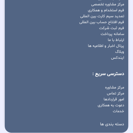
مرکز مشاوره تخصصی
فرم استخدام و همکاری
تمدید سیم کارت بین المللی
فرم افتتاح حساب بین المللی
فرم ثبت شرکت
سامانه پرداخت
ارتباط با ما
پرتال اخبار و اطلاعیه ها
وبلاگ
ایندکس
دسترسی سریع :
مرکز مشاوره
مرکز تماس
امور قراردادها
دعوت به همکاری
خدمات
دسته بندی ها