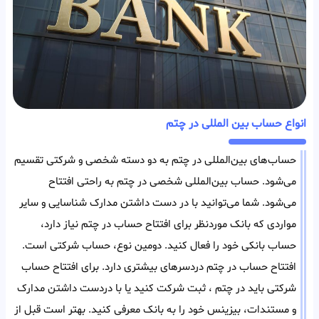
انواع حساب بین المللی در چتم
حساب‌های بین‌المللی در چتم به دو دسته شخصی و شرکتی تقسیم
می‌شود. حساب بین‌المللی شخصی در چتم به راحتی افتتاح
می‌شود. شما می‌توانید با در دست داشتن مدارک شناسایی و سایر
مواردی که بانک مورد‌نظر برای افتتاح حساب در چتم نیاز دارد،
حساب بانکی خود را فعال کنید. دومین نوع، حساب شرکتی است.
افتتاح حساب در چتم دردسر‌های بیشتری دارد. برای افتتاح حساب
شرکتی باید در چتم ، ثبت شرکت کنید یا با در‌دست داشتن مدارک
و مستندات، بیزینس خود را به بانک معرفی کنید. بهتر است قبل از