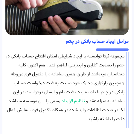
مراحل ایجاد حساب بانکی در چتم
مجموعه ثبتا توانسته با ایجاد شرایطی امکان افتتاح حساب بانکی در
چتم را بصورت آنلاین و اینترنتی فراهم کند ، هم اکنون کلیه
متقاضیان میتوانند از طریق همین سامانه و با تکمیل فرم مربوطه
همچنین بارگزاری مدارک خود نسبت به ثبت درخواست حساب
بانکی در چتم اقدام نمایند ، ثبت نام و ارسال درخواست در این
سامانه به منزله عقد و
تنظیم قرارداد
رسمی با این موسسه میباشد
لذا در صحت اطلاعات وارد شده در هنگام تکمیل فرم سفارش کمال
دقت را داشته باشید .