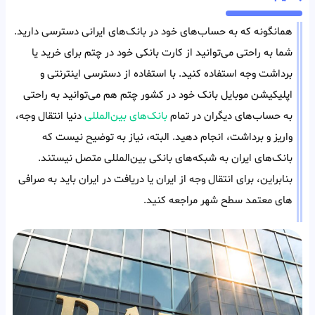
همانگونه که به حساب‌های خود در بانک‌های ایرانی دسترسی دارید.
شما به راحتی می‌توانید از کارت بانکی خود در چتم برای خرید یا
برداشت وجه استفاده کنید. با استفاده از دسترسی اینترنتی و
اپلیکیشن موبایل بانک خود در کشور چتم هم می‌توانید به راحتی
به حساب‌های دیگران در تمام
بانک‌های بین‌المللی
دنیا انتقال وجه،
واریز و برداشت، انجام دهید. البته، نیاز به توضیح نیست که
بانک‌های ایران به شبکه‌های بانکی بین‌المللی متصل نیستند.
بنابراین، برای انتقال وجه از ایران یا دریافت در ایران باید به صرافی
های معتمد سطح شهر مراجعه کنید.