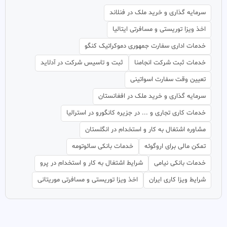
سرمایه گذاری و خرید ملک در فنلاند
اخذ ویزا توریستی و مسافرتی ایتالیا
خدمات اداری سفارت جمهوری دموکراتیک کنگو
خدمات ثبت شرکت انجامنا
ثبت و تاسیس شرکت در آدلاید
تعیین وقت سفارت اسواتینی
سرمایه گذاری و خرید ملک در افغانستان
خدمات کاری تجاری و ... در جزیره کانگورو در استرالیا
مشاوره اشتغال به کار و استخدام در انگلستان
تمکن مالی برای اروگوئه
خدمات بانکی سائوتومه
خدمات بانکی نیامی
شرایط اشتغال به کار و استخدام در پرو
شرایط ویزا کاری ایران
اخذ ویزا توریستی و مسافرتی موریتانی