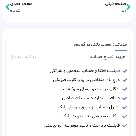
صفحه قبلی
صفحه بعدی
رنو
شربرو
خدماتـــــ : حساب بانکی در گوردون
هزینه افتتاح حساب:
به قیمت به دلار
قابلیت افتتاح حساب شخصی و شرکتی
درج نام متقاضی بر روی کارت فیزیکی
امکان دریافت و ارسال سوئیفت
دریافت شماره حساب اختصاصی
کنترل حساب از طریق موبایل بانک
امکان دسترسی به اینترنت بانک
قابلیت پرداخت و تایید دومرحله ای پیامکی