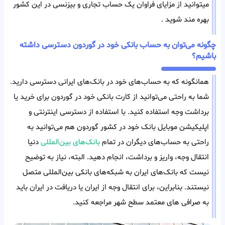
میتوانید از مزایای فراوان یک حساب تجاری و بیزنسی در این کشور
بهره مند شوید .
چگونه می‌توان به حساب بانکی خود در گوردون دسترسی داشته
باشیم؟
همانگونه که به حساب‌های خود در بانک‌های ایرانی دسترسی دارید.
شما به راحتی می‌توانید از کارت بانکی خود در گوردون برای خرید یا
برداشت وجه استفاده کنید. با استفاده از دسترسی اینترنتی و
اپلیکیشن موبایل بانک خود در کشور گوردون هم می‌توانید به
راحتی به حساب‌های دیگران در تمام
بانک‌های بین‌المللی
دنیا
انتقال وجه، واریز و برداشت، انجام دهید. البته، نیاز به توضیح
نیست که بانک‌های ایران به شبکه‌های بانکی بین‌المللی متصل
نیستند. بنابراین، برای انتقال وجه از ایران یا دریافت در ایران باید
به صرافی های معتمد سطح شهر مراجعه کنید.