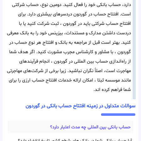
دارد، حساب بانکی خود را فعال کنید. دومین نوع، حساب شرکتی
است. افتتاح حساب در گوردون دردسر‌های بیشتری دارد. برای
افتتاح حساب شرکتی باید در گوردون ، ثبت شرکت کنید یا با
در‌دست داشتن مدارک و مستندات، بیزینس خود را به بانک معرفی
کنید. بهتر است قبل از مراجعه به بانک و افتتاح هر‌ نوع حساب در
گوردون ، با مشاور و کارشناس مجرب مشورت کنید. اگر هدف شما
از راه‌اندازی حساب بین المللی در گوردون ، انجام فرآیند‌های
مهاجرت است، اصلاً نگران نباشید. زیرا برخی از شرکت‌های مهاجرتی
مانند موسسه ثبتا ، امکان ارائه خدمات افتتاح حساب ارزی را برای
شما فراهم کرده اند.
سوالات متداول در زمینه افتتاح حساب بانکی در گوردون
حساب بانکی بین‌ المللی چه مدت اعتبار دارد؟
آیا حساب بانکی شما در بانک های شطح کشور تاریخ انقضاء دارد؟