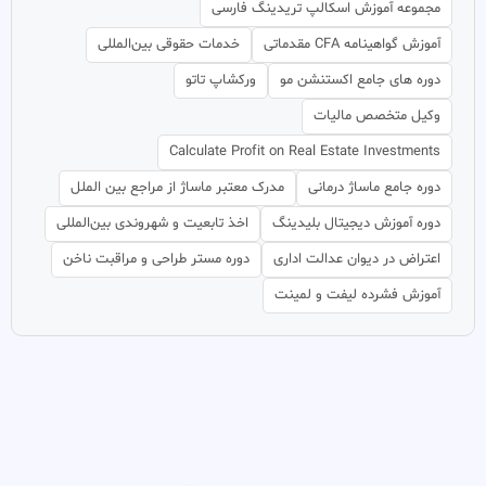
مجموعه آموزش اسکالپ تریدینگ فارسی
آموزش گواهینامه CFA مقدماتی
خدمات حقوقی بین‌المللی
دوره های جامع اکستنشن مو
ورکشاپ تاتو
وکیل متخصص مالیات
Calculate Profit on Real Estate Investments
دوره جامع ماساژ درمانی
مدرک معتبر ماساژ از مراجع بین الملل
دوره آموزش دیجیتال بلیدینگ
اخذ تابعیت و شهروندی بین‌المللی
اعتراض در دیوان عدالت اداری
دوره مستر طراحی و مراقبت ناخن
آموزش فشرده لیفت و لمینت