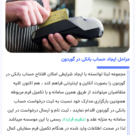
مراحل ایجاد حساب بانکی در گوردون
مجموعه ثبتا توانسته با ایجاد شرایطی امکان افتتاح حساب بانکی در
گوردون را بصورت آنلاین و اینترنتی فراهم کند ، هم اکنون کلیه
متقاضیان میتوانند از طریق همین سامانه و با تکمیل فرم مربوطه
همچنین بارگزاری مدارک خود نسبت به ثبت درخواست حساب
بانکی در گوردون اقدام نمایند ، ثبت نام و ارسال درخواست در این
سامانه به منزله عقد و
تنظیم قرارداد
رسمی با این موسسه میباشد
لذا در صحت اطلاعات وارد شده در هنگام تکمیل فرم سفارش کمال