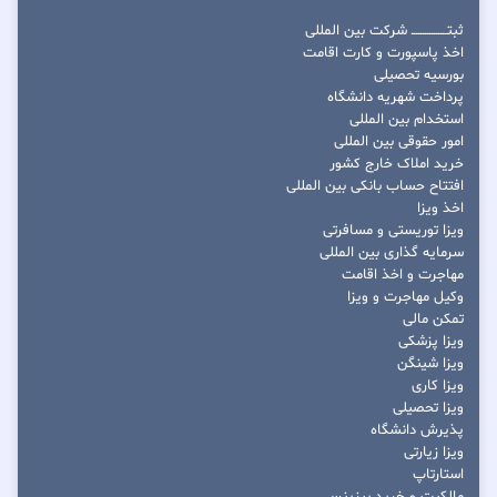
ثبتــــــــــــــــ شرکت بین المللی
اخذ پاسپورت و کارت اقامت
بورسیه تحصیلی
پرداخت شهریه دانشگاه
استخدام بین المللی
امور حقوقی بین المللی
خرید املاک خارج کشور
افتتاح حساب بانکی بین المللی
اخذ ویزا
ویزا توریستی و مسافرتی
سرمایه گذاری بین المللی
مهاجرت و اخذ اقامت
وکیل مهاجرت و ویزا
تمکن مالی
ویزا پزشکی
ویزا شینگن
ویزا کاری
ویزا تحصیلی
پذیرش دانشگاه
ویزا زیارتی
استارتاپ