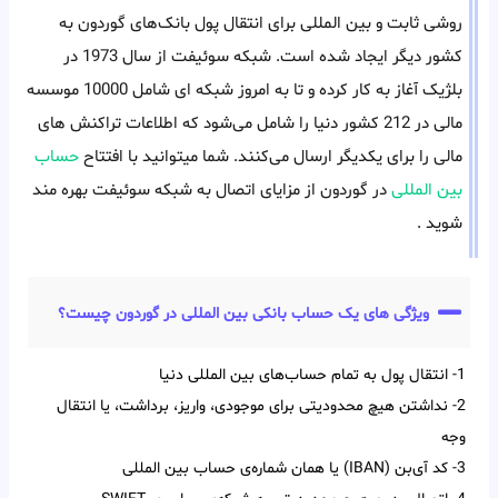
روشی ثابت و بین المللی برای انتقال پول بانک‌های گوردون به
کشور دیگر ایجاد شده است. شبکه سوئیفت از سال 1973 در
بلژیک آغاز به کار کرده و تا به امروز شبکه ای شامل 10000 موسسه
مالی در 212 کشور دنیا را شامل می‌شود که اطلاعات تراکنش های
مالی را برای یکدیگر ارسال می‌کنند. شما میتوانید با افتتاح
حساب
بین المللی
در گوردون از مزایای اتصال به شبکه سوئیفت بهره مند
شوید .
ویژگی های یک حساب بانکی بین المللی در گوردون چیست؟
1- انتقال پول به تمام حساب‌‌های بین‌‌ المللی دنیا
2- نداشتن هیچ محدودیتی برای موجودی، واریز، برداشت، یا انتقال
وجه
3- کد آی‌‌بن (IBAN) یا همان شماره‌ی حساب بین‌ المللی