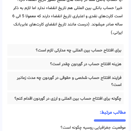
خیر! حساب بانکی بین‌ المللی هم تاریخ انقضاء ندارد اما لازم به ذکر
است کارت‌های نقدی و اعتباری تاریخ انقضاء دارند که معمولا 5 الی 6
ساله صادر میشوند. (درست مانند تاریخ انقضای کارت‌های عابربانک
ایرانی.)
برای افتتاح حساب بین المللی چه مدارکی لازم است؟
هزینه افتتاح حساب در گوردون چقدر است؟
فرایند افتتاح حساب شخصی و حقوقی در گوردون چه مدت زمانبر
است؟
چگونه برای افتتاح حساب بین المللی و ارزی در گوردون اقدام کنم؟
مطالب مرتبط:
موقعیت جغرافیایی روسیه چگونه است؟