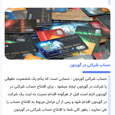
حساب شرکتی در گوردون
حساب شرکتی گوردون ، حسابی است که بنام یک شخصیت حقوقی
یا شرکت در گوردون ایجاد میشود ، برای افتتاح حساب شرکتی در
گوردون لازم است قبل از هرگونه اقدام نسبت به ثبت یک شرکت
در گوردون اقدام شود و پس از آن مراحل مربوط به افتتاح حساب را
طی نمایید ، بطور کلی شما با افتتاح حساب شرکتی در گوردون