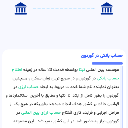
حساب بانکی در گوردون
موسسه بین المللی
ثبتا
بواسطه قدمت 20 ساله در زمینه
افتتاح
حساب بانکی
در گوردون و در سریع ترین زمان ممکن و همچنین
بعنوان نماینده تام شما خدمات مربوط به ایجاد
حساب ارزی
در
گوردون را بطور کامل از ابتدا تا انتها و مطابق با آخرین استانداردها و
قوانین حاکم بر کشور هدف انجام میدهد بطوریکه در هیچ یک از
مراحل اجرایی و فرایند کاری افتتاح
حساب ارزی بین المللی
در
گوردون نیاز به حضور شما در این کشور نمیباشد . این مجموعه