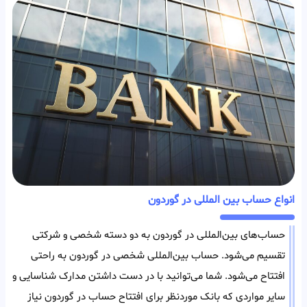
انواع حساب بین المللی در گوردون
حساب‌های بین‌المللی در گوردون به دو دسته شخصی و شرکتی
تقسیم می‌شود. حساب بین‌المللی شخصی در گوردون به راحتی
افتتاح می‌شود. شما می‌توانید با در دست داشتن مدارک شناسایی و
سایر مواردی که بانک مورد‌نظر برای افتتاح حساب در گوردون نیاز