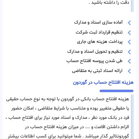
دقت را داشته باشید .
آماده سازی اسناد و مدارک
تنظیم قرارداد ثبت شرکت
پرداخت هزینه های جاری
تنظیم و تحویل اسناد و مدارک
طی شدن پروسه افتتاح حساب
ارائه اسناد ثبتی به متقاضی
هزینه افتتاح حساب در گوردون
هزینه افتتاح حساب بانکی در گوردون با توجه به نوع حساب حقیقی
یا حقوقی متغییر بوده و متناسب با شرایط متقاضی ، امکان حضور
فرد در بانک مورد نظر ، مدارک و اسناد مورد نیاز برای افتتاح حساب ،
الزام داشتن اقامت و .... در میزان هزینه افتتاح حساب در
گوردونتاثیر گذار میباشد . شما میتوانید برای کسب اطلاعات بیشتر