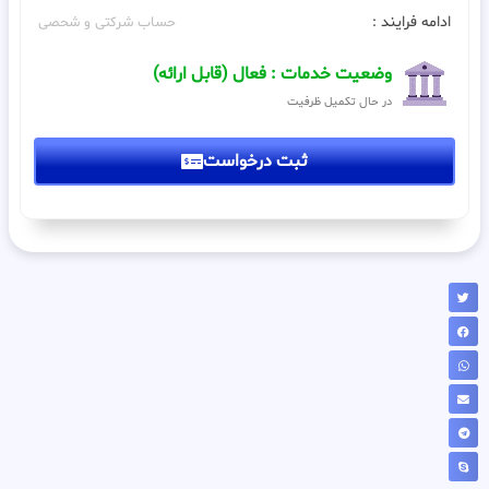
ادامه فرایند :
حساب شرکتی و شحصی
وضعیت خدمات : فعال (قابل ارائه)
در حال تکمیل ظرفیت
ثبت درخواست