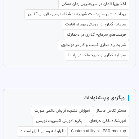
اخذ ویزا آلمان در سریعترین زمان ممکن
پرداخت شهریه پرداخت شهریه دانشگاه دولتی بلاروس آنلاین
سرمایه گذاری در رومانی بهمراه اقامت
فرصت‌های سرمایه گذاری در دانمارک
شرایط راه اندازی کسب و کار در مولداوی
سرمایه گذاری و خرید ملک در پاناما
وبگردی و پیشنهادات
مستر کلاس ماساژ
آموزش فشرده آرایش دائمی صورت
آموزشگاه ناخن حرفه‌ای
پکیج آموزش اکسپرت نویسی
Custom utility bill PSD mockup
اقرارنامه رسمی قابل استناد