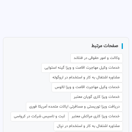
صفحات مرتبط
وکالت و امور حقوقی در فنلاند
خدمات وکیل مهاجرت اقامت و ویزا گینه استوایی
مشاوره اشتغال به کار و استخدام در اروگوئه
خدمات وکیل مهاجرت اقامت و ویزا لائوس
خدمات ویزا کاری گویان معتبر
دریافت ویزا توریستی و مسافرتی ایالات متحده آمریکا فوری
خدمات ویزا کاری مراکش معتبر
ثبت و تاسیس شرکت در کرواسی
مشاوره اشتغال به کار و استخدام در نپال