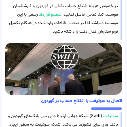
در خصوص هزینه افتتاح حساب بانکی در گوردون با کارشناسان
موسسه ثبتا تماس حاصل نمایید.
تنظیم قرارداد
رسمی با این
موسسه میباشد لذا در صحت اطلاعات وارد شده در هنگام تکمیل
فرم سفارش کمال دقت را داشته باشید .
اتصال به سوئیفت با افتتاح حساب در گوردون
سوئیفت
(Swift) شبکه جهانی ارتباط‌ مالی بین بانک‌های گوردون و
بانک های سایر کشورها می باشد. شبکه سوئیفت به منظور ایجاد