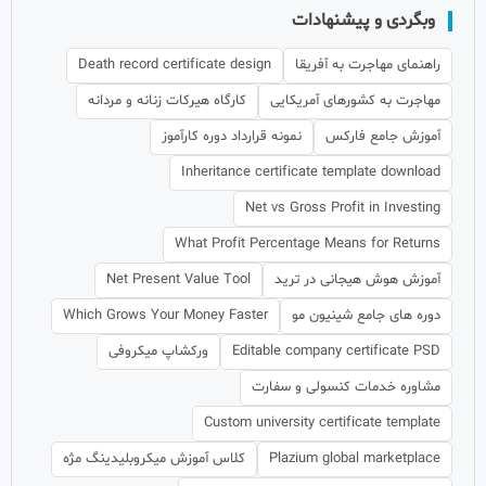
وبگردی و پیشنهادات
راهنمای مهاجرت به آفریقا
Death record certificate design
مهاجرت به کشورهای آمریکایی
کارگاه هیرکات زنانه و مردانه
آموزش جامع فارکس
نمونه قرارداد دوره کارآموز
Inheritance certificate template download
Net vs Gross Profit in Investing
What Profit Percentage Means for Returns
آموزش هوش هیجانی در ترید
Net Present Value Tool
دوره های جامع شینیون مو
Which Grows Your Money Faster
Editable company certificate PSD
ورکشاپ میکروفی
مشاوره خدمات کنسولی و سفارت
Custom university certificate template
Plazium global marketplace
کلاس آموزش میکروبلیدینگ مژه