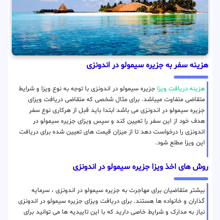
هزینه سفر به جزیره سیمولو در اندونزی
هزینه دریافت ویزا
جزیره سیمولو در اندونزی با توجه به نوع ویزا و شرایط
متقاضی متفاوت میباشد. برای مثال شخصی که متقاضی دریافت ویزای
جزیره سیمولو در اندونزی می باشد ابتدا باید قبل از هرکاری نوع سفر
هدف خود از این سفر را تعیین کند و سپس ویزای جزیره سیمولو در
اندونزی را درخواست دهد تا از میزان قیمت های تعیین شده برای دریافت
این ویزا مطلع شود.
روش های اخذ ویزا جزیره سیمولو در اندونزی
بیشتر متقاضیان برای مهاجرت به جزیره سیمولو در اندونزی ، سرمایه
گذاران و خانواده ها هستند. برای دریافت ویزای جزیره سیمولو در اندونزی
نیاز به مدارک و شرایط خاصی دارید که با این تاییدیه ها می توانید برای