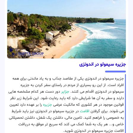
جزیره سیمولو در اندونزی
جزیره سیمولو در اندونزی یکی از مقاصد جذاب و به یاد ماندنی برای همه
افراد است. از این رو بسیاری از مردم در راستای سفر کردن به جزیره
سیمولو در اندونزی اقدام می کنند.
جزایر
دور دست هر کدام مشخصه هایی
دارند و سفر به آن ها شرایطی دارد که باید رعایت شود. این شرایط زیر نظر
قوانین موجود در هر کشوری که مالکیت عرضی
جزیره
را بر عهده دارد تعیین
می شوند. برای گرفتن
اقامت
در جزیره سیمولو در اندونزی نیز باید شرایط
به خصوصی را فراهم کنید. تامین مالی، داشتن یک شغل، داشتن تحصیلاتی
خاص و... هر یک به شما کمک می کند که سریع تر موفق به دریافت
اقامت جزیره سیمولو در اندونزی شوید.