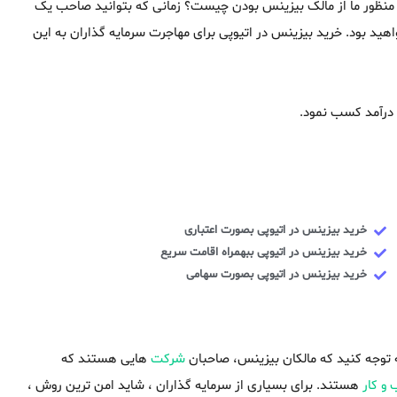
ا منظور ما از مالک بیزینس بودن چیست؟ زمانی که بتوانید صاحب یک
هید بود. خرید بیزینس در اتیوپی برای مهاجرت سرمایه گذاران به این
 درآمد کسب نمود.
خرید بیزینس در اتیوپی بصورت اعتباری
خرید بیزینس در اتیوپی ببهمراه اقامت سریع
خرید بیزینس در اتیوپی بصورت سهامی
ته توجه کنید که مالکان بیزینس، صاحبان
شرکت
هایی هستند که
و کار
هستند. برای بسیاری از سرمایه گذاران ، شاید امن ترین روش ،