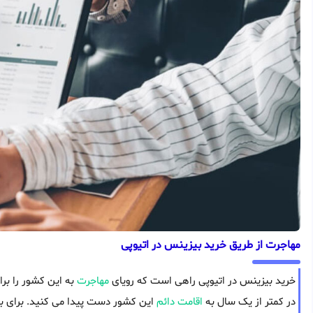
مهاجرت از طریق خرید بیزینس در اتیوپی
خرید بیزینس در اتیوپی راهی است که رویای
مهاجرت
به این کشور را برا
در کمتر از یک سال به
اقامت دائم
این کشور دست پیدا می کنید. برای بس