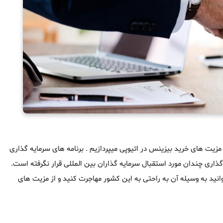
ز مزیت های خرید بیزینس در اتیوپی میپردازیم . برنامه های سرمایه گذاری
ری چندان مورد استقبال سرمایه گذاران بین المللی قرار نگرفته است.
انید به وسیله آن به راحتی به این کشور مهاجرت کنید و از مزیت های