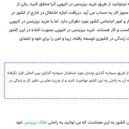
توانید از طریق خرید بیزینس در اتیوپی آنرا محقق کنید. یکی از
مجوز کار به حساب می آید. دریافت اجازه اشتغال در خارج از کشور در
ر و امور اجتماعی کشور مورد نظرتان دارد. اما با خرید بیزینس در اتیوپی
 کسب و کار هستند. خرید بیزینس در اتیوپی بصورت آماده در این کشور
 زندگی در کشوری توسعه یافته، زیبا و امن را برای خود و اعضای
طریق سرمایه گذاری چندان مورد استقبال سرمایه گذاران بین المللی قرار نگرفته
آن به راحتی به این کشور مهاجرت کنید و از مزیت های بی نظیر کار و زندگی در
ن کشور به این معناست که می توانید به راحتی
مالک بیزینس
خود