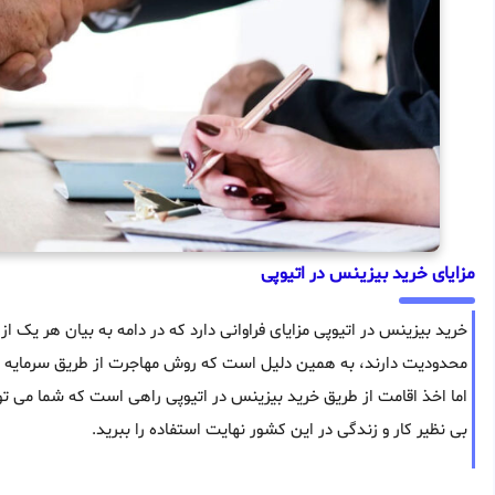
مزایای خرید بیزینس در اتیوپی
خرید بیزینس در اتیوپی مزایای فراوانی دارد که در دامه به بیان هر یک ا
محدودیت دارند، به همین دلیل است که روش مهاجرت از طریق سرمایه گذا
اما اخذ اقامت از طریق خرید بیزینس در اتیوپی راهی است که شما می تو
بی نظیر کار و زندگی در این کشور نهایت استفاده را ببرید.