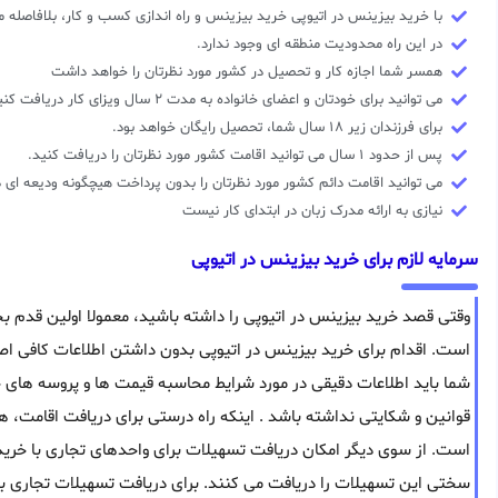
با خرید بیزینس در اتیوپی خرید بیزینس و راه اندازی کسب و کار، بلافاصله
در این راه محدودیت منطقه ای وجود ندارد.
همسر شما اجازه کار و تحصیل در کشور مورد نظرتان را خواهد داشت
می توانید برای خودتان و اعضای خانواده به مدت ۲ سال ویزای کار دریافت کنید.
برای فرزندان زیر ۱۸ سال شما، تحصیل رایگان خواهد بود.
پس از حدود ۱ سال می توانید اقامت کشور مورد نظرتان را دریافت کنید.
می توانید اقامت دائم کشور مورد نظرتان را بدون پرداخت هیچگونه ودیعه ای 
نیازی به ارائه مدرک زبان در ابتدای کار نیست
سرمایه لازم برای خرید بیزینس در اتیوپی
وقتی قصد خرید بیزینس در اتیوپی را داشته باشید، معمولا اولین قدم 
است. اقدام برای خرید بیزینس در اتیوپی بدون داشتن اطلاعات کافی اصل
شما باید اطلاعات دقیقی در مورد شرایط محاسبه قیمت ها و پروسه های 
قوانین و شکایتی نداشته باشد . اینکه راه درستی برای دریافت اقامت، هم
است. از سوی دیگر امکان دریافت تسهیلات برای واحدهای تجاری با خرید
سختی این تسهیلات را دریافت می کنند. برای دریافت تسهیلات تجاری با