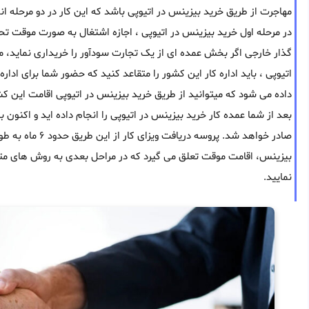
مهاجرت از طریق خرید بیزینس در اتیوپی باشد که این کار در دو مرحله ان
در مرحله اول خرید بیزینس در اتیوپی ، اجازه اشتغال به صورت موقت 
گذار خارجی اگر بخش عمده ای از یک تجارت سودآور را خریداری نماید، می
اتیوپی ، باید اداره کار این کشور را متقاعد کنید که حضور شما برای اد
داده می شود که میتوانید از طریق خرید بیزینس در اتیوپی اقامت این کشو
بعد از شما عمده کار خرید بیزینس در اتیوپی را انجام داده اید و اکنون
صادر خواهد شد. پ
بیزینس، اقامت موقت تعلق می گیرد که در مراحل بعدی به روش های متعد
نمایید.