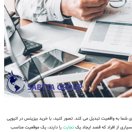
ی شما به واقعیت تبدیل می کند. تصور کنید، با خرید بیزینس در اتیوپی
یاری از افراد که قصد ایجاد یک
تجارت
را دارند، یک موقعیت مناسب