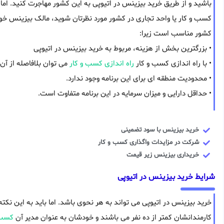
باشید و از طریق خرید بیزینس در اتیوپی به این کشور مهاجرت کنید. ام
کسب و کار یا واحد تجاری در کشور مورد نظرتان شوید، مالک بیزینس خوا
کشور مناسب است زیرا:
• بزرگترین بخش از هزینه، مربوط به خرید بیزینس در اتیوپی
• با راه اندازی کسب و کار
راه اندازی کسب و کار
می توان بلافاصله از آن
• محدودیت منطقه ای برای این برنامه وجود ندارد.
• حداقل دارایی و میزان سرمایه در این برنامه متفاوت است.
خرید بیزینس با سود تضمینی
شرکت در مزایدات واگذاری کسب و کار
خریداری بیزینس زیر قیمت
شرایط خرید بیزینس در اتیوپی
خرید بیزینس در اتیوپی می تواند به هر نحوی باشد. اما باید به این نک
کارمندانشان کمتر از ده نفر می باشند و خودشان به عنوان مدیر آن
کسب 