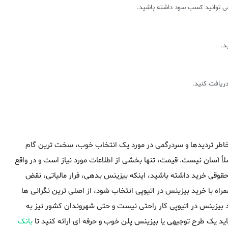
 می توانید کسب سود داشته باشید.
دریافت کنید.
بخاطر تردیدها و سردرگمی در مورد یک انتخاب خوب، سخت ترین گام
اً آسان نیست. قیمت، تنها بخشی از اطلاعات مورد نیاز است و در واقع
حقوقی خرید داشته باشید، اینکه بیزینس بدهی، فرار مالیاتی، نقض
راه با خرید بیزینس در اتیوپی انتخاب شود، از اصلی ترین نگرانی ها
 بیزینس در اتیوپی کار راحتی نیست و حتی شهروندان کشور نیز به
ید یک طرح توجیهی یا بیزینس پلن خوب و حرفه ای ارائه کنید تا
بانک