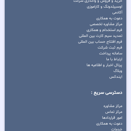
خرید و فروش و واگذاری شرکت
اوسبیلدونگ و کاراموزی
آکادمی
دعوت به همکاری
مرکز مشاوره تخصصی
فرم استخدام و همکاری
تمدید سیم کارت بین المللی
فرم افتتاح حساب بین المللی
فرم ثبت شرکت
سامانه پرداخت
ارتباط با ما
پرتال اخبار و اطلاعیه ها
وبلاگ
ایندکس
دسترسی سریع :
مرکز مشاوره
مرکز تماس
امور قراردادها
دعوت به همکاری
خدمات