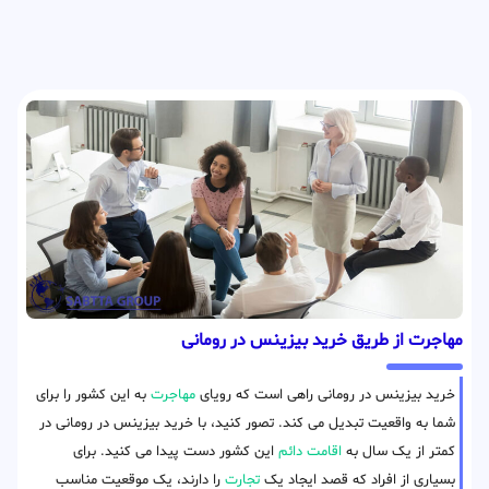
مهاجرت از طریق خرید بیزینس در رومانی
خرید بیزینس در رومانی راهی است که رویای
مهاجرت
به این کشور را برای
شما به واقعیت تبدیل می کند. تصور کنید، با خرید بیزینس در رومانی در
کمتر از یک سال به
اقامت دائم
این کشور دست پیدا می کنید. برای
بسیاری از افراد که قصد ایجاد یک
تجارت
را دارند، یک موقعیت مناسب