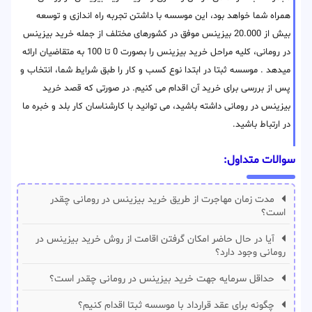
همراه شما خواهد بود، این موسسه با داشتن تجربه راه اندازی و توسعه
بیش از 20.000 بیزینس موفق در کشورهای مختلف از جمله خرید بیزینس
در رومانی، کلیه مراحل خرید بیزینس را بصورت 0 تا 100 به متقاضیان ارائه
میدهد . موسسه ثبتا در ابتدا نوع کسب و کار را طبق شرایط شما، انتخاب و
پس از بررسی برای خرید آن اقدام می کنیم. در صورتی که قصد خرید
بیزینس در رومانی داشته باشید، می توانید با کارشناسان کار بلد و خبره ما
در ارتباط باشید.
سوالات متداول:
مدت زمان مهاجرت از طریق خرید بیزینس در رومانی چقدر
است؟
آیا در حال حاضر امکان گرفتن اقامت از روش خرید بیزینس در
رومانی وجود دارد؟
حداقل سرمایه جهت خرید بیزینس در رومانی چقدر است؟
چگونه برای عقد قرارداد با موسسه ثبتا اقدام کنیم؟