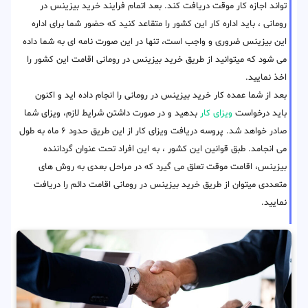
تواند اجازه کار موقت دریافت کند. بعد اتمام فرایند خرید بیزینس در
رومانی ، باید اداره کار این کشور را متقاعد کنید که حضور شما برای اداره
این بیزینس ضروری و واجب است، تنها در این صورت نامه ای به شما داده
می شود که میتوانید از طریق خرید بیزینس در رومانی اقامت این کشور را
اخذ نمایید.
بعد از شما عمده کار خرید بیزینس در رومانی را انجام داده اید و اکنون
باید درخواست
ویزای کار
بدهید و در صورت داشتن شرایط لازم، ویزای شما
صادر خواهد شد. پروسه دریافت ویزای کار از این طریق حدود ۶ ماه به طول
می انجامد. طبق قوانین این کشور ، به این افراد تحت عنوان گرداننده
بیزینس، اقامت موقت تعلق می گیرد که در مراحل بعدی به روش های
متعددی میتوان از طریق خرید بیزینس در رومانی اقامت دائم را دریافت
نمایید.