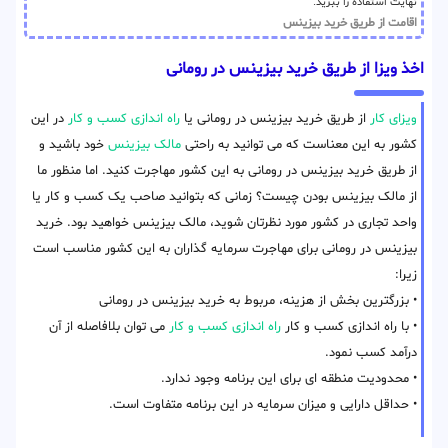
نهایت استفاده را ببرید.
اقامت از طریق خرید بیزینس
اخذ ویزا از طریق خرید بیزینس در رومانی
ویزای کار
از طریق خرید بیزینس در رومانی یا
راه اندازی کسب و کار
در این
کشور به این معناست که می توانید به راحتی
مالک بیزینس
خود باشید و
از طریق خرید بیزینس در رومانی به این کشور مهاجرت کنید. اما منظور ما
از مالک بیزینس بودن چیست؟ زمانی که بتوانید صاحب یک کسب و کار یا
واحد تجاری در کشور مورد نظرتان شوید، مالک بیزینس خواهید بود. خرید
بیزینس در رومانی برای مهاجرت سرمایه گذاران به این کشور مناسب است
زیرا:
• بزرگترین بخش از هزینه، مربوط به خرید بیزینس در رومانی
• با راه اندازی کسب و کار
راه اندازی کسب و کار
می توان بلافاصله از آن
درآمد کسب نمود.
• محدودیت منطقه ای برای این برنامه وجود ندارد.
• حداقل دارایی و میزان سرمایه در این برنامه متفاوت است.