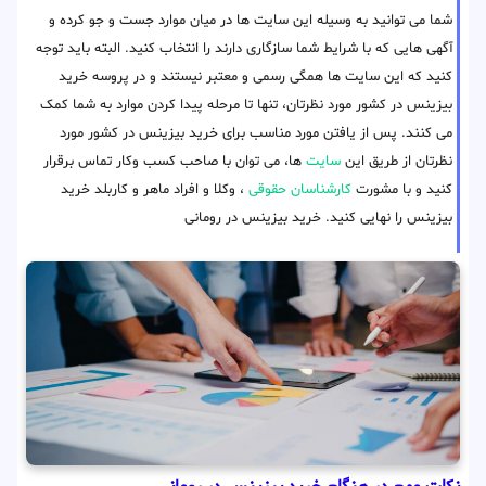
شما می توانید به وسیله این سایت ها در میان موارد جست و جو کرده و
آگهی هایی که با شرایط شما سازگاری دارند را انتخاب کنید. البته باید توجه
کنید که این سایت ها همگی رسمی و معتبر نیستند و در پروسه خرید
بیزینس در کشور مورد نظرتان، تنها تا مرحله پیدا کردن موارد به شما کمک
می کنند. پس از یافتن مورد مناسب برای خرید بیزینس در کشور مورد
نظرتان از طریق این
سایت
ها، می توان با صاحب کسب وکار تماس برقرار
کنید و با مشورت
کارشناسان حقوقی
، وکلا و افراد ماهر و کاربلد خرید
بیزینس را نهایی کنید. خرید بیزینس در رومانی