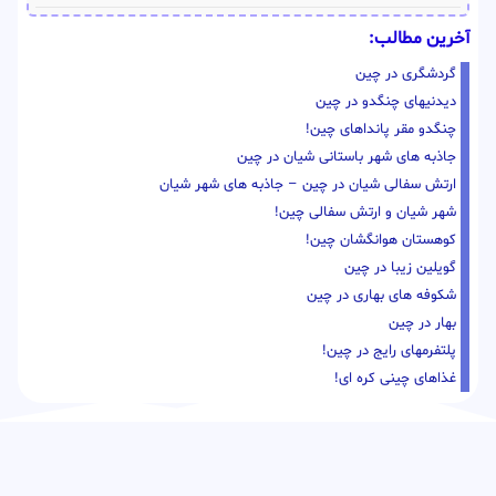
آخرین مطالب:
گردشگری در چین
دیدنیهای چنگدو در چین
چنگدو مقر پانداهای چین!
جاذبه های شهر باستانی شیان در چین
ارتش سفالی شیان در چین – جاذبه های شهر شیان
شهر شیان و ارتش سفالی چین!
کوهستان هوانگشان چین!
گویلین زیبا در چین
شکوفه های بهاری در چین
بهار در چین
پلتفرمهای رایج در چین!
غذاهای چینی کره ای!