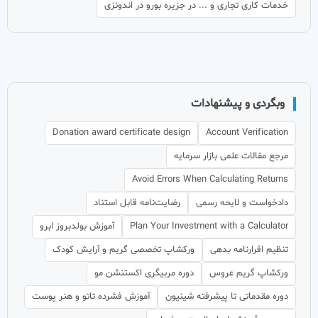
خدمات کاری تجاری و ... در جزیره بورو در اندونزی
وبگردی و پیشنهادات
Donation award certificate design
Account Verification
مرجع مقالات علمی بازار سرمایه
Avoid Errors When Calculating Returns
دادخواست و لایحه رسمی
رضایت‌نامه قابل استناد
Plan Your Investment with a Calculator
آموزش بولدبروز ابرو
تنظیم اقرارنامه بدهی
ورکشاپ تخصصی گریم و آرایش کودک
ورکشاپ گریم عروس
دوره مربیگری اکستنشن مو
دوره مقدماتی تا پیشرفته شینیون
آموزش فشرده تاتو و هنر پوست