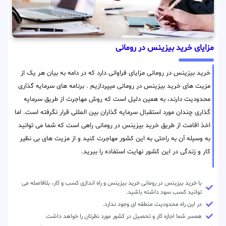
مزایای خرید بیزینس در رومانی
خرید بیزینس در رومانی مزایای فراوانی دارد که در دامه به بیان هر یک از
مزیت های خرید بیزینس در رومانی میپردازیم . برنامه های سرمایه گذاری
محدودیت دارند، به همین دلیل است که روش مهاجرت از طریق سرمایه
گذاری چندان مورد استقبال سرمایه گذاران بین المللی قرار نگرفته است. اما
اخذ اقامت از طریق خرید بیزینس در رومانی راهی است که شما می توانید
به وسیله آن به راحتی به این کشور مهاجرت کنید و از مزیت های بی نظیر
کار و زندگی در این کشور نهایت استفاده را ببرید.
با خرید بیزینس در رومانی خرید بیزینس و راه اندازی کسب و کار، بلافاصله می
توانید کسب سود داشته باشید.
در این راه محدودیت منطقه ای وجود ندارد.
همسر شما اجازه کار و تحصیل در کشور مورد نظرتان را خواهد داشت