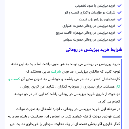
خرید بیزینس با سود تضمینی
شرکت در مزایدات واگذاری کسب و کار
خریداری بیزینس زیر قیمت
خرید بیزینس در رومانی بصورت اعتباری
خرید بیزینس در رومانی ببهمراه اقامت سریع
خرید بیزینس در رومانی بصورت سهامی
شرایط خرید بیزینس در رومانی
خرید بیزینس در رومانی می تواند به هر نحوی باشد. اما باید به این نکته
توجه کنید که مالکان بیزینس، صاحبان
شرکت
هایی هستند که
کارمندانشان کمتر از ده نفر می باشند و خودشان به عنوان مدیر آن
کسب و
کار
هستند. برای بسیاری از سرمایه گذاران ، شاید امن ترین روش ،
مهاجرت از طریق خرید بیزینس در رومانی باشد که این کار در دو مرحله
انجام می گیرد.
در مرحله اول خرید بیزینس در رومانی ، اجازه اشتغال به صورت موقت
تحت قوانین دولت گرفته خواهد شد. بر اساس این سیاست دولت، سرمایه
گذار خارجی اگر بخش عمده ای از یک تجارت سودآور را خریداری نماید، می