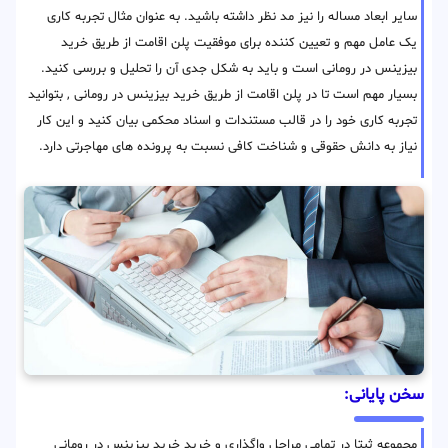
سایر ابعاد مساله را نیز مد نظر داشته باشید. به عنوان مثال تجربه کاری
یک عامل مهم و تعیین کننده برای موفقیت پلن اقامت از طریق خرید
بیزینس در رومانی است و باید به شکل جدی آن را تحلیل و بررسی کنید.
بسیار مهم است تا در پلن اقامت از طریق خرید بیزینس در رومانی , بتوانید
تجربه کاری خود را در قالب مستندات و اسناد محکمی بیان کنید و این کار
نیاز به دانش حقوقی و شناخت کافی نسبت به پرونده های مهاجرتی دارد.
سخن پایانی:
مجموعه ثبتا در تمامی مراحل واگذاری و خرید خرید بیزینس در رومانی