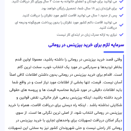
می توانید برای خودتان و اعضای خانواده به مدت ۲ سال ویزای کار دریافت کنید.
برای فرزندان زیر ۱۸ سال شما، تحصیل رایگان خواهد بود.
پس از حدود ۱ سال می توانید اقامت کشور مورد نظرتان را دریافت کنید.
می توانید اقامت دائم کشور مورد نظرتان را بدون پرداخت هیچگونه ودیعه ای
دریافت کنید.
نیازی به ارائه مدرک زبان در ابتدای کار نیست
سرمایه لازم برای خرید بیزینس در رومانی
وقتی قصد خرید بیزینس در رومانی را داشته باشید، معمولا اولین قدم
بخاطر تردیدها و سردرگمی در مورد یک انتخاب خوب، سخت ترین گام
است. اقدام برای خرید بیزینس در رومانی بدون داشتن اطلاعات کافی اصلاً
آسان نیست. قیمت، تنها بخشی از اطلاعات مورد نیاز است و در واقع شما
باید اطلاعات دقیقی در مورد شرایط محاسبه قیمت ها و پروسه های حقوقی
خرید داشته باشید، اینکه بیزینس بدهی، فرار مالیاتی، نقض قوانین و
شکایتی نداشته باشد . اینکه راه درستی برای دریافت اقامت، همراه با خرید
بیزینس در رومانی انتخاب شود، از اصلی ترین نگرانی ها است. از سوی
دیگر امکان دریافت تسهیلات برای واحدهای تجاری با خرید بیزینس در
رومانی کار راحتی نیست و حتی شهروندان کشور نیز به سختی این تسهیلات