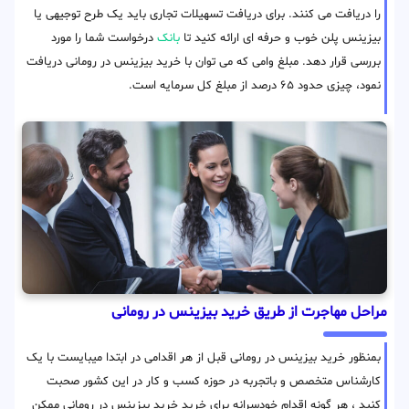
را دریافت می کنند. برای دریافت تسهیلات تجاری باید یک طرح توجیهی یا
بیزینس پلن خوب و حرفه ای ارائه کنید تا
بانک
درخواست شما را مورد
بررسی قرار دهد. مبلغ وامی که می توان با خرید بیزینس در رومانی دریافت
نمود، چیزی حدود ۶۵ درصد از مبلغ کل سرمایه است.
مراحل مهاجرت از طریق خرید بیزینس در رومانی
بمنظور خرید بیزینس در رومانی قبل از هر اقدامی در ابتدا میبایست با یک
کارشناس متخصص و باتجربه در حوزه کسب و کار در این کشور صحبت
کنید ، هر گونه اقدام خودسرانه برای خرید خرید بیزینس در رومانی ممکن