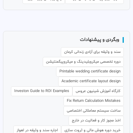
وبگردی و پیشنهادات
سند و وثیقه برای آزادی زندانی کرمان
دوره تخصصی میکروبلیدینگ و میکروپیگمنتیشن
Printable wedding certificate design
Academic certificate layout design
کارگاه آموزش شینیون عروس
Investon Guide to ROI Examples
Fix Return Calculation Mistakes
ساخت سیستم معاملاتی اختصاصی
اخذ مجوز کار و فعالیت در خارج
خرید دوره هوش مالی و ثروت سازی
اجاره سند و وثیقه در اهواز