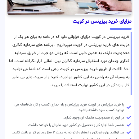
مزایای خرید بیزینس در کویت
خرید بیزینس در کویت مزایای فراوانی دارد که در دامه به بیان هر یک از
مزیت های خرید بیزینس در کویت میپردازیم . برنامه های سرمایه گذاری
محدودیت دارند، به همین دلیل است که روش مهاجرت از طریق سرمایه
گذاری چندان مورد استقبال سرمایه گذاران بین المللی قرار نگرفته است. اما
اخذ اقامت از طریق خرید بیزینس در کویت راهی است که شما می توانید
به وسیله آن به راحتی به این کشور مهاجرت کنید و از مزیت های بی نظیر
کار و زندگی در این کشور نهایت استفاده را ببرید.
با خرید بیزینس در کویت خرید بیزینس و راه اندازی کسب و کار، بلافاصله می
توانید کسب سود داشته باشید.
در این راه محدودیت منطقه ای وجود ندارد.
همسر شما اجازه کار و تحصیل در کشور مورد نظرتان را خواهد داشت
می توانید برای خودتان و اعضای خانواده به مدت ۲ سال ویزای کار دریافت کنید.