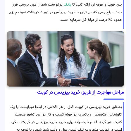
پلن خوب و حرفه ای ارائه کنید تا
بانک
درخواست شما را مورد بررسی قرار
دهد. مبلغ وامی که می توان با خرید بیزینس در کویت دریافت نمود، چیزی
حدود ۶۵ درصد از مبلغ کل سرمایه است.
مراحل مهاجرت از طریق خرید بیزینس در کویت
بمنظور خرید بیزینس در کویت قبل از هر اقدامی در ابتدا میبایست با یک
کارشناس متخصص و باتجربه در حوزه کسب و کار در این کشور صحبت
کنید ، هر گونه اقدام خودسرانه برای خرید خرید بیزینس در کویت ممکن
است در نهایت منحرو به تلف شدن پول و وقت شما شود ، با توجه به