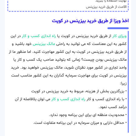
نهایت استفاده را ببرید.
اقامت از طریق خرید بیزینس
اخذ ویزا از طریق خرید بیزینس در کویت
ویزای کار
از طریق خرید بیزینس در کویت یا
راه اندازی کسب و کار
در این
کشور به این معناست که می توانید به راحتی
مالک بیزینس
خود باشید و
از طریق خرید بیزینس در کویت به این کشور مهاجرت کنید. اما منظور ما از
مالک بیزینس بودن چیست؟ زمانی که بتوانید صاحب یک کسب و کار یا
واحد تجاری در کشور مورد نظرتان شوید، مالک بیزینس خواهید بود. خرید
بیزینس در کویت برای مهاجرت سرمایه گذاران به این کشور مناسب است
زیرا:
• بزرگترین بخش از هزینه، مربوط به خرید بیزینس در کویت
• با راه اندازی کسب و کار
راه اندازی کسب و کار
می توان بلافاصله از آن
درآمد کسب نمود.
• محدودیت منطقه ای برای این برنامه وجود ندارد.
• حداقل دارایی و میزان سرمایه در این برنامه متفاوت است.