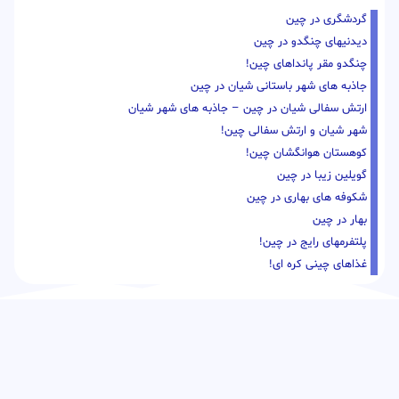
گردشگری در چین
دیدنیهای چنگدو در چین
چنگدو مقر پانداهای چین!
جاذبه های شهر باستانی شیان در چین
ارتش سفالی شیان در چین – جاذبه های شهر شیان
شهر شیان و ارتش سفالی چین!
کوهستان هوانگشان چین!
گویلین زیبا در چین
شکوفه های بهاری در چین
بهار در چین
پلتفرمهای رایج در چین!
غذاهای چینی کره ای!