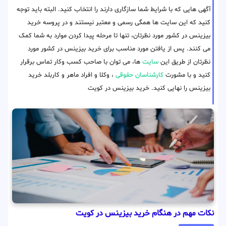
آگهی هایی که با شرایط شما سازگاری دارند را انتخاب کنید. البته باید توجه
کنید که این سایت ها همگی رسمی و معتبر نیستند و در پروسه خرید
بیزینس در کشور مورد نظرتان، تنها تا مرحله پیدا کردن موارد به شما کمک
می کنند. پس از یافتن مورد مناسب برای خرید بیزینس در کشور مورد
نظرتان از طریق این
سایت
ها، می توان با صاحب کسب وکار تماس برقرار
کنید و با مشورت
کارشناسان حقوقی
، وکلا و افراد ماهر و کاربلد خرید
بیزینس را نهایی کنید. خرید بیزینس در کویت
نکات مهم در هنگام خرید بیزینس در کویت