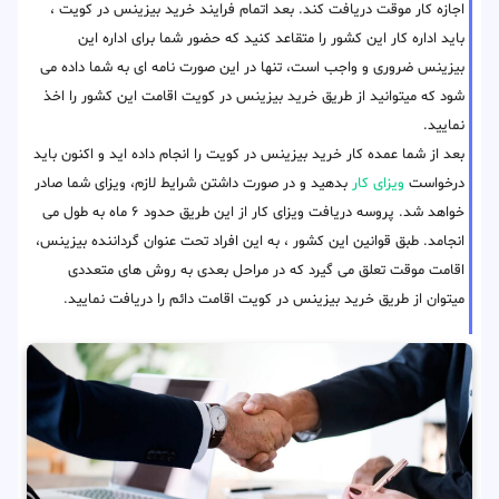
اجازه کار موقت دریافت کند. بعد اتمام فرایند خرید بیزینس در کویت ،
باید اداره کار این کشور را متقاعد کنید که حضور شما برای اداره این
بیزینس ضروری و واجب است، تنها در این صورت نامه ای به شما داده می
شود که میتوانید از طریق خرید بیزینس در کویت اقامت این کشور را اخذ
نمایید.
بعد از شما عمده کار خرید بیزینس در کویت را انجام داده اید و اکنون باید
درخواست
ویزای کار
بدهید و در صورت داشتن شرایط لازم، ویزای شما صادر
خواهد شد. پروسه دریافت ویزای کار از این طریق حدود ۶ ماه به طول می
انجامد. طبق قوانین این کشور ، به این افراد تحت عنوان گرداننده بیزینس،
اقامت موقت تعلق می گیرد که در مراحل بعدی به روش های متعددی
میتوان از طریق خرید بیزینس در کویت اقامت دائم را دریافت نمایید.