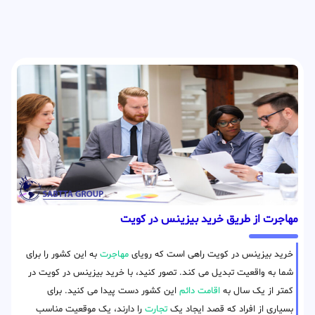
مهاجرت از طریق خرید بیزینس در کویت
خرید بیزینس در کویت راهی است که رویای
مهاجرت
به این کشور را برای
شما به واقعیت تبدیل می کند. تصور کنید، با خرید بیزینس در کویت در
کمتر از یک سال به
اقامت دائم
این کشور دست پیدا می کنید. برای
بسیاری از افراد که قصد ایجاد یک
تجارت
را دارند، یک موقعیت مناسب