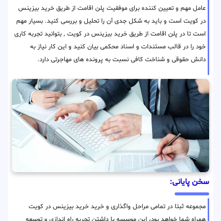
عامل مهم و تعیین کننده برای موفقیت پلن اقامت از طریق خرید بیزینس
در کویت است و باید به شکل جدی آن را تحلیل و بررسی کنید. بسیار مهم
است تا در پلن اقامت از طریق خرید بیزینس در کویت , بتوانید تجربه کاری
خود را در قالب مستندات و اسناد محکمی بیان کنید و این کار نیاز به
دانش حقوقی و شناخت کافی نسبت به پرونده های مهاجرتی دارد.
سخن پایانی:
مجموعه ثبتا در تمامی مراحل واگذاری و خرید خرید بیزینس در کویت
همراه شما خواهد بود، این موسسه با داشتن تجربه راه اندازی و توسعه