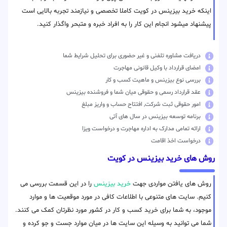
اینکه خرید بیزینس در کویت کاملا تخصصی و نیازمند تجربه بالایی است
پیشنهاد میشود انجام این کار را به افراد خبره و متبحر واگذار کنید.
دریافت مشاوره تلفنی و غیر حضوری برای تحلیل شرایط شما
امضای قرارداد با وکیل قانونی مهاجرت
بررسی نوع بیزینس و ماهیت کسب و کار
عقد قرارداد رسمی و حقوقی میان شما و فروشنده بیزینس
امور حقوقی ثبت شرکت, افتتاح حساب و واریز مبلغ
برنامه توسعه بیزینس در سال های آتی
ارائه تمامی مدارک به اداره مهاجرت و درخواست ویزا
درخواست اخذ اقامت
روش های خرید بیزینس در کویت
روش های یافتن مواردی جهت
خرید بیزینس
را در این قسمت بررسی می
کنیم. سایت های متنوعی با اطلاعات کافی در مورد موقعیت ها و موارد
موجود، به شما برای خرید کسب و کار در کشور مورد نظرتان کمک می کنند.
شما می توانید به وسیله این سایت ها در میان موارد جست و جو کرده و