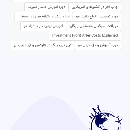
جاب آفر در کشورهای آمریکایی
دوره آموزش ماساژ صورت
دوره تخصصی انواع بافت مو
اجاره سند و وثیقه فوری در سمنان
دریافت سیگنال معاملاتی رایگان
آموزش ایمن کار با مواد مو
Investment Profit After Costs Explained
دوره آموزش وصل کردن مو
کپی تریدینگ در فارکس و ارز دیجیتال