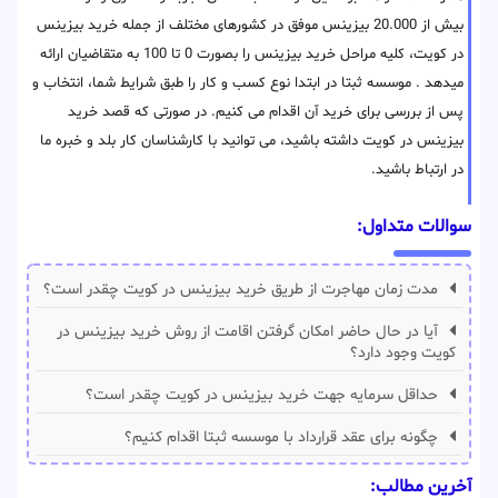
بیش از 20.000 بیزینس موفق در کشورهای مختلف از جمله خرید بیزینس
در کویت، کلیه مراحل خرید بیزینس را بصورت 0 تا 100 به متقاضیان ارائه
میدهد . موسسه ثبتا در ابتدا نوع کسب و کار را طبق شرایط شما، انتخاب و
پس از بررسی برای خرید آن اقدام می کنیم. در صورتی که قصد خرید
بیزینس در کویت داشته باشید، می توانید با کارشناسان کار بلد و خبره ما
در ارتباط باشید.
سوالات متداول:
مدت زمان مهاجرت از طریق خرید بیزینس در کویت چقدر است؟
آیا در حال حاضر امکان گرفتن اقامت از روش خرید بیزینس در
کویت وجود دارد؟
حداقل سرمایه جهت خرید بیزینس در کویت چقدر است؟
چگونه برای عقد قرارداد با موسسه ثبتا اقدام کنیم؟
آخرین مطالب: