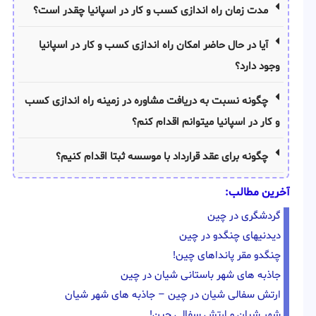
مدت زمان راه اندازی کسب و کار در اسپانیا چقدر است؟
آیا در حال حاضر امکان راه اندازی کسب و کار در اسپانیا
وجود دارد؟
چگونه نسبت به دریافت مشاوره در زمینه راه اندازی کسب
و کار در اسپانیا میتوانم اقدام کنم؟
چگونه برای عقد قرارداد با موسسه ثبتا اقدام کنیم؟
آخرین مطالب:
گردشگری در چین
دیدنیهای چنگدو در چین
چنگدو مقر پانداهای چین!
جاذبه های شهر باستانی شیان در چین
ارتش سفالی شیان در چین – جاذبه های شهر شیان
شهر شیان و ارتش سفالی چین!