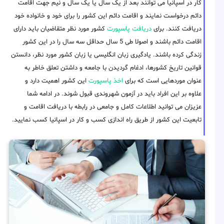
کار در اسپانیا می توانند بعد از یک سال یا یک سال و نیم جهت اقامت
دائم درخواست نمایند و اقامت دائم این کشور را برای خود و خانواده خود
دریافت کنند. برای
دریافت پاسپورت
کشور مورد نظر متقاضیان باید دارای
اقامت دائم باشند و اصولا طی 5 سال حداقل سه سال را در این کشور
زندگی کرده باشند. یادگیری زبان انگلیسی یا زبان کشور مورد نظر، دانستن
قوانین تاریخ کشورها، ادغام گردیدن با جامعه و داشتن تعلق خاطر به
عنوان موردهایی است که برای
اخذ پاسپورت
این کشور اهمیت دارد و
علاوه بر این افراد باید در آزمون شهروندی قبول شوند. در ادامه شما
عزیزان می توانید اطلاعات کامل و جامعی در رابطه با دریافت اقامت و
تابعیت این کشور از طریق راه اندازی کسب و کار در اسپانیا کسب نمایید.