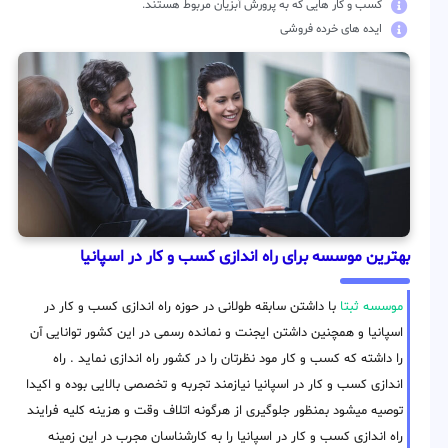
کسب و کار هایی که به پرورش آبزیان مربوط هستند.
ایده های خرده فروشی
بهترین موسسه برای راه اندازی کسب و کار در اسپانیا
موسسه ثبتا
با داشتن سابقه طولانی در حوزه راه اندازی کسب و کار در
اسپانیا و همچنین داشتن ایجنت و نمانده رسمی در این کشور توانایی آن
را داشته که کسب و کار مود نظرتان را در کشور راه اندازی نماید . راه
اندازی کسب و کار در اسپانیا نیازمند تجربه و تخصصی بالایی بوده و اکیدا
توصیه میشود بمنظور جلوگیری از هرگونه اتلاف وقت و هزینه کلیه فرایند
راه اندازی کسب و کار در اسپانیا را به کارشناسان مجرب در این زمینه