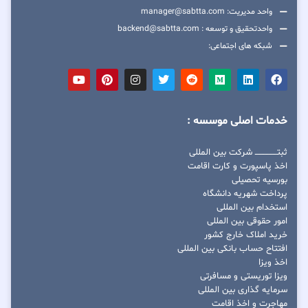
واحد مدیریت: manager@sabtta.com
واحدتحقیق و توسعه : backend@sabtta.com
شبکه های اجتماعی:
خدمات اصلی موسسه :
ثبتــــــــــــــــ شرکت بین المللی
اخذ پاسپورت و کارت اقامت
بورسیه تحصیلی
پرداخت شهریه دانشگاه
استخدام بین المللی
امور حقوقی بین المللی
خرید املاک خارج کشور
افتتاح حساب بانکی بین المللی
اخذ ویزا
ویزا توریستی و مسافرتی
سرمایه گذاری بین المللی
مهاجرت و اخذ اقامت