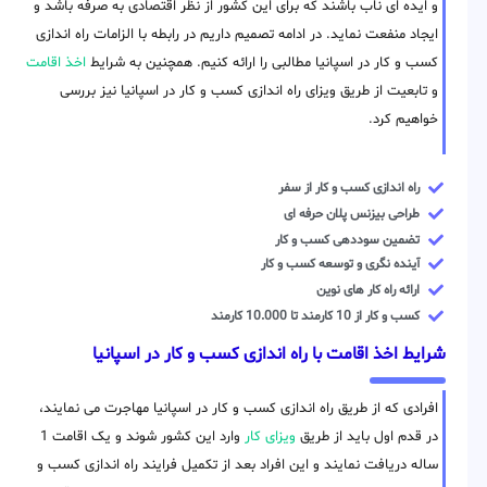
و ایده ای ناب باشند که برای این کشور از نظر اقتصادی به صرفه باشد و
ایجاد منفعت نماید. در ادامه تصمیم داریم در رابطه با الزامات راه اندازی
کسب و کار در اسپانیا مطالبی را ارائه کنیم. همچنین به شرایط
اخذ اقامت
و تابعیت از طریق ویزای راه اندازی کسب و کار در اسپانیا نیز بررسی
خواهیم کرد.
راه اندازی کسب و کار از سفر
طراحی بیزنس پلان حرفه ای
تضمین سوددهی کسب و کار
آینده نگری و توسعه کسب و کار
ارائه راه کار های نوین
کسب و کار از 10 کارمند تا 10.000 کارمند
شرایط اخذ اقامت با راه اندازی کسب و کار در اسپانیا
افرادی که از طریق راه اندازی کسب و کار در اسپانیا مهاجرت می نمایند،
در قدم اول باید از طریق
ویزای کار
وارد این کشور شوند و یک اقامت 1
ساله دریافت نمایند و این افراد بعد از تکمیل فرایند راه اندازی کسب و