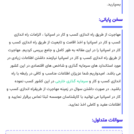
بسپارید.
سخن پایانی:
مهاجرت از طریق راه اندازی کسب و کار در اسپانیا ، الزامات راه اندازی
کسب و کار در اسپانیا و اخذ اقامت و تابعیت از طریق راه اندازی کسب و
کار در اسپانیا را در این مقاله به طور کامل و جامع بررسی کردیم. مهاجرت
از طریق راه اندازی کسب و کار در اسپانیا نیازمند داشتن اطلاعات زیادی در
مورد استاندارد های سرمایه گذاری و شاخص های اقتصادی در این کشور
می باشد. امیدواریم شما عزیزان اطلاعات مناسب و کافی در رابطه با راه
اندازی کسب و کار و
سرمایه گذاری خارجی
در این کشور کسب نموده
باشید. در صورت داشتن سوال در زمینه مهاجرت از طریقراه اندازی کسب و
کار در اسپانیا می توانید با کارشناسان موسسه ثبتا تماس برقرار نمایید و
اطلاعات مفید و کاملی اخذ نمایید.
سوالات متداول: