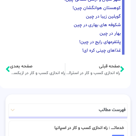
کوهستان هوانگشان چین!
گویلین زیبا در چین
شکوفه های بهاری در چین
بهار در چین
پلتفرمهای رایج در چین!
غذاهای چینی کره ای!
صفحه قبلی
صفحه بعدی
راه اندازی کسب و کار در استرالیا
راه اندازی کسب و کار در ازبکستان
فهرست مطالب
خدماتـــــ : راه اندازی کسب و کار در اسپانیا