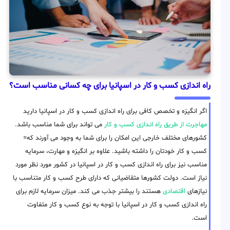
راه اندازی کسب و کار در اسپانیا برای چه کسانی مناسب است؟
اگر انگیزه و تخصص کافی برای راه اندازی کسب و کار در اسپانیا دارید
مهاجرت از طریق راه اندازی کسب و کار
می تواند برای شما مناسب باشد.
کشورهای مختلف خارجی این امکان را برای شما به وجود می آورند که=
کسب و کار خودتان را داشته باشید. علاوه بر انگیزه و مهارت، سرمایه
مناسب نیز برای راه اندازی کسب و کار در اسپانیا در کشور مورد نظر مورد
نیاز است. دولت کشورها متقاضیانی که دارای طرح کسب و کار متناسب با
نیازهای
اقتصادی
هستند را بیشتر جذب می کند. میزان سرمایه لازم برای
راه اندازی کسب و کار در اسپانیا با توجه به نوع کسب و کار متفاوت
است.