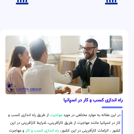
راه اندازی کسب و کار در اسپانیا
در این مقاله به موارد مختلفی در مورد
مهاجرت
از طریق راه اندازی کسب و
کار در اسپانیا مانند مهاجرت از طریق کارآفرینی، شرایط کارآفرینی در این
کشور ، الزامات کارآفرینی در این کشور،
راه اندازی کسب و کار
و مهاجرت