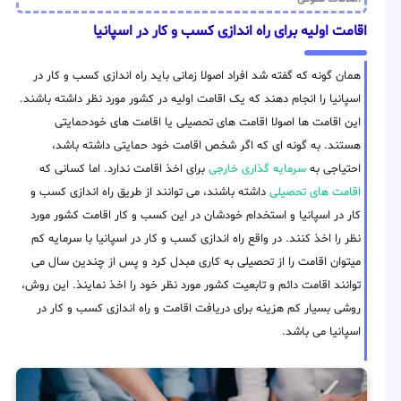
اقامت اولیه برای راه اندازی کسب و کار در اسپانیا
همان گونه که گفته شد افراد اصولا زمانی باید راه اندازی کسب و کار در
اسپانیا را انجام دهند که یک اقامت اولیه در کشور مورد نظر داشته باشند.
این اقامت ها اصولا اقامت های تحصیلی یا اقامت های خودحمایتی
هستند. به گونه ای که اگر شخص اقامت خود حمایتی داشته باشد،
احتیاجی به
سرمایه گذاری خارجی
برای اخذ اقامت ندارد. اما کسانی که
اقامت های تحصیلی
داشته باشند، می توانند از طریق راه اندازی کسب و
کار در اسپانیا و استخدام خودشان در این کسب و کار اقامت کشور مورد
نظر را اخذ کنند. در واقع راه اندازی کسب و کار در اسپانیا با سرمایه کم
میتوان اقامت را از تحصیلی به کاری مبدل کرد و پس از چندین سال می
توانند اقامت دائم و تابعیت کشور مورد نظر خود را اخذ نماینذ. این روش،
روشی بسیار کم هزینه برای دریافت اقامت و راه اندازی کسب و کار در
اسپانیا می باشد.