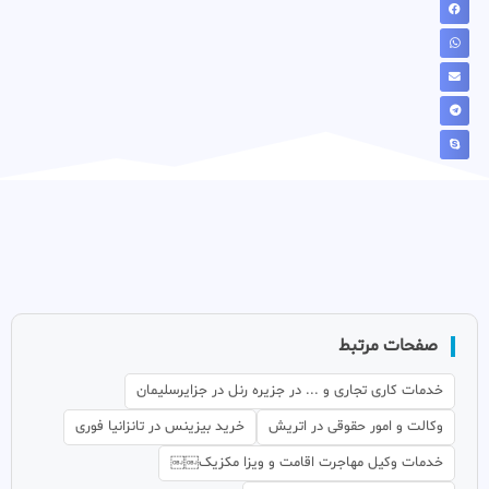
صفحات مرتبط
خدمات کاری تجاری و ... در جزیره رنل در جزایرسلیمان
وکالت و امور حقوقی در اتریش
خرید بیزینس در تانزانیا فوری
خدمات وکیل مهاجرت اقامت و ویزا مکزیک￼￼