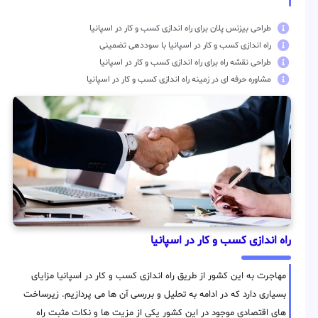
طراحی بیزنس پلان برای راه اندازی کسب و کار در اسپانیا
راه اندازی کسب و کار در اسپانیا با سوددهی تضمینی
طراحی نقشه راه برای راه اندازی کسب و کار در اسپانیا
مشاوره حرفه ای در زمینه راه اندازی کسب و کار در اسپانیا
راه اندازی کسب و کار در اسپانیا
مهاجرت به این کشور از طریق راه اندازی کسب و کار در اسپانیا مزایای
بسیاری دارد که در ادامه به تحلیل و بررسی آن ها می پردازیم. زیرساخت
های اقتصادی موجود در این کشور یکی از مزیت ها و نکات مثبت راه