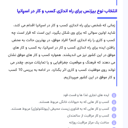
انتخاب نوع بیزنس برای راه اندازی کسب و کار در اسپانیا
زمانی که شخص برای راه اندازی کسب و کار در اسپانیا اقدام می کند،
شاید اولین سوالی که برای وی شکل بگیرد، این است که قرار است چه
کسب و کاری را راه اندازی کنم؟ افراد موفق، در بهترین حالت به محض
یافتن ایده برای راه اندازی کسب و کار در اسپانیا، به کسب و کار های
موفق در این کشور نیز می اندیشند. همواره کسب و کار های موفق نشان
می دهند که فرهنگ و موقعیت جغرافیایی و یا تمایلات مردم، چقدر می
تواند روی موفقیت کسب و کاری اثر بگذارد. در ادامه به بررسی 10 کسب
و کار موفق در این کشور میپردازیم.
ایده های تجاری غذا ها و فست فود
کسب و کار هایی که به حیوانات خانگی مربوط هستند.
کسب و کار هایی که به فناوری زیست محیطی (بیوتکنولوژی) مربوط هستند.
کسب و کار مراقبت از سالمندان
ساخت یک مرکز مراقبت روزانه