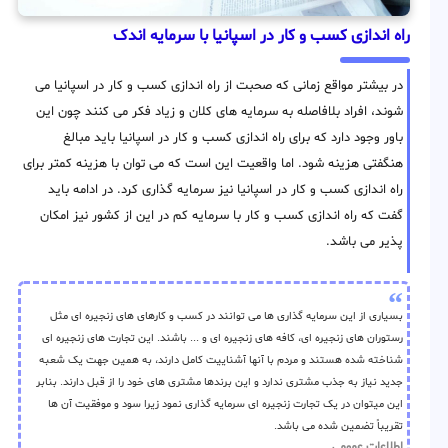
راه اندازی کسب و کار در اسپانیا با سرمایه اندک
در بیشتر مواقع زمانی که صحبت از راه اندازی کسب و کار در اسپانیا می
شوند، افراد بلافاصله به سرمایه های کلان و زیاد فکر می کنند چون این
باور وجود دارد که برای راه اندازی کسب و کار در اسپانیا باید مبالغ
هنگفتی هزینه شود. اما واقعیت این است که می توان با هزینه کمتر برای
راه اندازی کسب و کار در اسپانیا نیز سرمایه گذاری کرد. در ادامه باید
گفت که راه اندازی کسب و کار با سرمایه کم در این از کشور نیز امکان
پذیر می باشد.
بسیاری از این سرمایه گذاری ها می توانند در کسب و کارهای های زنجیره ای مثل
رستوران های زنجیره ای، کافه های زنجیره ای و ... باشند. این تجارت های زنجیره ای
شناخته شده هستند و مردم با آنها آشناییت کامل دارند، به همین جهت یک شعبه
جدید نیاز به جذب مشتری ندارد و این برندها مشتری های خود را از قبل دارند. بنابر
این میتوان در یک تجارت زنجیره ای سرمایه گذاری نمود زیرا سود و موفقیت آن ها
تقریباً تضمین شده می باشد.
اطلاعات عمومی