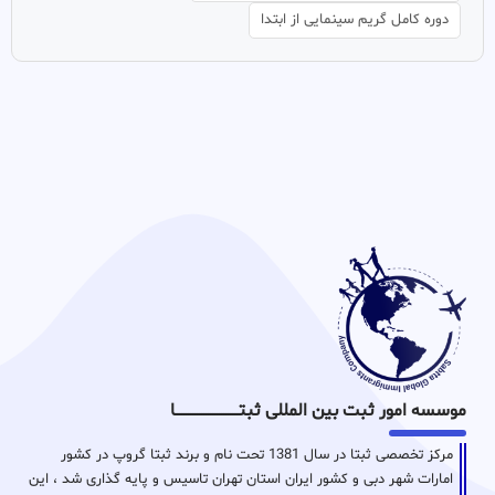
دوره کامل گریم سینمایی از ابتدا
موسسه امور ثبت بین المللی ثبتـــــــــــــــــــــــــــــا
مرکز تخصصی ثبتا در سال 1381 تحت نام و برند ثبتا گروپ در کشور
امارات شهر دبی و کشور ایران استان تهران تاسیس و پایه گذاری شد ، این