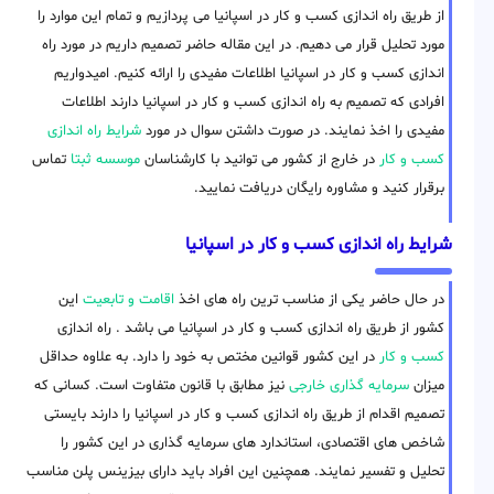
از طریق راه اندازی کسب و کار در اسپانیا می پردازیم و تمام این موارد را
مورد تحلیل قرار می دهیم. در این مقاله حاضر تصمیم داریم در مورد راه
اندازی کسب و کار در اسپانیا اطلاعات مفیدی را ارائه کنیم. امیدواریم
افرادی که تصمیم به راه اندازی کسب و کار در اسپانیا دارند اطلاعات
مفیدی را اخذ نمایند. در صورت داشتن سوال در مورد
شرایط راه اندازی
کسب و کار
در خارج از کشور می توانید با کارشناسان
موسسه ثبتا
تماس
برقرار کنید و مشاوره رایگان دریافت نمایید.
شرایط راه اندازی کسب و کار در اسپانیا
در حال حاضر یکی از مناسب ترین راه های اخذ
اقامت و تابعیت
این
کشور از طریق راه اندازی کسب و کار در اسپانیا می باشد . راه اندازی
کسب و کار
در این کشور قوانین مختص به خود را دارد. به علاوه حداقل
میزان
سرمایه گذاری خارجی
نیز مطابق با قانون متفاوت است. کسانی که
تصمیم اقدام از طریق راه اندازی کسب و کار در اسپانیا را دارند بایستی
شاخص های اقتصادی، استاندارد های سرمایه گذاری در این کشور را
تحلیل و تفسیر نمایند. همچنین این افراد باید دارای بیزینس پلن مناسب