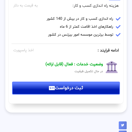
هزینه راه اندازی کسب و کار:
به قیمت به دلار
راه اندازی کسب و کار در بیش از 140 کشور
راهکارهای اخذ اقامت کمتر از 6 ماه
توسط برترین موسسه امور بیزنس در کشور
ادامه فرایند :
اخذ پاسپورت
وضعیت خدمات : فعال (قابل ارائه)
در حال تکمیل ظرفیت
ثبت درخواست