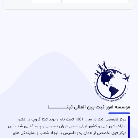
موسسه امور ثبت بین المللی ثبتـــــــــــــــــــــــــــــا
مرکز تخصصی ثبتا در سال 1381 تحت نام و برند ثبتا گروپ در کشور
امارات شهر دبی و کشور ایران استان تهران تاسیس و پایه گذاری شد ، این
مرکز فوق تخصصی از همان بدو تاسیس با ایجاد شعب و نمایندگی های