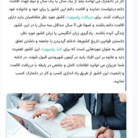
کار در دانمارک می توانند بعد از یک سال یا یک سال و نیم جهت اقامت
دائم درخواست نمایند و اقامت دائم این کشور را برای خود و خانواده خود
دریافت کنند. برای
دریافت پاسپورت
کشور مورد نظر متقاضیان باید دارای
اقامت دائم باشند و اصولا طی 5 سال حداقل سه سال را در این کشور
زندگی کرده باشند. یادگیری زبان انگلیسی یا زبان کشور مورد نظر،
دانستن قوانین تاریخ کشورها، ادغام گردیدن با جامعه و داشتن تعلق
خاطر به عنوان موردهایی است که برای
اخذ پاسپورت
این کشور اهمیت
دارد و علاوه بر این افراد باید در آزمون شهروندی قبول شوند. در ادامه
شما عزیزان می توانید اطلاعات کامل و جامعی در رابطه با دریافت اقامت
و تابعیت این کشور از طریق راه اندازی کسب و کار در دانمارک کسب
نمایید.