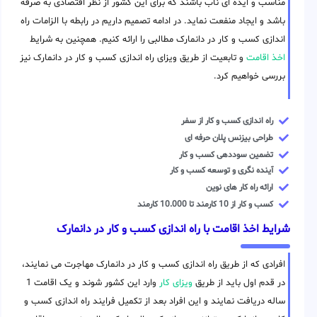
مناسب و ایده ای ناب باشند که برای این کشور از نظر اقتصادی به صرفه
باشد و ایجاد منفعت نماید. در ادامه تصمیم داریم در رابطه با الزامات راه
اندازی کسب و کار در دانمارک مطالبی را ارائه کنیم. همچنین به شرایط
اخذ اقامت
و تابعیت از طریق ویزای راه اندازی کسب و کار در دانمارک نیز
بررسی خواهیم کرد.
راه اندازی کسب و کار از سفر
طراحی بیزنس پلان حرفه ای
تضمین سوددهی کسب و کار
آینده نگری و توسعه کسب و کار
ارائه راه کار های نوین
کسب و کار از 10 کارمند تا 10.000 کارمند
شرایط اخذ اقامت با راه اندازی کسب و کار در دانمارک
افرادی که از طریق راه اندازی کسب و کار در دانمارک مهاجرت می نمایند،
در قدم اول باید از طریق
ویزای کار
وارد این کشور شوند و یک اقامت 1
ساله دریافت نمایند و این افراد بعد از تکمیل فرایند راه اندازی کسب و