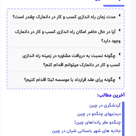
مدت زمان راه اندازی کسب و کار در دانمارک چقدر است؟
آیا در حال حاضر امکان راه اندازی کسب و کار در دانمارک
وجود دارد؟
چگونه نسبت به دریافت مشاوره در زمینه راه اندازی
کسب و کار در دانمارک میتوانم اقدام کنم؟
چگونه برای عقد قرارداد با موسسه ثبتا اقدام کنیم؟
آخرین مطالب:
گردشگری در چین
دیدنیهای چنگدو در چین
چنگدو مقر پانداهای چین!
جاذبه های شهر باستانی شیان در چین