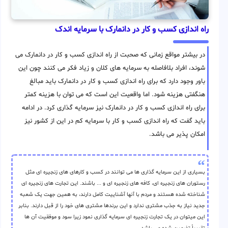
راه اندازی کسب و کار در دانمارک با سرمایه اندک
در بیشتر مواقع زمانی که صحبت از راه اندازی کسب و کار در دانمارک می
شوند، افراد بلافاصله به سرمایه های کلان و زیاد فکر می کنند چون این
باور وجود دارد که برای راه اندازی کسب و کار در دانمارک باید مبالغ
هنگفتی هزینه شود. اما واقعیت این است که می توان با هزینه کمتر
برای راه اندازی کسب و کار در دانمارک نیز سرمایه گذاری کرد. در ادامه
باید گفت که راه اندازی کسب و کار با سرمایه کم در این از کشور نیز
امکان پذیر می باشد.
بسیاری از این سرمایه گذاری ها می توانند در کسب و کارهای های زنجیره ای مثل
رستوران های زنجیره ای، کافه های زنجیره ای و ... باشند. این تجارت های زنجیره ای
شناخته شده هستند و مردم با آنها آشناییت کامل دارند، به همین جهت یک شعبه
جدید نیاز به جذب مشتری ندارد و این برندها مشتری های خود را از قبل دارند. بنابر
این میتوان در یک تجارت زنجیره ای سرمایه گذاری نمود زیرا سود و موفقیت آن ها