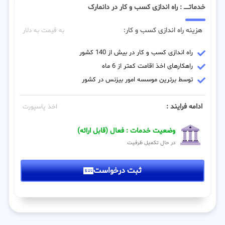
خدماتـــــ : راه اندازی کسب و کار در دانمارک
هزینه راه اندازی کسب و کار:
به قیمت به دلار
راه اندازی کسب و کار در بیش از 140 کشور
راهکارهای اخذ اقامت کمتر از 6 ماه
توسط برترین موسسه امور بیزنس در کشور
ادامه فرایند :
اخذ پاسپورت
وضعیت خدمات : فعال (قابل ارائه)
در حال تکمیل ظرفیت
ثبت درخواست