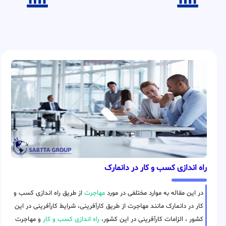
راه اندازی کسب و کار در دانمارک
در این مقاله به موارد مختلفی در مورد
مهاجرت
از طریق راه اندازی کسب و
کار در دانمارک مانند مهاجرت از طریق کارآفرینی، شرایط کارآفرینی در این
کشور ، الزامات کارآفرینی در این کشور،
راه اندازی کسب و کار
و مهاجرت