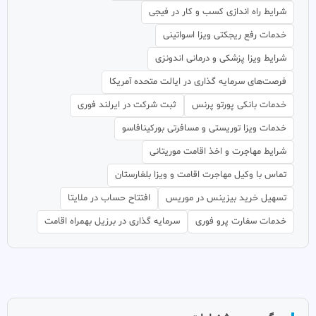
شرایط راه اندازی کسب و کار در فیجی
خدمات رفع ریجکتی ویزا اسواتینی
شرایط ویزا پزشکی و درمانی اندونزی
فرصت‌های سرمایه گذاری در ایالت متحده آمریکا
خدمات بانکی پورتو پرنس
ثبت شرکت در ایرلند فوری
خدمات ویزا توریستی و مسافرتی بورکینافاسو
شرایط مهاجرت و اخذ اقامت موریتانی
تماس با وکیل مهاجرت اقامت و ویزا بلغارستان
تسهیل خرید بیزینس در موریس
افتتاح حساب در ملایتا
خدمات سفارت پرو فوری
سرمایه گذاری در برزیل بهمراه اقامت