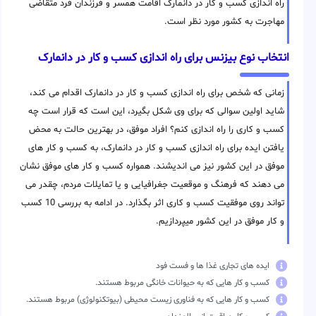
راه اندازی کسب و کار در دانمارک اقامت همسر و فرزندان فرد متقاضی
مهاجرت به کشور مورد نظر است.
انتخاب نوع بیزنس برای راه اندازی کسب و کار در دانمارک
زمانی که شخص برای راه اندازی کسب و کار در دانمارک اقدام می کند،
شاید اولین سوالی که برای وی شکل بگیرد، این است که قرار است چه
کسب و کاری را راه اندازی کنم؟ افراد موفق، در بهترین حالت به محض
یافتن ایده برای راه اندازی کسب و کار در دانمارک، به کسب و کار های
موفق در این کشور نیز می اندیشند. همواره کسب و کار های موفق نشان
می دهند که فرهنگ و موقعیت جغرافیایی و یا تمایلات مردم، چقدر می
تواند روی موفقیت کسب و کاری اثر بگذارد. در ادامه به بررسی 10 کسب
و کار موفق در این کشور میپردازیم.
ایده های تجاری غذا ها و فست فود
کسب و کار هایی که به حیوانات خانگی مربوط هستند.
کسب و کار هایی که به فناوری زیست محیطی (بیوتکنولوژی) مربوط هستند.