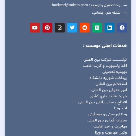
واحدتحقیق و توسعه : backend@sabtta.com
شبکه های اجتماعی:
خدمات اصلی موسسه :
ثبتــــــــــــــــ شرکت بین المللی
اخذ پاسپورت و کارت اقامت
بورسیه تحصیلی
پرداخت شهریه دانشگاه
استخدام بین المللی
امور حقوقی بین المللی
خرید املاک خارج کشور
افتتاح حساب بانکی بین المللی
اخذ ویزا
ویزا توریستی و مسافرتی
سرمایه گذاری بین المللی
مهاجرت و اخذ اقامت
وکیل مهاجرت و ویزا