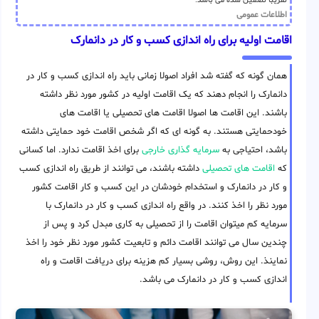
تقریباً تضمین شده می باشد.
اطلاعات عمومی
اقامت اولیه برای راه اندازی کسب و کار در دانمارک
همان گونه که گفته شد افراد اصولا زمانی باید راه اندازی کسب و کار در
دانمارک را انجام دهند که یک اقامت اولیه در کشور مورد نظر داشته
باشند. این اقامت ها اصولا اقامت های تحصیلی یا اقامت های
خودحمایتی هستند. به گونه ای که اگر شخص اقامت خود حمایتی داشته
باشد، احتیاجی به
سرمایه گذاری خارجی
برای اخذ اقامت ندارد. اما کسانی
که
اقامت های تحصیلی
داشته باشند، می توانند از طریق راه اندازی کسب
و کار در دانمارک و استخدام خودشان در این کسب و کار اقامت کشور
مورد نظر را اخذ کنند. در واقع راه اندازی کسب و کار در دانمارک با
سرمایه کم میتوان اقامت را از تحصیلی به کاری مبدل کرد و پس از
چندین سال می توانند اقامت دائم و تابعیت کشور مورد نظر خود را اخذ
نماینذ. این روش، روشی بسیار کم هزینه برای دریافت اقامت و راه
اندازی کسب و کار در دانمارک می باشد.