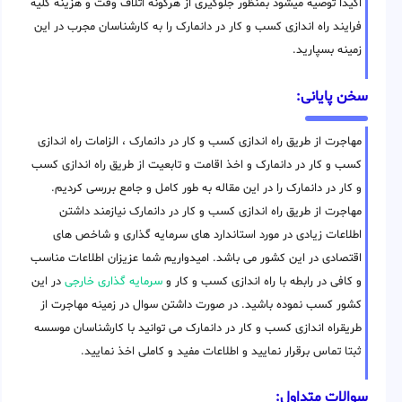
اکیدا توصیه میشود بمنظور جلوگیری از هرگونه اتلاف وقت و هزینه کلیه
فرایند راه اندازی کسب و کار در دانمارک را به کارشناسان مجرب در این
زمینه بسپارید.
سخن پایانی:
مهاجرت از طریق راه اندازی کسب و کار در دانمارک ، الزامات راه اندازی
کسب و کار در دانمارک و اخذ اقامت و تابعیت از طریق راه اندازی کسب
و کار در دانمارک را در این مقاله به طور کامل و جامع بررسی کردیم.
مهاجرت از طریق راه اندازی کسب و کار در دانمارک نیازمند داشتن
اطلاعات زیادی در مورد استاندارد های سرمایه گذاری و شاخص های
اقتصادی در این کشور می باشد. امیدواریم شما عزیزان اطلاعات مناسب
و کافی در رابطه با راه اندازی کسب و کار و
سرمایه گذاری خارجی
در این
کشور کسب نموده باشید. در صورت داشتن سوال در زمینه مهاجرت از
طریقراه اندازی کسب و کار در دانمارک می توانید با کارشناسان موسسه
ثبتا تماس برقرار نمایید و اطلاعات مفید و کاملی اخذ نمایید.
سوالات متداول: