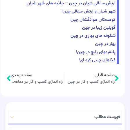
ارتش سفالی شیان در چین – جاذبه های شهر شیان
شهر شیان و ارتش سفالی چین!
کوهستان هوانگشان چین!
گویلین زیبا در چین
شکوفه های بهاری در چین
بهار در چین
پلتفرمهای رایج در چین!
غذاهای چینی کره ای!
صفحه قبلی
صفحه بعدی
راه اندازی کسب و کار در چین
راه اندازی کسب و کار در دماغه سبز
فهرست مطالب