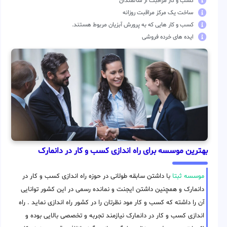
کسب و کار مراقبت از سالمندان
ساخت یک مرکز مراقبت روزانه
کسب و کار هایی که به پرورش آبزیان مربوط هستند.
ایده های خرده فروشی
بهترین موسسه برای راه اندازی کسب و کار در دانمارک
موسسه ثبتا
با داشتن سابقه طولانی در حوزه راه اندازی کسب و کار در
دانمارک و همچنین داشتن ایجنت و نمانده رسمی در این کشور توانایی
آن را داشته که کسب و کار مود نظرتان را در کشور راه اندازی نماید . راه
اندازی کسب و کار در دانمارک نیازمند تجربه و تخصصی بالایی بوده و