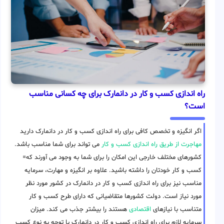
راه اندازی کسب و کار در دانمارک برای چه کسانی مناسب
است؟
اگر انگیزه و تخصص کافی برای راه اندازی کسب و کار در دانمارک دارید
مهاجرت از طریق راه اندازی کسب و کار
می تواند برای شما مناسب باشد.
کشورهای مختلف خارجی این امکان را برای شما به وجود می آورند که=
کسب و کار خودتان را داشته باشید. علاوه بر انگیزه و مهارت، سرمایه
مناسب نیز برای راه اندازی کسب و کار در دانمارک در کشور مورد نظر
مورد نیاز است. دولت کشورها متقاضیانی که دارای طرح کسب و کار
متناسب با نیازهای
اقتصادی
هستند را بیشتر جذب می کند. میزان
سرمایه لازم برای راه اندازی کسب و کار در دانمارک با توجه به نوع کسب