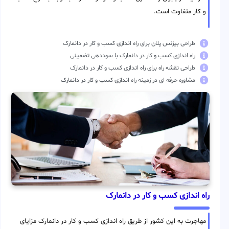
و کار متفاوت است.
طراحی بیزنس پلان برای راه اندازی کسب و کار در دانمارک
راه اندازی کسب و کار در دانمارک با سوددهی تضمینی
طراحی نقشه راه برای راه اندازی کسب و کار در دانمارک
مشاوره حرفه ای در زمینه راه اندازی کسب و کار در دانمارک
راه اندازی کسب و کار در دانمارک
مهاجرت به این کشور از طریق راه اندازی کسب و کار در دانمارک مزایای