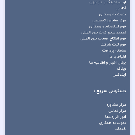
اوسبیلدونگ و کاراموزی
آکادمی
دعوت به همکاری
مرکز مشاوره تخصصی
فرم استخدام و همکاری
تمدید سیم کارت بین المللی
فرم افتتاح حساب بین المللی
فرم ثبت شرکت
سامانه پرداخت
ارتباط با ما
پرتال اخبار و اطلاعیه ها
وبلاگ
ایندکس
دسترسی سریع :
مرکز مشاوره
مرکز تماس
امور قراردادها
دعوت به همکاری
خدمات