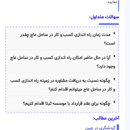
نمایید.
سوالات متداول:
مدت زمان راه اندازی کسب و کار در ساحل عاج چقدر
است؟
آیا در حال حاضر امکان راه اندازی کسب و کار در ساحل عاج
وجود دارد؟
چگونه نسبت به دریافت مشاوره در زمینه راه اندازی کسب
و کار در ساحل عاج میتوانم اقدام کنم؟
چگونه برای عقد قرارداد با موسسه ثبتا اقدام کنیم؟
آخرین مطالب:
گردشگری در چین