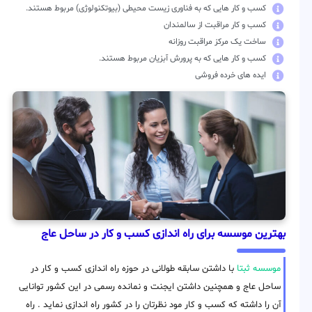
کسب و کار هایی که به فناوری زیست محیطی (بیوتکنولوژی) مربوط هستند.
کسب و کار مراقبت از سالمندان
ساخت یک مرکز مراقبت روزانه
کسب و کار هایی که به پرورش آبزیان مربوط هستند.
ایده های خرده فروشی
بهترین موسسه برای راه اندازی کسب و کار در ساحل عاج
موسسه ثبتا
با داشتن سابقه طولانی در حوزه راه اندازی کسب و کار در
ساحل عاج و همچنین داشتن ایجنت و نمانده رسمی در این کشور توانایی
آن را داشته که کسب و کار مود نظرتان را در کشور راه اندازی نماید . راه