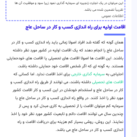
این میتوان در یک تجارت زنجیره ای سرمایه گذاری نمود زیرا سود و موفقیت آن ها
تقریباً تضمین شده می باشد.
اطلاعات عمومی
اقامت اولیه برای راه اندازی کسب و کار در ساحل عاج
همان گونه که گفته شد افراد اصولا زمانی باید راه اندازی کسب و کار در
ساحل عاج را انجام دهند که یک اقامت اولیه در کشور مورد نظر داشته
باشند. این اقامت ها اصولا اقامت های تحصیلی یا اقامت های خودحمایتی
هستند. به گونه ای که اگر شخص اقامت خود حمایتی داشته باشد،
احتیاجی به
سرمایه گذاری خارجی
برای اخذ اقامت ندارد. اما کسانی که
اقامت های تحصیلی
داشته باشند، می توانند از طریق راه اندازی کسب و
کار در ساحل عاج و استخدام خودشان در این کسب و کار اقامت کشور
مورد نظر را اخذ کنند. در واقع راه اندازی کسب و کار در ساحل عاج با
سرمایه کم میتوان اقامت را از تحصیلی به کاری مبدل کرد و پس از
چندین سال می توانند اقامت دائم و تابعیت کشور مورد نظر خود را اخذ
نماینذ. این روش، روشی بسیار کم هزینه برای دریافت اقامت و راه
اندازی کسب و کار در ساحل عاج می باشد.