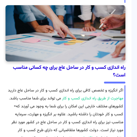
راه اندازی کسب و کار در ساحل عاج برای چه کسانی مناسب
است؟
اگر انگیزه و تخصص کافی برای راه اندازی کسب و کار در ساحل عاج دارید
مهاجرت از طریق راه اندازی کسب و کار
می تواند برای شما مناسب باشد.
کشورهای مختلف خارجی این امکان را برای شما به وجود می آورند که=
کسب و کار خودتان را داشته باشید. علاوه بر انگیزه و مهارت، سرمایه
مناسب نیز برای راه اندازی کسب و کار در ساحل عاج در کشور مورد نظر
مورد نیاز است. دولت کشورها متقاضیانی که دارای طرح کسب و کار