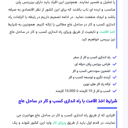
را تحلیل و تفسیر نمایند. همچنین این افراد باید دارای بیزینس پلن
مناسب و ایده ای ناب باشند که برای این کشور از نظر اقتصادی به صرفه
باشد و ایجاد منفعت نماید. در ادامه تصمیم داریم در رابطه با الزامات راه
اندازی کسب و کار در ساحل عاج مطالبی را ارائه کنیم. همچنین به شرایط
اخذ اقامت
و تابعیت از طریق ویزای راه اندازی کسب و کار در ساحل عاج
نیز بررسی خواهیم کرد.
راه اندازی کسب و کار از سفر
طراحی بیزنس پلان حرفه ای
تضمین سوددهی کسب و کار
آینده نگری و توسعه کسب و کار
ارائه راه کار های نوین
کسب و کار از 10 کارمند تا 10.000 کارمند
شرایط اخذ اقامت با راه اندازی کسب و کار در ساحل عاج
افرادی که از طریق راه اندازی کسب و کار در ساحل عاج مهاجرت می
نمایند، در قدم اول باید از طریق
ویزای کار
وارد این کشور شوند و یک