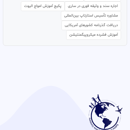
اجاره سند و وثیقه فوری در ساری
پکیج آموزش امواج الیوت
مشاوره تأسیس استارتاپ بین‌المللی
دریافت گذرنامه کشورهای آمریکایی
آموزش فشرده میکروپیگمنتیشن