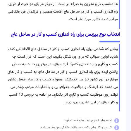
ها مناسب تر و مقرون به صرفه تر است. از دیگر مزایای مهاجرت از طریق
راه اندازی کسب و کار در ساحل عاج اقامت همسر و فرزندان فرد متقاضی
مهاجرت به کشور مورد نظر است.
انتخاب نوع بیزنس برای راه اندازی کسب و کار در ساحل عاج
زمانی که شخص برای راه اندازی کسب و کار در ساحل عاج اقدام می کند،
شاید اولین سوالی که برای وی شکل بگیرد، این است که قرار است چه
کسب و کاری را راه اندازی کنم؟ افراد موفق، در بهترین حالت به محض
یافتن ایده برای راه اندازی کسب و کار در ساحل عاج، به کسب و کار های
موفق در این کشور نیز می اندیشند. همواره کسب و کار های موفق نشان
می دهند که فرهنگ و موقعیت جغرافیایی و یا تمایلات مردم، چقدر می
تواند روی موفقیت کسب و کاری اثر بگذارد. در ادامه به بررسی 10 کسب
و کار موفق در این کشور میپردازیم.
ایده های تجاری غذا ها و فست فود
کسب و کار هایی که به حیوانات خانگی مربوط هستند.