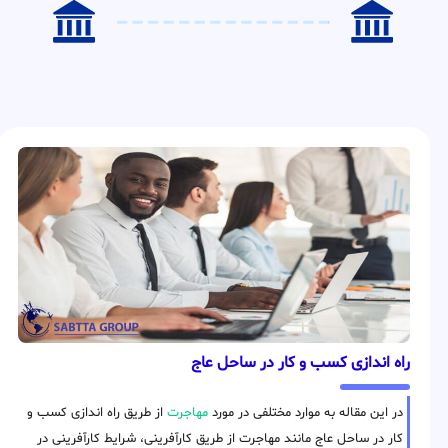
راه اندازی کسب و کار در ساحل عاج
در این مقاله به موارد مختلفی در مورد
مهاجرت
از طریق راه اندازی کسب و
کار در ساحل عاج مانند مهاجرت از طریق کارآفرینی، شرایط کارآفرینی در