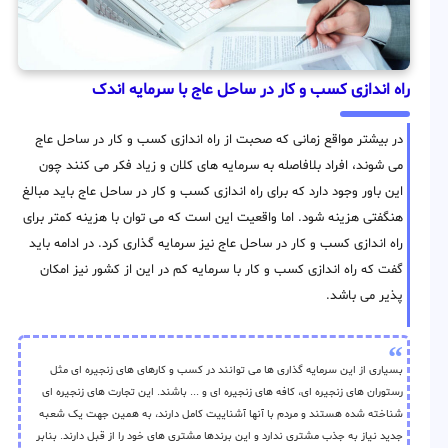
راه اندازی کسب و کار در ساحل عاج با سرمایه اندک
در بیشتر مواقع زمانی که صحبت از راه اندازی کسب و کار در ساحل عاج
می شوند، افراد بلافاصله به سرمایه های کلان و زیاد فکر می کنند چون
این باور وجود دارد که برای راه اندازی کسب و کار در ساحل عاج باید مبالغ
هنگفتی هزینه شود. اما واقعیت این است که می توان با هزینه کمتر برای
راه اندازی کسب و کار در ساحل عاج نیز سرمایه گذاری کرد. در ادامه باید
گفت که راه اندازی کسب و کار با سرمایه کم در این از کشور نیز امکان
پذیر می باشد.
بسیاری از این سرمایه گذاری ها می توانند در کسب و کارهای های زنجیره ای مثل
رستوران های زنجیره ای، کافه های زنجیره ای و ... باشند. این تجارت های زنجیره ای
شناخته شده هستند و مردم با آنها آشناییت کامل دارند، به همین جهت یک شعبه
جدید نیاز به جذب مشتری ندارد و این برندها مشتری های خود را از قبل دارند. بنابر