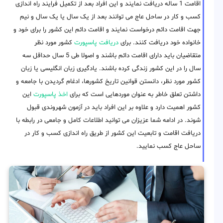
اقامت 1 ساله دریافت نمایند و این افراد بعد از تکمیل فرایند راه اندازی
کسب و کار در ساحل عاج می توانند بعد از یک سال یا یک سال و نیم
جهت اقامت دائم درخواست نمایند و اقامت دائم این کشور را برای خود و
خانواده خود دریافت کنند. برای
دریافت پاسپورت
کشور مورد نظر
متقاضیان باید دارای اقامت دائم باشند و اصولا طی 5 سال حداقل سه
سال را در این کشور زندگی کرده باشند. یادگیری زبان انگلیسی یا زبان
کشور مورد نظر، دانستن قوانین تاریخ کشورها، ادغام گردیدن با جامعه و
داشتن تعلق خاطر به عنوان موردهایی است که برای
اخذ پاسپورت
این
کشور اهمیت دارد و علاوه بر این افراد باید در آزمون شهروندی قبول
شوند. در ادامه شما عزیزان می توانید اطلاعات کامل و جامعی در رابطه با
دریافت اقامت و تابعیت این کشور از طریق راه اندازی کسب و کار در
ساحل عاج کسب نمایید.