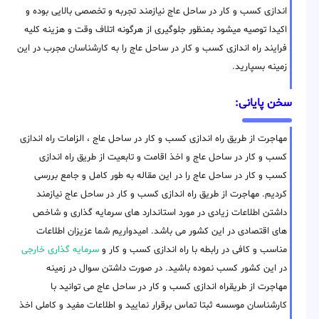
اندازی کسب و کار در ساحل عاج نیازمند تجربه و تخصصی بالایی بوده و
اکیدا توصیه میشود بمنظور جلوگیری از هرگونه اتلاف وقت و هزینه کلیه
فرایند راه اندازی کسب و کار در ساحل عاج را به کارشناسان مجرب در این
زمینه بسپارید.
سخن پایانی:
مهاجرت از طریق راه اندازی کسب و کار در ساحل عاج ، الزامات راه اندازی
کسب و کار در ساحل عاج و اخذ اقامت و تابعیت از طریق راه اندازی
کسب و کار در ساحل عاج را در این مقاله به طور کامل و جامع بررسی
کردیم. مهاجرت از طریق راه اندازی کسب و کار در ساحل عاج نیازمند
داشتن اطلاعات زیادی در مورد استاندارد های سرمایه گذاری و شاخص
های اقتصادی در این کشور می باشد. امیدواریم شما عزیزان اطلاعات
مناسب و کافی در رابطه با راه اندازی کسب و کار و
سرمایه گذاری خارجی
در این کشور کسب نموده باشید. در صورت داشتن سوال در زمینه
مهاجرت از طریقراه اندازی کسب و کار در ساحل عاج می توانید با
کارشناسان موسسه ثبتا تماس برقرار نمایید و اطلاعات مفید و کاملی اخذ