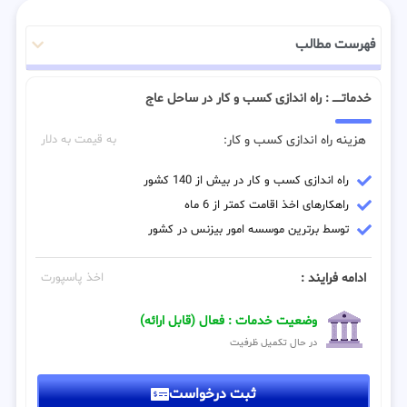
فهرست مطالب
خدماتـــــ : راه اندازی کسب و کار در ساحل عاج
هزینه راه اندازی کسب و کار:
به قیمت به دلار
راه اندازی کسب و کار در بیش از 140 کشور
راهکارهای اخذ اقامت کمتر از 6 ماه
توسط برترین موسسه امور بیزنس در کشور
ادامه فرایند :
اخذ پاسپورت
وضعیت خدمات : فعال (قابل ارائه)
در حال تکمیل ظرفیت
ثبت درخواست