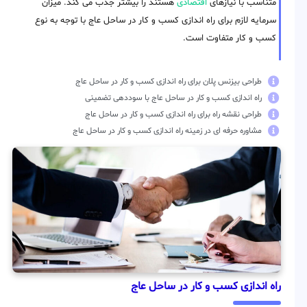
متناسب با نیازهای
اقتصادی
هستند را بیشتر جذب می کند. میزان
سرمایه لازم برای راه اندازی کسب و کار در ساحل عاج با توجه به نوع
کسب و کار متفاوت است.
طراحی بیزنس پلان برای راه اندازی کسب و کار در ساحل عاج
راه اندازی کسب و کار در ساحل عاج با سوددهی تضمینی
طراحی نقشه راه برای راه اندازی کسب و کار در ساحل عاج
مشاوره حرفه ای در زمینه راه اندازی کسب و کار در ساحل عاج
راه اندازی کسب و کار در ساحل عاج