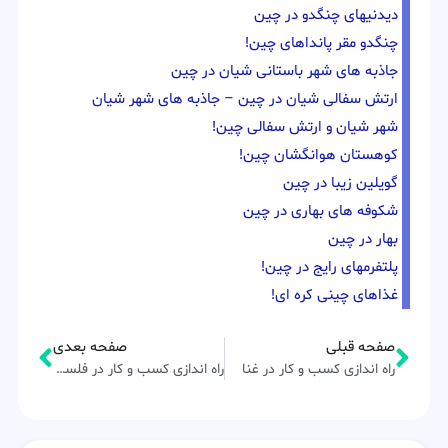
دیدنیهای چنگدو در چین
چنگدو مقر پانداهای چین!
جاذبه های شهر باستانی شیان در چین
ارتش سفالی شیان در چین – جاذبه های شهر شیان
شهر شیان و ارتش سفالی چین!
کوهستان هوانگشان چین!
گویلین زیبا در چین
شکوفه های بهاری در چین
بهار در چین
پلتفرمهای رایج در چین!
غذاهای چینی کره ای!
صفحه قبلی
صفحه بعدی
راه اندازی کسب و کار در غنا
راه اندازی کسب و کار در فلسطین