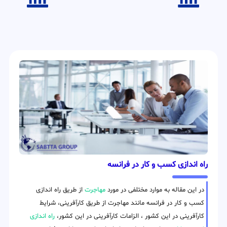
راه اندازی کسب و کار در فرانسه
در این مقاله به موارد مختلفی در مورد
مهاجرت
از طریق راه اندازی
کسب و کار در فرانسه مانند مهاجرت از طریق کارآفرینی، شرایط
کارآفرینی در این کشور ، الزامات کارآفرینی در این کشور،
راه اندازی