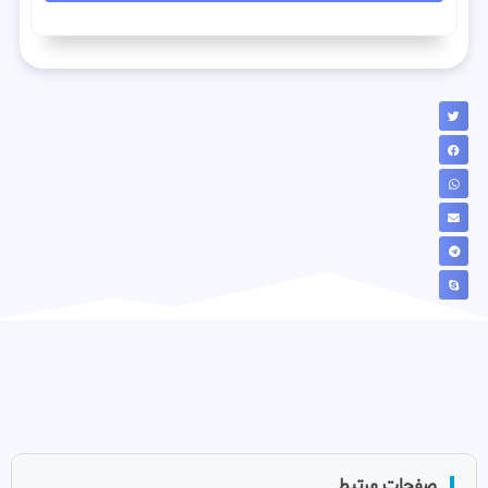
صفحات مرتبط