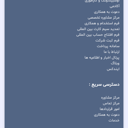
اوسبیلدونگ و کاراموزی
آکادمی
دعوت به همکاری
مرکز مشاوره تخصصی
فرم استخدام و همکاری
تمدید سیم کارت بین المللی
فرم افتتاح حساب بین المللی
فرم ثبت شرکت
سامانه پرداخت
ارتباط با ما
پرتال اخبار و اطلاعیه ها
وبلاگ
ایندکس
دسترسی سریع :
مرکز مشاوره
مرکز تماس
امور قراردادها
دعوت به همکاری
خدمات