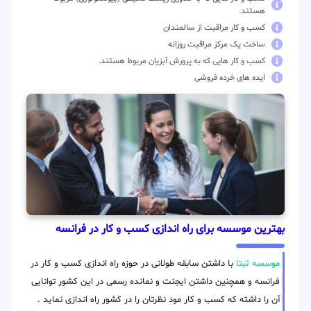
هستند.
کسب و کار مراقبت از سالمندان
ساخت یک مرکز مراقبت روزانه
کسب و کار هایی که به پرورش آبزیان مربوط هستند.
ایده های خرده فروشی
بهترین موسسه برای راه اندازی کسب و کار در فرانسه
موسسه ثبتا
با داشتن سابقه طولانی در حوزه راه اندازی کسب و کار در
فرانسه و همچنین داشتن ایجنت و نمانده رسمی در این کشور توانایی
آن را داشته که کسب و کار مود نظرتان را در کشور راه اندازی نماید .