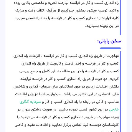
راه اندازی کسب و کار در فرانسه نیازمند تجربه و تخصصی بالایی بوده
و اکیدا توصیه میشود بمنظور جلوگیری از هرگونه اتلاف وقت و هزینه
کلیه فرایند راه اندازی کسب و کار در فرانسه را به کارشناسان مجرب
در این زمینه بسپارید.
سخن پایانی:
مهاجرت از طریق راه اندازی کسب و کار در فرانسه ، الزامات راه اندازی
کسب و کار در فرانسه و اخذ اقامت و تابعیت از طریق راه اندازی
کسب و کار در فرانسه را در این مقاله به طور کامل و جامع بررسی
کردیم. مهاجرت از طریق راه اندازی کسب و کار در فرانسه نیازمند
داشتن اطلاعات زیادی در مورد استاندارد های سرمایه گذاری و شاخص
های اقتصادی در این کشور می باشد. امیدواریم شما عزیزان اطلاعات
مناسب و کافی در رابطه با راه اندازی کسب و کار و
سرمایه گذاری
خارجی
در این کشور کسب نموده باشید. در صورت داشتن سوال در
زمینه مهاجرت از طریقراه اندازی کسب و کار در فرانسه می توانید با
کارشناسان موسسه ثبتا تماس برقرار نمایید و اطلاعات مفید و کاملی