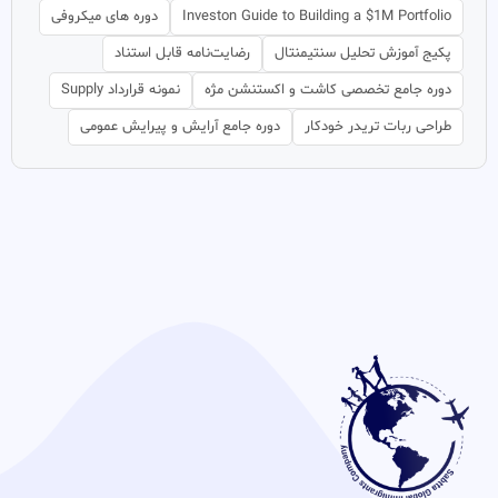
Investon Guide to Building a $1M Portfolio
دوره های میکروفی
پکیج آموزش تحلیل سنتیمنتال
رضایت‌نامه قابل استناد
دوره جامع تخصصی کاشت و اکستنشن مژه
نمونه قرارداد Supply
طراحی ربات تریدر خودکار
دوره جامع آرایش و پیرایش عمومی