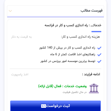
فهرست مطالب
خدماتـــــ : راه اندازی کسب و کار در فرانسه
هزینه راه اندازی کسب و کار:
به قیمت به دلار
راه اندازی کسب و کار در بیش از 140 کشور
راهکارهای اخذ اقامت کمتر از 6 ماه
توسط برترین موسسه امور بیزنس در کشور
ادامه فرایند :
اخذ پاسپورت
وضعیت خدمات : فعال (قابل ارائه)
در حال تکمیل ظرفیت
ثبت درخواست