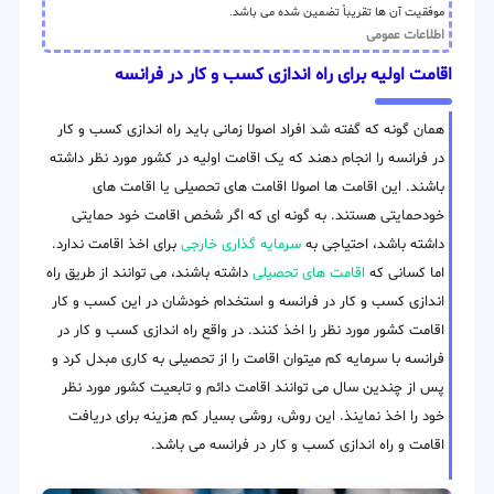
موفقیت آن ها تقریباً تضمین شده می باشد.
اطلاعات عمومی
اقامت اولیه برای راه اندازی کسب و کار در فرانسه
همان گونه که گفته شد افراد اصولا زمانی باید راه اندازی کسب و کار
در فرانسه را انجام دهند که یک اقامت اولیه در کشور مورد نظر داشته
باشند. این اقامت ها اصولا اقامت های تحصیلی یا اقامت های
خودحمایتی هستند. به گونه ای که اگر شخص اقامت خود حمایتی
داشته باشد، احتیاجی به
سرمایه گذاری خارجی
برای اخذ اقامت ندارد.
اما کسانی که
اقامت های تحصیلی
داشته باشند، می توانند از طریق راه
اندازی کسب و کار در فرانسه و استخدام خودشان در این کسب و کار
اقامت کشور مورد نظر را اخذ کنند. در واقع راه اندازی کسب و کار در
فرانسه با سرمایه کم میتوان اقامت را از تحصیلی به کاری مبدل کرد و
پس از چندین سال می توانند اقامت دائم و تابعیت کشور مورد نظر
خود را اخذ نماینذ. این روش، روشی بسیار کم هزینه برای دریافت
اقامت و راه اندازی کسب و کار در فرانسه می باشد.