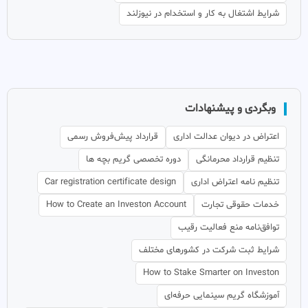
شرایط اشتغال به کار و استخدام در نیوزلند
وبگردی و پیشنهادات
اعتراض در دیوان عدالت اداری
قرارداد پیش‌فروش رسمی
تنظیم قرارداد محرمانگی
دوره تخصصی گریم بچه ها
تنظیم نامه اعتراض اداری
Car registration certificate design
خدمات حقوقی تجارت
How to Create an Investon Account
توافق‌نامه منع فعالیت رقیب
شرایط ثبت شرکت در کشورهای مختلف
How to Stake Smarter on Investon
آموزشگاه گریم سینمایی حرفه‌ای