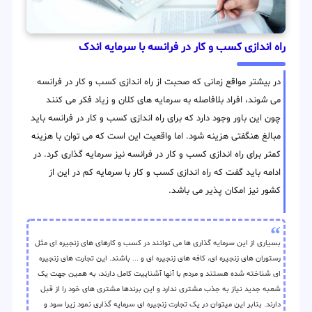
راه اندازی کسب و کار در فرانسه با سرمایه اندک
در بیشتر مواقع زمانی که صحبت از راه اندازی کسب و کار در فرانسه
می شوند، افراد بلافاصله به سرمایه های کلان و زیاد فکر می کنند
چون این باور وجود دارد که برای راه اندازی کسب و کار در فرانسه باید
مبالغ هنگفتی هزینه شود. اما واقعیت این است که می توان با هزینه
کمتر برای راه اندازی کسب و کار در فرانسه نیز سرمایه گذاری کرد. در
ادامه باید گفت که راه اندازی کسب و کار با سرمایه کم در این از
کشور نیز امکان پذیر می باشد.
بسیاری از این سرمایه گذاری ها می توانند در کسب و کارهای های زنجیره ای مثل
رستوران های زنجیره ای، کافه های زنجیره ای و ... باشند. این تجارت های زنجیره
ای شناخته شده هستند و مردم با آنها آشناییت کامل دارند، به همین جهت یک
شعبه جدید نیاز به جذب مشتری ندارد و این برندها مشتری های خود را از قبل
دارند. بنابر این میتوان در یک تجارت زنجیره ای سرمایه گذاری نمود زیرا سود و