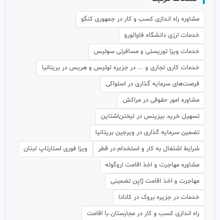
مشاوره راه اندازی کسب و کار در جمهوری کنگو
خدمات ارزی دانشگاه فاوالورو
خدمات ویزا توریستی و مسافرتی سوئیس
خدمات کاری تجاری و ... در جزیره لوئیس و هریس در بریتانیا
فرصت‌های سرمایه گذاری در اسلواکی
مشاوره امور حقوقی در مراکش
تسهیل خرید بیزینس در لیختن‌اشتاین
تضمین سرمایه گذاری در ویرجین بریتانیا
شرایط اشتغال به کار و استخدام در قطر
ویزا فوری استارتاپ لبنان
مشاوره مهاجرت و اخذ اقامت اروگوئه
مهاجرت و اخذ اقامت ژاپن تضمینی
خدمات در جزیره بروک در کانادا
راه اندازی کسب و کار در مجارستان با اقامت