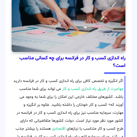
راه اندازی کسب و کار در فرانسه برای چه کسانی مناسب
است؟
اگر انگیزه و تخصص کافی برای راه اندازی کسب و کار در فرانسه دارید
مهاجرت از طریق راه اندازی کسب و کار
می تواند برای شما مناسب
باشد. کشورهای مختلف خارجی این امکان را برای شما به وجود می
آورند که= کسب و کار خودتان را داشته باشید. علاوه بر انگیزه و
مهارت، سرمایه مناسب نیز برای راه اندازی کسب و کار در فرانسه در
کشور مورد نظر مورد نیاز است. دولت کشورها متقاضیانی که دارای
طرح کسب و کار متناسب با نیازهای
اقتصادی
هستند را بیشتر جذب
می کند. میزان سرمایه لازم برای راه اندازی کسب و کار در فرانسه با