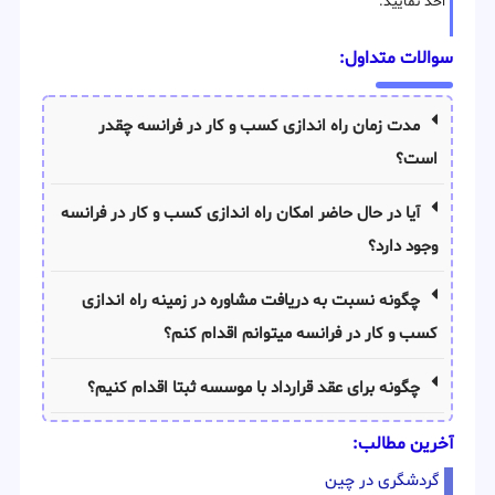
اخذ نمایید.
سوالات متداول:
مدت زمان راه اندازی کسب و کار در فرانسه چقدر
است؟
آیا در حال حاضر امکان راه اندازی کسب و کار در فرانسه
وجود دارد؟
چگونه نسبت به دریافت مشاوره در زمینه راه اندازی
کسب و کار در فرانسه میتوانم اقدام کنم؟
چگونه برای عقد قرارداد با موسسه ثبتا اقدام کنیم؟
آخرین مطالب:
گردشگری در چین