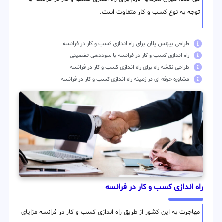
توجه به نوع کسب و کار متفاوت است.
طراحی بیزنس پلان برای راه اندازی کسب و کار در فرانسه
راه اندازی کسب و کار در فرانسه با سوددهی تضمینی
طراحی نقشه راه برای راه اندازی کسب و کار در فرانسه
مشاوره حرفه ای در زمینه راه اندازی کسب و کار در فرانسه
راه اندازی کسب و کار در فرانسه
مهاجرت به این کشور از طریق راه اندازی کسب و کار در فرانسه مزایای