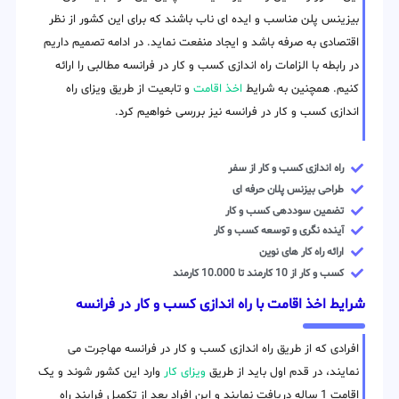
بیزینس پلن مناسب و ایده ای ناب باشند که برای این کشور از نظر
اقتصادی به صرفه باشد و ایجاد منفعت نماید. در ادامه تصمیم داریم
در رابطه با الزامات راه اندازی کسب و کار در فرانسه مطالبی را ارائه
کنیم. همچنین به شرایط
اخذ اقامت
و تابعیت از طریق ویزای راه
اندازی کسب و کار در فرانسه نیز بررسی خواهیم کرد.
راه اندازی کسب و کار از سفر
طراحی بیزنس پلان حرفه ای
تضمین سوددهی کسب و کار
آینده نگری و توسعه کسب و کار
ارائه راه کار های نوین
کسب و کار از 10 کارمند تا 10.000 کارمند
شرایط اخذ اقامت با راه اندازی کسب و کار در فرانسه
افرادی که از طریق راه اندازی کسب و کار در فرانسه مهاجرت می
نمایند، در قدم اول باید از طریق
ویزای کار
وارد این کشور شوند و یک
اقامت 1 ساله دریافت نمایند و این افراد بعد از تکمیل فرایند راه