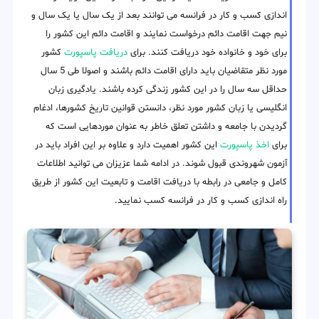
اندازی کسب و کار در فرانسه می توانند بعد از یک سال یا یک سال و
نیم جهت اقامت دائم درخواست نمایند و اقامت دائم این کشور را
برای خود و خانواده خود دریافت کنند. برای
دریافت پاسپورت
کشور
مورد نظر متقاضیان باید دارای اقامت دائم باشند و اصولا طی 5 سال
حداقل سه سال را در این کشور زندگی کرده باشند. یادگیری زبان
انگلیسی یا زبان کشور مورد نظر، دانستن قوانین تاریخ کشورها، ادغام
گردیدن با جامعه و داشتن تعلق خاطر به عنوان موردهایی است که
برای
اخذ پاسپورت
این کشور اهمیت دارد و علاوه بر این افراد باید در
آزمون شهروندی قبول شوند. در ادامه شما عزیزان می توانید اطلاعات
کامل و جامعی در رابطه با دریافت اقامت و تابعیت این کشور از طریق
راه اندازی کسب و کار در فرانسه کسب نمایید.