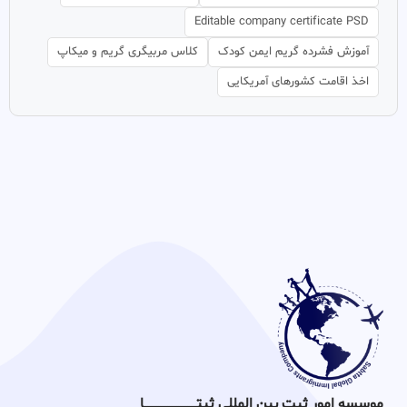
Editable company certificate PSD
آموزش فشرده گریم ایمن کودک
کلاس مربیگری گریم و میکاپ
اخذ اقامت کشورهای آمریکایی
موسسه امور ثبت بین المللی ثبتـــــــــــــــــــــــــــــا