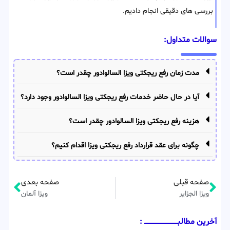
بررسی های دقیقی انجام دادیم.
سوالات متداول:
مدت زمان رفع ریجکتی ویزا السالوادور چقدر است؟
آیا در حال حاضر خدمات رفع ریجکتی ویزا السالوادور وجود دارد؟
هزینه رفع ریجکتی ویزا السالوادور چقدر است؟
چگونه برای عقد قرارداد رفع ریجکتی ویزا اقدام کنیم؟
صفحه قبلی
صفحه بعدی
ویزا الجزایر
ویزا آلمان
آخرین مطالبــــــــــــــــــــــــــــــــ :