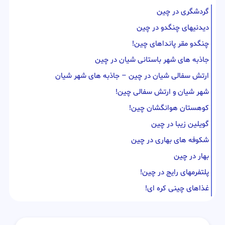
گردشگری در چین
دیدنیهای چنگدو در چین
چنگدو مقر پانداهای چین!
جاذبه های شهر باستانی شیان در چین
ارتش سفالی شیان در چین – جاذبه های شهر شیان
شهر شیان و ارتش سفالی چین!
کوهستان هوانگشان چین!
گویلین زیبا در چین
شکوفه های بهاری در چین
بهار در چین
پلتفرمهای رایج در چین!
غذاهای چینی کره ای!