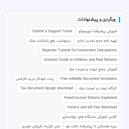
وبگردی و پیشنهادات
آموزش پیشرفته ایچیموکو
Submit a Support Ticket
تهیه نامه عدم تمدید اجاره
درخواست رفع بازداشت ملک
Beginner Tutorial for Investment Calculations
Investon Guide to Inflation and Real Returns
آموزش جامع لیفت و لمینت مژه
Free editable document templates
ربات خودکار ترید فارکس
کارگاه لیفت و لمینت مژه
Tax document design download
Fixed-Income Returns Explained
Invoice and bill free download
کلاس آموزش دستگاه های جوانسازی
دوره مقدماتی تا پیشرفته بافت مو
متن قرارداد فروش خودرو