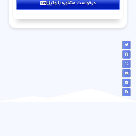
درخواست مشاوره با وکیل