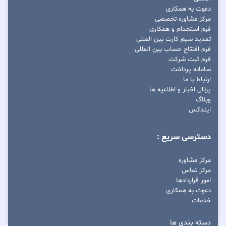
دعوت به همکاری
مرکز مشاوره تخصصی
فرم استخدام و همکاری
تمدید سیم کارت بین المللی
فرم افتتاح حساب بین المللی
فرم ثبت شرکت
سامانه پرداخت
ارتباط با ما
پرتال اخبار و اطلاعیه ها
وبلاگ
ایندکس
دسترسی سریع :
مرکز مشاوره
مرکز تماس
امور قراردادها
دعوت به همکاری
خدمات
دسته بندی ها