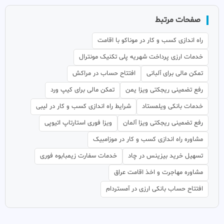
صفحات مرتبط
راه اندازی کسب و کار در موناکو با اقامت
خدمات ارزی پرداخت شهریه پلی تکنیک مونترال
تمکن مالی برای آلبانی
افتتاح حساب در مراکش
رفع تضمینی ریجکتی ویزا یمن
تمکن مالی برای کیپ ورد
خدمات بانکی ویلمستاد
شرایط راه اندازی کسب و کار در لیبی
رفع تضمینی ریجکتی ویزا آلمان
ویزا فوری استارتاپ اتیوپی
مشاوره راه اندازی کسب و کار در موزامبیک
تسهیل خرید بیزینس در چاد
خدمات سفارت زیمبابوه فوری
مشاوره مهاجرت و اخذ اقامت عراق
افتتاح حساب بانکی ارزی در آمستردام