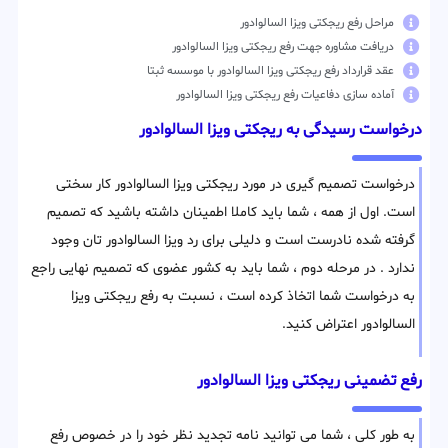
مراحل رفع ریجکتی ویزا السالوادور
دریافت مشاوره جهت رفع ریجکتی ویزا السالوادور
عقد قرارداد رفع ریجکتی ویزا السالوادور با موسسه ثبتا
آماده سازی دفاعیات رفع ریجکتی ویزا السالوادور
درخواست رسیدگی به ریجکتی ویزا السالوادور
درخواست تصمیم گیری در مورد ریجکتی ویزا السالوادور کار سختی
است. اول از همه ، شما باید کاملا اطمینان داشته باشید که تصمیم
گرفته شده نادرست است و دلیلی برای رد ویزا السالوادور تان وجود
ندارد . در مرحله دوم ، شما باید به کشور عضوی که تصمیم نهایی راجع
به درخواست شما اتخاذ کرده است ، نسبت به رفع ریجکتی ویزا
السالوادور اعتراض کنید.
رفع تضمینی ریجکتی ویزا السالوادور
به طور کلی ، شما می توانید نامه تجدید نظر خود را در خصوص رفع