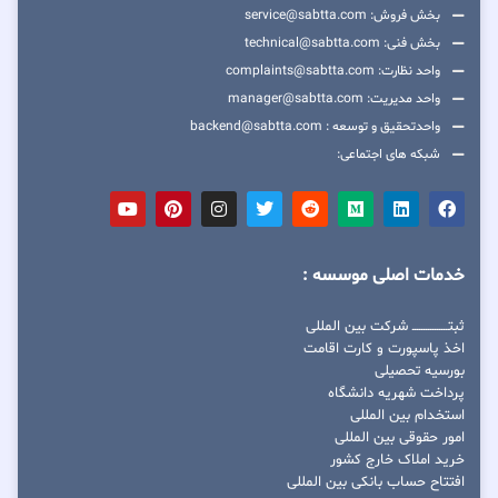
بخش فروش: service@sabtta.com
بخش فنی: technical@sabtta.com
واحد نظارت: complaints@sabtta.com
واحد مدیریت: manager@sabtta.com
واحدتحقیق و توسعه : backend@sabtta.com
شبکه های اجتماعی:
خدمات اصلی موسسه :
ثبتــــــــــــــــ شرکت بین المللی
اخذ پاسپورت و کارت اقامت
بورسیه تحصیلی
پرداخت شهریه دانشگاه
استخدام بین المللی
امور حقوقی بین المللی
خرید املاک خارج کشور
افتتاح حساب بانکی بین المللی