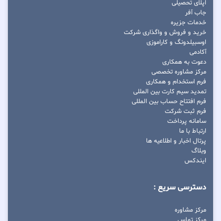
اپلای تحصیلی
جاب آفر
خدمات جزیره
خرید و فروش و واگذاری شرکت
اوسبیلدونگ و کاراموزی
آکادمی
دعوت به همکاری
مرکز مشاوره تخصصی
فرم استخدام و همکاری
تمدید سیم کارت بین المللی
فرم افتتاح حساب بین المللی
فرم ثبت شرکت
سامانه پرداخت
ارتباط با ما
پرتال اخبار و اطلاعیه ها
وبلاگ
ایندکس
دسترسی سریع :
مرکز مشاوره
مرکز تماس