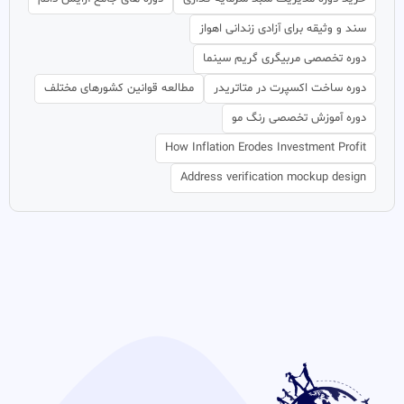
سند و وثیقه برای آزادی زندانی اهواز
دوره تخصصی مربیگری گریم سینما
دوره ساخت اکسپرت در متاتریدر
مطالعه قوانین کشورهای مختلف
دوره آموزش تخصصی رنگ مو
How Inflation Erodes Investment Profit
Address verification mockup design