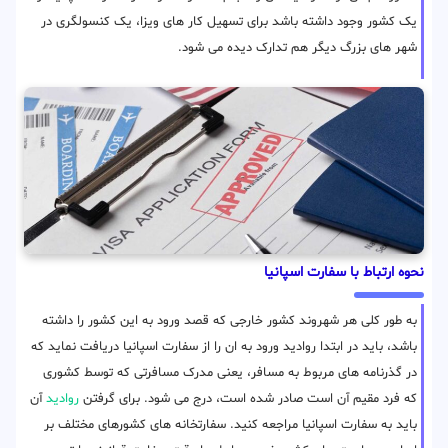
یک کشور وجود داشته باشد برای تسهیل کار های ویزا، یک کنسولگری در
شهر های بزرگ دیگر هم تدارک دیده می شود.
نحوه ارتباط با سفارت اسپانیا
به طور کلی هر شهروند کشور خارجی که قصد ورود به این کشور را داشته
باشد، باید در ابتدا روادید ورود به ان را از سفارت اسپانیا دریافت نماید که
در گذرنامه های مربوط به مسافر، یعنی مدرک مسافرتی که توسط کشوری
که فرد مقیم آن است صادر شده است، درج می شود. برای گرفتن
روادید
آن
باید به سفارت اسپانیا مراجعه کنید. سفارتخانه های کشورهای مختلف بر