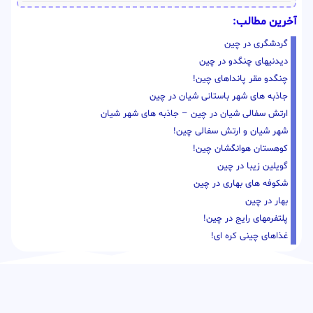
آخرین مطالب:
گردشگری در چین
دیدنیهای چنگدو در چین
چنگدو مقر پانداهای چین!
جاذبه های شهر باستانی شیان در چین
ارتش سفالی شیان در چین – جاذبه های شهر شیان
شهر شیان و ارتش سفالی چین!
کوهستان هوانگشان چین!
گویلین زیبا در چین
شکوفه های بهاری در چین
بهار در چین
پلتفرمهای رایج در چین!
غذاهای چینی کره ای!