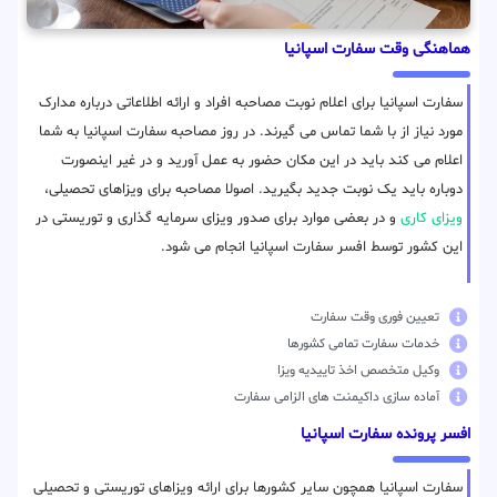
هماهنگی وقت سفارت اسپانیا
سفارت اسپانیا برای اعلام نوبت مصاحبه افراد و ارائه اطلاعاتی درباره مدارک
مورد نیاز از با شما تماس می گیرند. در روز مصاحبه سفارت اسپانیا به شما
اعلام می کند باید در این مکان حضور به عمل آورید و در غیر اینصورت
دوباره باید یک نوبت جدید بگیرید. اصولا مصاحبه برای ویزاهای تحصیلی،
ویزای کاری
و در بعضی موارد برای صدور ویزای سرمایه گذاری و توریستی در
این کشور توسط افسر سفارت اسپانیا انجام می شود.
تعیین فوری وقت سفارت
خدمات سفارت تمامی کشورها
وکیل متخصص اخذ تاییدیه ویزا
آماده سازی داکیمنت های الزامی سفارت
افسر پرونده سفارت اسپانیا
سفارت اسپانیا همچون سایر کشورها برای ارائه ویزاهای توریستی و تحصیلی