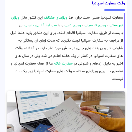
وقت سفارت اسپانیا
سفارت اسپانیا محلی است برای اخذ
ویزاهای مختلف
این کشور مثل
ویزای
توریستی
،
ویزای تحصیلی
،
ویزای کاری
و یا
سرمایه گذاری خارجی
می
بایست از طریق سفارت اسپانیا اقدام کنند. برای این منظور باید حتما قبل
از مراجعه به سفارت اسپانیا نوبت بگیرند که مدت زمان آن بستگی به
شلوغی کار و پرونده های جاری در بخش مورد نظر دارد. در گذشته وقت
های سفارت اسپانیا در کمتر از یک هفته اعلام می شد ولی در سال های
اخیر به دلیل ازدحام و شلوغی در
سفارت خانه
ها از جمله سفارت اسپانیا و
تقاضای بالا برای ویزاهای مختلف، وقت های سفارت اسپانیا زیر یک ماه
نیست.