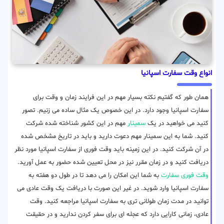
انواع وقت سفارت اسپانیا
همان طور که گفتیم نکته بسیار مهم در این فرایند زمان و وقت برای
سفارت اسپانیا وجود دارد. در این خصوص یک مثال ساده می زنیم. تصور
کنید می خواهید در یک
سمینار
مهم در این کشور شناخته شده شرکت
کنید. شما به این سمینار مهم دعوت دارید و باید در تاریخ مشخص شده
در آن شرکت کنید. در این زمینه باید وقت فوری از سفارت اسپانیا مورد نظر
دریافت کنید و در زمان مقرر نیز در محل تعیین شده حضور به عمل آورید.
وقت فوری سفارت
به شما این امکان را می دهد تا در طول دو هفته به
سفارت اسپانیا وارد شوید. در غیر این صورت با دریافت یک وقت عادی می
توانید در مدت زمان طولانی تری به سفارت اسپانیا مراجعه کنید. وقت
عادی، زمانی کارایی دارد که عجله ای برای سفر کردن ندارید و در حقیقت