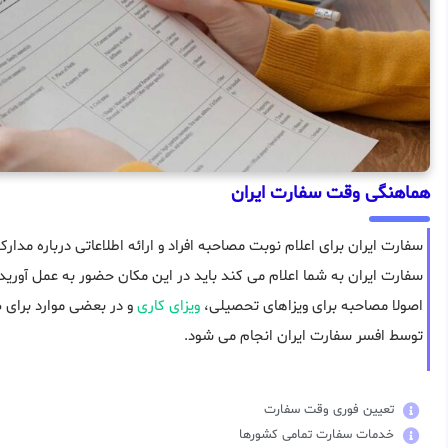
هماهنگی وقت سفارت ایران
سفارت ایران برای اعلام نوبت مصاحبه افراد و ارائه اطلاعاتی درباره مدار
سفارت ایران به شما اعلام می کند باید در این مکان حضور به عمل آورید 
اصولا مصاحبه برای ویزاهای تحصیلی،
ویزای کاری
و در بعضی موارد برای 
توسط افسر سفارت ایران انجام می شود.
تعیین فوری وقت سفارت
خدمات سفارت تمامی کشورها