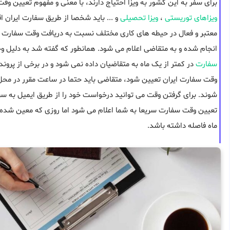
برای سفر به این کشور به ویزا احتیاج دارند، با معنی و مفهوم تعیین وق
ویزاهای توریستی
،
ویزا تحصیلی
و ... باید شخصا از طریق سفارت ایران 
معتبر و فعال در حیطه های کاری مختلف نسبت به دریافت وقت سفارت ا
انجام شده و به متقاضی اعلام می شود. همانطور که گفته شد به دلیل وج
سفارت
در کمتر از یک ماه به متقاضیان داده نمی شود و در برخی از پرونده
وقت سفارت ایران تعیین شود، متقاضی باید حتما در ساعت مقرر در محل
شوند. برای گرفتن وقت می توانید درخواست خود را از طریق ایمیل به سف
تعیین وقت سفارت سریعا به شما اعلام می شود اما روزی که معین شده ا
ماه فاصله داشته باشد.