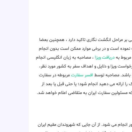
ی بر مراحل انگشت نگاری تاکید دارد ، همچنین بعضا
نموده است و در برخی موارد ممکن است بدون انجام
 مربوط به
دریافت ویزا
، مصاحبه به زبان انگلیسی انجام
خواست ویزا و دلایل و اهداف سفر به کشور مورد نظر،
ه باشد. مصاحبه توسط
افسر سفارت
مربوطه در سفارت
ا ارائه می دهید انجام شود؛ یا حتی قبل یا بعد از
که مسئولین سفارت ایران به متقاضی اعلام خواهد شد.
ور انجام می شود. از آن جایی که شهروندان مقیم ایران