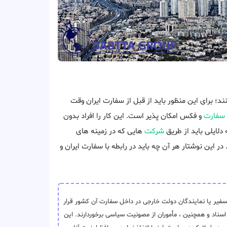
د؛ برای این منظور باید از قبل از سفارت ایران وقت
سفارت
و فکس امکان پذیر است. این کار را افراد بدون
دلایلی باید از طریق
شرکت
هایی که در زمینه های
ر این نوشتار هر آن چه باید در رابطه با سفارت ایران و
یر یا نمایندگان دولت‌ خارجی در داخل سفارت آن کشور قرار
اسناد و همچنین ، مأموران از مصونیت سیاسی برخوردارند. این