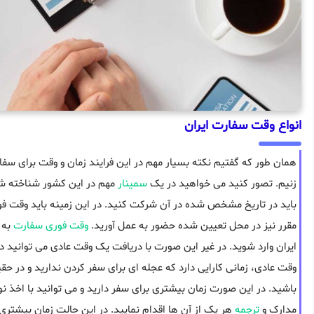
انواع وقت سفارت ایران
همان طور که گفتیم نکته بسیار مهم در این فرایند زمان و وقت برای سف
زنیم. تصور کنید می خواهید در یک
سمینار
مهم در این کشور شناخته شد
باید در تاریخ مشخص شده در آن شرکت کنید. در این زمینه باید وقت فوری
مقرر نیز در محل تعیین شده حضور به عمل آورید.
وقت فوری سفارت
به 
ایران وارد شوید. در غیر این صورت با دریافت یک وقت عادی می توانید د
وقت عادی، زمانی کارایی دارد که عجله ای برای سفر کردن ندارید و در ح
باشید. در این صورت زمان بیشتری برای سفر دارید و می توانید با اخذ ن
مدارک و
ترجمه
هر یک از آن ها اقدام نمایید. در این حالت زمان بیشت