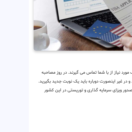
ک مورد نیاز از با شما تماس می گیرند. در روز مصاحبه
و در غیر اینصورت دوباره باید یک نوبت جدید بگیرید.
صدور ویزای سرمایه گذاری و توریستی در این کشور