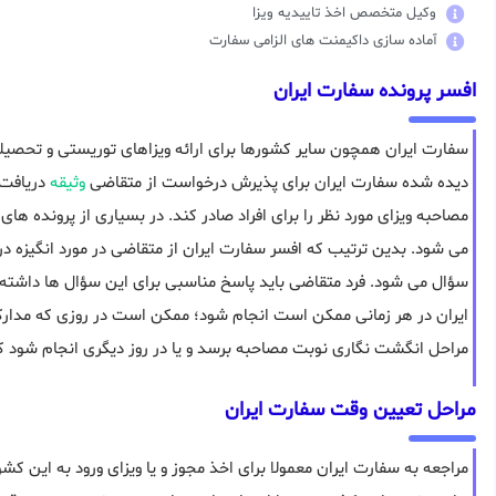
وکیل متخصص اخذ تاییدیه ویزا
آماده سازی داکیمنت های الزامی سفارت
افسر پرونده سفارت ایران
سفارت ایران همچون سایر کشورها برای ارائه ویزاهای توریستی و تحصیل
دیده شده سفارت ایران برای پذیرش درخواست از متقاضی
وثیقه
دریافت 
مصاحبه ویزای مورد نظر را برای افراد صادر کند. در بسیاری از پرونده های
می شود. بدین ترتیب که افسر سفارت ایران از متقاضی در مورد انگیزه در
سؤال می شود. فرد متقاضی باید پاسخ مناسبی برای این سؤال ها داشت
ایران در هر زمانی ممکن است انجام شود؛ ممکن است در روزی که مدارک ر
مراحل انگشت نگاری نوبت مصاحبه برسد و یا در روز دیگری انجام شود 
مراحل تعیین وقت سفارت ایران
مراجعه به سفارت ایران معمولا برای اخذ مجوز و یا ویزای ورود به این کش