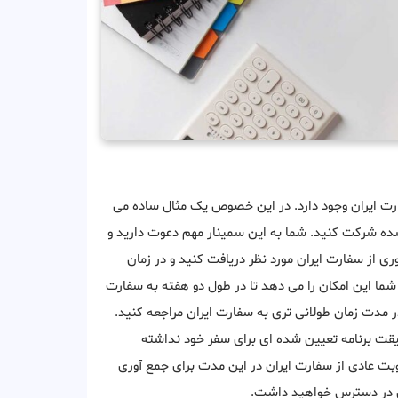
ارت ایران وجود دارد. در این خصوص یک مثال ساده می
ه شرکت کنید. شما به این سمینار مهم دعوت دارید و
 از سفارت ایران مورد نظر دریافت کنید و در زمان
شما این امکان را می دهد تا در طول دو هفته به سفارت
ر مدت زمان طولانی تری به سفارت ایران مراجعه کنید.
قیقت برنامه تعیین شده ای برای سفر خود نداشته
وبت عادی از سفارت ایران در این مدت برای جمع آوری
ری در دسترس خواهید داشت.