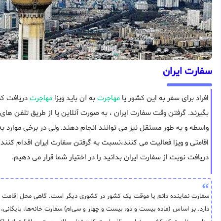
سفارت ایران
افراد برای سفر به این کشور یا
مهاجرت
به آن باید ویزا
مهاجرت
دریافت کنن
بگیرند. گرفتن وقت سفارت ایران ، به صورت آنلاین یا از طریق تلفن های
واسطه و به طور مستقل نیز می توانند انجام دهند. ولی در برخی موارد به 
اقامتی و ویزا فعالیت می کنند،نسبت به گرفتن سفارت ایران اقدام کنند. د
دریافت نوبت از سفارت ایران بدانید را در اختیار شما قرار می دهیم.
سفارت نماینده دائم یا موقت یک کشور در کشوری دیگر است. گاهی محل اقامت سف
دارد. بر اساس (ماده بیست و دو، بیست و چهار و سی‌ام) سفارت خانه‌ها، بایگانی، 