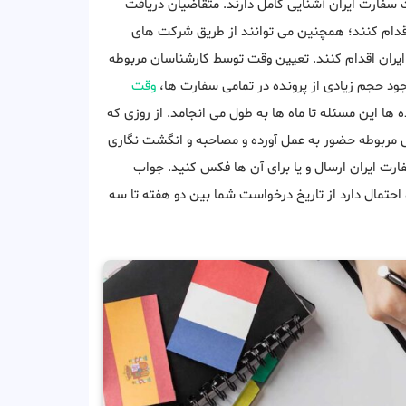
ت سفارت ایران آشنایی کامل دارند. متقاضیان دریافت
اقدام کنند؛ همچنین می توانند از طریق شرکت های
یران اقدام کنند. تعیین وقت توسط کارشناسان مربوطه
ود حجم زیادی از پرونده در تمامی سفارت ها،
وقت
 ها این مسئله تا ماه ها به طول می انجامد. از روزی که
 مربوطه حضور به عمل آورده و مصاحبه و انگشت نگاری
ارت ایران ارسال و یا برای آن ها فکس کنید. جواب
حتمال دارد از تاریخ درخواست شما بین دو هفته تا سه