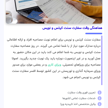
هماهنگی وقت سفارت سنت کیتس و نویس
سفارت سنت کیتس و نویس برای اعلام نوبت مصاحبه افراد و ارائه اطلاعاتی
درباره مدارک مورد نیاز از با شما تماس می گیرند. در روز مصاحبه سفارت
سنت کیتس و نویس به شما اعلام می کند باید در این مکان حضور به
عمل آورید و در غیر اینصورت دوباره باید یک نوبت جدید بگیرید. اصولا
مصاحبه برای ویزاهای تحصیلی،
ویزای کاری
و در بعضی موارد برای صدور
ویزای سرمایه گذاری و توریستی در این کشور توسط افسر سفارت سنت
کیتس و نویس انجام می شود.
تعیین فوری وقت سفارت
خدمات سفارت تمامی کشورها
وکیل متخصص اخذ تاییدیه ویزا