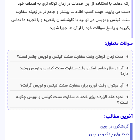
ارائه دهند. با استفاده از این خدمات در زمان کوتاه تری به اهداف خود
دست می یابید. جهت کسب اطلاعات بیشتر و جامع تر در زمینه سفارت
سنت کیتس و نویس می توانید با کارشناسان باتجربه و با تجربه ما تماس
بگیرید و پاسخ سوالات خود را از آن ها جویا شوید.
سوالات متداول:
مدت زمان گرفتن وقت سفارت سنت کیتس و نویس چقدر است؟
آیا در حال حاضر امکان وقت سفارت سنت کیتس و نویس وجود
دارد؟
آیا میتوان وقت فوری برای سفارت سنت کیتس و نویس گرفت؟
نحوه عقد قرارداد برای خدمات سفارت سنت کیتس و نویس چگونه
است ؟
آخرین مطالب:
گردشگری در چین
دیدنیهای چنگدو در چین