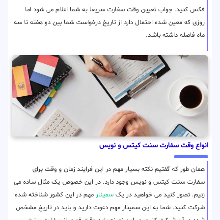
فکس کنید. جواب تعیین وقت سفارت سریعا به شما اعلام می شود اما
روزی که معین شده احتمال دارد از تاریخ درخواست شما بین دو هفته تا سه
ماه فاصله داشته باشد.
انواع وقت سفارت سنت کیتس و نویس
همان طور که گفتیم نکته بسیار مهم در این فرایند زمان و وقت برای
سفارت سنت کیتس و نویس وجود دارد. در این خصوص یک مثال ساده می
زنیم. تصور کنید می خواهید در یک
سمینار
مهم در این کشور شناخته شده
شرکت کنید. شما به این سمینار مهم دعوت دارید و باید در تاریخ مشخص