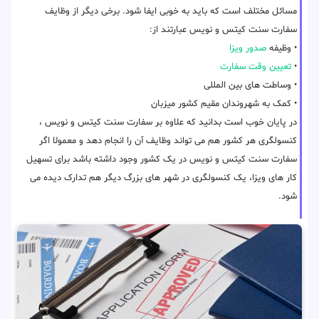
مسائل مختلف است که باید به خوبی ایفا شود. برخی دیگر از وظایف
سفارت سنت کیتس و نویس عبارتند از:
• وظیفه
صدور ویزا
•
تعیین وقت سفارت
• وساطت های بین المللی
• کمک به شهروندان مقیم کشور میزبان
در پایان خوب است بدانید که علاوه بر سفارت سنت کیتس و نویس ،
کنسولگری هر کشور هم می تواند وظایف آن را انجام دهد و معمولا اگر
سفارت سنت کیتس و نویس در یک کشور وجود داشته باشد برای تسهیل
کار های ویزا، یک کنسولگری در شهر های بزرگ دیگر هم تدارک دیده می
شود.