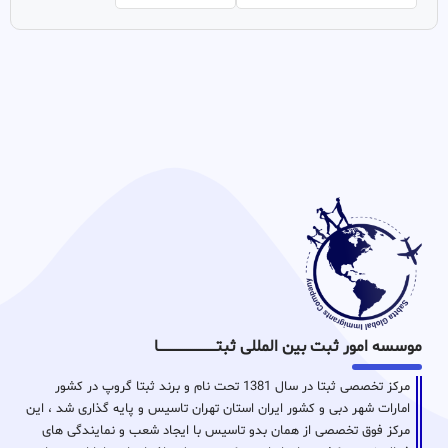
موسسه امور ثبت بین المللی ثبتـــــــــــــــــــــــــــــا
مرکز تخصصی ثبتا در سال 1381 تحت نام و برند ثبتا گروپ در کشور
امارات شهر دبی و کشور ایران استان تهران تاسیس و پایه گذاری شد ، این
مرکز فوق تخصصی از همان بدو تاسیس با ایجاد شعب و نمایندگی های