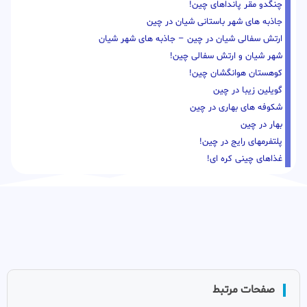
چنگدو مقر پانداهای چین!
جاذبه های شهر باستانی شیان در چین
ارتش سفالی شیان در چین – جاذبه های شهر شیان
شهر شیان و ارتش سفالی چین!
کوهستان هوانگشان چین!
گویلین زیبا در چین
شکوفه های بهاری در چین
بهار در چین
پلتفرمهای رایج در چین!
غذاهای چینی کره ای!
صفحات مرتبط