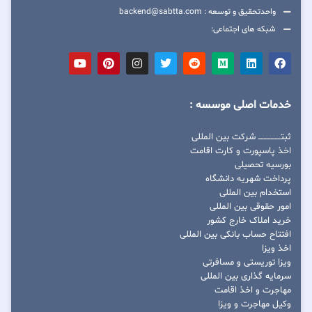
واحدتحقیق و توسعه : backend@sabtta.com
شبکه های اجتماعی:
خدمات اصلی موسسه :
ثبتــــــــــــــــ شرکت بین المللی
اخذ پاسپورت و کارت اقامت
بورسیه تحصیلی
پرداخت شهریه دانشگاه
استخدام بین المللی
امور حقوقی بین المللی
خرید املاک خارج کشور
افتتاح حساب بانکی بین المللی
اخذ ویزا
ویزا توریستی و مسافرتی
سرمایه گذاری بین المللی
مهاجرت و اخذ اقامت
وکیل مهاجرت و ویزا