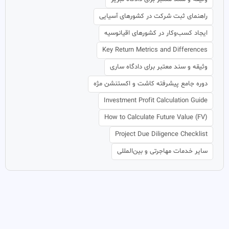
راهنمای ثبت شرکت در کشورهای آسیایی
ایجاد کسب‌وکار در کشورهای اقیانوسیه
Key Return Metrics and Differences
وثیقه و سند معتبر برای دادگاه ساری
دوره جامع پیشرفته کاشت و اکستنشن مژه
Investment Profit Calculation Guide
How to Calculate Future Value (FV)
Project Due Diligence Checklist
سایر خدمات مهاجرتی و بین‌المللی