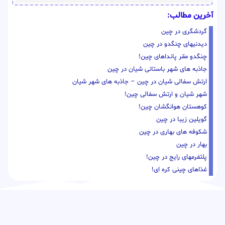
آخرین مطالب:
گردشگری در چین
دیدنیهای چنگدو در چین
چنگدو مقر پانداهای چین!
جاذبه های شهر باستانی شیان در چین
ارتش سفالی شیان در چین – جاذبه های شهر شیان
شهر شیان و ارتش سفالی چین!
کوهستان هوانگشان چین!
گویلین زیبا در چین
شکوفه های بهاری در چین
بهار در چین
پلتفرمهای رایج در چین!
غذاهای چینی کره ای!