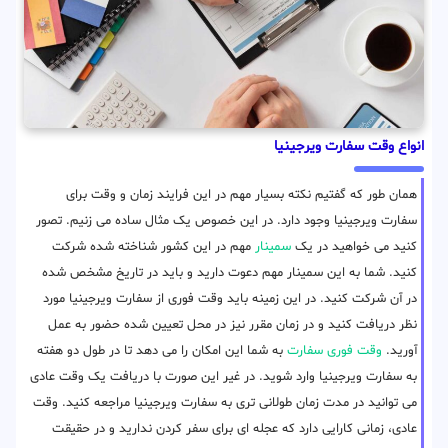
انواع وقت سفارت ویرجینیا
همان طور که گفتیم نکته بسیار مهم در این فرایند زمان و وقت برای
سفارت ویرجینیا وجود دارد. در این خصوص یک مثال ساده می زنیم. تصور
کنید می خواهید در یک
سمینار
مهم در این کشور شناخته شده شرکت
کنید. شما به این سمینار مهم دعوت دارید و باید در تاریخ مشخص شده
در آن شرکت کنید. در این زمینه باید وقت فوری از سفارت ویرجینیا مورد
نظر دریافت کنید و در زمان مقرر نیز در محل تعیین شده حضور به عمل
آورید.
وقت فوری سفارت
به شما این امکان را می دهد تا در طول دو هفته
به سفارت ویرجینیا وارد شوید. در غیر این صورت با دریافت یک وقت عادی
می توانید در مدت زمان طولانی تری به سفارت ویرجینیا مراجعه کنید. وقت
عادی، زمانی کارایی دارد که عجله ای برای سفر کردن ندارید و در حقیقت