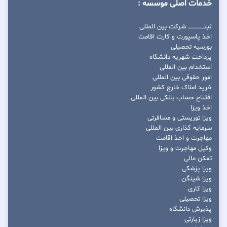
خدمات اصلی موسسه :
ثبتــــــــــــــــ شرکت بین المللی
اخذ پاسپورت و کارت اقامت
بورسیه تحصیلی
پرداخت شهریه دانشگاه
استخدام بین المللی
امور حقوقی بین المللی
خرید املاک خارج کشور
افتتاح حساب بانکی بین المللی
اخذ ویزا
ویزا توریستی و مسافرتی
سرمایه گذاری بین المللی
مهاجرت و اخذ اقامت
وکیل مهاجرت و ویزا
تمکن مالی
ویزا پزشکی
ویزا شینگن
ویزا کاری
ویزا تحصیلی
پذیرش دانشگاه
ویزا زیارتی