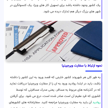
یک کشور وجود داشته باشد برای تسهیل کار های ویزا، یک کنسولگری در
شهر های بزرگ دیگر هم تدارک دیده می شود.
نحوه ارتباط با سفارت ویرجینیا
به طور کلی هر شهروند کشور خارجی که قصد ورود به این کشور را داشته
باشد، باید در ابتدا روادید ورود به ان را از سفارت ویرجینیا دریافت نماید
که در گذرنامه های مربوط به مسافر، یعنی مدرک مسافرتی که توسط
کشوری که فرد مقیم آن است صادر شده است، درج می شود. برای گرفتن
روادید
آن باید به سفارت ویرجینیا مراجعه کنید. سفارتخانه های کشورهای