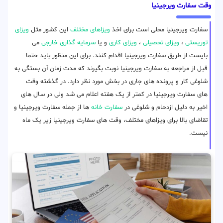
وقت سفارت ویرجینیا
سفارت ویرجینیا محلی است برای اخذ
ویزاهای مختلف
این کشور مثل
ویزای
توریستی
،
ویزای تحصیلی
،
ویزای کاری
و یا
سرمایه گذاری خارجی
می
بایست از طریق سفارت ویرجینیا اقدام کنند. برای این منظور باید حتما
قبل از مراجعه به سفارت ویرجینیا نوبت بگیرند که مدت زمان آن بستگی به
شلوغی کار و پرونده های جاری در بخش مورد نظر دارد. در گذشته وقت
های سفارت ویرجینیا در کمتر از یک هفته اعلام می شد ولی در سال های
اخیر به دلیل ازدحام و شلوغی در
سفارت خانه
ها از جمله سفارت ویرجینیا و
تقاضای بالا برای ویزاهای مختلف، وقت های سفارت ویرجینیا زیر یک ماه
نیست.