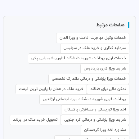
صفحات مرتبط
خدمات وکیل مهاجرت اقامت و ویزا المان
سرمایه گذاری و خرید ملک در سوئیس
خدمات ارزی پرداخت شهریه دانشگاه فناوری شیمیایی پکن
شرایط ویزا کاری باربادوس
خدمات ویزا پزشکی و درمانی دانمارک تخصصی
تمکن مالی برای فنلاند
خرید ملک در عمان با پایین ترین قیمت
پرداخت فوری شهریه دانشگاه موزه اجتماعی آرژانتین
اخذ ویزا توریستی و مسافرتی پاکستان
شرایط ویزا پزشکی و درمانی کره جنوبی
تسهیل خرید ملک در ایرلند
مشاوره اخذ ویزا گرجستان