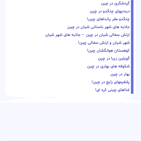
گردشگری در چین
دیدنیهای چنگدو در چین
چنگدو مقر پانداهای چین!
جاذبه های شهر باستانی شیان در چین
ارتش سفالی شیان در چین – جاذبه های شهر شیان
شهر شیان و ارتش سفالی چین!
کوهستان هوانگشان چین!
گویلین زیبا در چین
شکوفه های بهاری در چین
بهار در چین
پلتفرمهای رایج در چین!
غذاهای چینی کره ای!