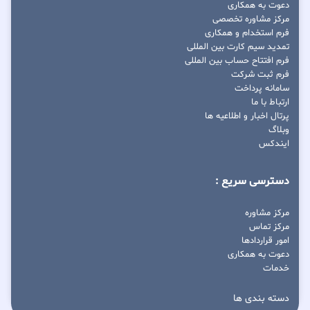
دعوت به همکاری
مرکز مشاوره تخصصی
فرم استخدام و همکاری
تمدید سیم کارت بین المللی
فرم افتتاح حساب بین المللی
فرم ثبت شرکت
سامانه پرداخت
ارتباط با ما
پرتال اخبار و اطلاعیه ها
وبلاگ
ایندکس
دسترسی سریع :
مرکز مشاوره
مرکز تماس
امور قراردادها
دعوت به همکاری
خدمات
دسته بندی ها