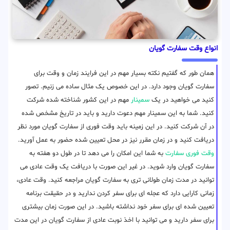
انواع وقت سفارت گویان
همان طور که گفتیم نکته بسیار مهم در این فرایند زمان و وقت برای
سفارت گویان وجود دارد. در این خصوص یک مثال ساده می زنیم. تصور
کنید می خواهید در یک
سمینار
مهم در این کشور شناخته شده شرکت
کنید. شما به این سمینار مهم دعوت دارید و باید در تاریخ مشخص شده
در آن شرکت کنید. در این زمینه باید وقت فوری از سفارت گویان مورد نظر
دریافت کنید و در زمان مقرر نیز در محل تعیین شده حضور به عمل آورید.
وقت فوری سفارت
به شما این امکان را می دهد تا در طول دو هفته به
سفارت گویان وارد شوید. در غیر این صورت با دریافت یک وقت عادی می
توانید در مدت زمان طولانی تری به سفارت گویان مراجعه کنید. وقت عادی،
زمانی کارایی دارد که عجله ای برای سفر کردن ندارید و در حقیقت برنامه
تعیین شده ای برای سفر خود نداشته باشید. در این صورت زمان بیشتری
برای سفر دارید و می توانید با اخذ نوبت عادی از سفارت گویان در این مدت