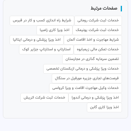
صفحات مرتبط
خدمات ثبت شرکت رومانی
شرایط راه اندازی کسب و کار در قبرس
خدمات ثبت شرکت یونیمک
اخذ ویزا کاری زامبیا
شرایط مهاجرت و اخذ اقامت آلمان
اخذ ویزا پزشکی و درمانی ایتالیا
خدمات تمکن مالی زیمبابوه
استارتاپ و استارتاپ جزایر کوک
تضمین سرمایه گذاری در مجارستان
خدمات ویزا پزشکی و درمانی ازبکستان تخصصی
فرصت‌های تجاری جزیره مورفیل در سنگال
خدمات وکیل مهاجرت اقامت و ویزا کرواسی
اخذ ویزا پزشکی و درمانی آندورا
خدمات ثبت شرکت اتریش
اخذ ویزا کاری گابن