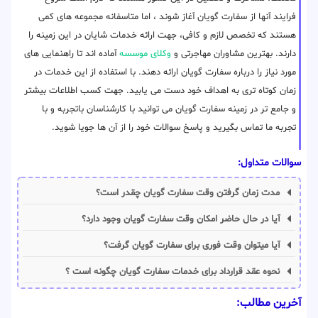
فرایند آنها از سفارت گویان آغاز شوند ، اما متاسفانه مجموعه های کمی
هستند که تخصص لازم و کافی، جهت ارائه خدمات شایان در این زمینه را
دارند. بهترین مشاوران مهاجرتی و
وکلای موسسه
آماده اند تا راهنمایی های
مورد نیاز را درباره سفارت گویان ارائه دهند. با استفاده از این خدمات در
زمان کوتاه تری به اهداف خود دست می یابید. جهت کسب اطلاعات بیشتر
و جامع تر در زمینه سفارت گویان می توانید با کارشناسان باتجربه و با
تجربه ما تماس بگیرید و پاسخ سوالات خود را از آن ها جویا شوید.
سوالات متداول:
مدت زمان گرفتن وقت سفارت گویان چقدر است؟
آیا در حال حاضر امکان وقت سفارت گویان وجود دارد؟
آیا میتوان وقت فوری برای سفارت گویان گرفت؟
نحوه عقد قرارداد برای خدمات سفارت گویان چگونه است ؟
آخرین مطالب: