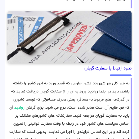
نحوه ارتباط با سفارت گویان
به طور کلی هر شهروند کشور خارجی که قصد ورود به این کشور را داشته
باشد، باید در ابتدا روادید ورود به ان را از سفارت گویان دریافت نماید که
در گذرنامه های مربوط به مسافر، یعنی مدرک مسافرتی که توسط کشوری
که فرد مقیم آن است صادر شده است، درج می شود. برای گرفتن
روادید
آن
باید به سفارت گویان مراجعه کنید. سفارتخانه های کشورهای مختلف بر
اساس سیاست های کشور خود در رابطه با وقت سفارت قوانینی را تعیین
کرده اند و بر این اساس فرایندی را اجرا می نمایند. بدیهی است که سفارت