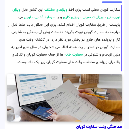
سفارت گویان محلی است برای اخذ
ویزاهای مختلف
این کشور مثل
ویزای
توریستی
،
ویزای تحصیلی
،
ویزای کاری
و یا
سرمایه گذاری خارجی
می
بایست از طریق سفارت گویان اقدام کنند. برای این منظور باید حتما قبل از
مراجعه به سفارت گویان نوبت بگیرند که مدت زمان آن بستگی به شلوغی
کار و پرونده های جاری در بخش مورد نظر دارد. در گذشته وقت های
سفارت گویان در کمتر از یک هفته اعلام می شد ولی در سال های اخیر به
دلیل ازدحام و شلوغی در
سفارت خانه
ها از جمله سفارت گویان و تقاضای
بالا برای ویزاهای مختلف، وقت های سفارت گویان زیر یک ماه نیست.
هماهنگی وقت سفارت گویان