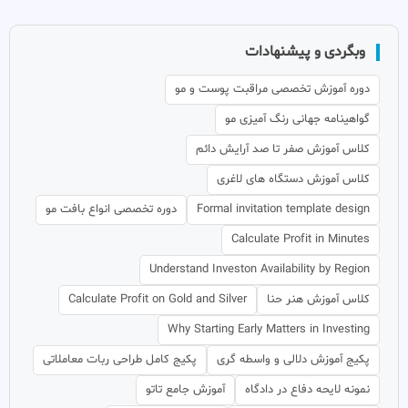
وبگردی و پیشنهادات
دوره آموزش تخصصی مراقبت پوست و مو
گواهینامه جهانی رنگ آمیزی مو
کلاس آموزش صفر تا صد آرایش دائم
کلاس آموزش دستگاه های لاغری
Formal invitation template design
دوره تخصصی انواع بافت مو
Calculate Profit in Minutes
Understand Investon Availability by Region
کلاس آموزش هنر حنا
Calculate Profit on Gold and Silver
Why Starting Early Matters in Investing
پکیج آموزش دلالی و واسطه گری
پکیج کامل طراحی ربات معاملاتی
نمونه لایحه دفاع در دادگاه
آموزش جامع تاتو