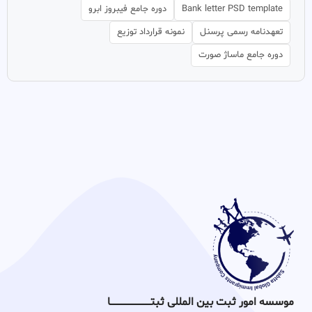
Bank letter PSD template
دوره جامع فیبروز ابرو
تعهدنامه رسمی پرسنل
نمونه قرارداد توزیع
دوره جامع ماساژ صورت
موسسه امور ثبت بین المللی ثبتـــــــــــــــــــــــــــــا