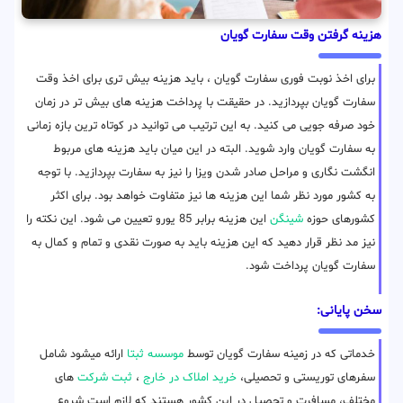
هزینه گرفتن وقت سفارت گویان
برای اخذ نوبت فوری سفارت گویان ، باید هزینه بیش تری برای اخذ وقت
سفارت گویان بپردازید. در حقیقت با پرداخت هزینه های بیش تر در زمان
خود صرفه جویی می کنید. به این ترتیب می توانید در کوتاه ترین بازه زمانی
به سفارت گویان وارد شوید. البته در این میان باید هزینه های مربوط
انگشت نگاری و مراحل صادر شدن ویزا را نیز به سفارت بپردازید. با توجه
به کشور مورد نظر شما این هزینه ها نیز متفاوت خواهد بود. برای اکثر
کشورهای حوزه
شینگن
این هزینه برابر 85 یورو تعیین می شود. این نکته را
نیز مد نظر قرار دهید که این هزینه باید به صورت نقدی و تمام و کمال به
سفارت گویان پرداخت شود.
سخن پایانی:
خدماتی که در زمینه سفارت گویان توسط
موسسه ثبتا
ارائه میشود شامل
سفرهای توریستی و تحصیلی،
خرید املاک در خارج
،
ثبت شرکت
های
مختلف، مسافرت و تحصیل در این کشور هستند که لازم است شروع