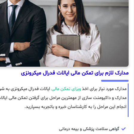
مدارک لازم برای تمکن مالی ایالات فدرال میکرونزی
مدارک مورد نیاز برای اخذ
ویزای تمکن مالی
مدارک و داکیومنت سازی از مهمترین مراحل برای گرفتن تمکن مالی ایالات
انجام این مراحل را به کارشناسان خبره و باتجربه بسپارید.
گواهی سلامت پزشکی و بیمه درمانی