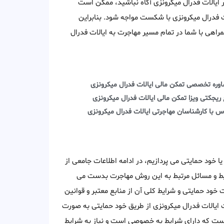
ر ایالات فدرال میکرونزی آگاه نباشید، ممکن است
ت فدرال میکرونزی با شکست مواجه شود. بنابراین
اهی با شما در تمام مسیر مهاجرت به ایالات فدرال
وره تخصصی تمکن مالی ایالات فدرال میکرونزی
 ریجکتی ویزا تمکن مالی ایالات فدرال میکرونزی
س با کارشناسان مهاجرتی ایالات فدرال میکرونزی
یا خود حمایتی می پردازیم، در ادامه اطلاعات جامعی از
ایط و مسائل مرتبط به این روش مهاجرت بدست می
ود حمایتی و شرایط کلی آن از منابع معتبر و قوانین
 ایالات فدرال میکرونزی از طریق خود حمایتی به صورت
ست که دارای شرایط به خصوصی است و نیاز به شرایط