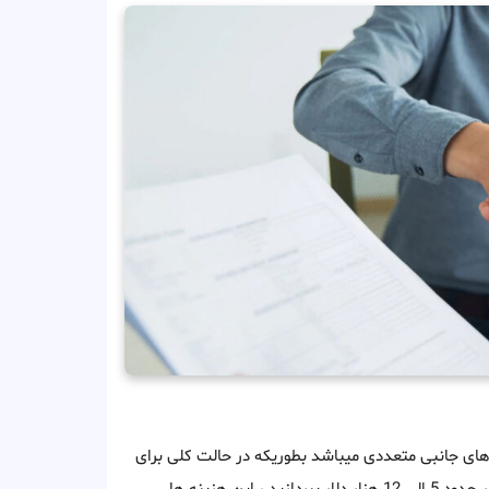
ه های جانبی متعددی میباشد بطوریکه در حالت کلی برای