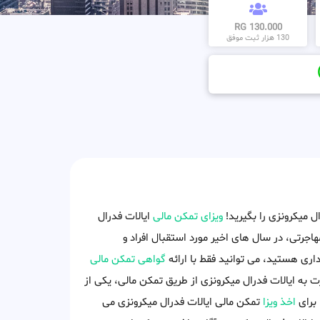
130.000 RG
130 هزار ثبت موفق
ل میکرونزی را بگیرید!
ویزای تمکن مالی
ایالات فدرال
هاجرتی، در سال های اخیر مورد استقبال افراد و
داری هستید، می توانید فقط با ارائه
گواهی تمکن مالی
 به ایالات فدرال میکرونزی از طریق تمکن مالی، یکی از
برای
اخذ ویزا
تمکن مالی ایالات فدرال میکرونزی می