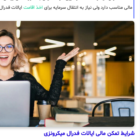
مالی مناسب دارد ولی نیاز به انتقال سرمایه برای
اخذ اقامت
ایالات فدرال 
شرایط تمکن مالی ایالات فدرال میکرونزی