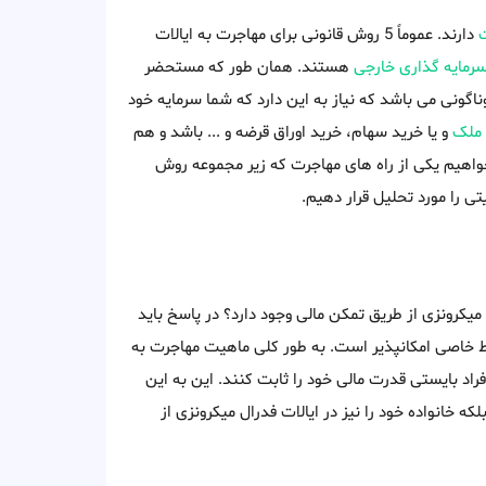
ت
دارند. عموماً 5 روش قانونی برای مهاجرت به ایالات
رمایه گذاری خارجی
هستند. همان طور که مستحضر
گونی می باشد که نیاز به این دارد که شما سرمایه خود
 ملک
و یا خرید سهام، خرید اوراق قرضه و ... باشد و هم
خواهیم یکی از راه های مهاجرت که زیر مجموعه روش
ی را مورد تحلیل قرار دهیم.
میکرونزی از طریق تمکن مالی وجود دارد؟ در پاسخ باید
ایط خاصی امکانپذیر است. به طور کلی ماهیت مهاجرت به
راد بایستی قدرت مالی خود را ثابت کنند. این به این
که خانواده خود را نیز در ایالات فدرال میکرونزی از