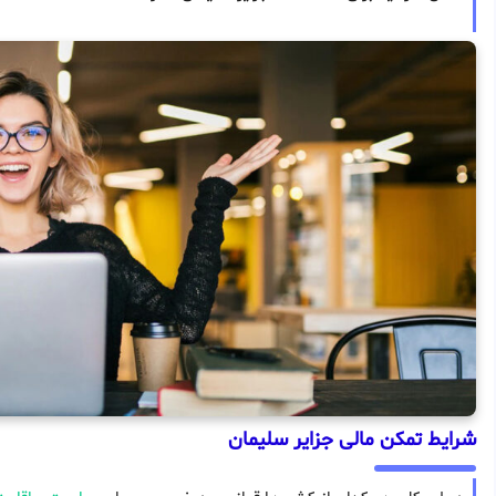
شرایط تمکن مالی جزایر سلیمان