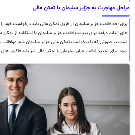
مراحل مهاجرت به جزایر سلیمان با تمکن مالی
برای اخذ اقامت جزایر سلیمان از طریق تمکن مالی باید درخواست خود را ب
های اثبات درآمد برای دریافت اقامت جزایر سلیمان با استفاده از تمکن مال
است در صورتی که با درخواست تمکن مالی جزایر سلیمان شما موافقت شو
شود. برای تمدید اقامت جزایر سلیمان با تمکن مالی نیز باید فاکتور های