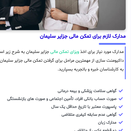
مدارک لازم برای تمکن مالی جزایر سلیمان
مدارک مورد نیاز برای اخذ
ویزای تمکن مالی
داکیومنت سازی از مهمترین مراحل برای گرفتن تمکن مالی جزایر سلیمان ب
به کارشناسان خبره و باتجربه بسپارید.
گواهی سلامت پزشکی و بیمه درمانی
صورت حساب بانکی افراد، تأمین اجتماعی و صورت های بازنشستگی
پاسپورت معتبر با تاریخ حداقل یک سال
گواهی عدم سابقه کیفری متقاضی
مدارک زبان
دو قطعه عکس از متقاضی