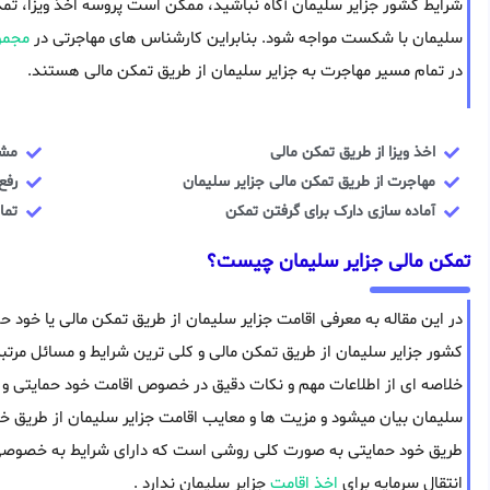
شرایط کشور جزایر سلیمان آگاه نباشید، ممکن است پروسه اخذ ویزا، تم
سلیمان با شکست مواجه شود. بنابراین کارشناس های مهاجرتی در
مجموع
در تمام مسیر مهاجرت به جزایر سلیمان از طریق تمکن مالی هستند.
اخذ ویزا از طریق تمکن مالی
مشا
مهاجرت از طریق تمکن مالی جزایر سلیمان
رفع
آماده سازی دارک برای گرفتن تمکن
تما
تمکن مالی جزایر سلیمان چیست؟
در این مقاله به معرفی اقامت جزایر سلیمان از طریق تمکن مالی یا خود حم
کشور جزایر سلیمان از طریق تمکن مالی و کلی ترین شرایط و مسائل مر
خلاصه ای از اطلاعات مهم و نکات دقیق در خصوص اقامت خود حمایتی و شر
سلیمان بیان میشود و مزیت ها و معایب اقامت جزایر سلیمان از طریق خ
طریق خود حمایتی به صورت کلی روشی است که دارای شرایط به خصوصی اس
انتقال سرمایه برای
اخذ اقامت
جزایر سلیمان ندارد .