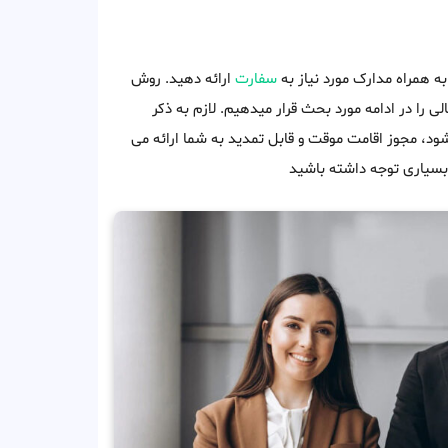
ه همراه مدارک مورد نیاز به
سفارت
ارائه دهید. روش
ی را در ادامه مورد بحث قرار میدهیم. لازم به ذکر
د، مجوز اقامت موقت و قابل تمدید به شما ارائه می
 بسیاری توجه داشته باشید