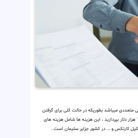
بی متعددی میباشد بطوریکه در حالت کلی برای گرفتن
کیل کارتکس و ... در کشور جزایر سلیمان است .