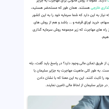
ت
دارند. عموماً 5 روش قانونی برای مهاجرت به جزایر
ذاری خارجی
هستند. همان طور که مستحضر هستید،
یاز به این دارد که شما سرمایه خود را به این کشور
سهام، خرید اوراق قرضه و ... باشد و هم از روش های
ز راه های مهاجرت که زیر مجموعه روش سرمایه گذاری
هیم.
 از طریق تمکن مالی وجود دارد؟ در پاسخ باید گفت، بله
 است. به طور کلی ماهیت مهاجرت به جزایر سلیمان با
 را ثابت کنند. این به این معنا که با نشان دادن
 در جزایر سلیمان از لحاظ مالی تامین نمایند.