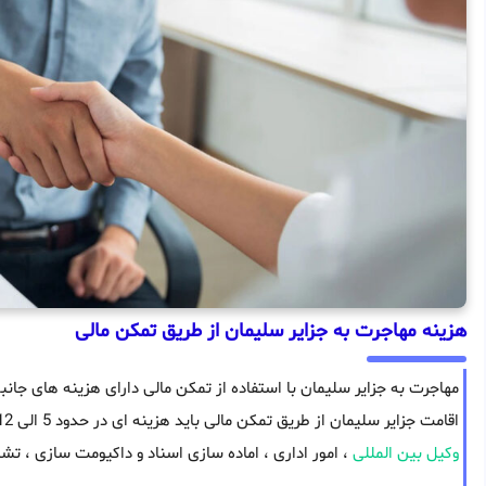
هزینه مهاجرت به جزایر سلیمان از طریق تمکن مالی
مهاجرت به جزایر سلیمان با استفاده از تمکن مالی دارای هزینه های جان
اقامت جزایر سلیمان از طریق تمکن مالی باید هزینه ای در حدود 5 الی 12 هزار دلار بپردازید ، این هزینه ها شامل هزینه های
وکیل بین المللی
، امور اداری ، اماده سازی اسناد و داکیومت سازی ، تش