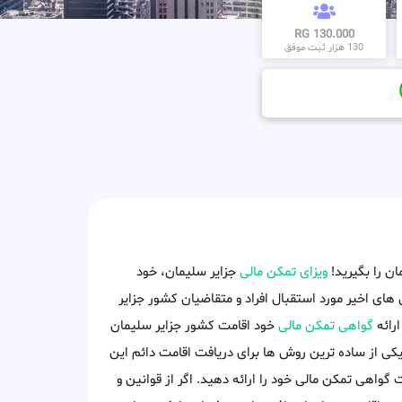
130.000 RG
130 هزار ثبت موفق
ن را بگیرید!
ویزای تمکن مالی
جزایر سلیمان، خود
 های اخیر مورد استقبال افراد و متقاضیان کشور جزایر
ارائه
گواهی تمکن مالی
خود اقامت کشور جزایر سلیمان
یکی از ساده ترین روش ها برای دریافت اقامت دائم این
واهی تمکن مالی خود را ارائه دهید. اگر از قوانین و