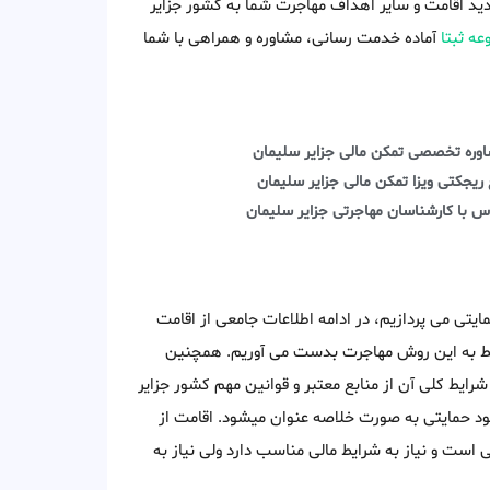
دید اقامت و سایر اهداف مهاجرت شما به کشور جزایر
ه ثبتا
آماده خدمت رسانی، مشاوره و همراهی با شما
وره تخصصی تمکن مالی جزایر سلیمان
 ریجکتی ویزا تمکن مالی جزایر سلیمان
س با کارشناسان مهاجرتی جزایر سلیمان
ایتی می پردازیم، در ادامه اطلاعات جامعی از اقامت
تبط به این روش مهاجرت بدست می آوریم. همچنین
ایط کلی آن از منابع معتبر و قوانین مهم کشور جزایر
ود حمایتی به صورت خلاصه عنوان میشود. اقامت از
ت و نیاز به شرایط مالی مناسب دارد ولی نیاز به