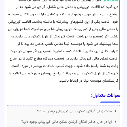
دریافتید که اقامت کیریباتی با تمکن مالی شامل افرادی می شود که از
اوضاع مالی بسیار خوبی برخوردار هستند و تمایل دارند بدون انتقال سرمایه
خود، اقامت یکی از این کشورهای پیشرفته را داشته باشند. اقامت کیریباتی
با تمکن مالی یکی از کم ریسک ترین روش ها برای مهاجرت شما عزیزان می
باشد. اگر تصمیم به دریافت اقامت کیریباتی از طریق تمکن مالی دارید به
شما پیشنهاد می شود با موسسه ثبتا تماس تلفنی حاصل نمایید تا از
شرایط کامل این کشور اطلاعات کسب نمایید. همچنین اگر سوالی در جهت
اقامت تمکن مالی کیریباتی دارید در قسمت دیدگاه مطرح کنید تا در اسرع
وقت به شما پاسخ داده شود . جهت کسب اطلاعات بیشتر در مورد اقامت
کیریباتی از طریق تمکن مالی و دریافت پاسخ پرسش های خود می توانید با
کارشناسان موسسه ثبتا در ارتباط باشید.
سوالات متداول:
مدت زمان گرفتن تمکن مالی کیریباتی چقدر است؟
آیا در حال حاضر امکان گرفتن تمکن مالی کیریباتی وجود دارد؟