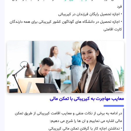
فرد
• اجازه تحصیل رایگان فرزندان در کیریباتی
• اجازه تحصیل در دانشگاه های گوناگون کشور کیریباتی برای همه دارندگان
کارت اقامتی
معایب مهاجرت به کیریباتی با تمکن مالی
در ادامه به برخی از نکات منفی و معایب اقامت کیریباتی از طریق تمکن
مالی اشاره می نماییم و ان ها را شرح می دهیم:
• نداشتن اجازه کار با گرفتن تمکن مالی کیریباتی