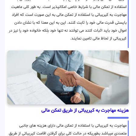
استفاده از تمکن مالی با شرایط خاصی امکانپذیر است. به طور کلی ماهیت
مهاجرت به کیریباتی با استفاده از تمکن مالی به این صورت است که افراد
بایستی قدرت مالی خود را ثابت کنند. این به این معنا که با نشان دادن
اموال خود باید اثبات کنند می توانند نه تنها خود بلکه خانواده خود را نیز در
کیریباتی از لحاظ مالی تامین نمایند.
هزینه مهاجرت به کیریباتی از طریق تمکن مالی
مهاجرت به کیریباتی با استفاده از تمکن مالی دارای هزینه های جانبی
متعددی میباشد بطوریکه در حالت کلی برای گرفتن اقامت کیریباتی از طریق