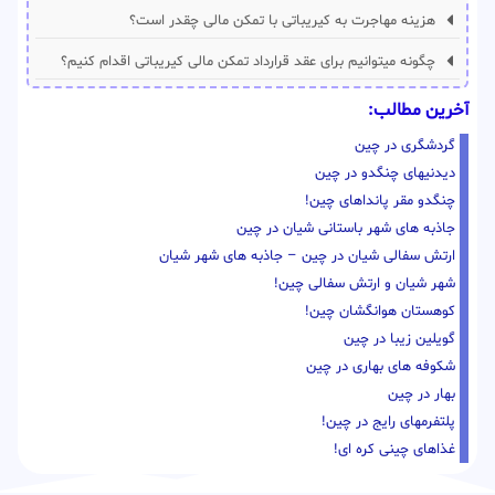
هزینه مهاجرت به کیریباتی با تمکن مالی چقدر است؟
چگونه میتوانیم برای عقد قرارداد تمکن مالی کیریباتی اقدام کنیم؟
آخرین مطالب:
گردشگری در چین
دیدنیهای چنگدو در چین
چنگدو مقر پانداهای چین!
جاذبه های شهر باستانی شیان در چین
ارتش سفالی شیان در چین – جاذبه های شهر شیان
شهر شیان و ارتش سفالی چین!
کوهستان هوانگشان چین!
گویلین زیبا در چین
شکوفه های بهاری در چین
بهار در چین
پلتفرمهای رایج در چین!
غذاهای چینی کره ای!