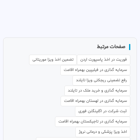
صفحات مرتبط
فوریت در اخذ پاسپورت اردن
تضمین اخذ ویزا موریتانی
سرمایه گذاری در فیلیپین بهمراه اقامت
رفع تضمینی ریجکتی ویزا تایلند
سرمایه گذاری و خرید ملک در تایلند
سرمایه گذاری در لهستان بهمراه اقامت
ثبت شرکت در اگلینگتن فوری
سرمایه گذاری در تاجیکستان بهمراه اقامت
اخذ ویزا پزشکی و درمانی نروژ