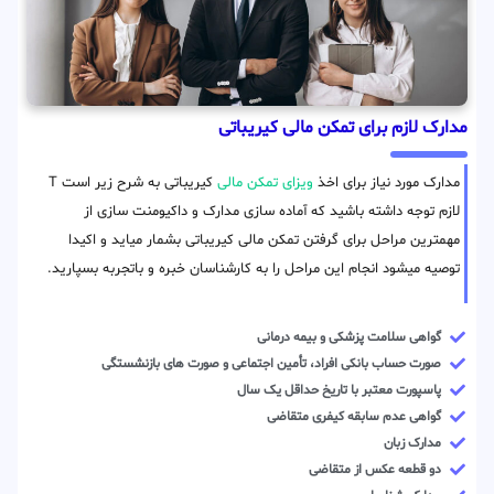
مدارک لازم برای تمکن مالی کیریباتی
مدارک مورد نیاز برای اخذ
ویزای تمکن مالی
کیریباتی به شرح زیر است T
لازم توجه داشته باشید که آماده سازی مدارک و داکیومنت سازی از
مهمترین مراحل برای گرفتن تمکن مالی کیریباتی بشمار میاید و اکیدا
توصیه میشود انجام این مراحل را به کارشناسان خبره و باتجربه بسپارید.
گواهی سلامت پزشکی و بیمه درمانی
صورت حساب بانکی افراد، تأمین اجتماعی و صورت های بازنشستگی
پاسپورت معتبر با تاریخ حداقل یک سال
گواهی عدم سابقه کیفری متقاضی
مدارک زبان
دو قطعه عکس از متقاضی