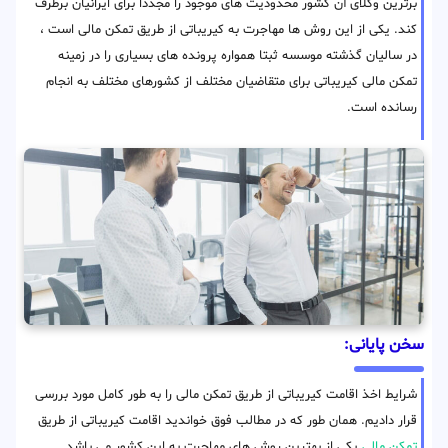
برترین وکلای آن کشور محدودیت های موجود را مجددا برای ایرانیان برطرف
کند. یکی از این روش ها مهاجرت به کیریباتی از طریق تمکن مالی است ،
در سالیان گذشته موسسه ثبتا همواره پرونده های بسیاری را در زمینه
تمکن مالی کیریباتی برای متقاضیان مختلف از کشورهای مختلف به انجام
رسانده است.
سخن پایانی:
شرایط اخذ اقامت کیریباتی از طریق تمکن مالی را به طور کامل مورد بررسی
قرار دادیم. همان طور که در مطالب فوق خواندید اقامت کیریباتی از طریق
تمکن مالی
یکی از بهترین روش های مهاجرت به این کشور می باشد.