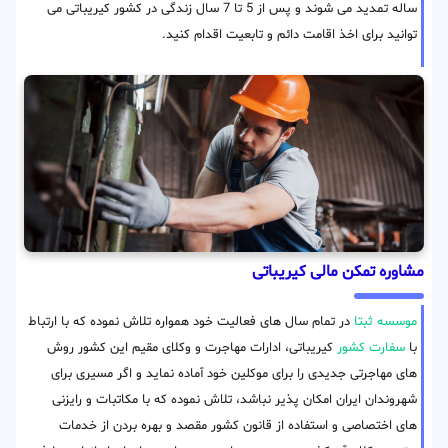
ساله تمدید می شوند و پس از 5 تا 7 سال زندگی در کشور کیریباتی می
توانید برای اخذ اقامت دائم و تابعیت اقدام کنید.
مشاوره تمکن مالی کیریباتی
موسسه ثبتا
در تمام سال های فعالیت خود همواره تلاش نموده که با ارتباط
با
سفارت کشور
کیریباتی، ادارات مهاجرت و وکلای مقیم این کشور روش
های مهاجرتی جدیدی را برای موکلین خود آماده نماید و اگر مسیری برای
شهروندان ایران امکان پذیر نباشد، تلاش نموده که با مکاتبات و رایزنی
های اختصاصی و استفاده از قانون کشور مقصد و بهره بردن از خدمات