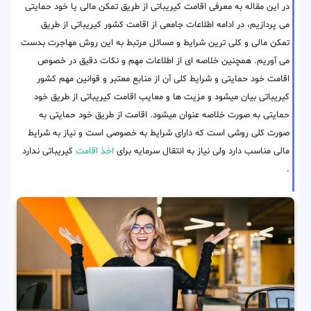
در این مقاله به معرفی اقامت کیریباتی از طریق تمکن مالی یا خود حمایتی
می پردازیم، در ادامه اطلاعات جامعی از اقامت کشور کیریباتی از طریق
تمکن مالی و کلی ترین شرایط و مسائل مرتبط به این روش مهاجرت بدست
می آوریم. همچنین خلاصه ای از اطلاعات مهم و نکات دقیق در خصوص
اقامت خود حمایتی و شرایط کلی آن از منابع معتبر و قوانین مهم کشور
کیریباتی بیان میشود و مزیت ها و معایب اقامت کیریباتی از طریق خود
حمایتی به صورت خلاصه عنوان میشود. اقامت از طریق خود حمایتی به
صورت کلی روشی است که دارای شرایط به خصوصی است و نیاز به شرایط
مالی مناسب دارد ولی نیاز به انتقال سرمایه برای
اخذ اقامت
کیریباتی ندارد
.