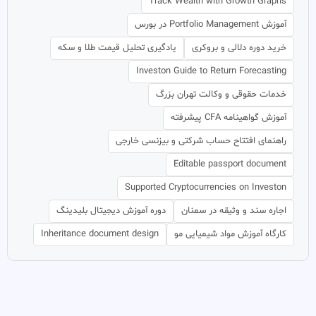
Track Wealth with Growth Graphs
آموزش Portfolio Management در بورس
خرید دوره دلالی و بروکری
یادگیری تحلیل قیمت طلا و سکه
Investon Guide to Return Forecasting
خدمات حقوقی و وکالت تهران بزرگ
آموزش گواهینامه CFA پیشرفته
راهنمای افتتاح حساب شرکتی و بیزنسی خارجی
Editable passport document
Supported Cryptocurrencies on Investon
اجاره سند و وثیقه در سمنان
دوره آموزش دیجیتال بلیدینگ
کارگاه آموزش مواد شیمیایی مو
Inheritance document design