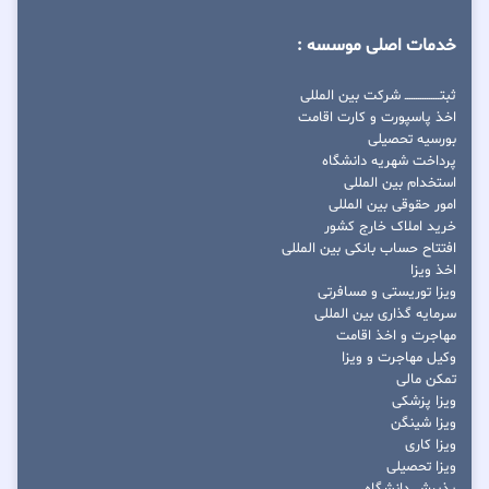
خدمات اصلی موسسه :
ثبتــــــــــــــــ شرکت بین المللی
اخذ پاسپورت و کارت اقامت
بورسیه تحصیلی
پرداخت شهریه دانشگاه
استخدام بین المللی
امور حقوقی بین المللی
خرید املاک خارج کشور
افتتاح حساب بانکی بین المللی
اخذ ویزا
ویزا توریستی و مسافرتی
سرمایه گذاری بین المللی
مهاجرت و اخذ اقامت
وکیل مهاجرت و ویزا
تمکن مالی
ویزا پزشکی
ویزا شینگن
ویزا کاری
ویزا تحصیلی
پذیرش دانشگاه