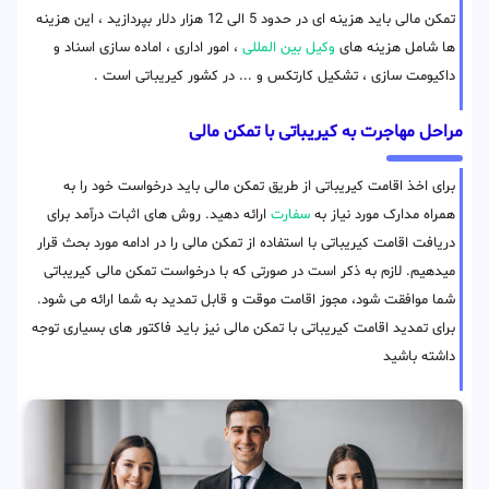
تمکن مالی باید هزینه ای در حدود 5 الی 12 هزار دلار بپردازید ، این هزینه
ها شامل هزینه های
وکیل بین المللی
، امور اداری ، اماده سازی اسناد و
داکیومت سازی ، تشکیل کارتکس و ... در کشور کیریباتی است .
مراحل مهاجرت به کیریباتی با تمکن مالی
برای اخذ اقامت کیریباتی از طریق تمکن مالی باید درخواست خود را به
همراه مدارک مورد نیاز به
سفارت
ارائه دهید. روش های اثبات درآمد برای
دریافت اقامت کیریباتی با استفاده از تمکن مالی را در ادامه مورد بحث قرار
میدهیم. لازم به ذکر است در صورتی که با درخواست تمکن مالی کیریباتی
شما موافقت شود، مجوز اقامت موقت و قابل تمدید به شما ارائه می شود.
برای تمدید اقامت کیریباتی با تمکن مالی نیز باید فاکتور های بسیاری توجه
داشته باشید