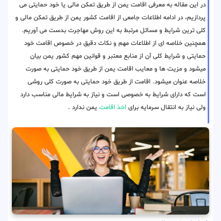
در این مقاله به معرفی اقامت یمن از طریق تمکن مالی یا خود حمایتی می
پردازیم، در ادامه اطلاعات جامعی از اقامت کشور یمن از طریق تمکن مالی و
کلی ترین شرایط و مسائل مرتبط به این روش مهاجرت بدست می آوریم.
همچنین خلاصه ای از اطلاعات مهم و نکات دقیق در خصوص اقامت خود
حمایتی و شرایط کلی آن از منابع معتبر و قوانین مهم کشور یمن بیان
میشود و مزیت ها و معایب اقامت یمن از طریق خود حمایتی به صورت
خلاصه عنوان میشود. اقامت از طریق خود حمایتی به صورت کلی روشی
است که دارای شرایط به خصوصی است و نیاز به شرایط مالی مناسب دارد
ولی نیاز به انتقال سرمایه برای
اخذ اقامت
یمن ندارد .