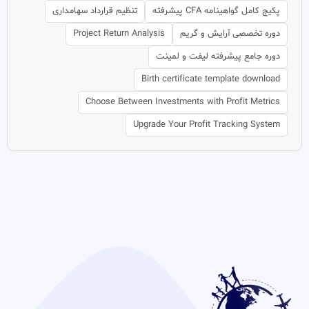
پکیج کامل گواهینامه CFA پیشرفته
تنظیم قرارداد سهامداری
دوره تخصصی آرایش و گریم
Project Return Analysis
دوره جامع پیشرفته لیفت و لمینت
Birth certificate template download
Choose Between Investments with Profit Metrics
Upgrade Your Profit Tracking System