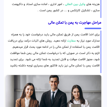
هزینه های
وکیل بین المللی
، امور اداری ، اماده سازی اسناد و داکیومت
سازی ، تشکیل کارتکس و ... در کشور یمن است .
مراحل مهاجرت به یمن با تمکن مالی
برای اخذ اقامت یمن از طریق تمکن مالی باید درخواست خود را به همراه
مدارک مورد نیاز به
سفارت
ارائه دهید. روش های اثبات درآمد برای دریافت
اقامت یمن با استفاده از تمکن مالی را در ادامه مورد بحث قرار میدهیم.
لازم به ذکر است در صورتی که با درخواست تمکن مالی یمن شما موافقت
شود، مجوز اقامت موقت و قابل تمدید به شما ارائه می شود. برای تمدید
اقامت یمن با تمکن مالی نیز باید فاکتور های بسیاری توجه داشته باشید