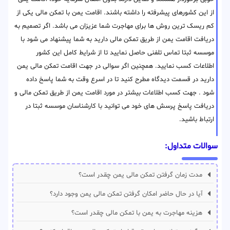
از این کشورهای پیشرفته را داشته باشند. اقامت یمن با تمکن مالی یکی از
کم ریسک ترین روش ها برای مهاجرت شما عزیزان می باشد. اگر تصمیم به
دریافت اقامت یمن از طریق تمکن مالی دارید به شما پیشنهاد می شود با
موسسه ثبتا تماس تلفنی حاصل نمایید تا از شرایط کامل این کشور
اطلاعات کسب نمایید. همچنین اگر سوالی در جهت اقامت تمکن مالی یمن
دارید در قسمت دیدگاه مطرح کنید تا در اسرع وقت به شما پاسخ داده
شود . جهت کسب اطلاعات بیشتر در مورد اقامت یمن از طریق تمکن مالی و
دریافت پاسخ پرسش های خود می توانید با کارشناسان موسسه ثبتا در
ارتباط باشید.
سوالات متداول:
مدت زمان گرفتن تمکن مالی یمن چقدر است؟
آیا در حال حاضر امکان گرفتن تمکن مالی یمن وجود دارد؟
هزینه مهاجرت به یمن با تمکن مالی چقدر است؟