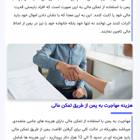
یمن با استفاده از تمکن مالی به این صورت است که افراد بایستی قدرت
مالی خود را ثابت کنند. این به این معنا که با نشان دادن اموال خود باید
اثبات کنند می توانند نه تنها خود بلکه خانواده خود را نیز در یمن از لحاظ
مالی تامین نمایند.
هزینه مهاجرت به یمن از طریق تمکن مالی
مهاجرت به یمن با استفاده از تمکن مالی دارای هزینه های جانبی متعددی
میباشد بطوریکه در حالت کلی برای گرفتن اقامت یمن از طریق تمکن مالی
باید هزینه ای در حدود 5 الی 12 هزار دلار بپردازید ، این هزینه ها شامل