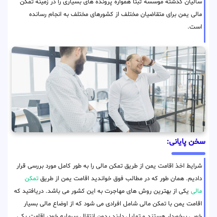
سالیان گذشته موسسه ثبتا همواره پرونده های بسیاری را در زمینه تمکن
مالی یمن برای متقاضیان مختلف از کشورهای مختلف به انجام رسانده
است.
سخن پایانی:
شرایط اخذ اقامت یمن از طریق تمکن مالی را به طور کامل مورد بررسی قرار
دادیم. همان طور که در مطالب فوق خواندید اقامت یمن از طریق
تمکن
مالی
یکی از بهترین روش های مهاجرت به این کشور می باشد. دریافتید که
اقامت یمن با تمکن مالی شامل افرادی می شود که از اوضاع مالی بسیار
خوبی برخوردار هستند و تمایل دارند بدون انتقال سرمایه خود، اقامت یکی