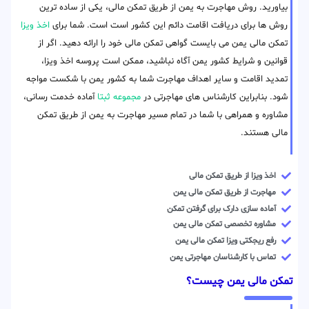
بیاورید. روش مهاجرت به یمن از طریق تمکن مالی، یکی از ساده ترین
روش ها برای دریافت اقامت دائم این کشور است است. شما برای
اخذ ویزا
تمکن مالی یمن می بایست گواهی تمکن مالی خود را ارائه دهید. اگر از
قوانین و شرایط کشور یمن آگاه نباشید، ممکن است پروسه اخذ ویزا،
تمدید اقامت و سایر اهداف مهاجرت شما به کشور یمن با شکست مواجه
شود. بنابراین کارشناس های مهاجرتی در
مجموعه ثبتا
آماده خدمت رسانی،
مشاوره و همراهی با شما در تمام مسیر مهاجرت به یمن از طریق تمکن
مالی هستند.
اخذ ویزا از طریق تمکن مالی
مهاجرت از طریق تمکن مالی یمن
آماده سازی دارک برای گرفتن تمکن
مشاوره تخصصی تمکن مالی یمن
رفع ریجکتی ویزا تمکن مالی یمن
تماس با کارشناسان مهاجرتی یمن
تمکن مالی یمن چیست؟