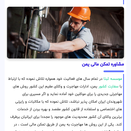
مشاوره تمکن مالی یمن
موسسه ثبتا
در تمام سال های فعالیت خود همواره تلاش نموده که با ارتباط
با
سفارت کشور
یمن، ادارات مهاجرت و وکلای مقیم این کشور روش های
مهاجرتی جدیدی را برای موکلین خود آماده نماید و اگر مسیری برای
شهروندان ایران امکان پذیر نباشد، تلاش نموده که با مکاتبات و رایزنی
های اختصاصی و استفاده از قانون کشور مقصد و بهره بردن از خدمات
برترین وکلای آن کشور محدودیت های موجود را مجددا برای ایرانیان برطرف
کند. یکی از این روش ها مهاجرت به یمن از طریق تمکن مالی است ، در