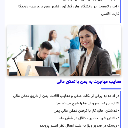
• اجازه تحصیل در دانشگاه های گوناگون کشور یمن برای همه دارندگان
کارت اقامتی
معایب مهاجرت به یمن با تمکن مالی
در ادامه به برخی از نکات منفی و معایب اقامت یمن از طریق تمکن مالی
اشاره می نماییم و ان ها را شرح می دهیم:
• نداشتن اجازه کار با گرفتن تمکن مالی یمن
• داشتن شرط حضور حداقل در شش ماه
• ریسک در صدور ویزا به علت اعمال نظر افسر پرونده