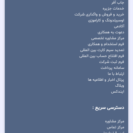
جاب آفر
خدمات جزیره
خرید و فروش و واگذاری شرکت
اوسبیلدونگ و کاراموزی
آکادمی
دعوت به همکاری
مرکز مشاوره تخصصی
فرم استخدام و همکاری
تمدید سیم کارت بین المللی
فرم افتتاح حساب بین المللی
فرم ثبت شرکت
سامانه پرداخت
ارتباط با ما
پرتال اخبار و اطلاعیه ها
وبلاگ
ایندکس
دسترسی سریع :
مرکز مشاوره
مرکز تماس