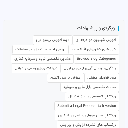
وبگردی و پیشنهادات
آموزش شینیون مو حرفه ای
دوره آموزش ریموو ابرو
شهروندی کشورهای اقیانوسیه
بررسی احساسات بازار در معاملات
Browse Blog Categories
مشاوره تخصصی ترید و سرمایه گذاری
یادگیری نوسان گیری از بورس ایران
دریافت ویزای رسمی و دولتی
متن قرارداد آموزشی
آموزش پرایس اکشن
مقالات تخصصی بازار مالی و سرمایه
ورکشاپ تخصصی ماساژ فیشیال
Submit a Legal Request to Investon
ورکشاپ مدل موهای مجلسی و شینیون
ورکشاپ های فشرده آرایش و پیرایش