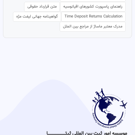
راهنمای پاسپورت کشورهای اقیانوسیه
متن قرارداد حقوقی
Time Deposit Returns Calculation
گواهینامه جهانی لیفت مژه
مدرک معتبر ماساژ از مراجع بین الملل
موسسه امور ثبت بین المللی ثبتـــــــــــــــــــــــــــــا