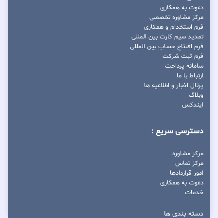
دعوت به همکاری
مرکز مشاوره تخصصی
فرم استخدام و همکاری
تمدید سیم کارت بین المللی
فرم افتتاح حساب بین المللی
فرم ثبت شرکت
سامانه پرداخت
ارتباط با ما
پرتال اخبار و اطلاعیه ها
وبلاگ
ایندکس
دسترسی سریع :
مرکز مشاوره
مرکز تماس
امور قراردادها
دعوت به همکاری
خدمات
دسته بندی ها