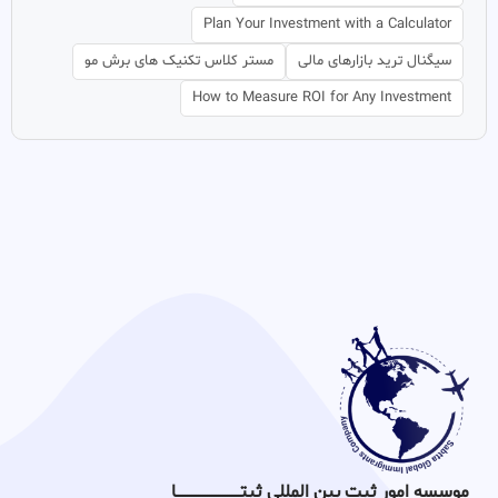
Plan Your Investment with a Calculator
سیگنال ترید بازارهای مالی
مستر کلاس تکنیک های برش مو
How to Measure ROI for Any Investment
موسسه امور ثبت بین المللی ثبتـــــــــــــــــــــــــــــا