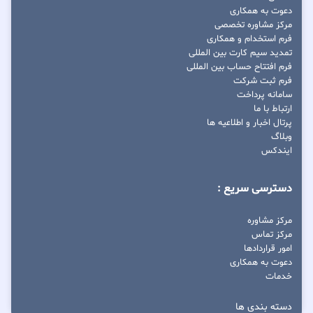
دعوت به همکاری
مرکز مشاوره تخصصی
فرم استخدام و همکاری
تمدید سیم کارت بین المللی
فرم افتتاح حساب بین المللی
فرم ثبت شرکت
سامانه پرداخت
ارتباط با ما
پرتال اخبار و اطلاعیه ها
وبلاگ
ایندکس
دسترسی سریع :
مرکز مشاوره
مرکز تماس
امور قراردادها
دعوت به همکاری
خدمات
دسته بندی ها